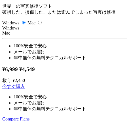
世界一の写真修復ソフト
破損した、損傷した、または歪んでしまった写真は修復
Windows
Mac
Windows
Mac
100%安全で安心
メールでお届け
年中無休の無料テクニカルサポート
¥6,999
¥4,549
救う
¥2,450
今すぐ購入
100%安全で安心
メールでお届け
年中無休の無料テクニカルサポート
Compare Plans