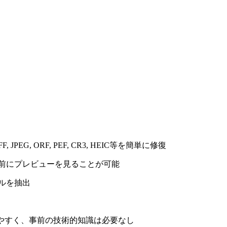
, JPEG, ORF, PEF, CR3, HEIC等を簡単に修復
前にプレビューを見ることが可能
ルを抽出
やすく、事前の技術的知識は必要なし