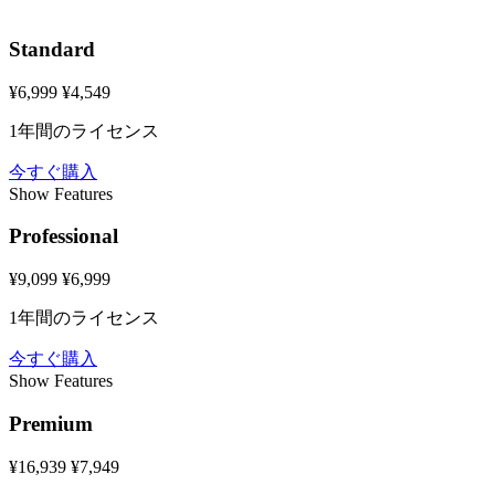
Standard
¥6,999
¥4,549
1年間のライセンス
今すぐ購入
Show
Features
Professional
¥9,099
¥6,999
1年間のライセンス
今すぐ購入
Show
Features
Premium
¥16,939
¥7,949