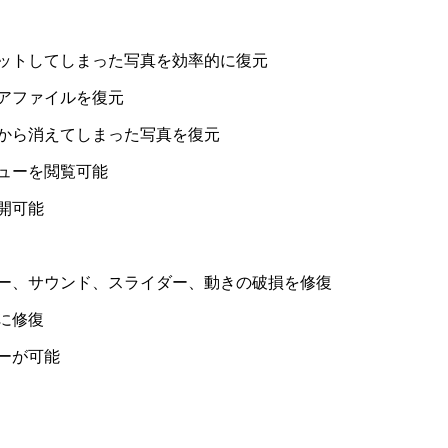
ットしてしまった写真を効率的に復元
アファイルを復元
から消えてしまった写真を復元
ューを閲覧可能
開可能
ー、サウンド、スライダー、動きの破損を修復
に修復
ーが可能