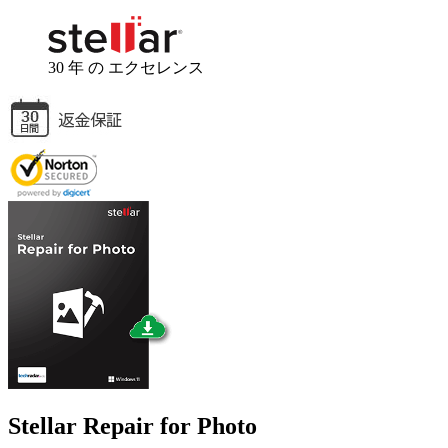
30 年
の エクセレンス
Stellar
Repair for Photo