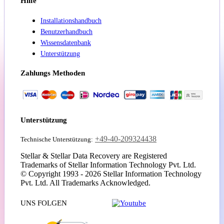
Hilfe
Installationshandbuch
Benutzerhandbuch
Wissensdatenbank
Unterstützung
Zahlungs Methoden
Unterstützung
+49-40-209324438
Technische Unterstützung:
Stellar & Stellar Data Recovery are Registered
Trademarks of Stellar Information Technology Pvt. Ltd.
© Copyright 1993 - 2026 Stellar Information Technology
Pvt. Ltd. All Trademarks Acknowledged.
UNS FOLGEN