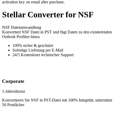
activation key on email after purchase.
Stellar
Converter for NSF
NSF Dateiumwandlung
Konvertiert NSF Datei in PST und fügt Daten zu den existierenden
Outlook Profilen hinzu
100% sicher & geschützt
Sofortige Lieferung per E-Mail
24/5 Kostenloser technischer Support
Corporate
1-Jahreslizenz
Konvertieren Sie NSF in PST-Datei mit 100% Integrität, unterstützt
50 Postfächer