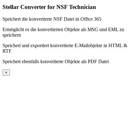
Stellar Converter for NSF Technician
Speichert die konvertierte NSF Datei in Office 365
Ermöglicht es die konvertierten Objekte als MSG und EML zu
speichern
Speichert und exportiert konvertierte E-Mailobjekte in HTML &
RTF
Speichert ebenfalls konvertierte Objekte als PDF Datei
×