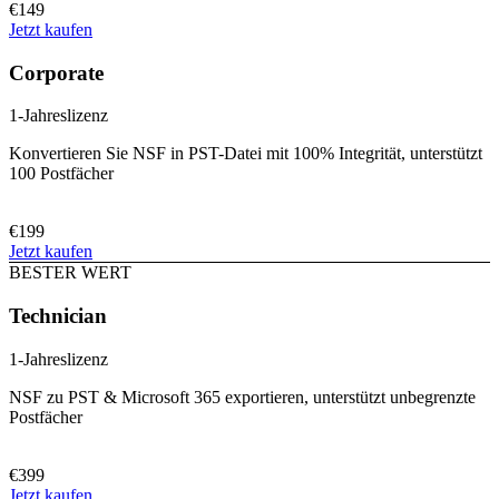
€149
Jetzt kaufen
Corporate
1-Jahreslizenz
Konvertieren Sie NSF in PST-Datei mit 100% Integrität, unterstützt
100 Postfächer
€199
Jetzt kaufen
BESTER WERT
Technician
1-Jahreslizenz
NSF zu PST & Microsoft 365 exportieren, unterstützt unbegrenzte
Postfächer
€399
Jetzt kaufen