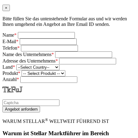
×
Bitte füllen Sie das untenstehende Formular aus und wir werden
Ihnen umgehend ein Angebot an Ihre Email ID senden.
Name
*
E-Mail
*
Telefon
*
Name des Unternehmens
*
Adresse des Unternehmens
*
Land
*
Produkt
*
Anzahl
*
Angebot anfordern
®
WARUM STELLAR
WELTWEIT FÜHREND IST
Warum ist Stellar Marktführer im Bereich