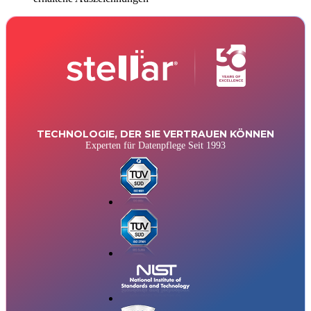
TECHNOLOGIE, DER SIE VERTRAUEN KÖNNEN
Experten für Datenpflege Seit 1993