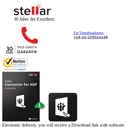
30 Jahre
der Exzellenz
Für Vertriebsanfragen
+49-40-209324438
Electronic delivery, you will receive a Download link with software