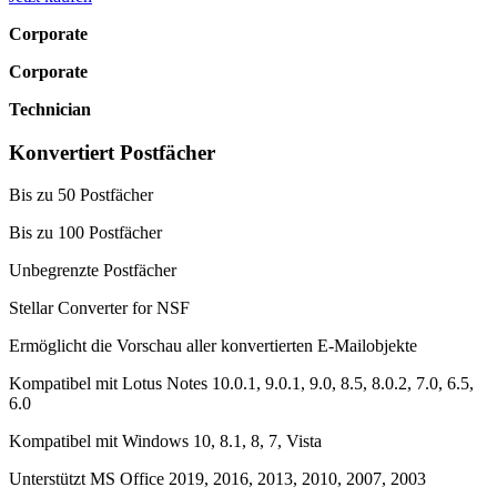
Corporate
Corporate
Technician
Konvertiert Postfächer
Bis zu 50 Postfächer
Bis zu 100 Postfächer
Unbegrenzte Postfächer
Stellar Converter for NSF
Ermöglicht die Vorschau aller konvertierten E-Mailobjekte
Kompatibel mit Lotus Notes 10.0.1, 9.0.1, 9.0, 8.5, 8.0.2, 7.0, 6.5,
6.0
Kompatibel mit Windows 10, 8.1, 8, 7, Vista
Unterstützt MS Office 2019, 2016, 2013, 2010, 2007, 2003