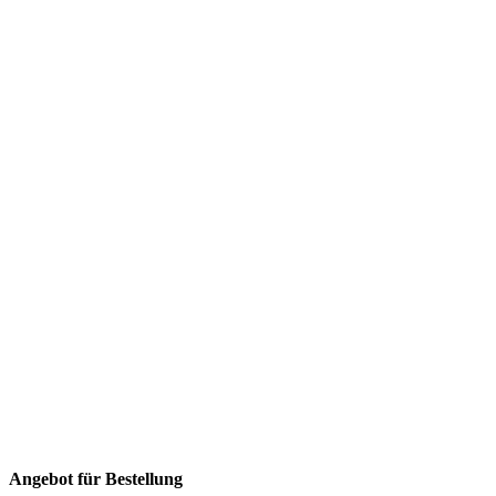
Angebot für Bestellung