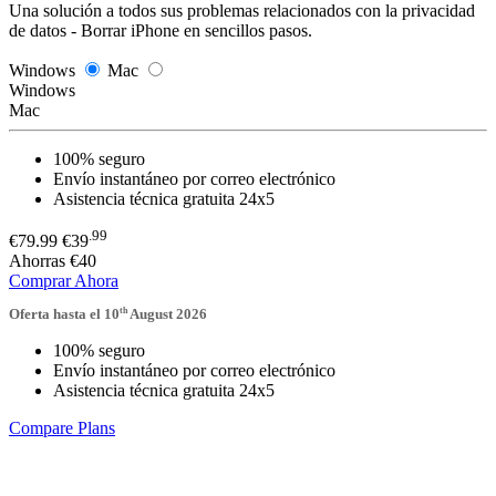
Una solución a todos sus problemas relacionados con la privacidad
de datos - Borrar iPhone en sencillos pasos.
Windows
Mac
Windows
Mac
100% seguro
Envío instantáneo por correo electrónico
Asistencia técnica gratuita 24x5
.99
€79.99
€39
Ahorras
€40
Comprar Ahora
th
Oferta hasta el 10
August 2026
100% seguro
Envío instantáneo por correo electrónico
Asistencia técnica gratuita 24x5
Compare Plans