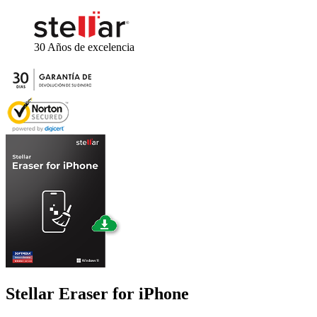
30 Años
de excelencia
Stellar
Eraser for iPhone