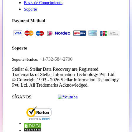
Bases de Conocimiento
Soporte
Payment Method
Soporte
+1-732-584-2700
Soporte técnico:
Stellar & Stellar Data Recovery are Registered
Trademarks of Stellar Information Technology Pvt. Ltd.
© Copyright 1993 - 2026 Stellar Information Technology
Pvt. Ltd. All Trademarks Acknowledged.
SÍGANOS