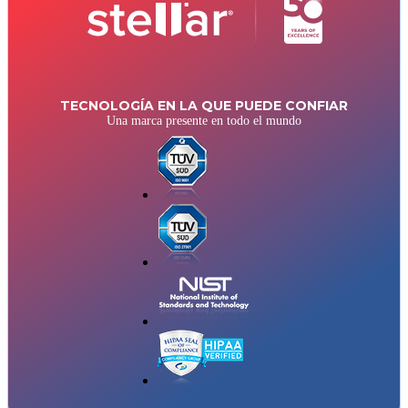
TECNOLOGÍA EN LA QUE PUEDE CONFIAR
Una marca presente en todo el mundo