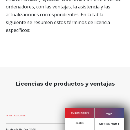
ordenadores, con las ventajas, la asistencia y las
actualizaciones correspondientes. En la tabla
siguiente se resumen estos términos de licencia
específicos:
Licencias de productos y ventajas
SUSCRIPCIÓN
VIDA
PRESTACIONES
Gratis
Gratis durante 1
Asistencia técnica [24x5]