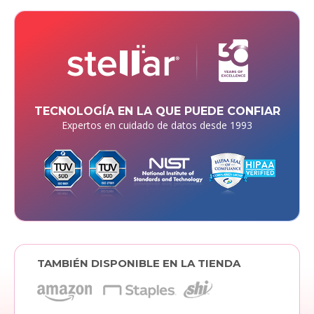
TECNOLOGÍA EN LA QUE PUEDE CONFIAR
Expertos en cuidado de datos desde 1993
TAMBIÉN DISPONIBLE EN LA TIENDA