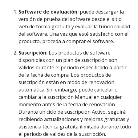
Software de evaluación:
puede descargar la
versión de prueba del software desde el sitio
web de forma gratuita y evaluar la funcionalidad
del software. Una vez que esté satisfecho con el
producto, proceda a comprar el software.
Suscripción:
Los productos de software
disponibles con un plan de suscripción son
válidos durante el periodo especificado a partir
de la fecha de compra. Los productos de
suscripción están en modo de renovación
automática. Sin embargo, puede cancelar o
cambiar a la suscripción Manual en cualquier
momento antes de la fecha de renovación.
Durante un ciclo de suscripción Activo, seguirá
recibiendo actualizaciones y mejoras gratuitas y
asistencia técnica gratuita ilimitada durante todo
el periodo de validez de la suscripción.