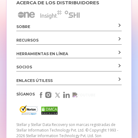
ACERCA DE LOS DISTRIBUIDORES
SOBRE
RECURSOS
HERRAMIENTAS EN LÍNEA
SOCIOS
ENLACES ÚTILESS
SÍGANOS
Stellar y Stellar Data Recovery son marcas registradas de
Stellar Information Technology Pvt. Ltd.
© Copyright 1993 -
2026 Stellar Information Technology Pvt. Ltd. Son