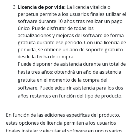
Licencia de por vida:
La licencia vitalicia o
perpetua permite a los usuarios finales utilizar el
software durante 10 años tras realizar un pago
único. Puede disfrutar de todas las
actualizaciones y mejoras del software de forma
gratuita durante ese periodo. Con una licencia de
por vida, se obtiene un año de soporte gratuito
desde la fecha de compra.
Puede disponer de asistencia durante un total de
hasta tres años; obtendrá un año de asistencia
gratuita en el momento de la compra del
software. Puede adquirir asistencia para los dos
años restantes en función del tipo de producto.
En función de las ediciones específicas del producto,
estas opciones de licencia permiten a los usuarios
finales instalar y ejecutar el software en uno o varios