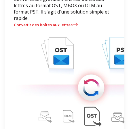
lettres au format OST, MBOX ou OLM au
format PST. Il s'agit d'une solution simple et
rapide.
Convertir des boîtes aux lettres