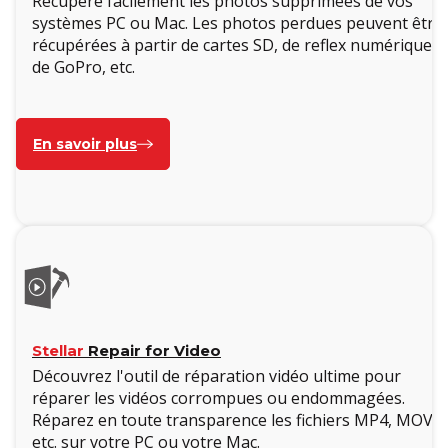
Récupère facilement les photos supprimées de vos
systèmes PC ou Mac. Les photos perdues peuvent être
récupérées à partir de cartes SD, de reflex numériques,
de GoPro, etc.
En savoir plus
Stellar
Repair for Video
Découvrez l'outil de réparation vidéo ultime pour
réparer les vidéos corrompues ou endommagées.
Réparez en toute transparence les fichiers MP4, MOV,
etc. sur votre PC ou votre Mac.