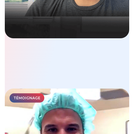
TÉMOIGNAGE