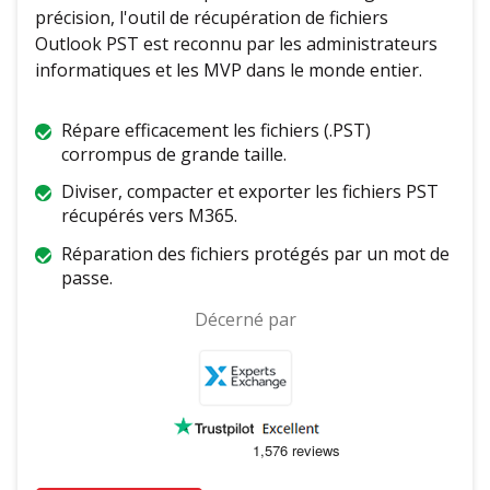
précision, l'outil de récupération de fichiers
Outlook PST est reconnu par les administrateurs
informatiques et les MVP dans le monde entier.
Répare efficacement les fichiers (.PST)
corrompus de grande taille.
Diviser, compacter et exporter les fichiers PST
récupérés vers M365.
Réparation des fichiers protégés par un mot de
passe.
Décerné par