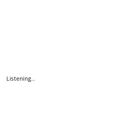
Listening...