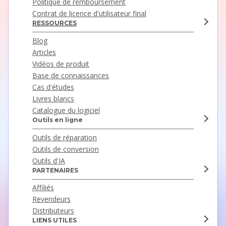
Politique de remboursement
Contrat de licence d'utilisateur final
RESSOURCES
Blog
Articles
Vidéos de produit
Base de connaissances
Cas d'études
Livres blancs
Catalogue du logiciel
Outils en ligne
Outils de réparation
Outils de conversion
Outils d'IA
PARTENAIRES
Affiliés
Revendeurs
Distributeurs
LIENS UTILES