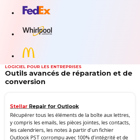
LOGICIEL POUR LES ENTREPRISES
Outils avancés de réparation et de
conversion
Stellar
Repair for Outlook
Récupérer tous les éléments de la boîte aux lettres,
y compris les emails, les pièces jointes, les contacts,
les calendriers, les notes à partir d'un fichier
Outlook PST corrompu avec 100% d'intégrité et de