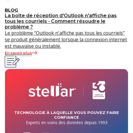
BLOG
La boîte de réception d'Outlook n'affiche pas
tous les courriels - Comment résoudre le
problème ?
Le problème "Outlook n'affiche pas tous les courriels"
se produit généralement lorsque la connexion internet
est mauvaise ou instable.
En savoir plus
TECHNOLOGIE À LAQUELLE VOUS POUVEZ FAIRE
CONFIANCE
Experts en soins des données depuis 1993