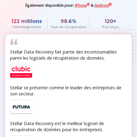
®
®
Également disponible pour:
iPhone
&
Android
122
millions
98.6
%
120
+
Téléchargements
Taux de récupération
Prix reçus
Stellar Data Recovery fait partie des incontournables
parmi les logiciels de récupération de données.
Stellar se présente comme le leader des entreprises de
son secteur.
Stellar Data Recovery est le meilleur logiciel de
récupération de données pour les entreprises.