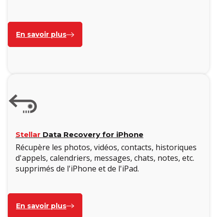
En savoir plus
Stellar
Data Recovery for iPhone
Récupère les photos, vidéos, contacts, historiques
d'appels, calendriers, messages, chats, notes, etc.
supprimés de l'iPhone et de l'iPad.
En savoir plus