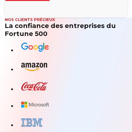
NOS CLIENTS PRÉCIEUX
La confiance des entreprises du
Fortune 500