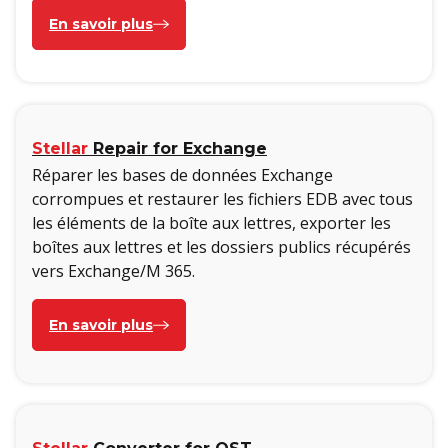
En savoir plus
Stellar
Repair for Exchange
Réparer les bases de données Exchange
corrompues et restaurer les fichiers EDB avec tous
les éléments de la boîte aux lettres, exporter les
boîtes aux lettres et les dossiers publics récupérés
vers Exchange/M 365.
En savoir plus