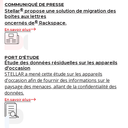
COMMUNIQUÉ DE PRESSE
®
Stellar
propose une solution de migration des
boîtes aux lettres
®
oncernés de
Rackspace.
En savoir plus
PORT D'ÉTUDE
Étude des données résiduelles sur les appareils
d'occasion
STELLAR a mené cette étude sur les appareils
d'occasion afin de fournir des informations sur le
paysage des menaces, allant de la confidentialité des
données.
En savoir plus