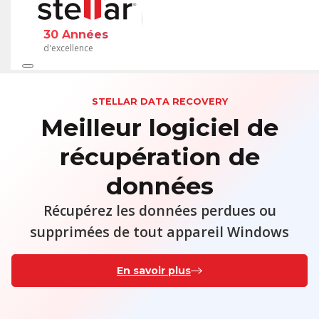
30 Années
d'excellence
STELLAR DATA RECOVERY
Meilleur logiciel de
récupération de
données
Récupérez les données perdues ou
supprimées de tout appareil Windows
En savoir plus