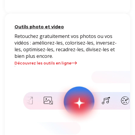
Outils photo et video
Retouchez gratuitement vos photos ou vos
vidéos : améliorez-les, colorisez-les, inversez-
les, optimisez-les, recadrez-les, divisez-les et
bien plus encore.
Découvrez les outils en ligne