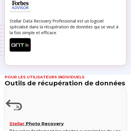
Stellar Data Recovery Professional est un logiciel
spécialisé dans la récupération de données qui se veut à
la fois simple et efficace.
POUR LES UTILISATEURS INDIVIDUELS
Outils de récupération de données
Stellar
Photo Recovery