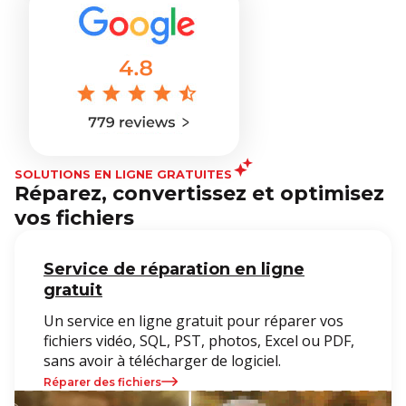
SOLUTIONS EN LIGNE GRATUITES
Réparez, convertissez et optimisez
vos fichiers
Service de réparation en ligne
gratuit
Un service en ligne gratuit pour réparer vos
fichiers vidéo, SQL, PST, photos, Excel ou PDF,
sans avoir à télécharger de logiciel.
Réparer des fichiers