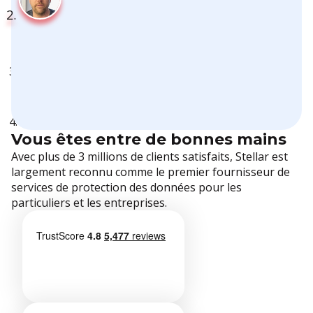
Vous êtes entre de bonnes mains
Avec plus de 3 millions de clients satisfaits, Stellar est
largement reconnu comme le premier fournisseur de
services de protection des données pour les
particuliers et les entreprises.