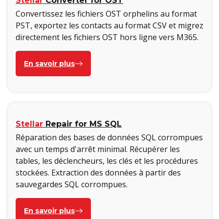
Stellar
Converter for OST
Convertissez les fichiers OST orphelins au format
PST, exportez les contacts au format CSV et migrez
directement les fichiers OST hors ligne vers M365.
En savoir plus
Stellar
Repair for MS SQL
Réparation des bases de données SQL corrompues
avec un temps d'arrêt minimal. Récupérer les
tables, les déclencheurs, les clés et les procédures
stockées. Extraction des données à partir des
sauvegardes SQL corrompues.
En savoir plus