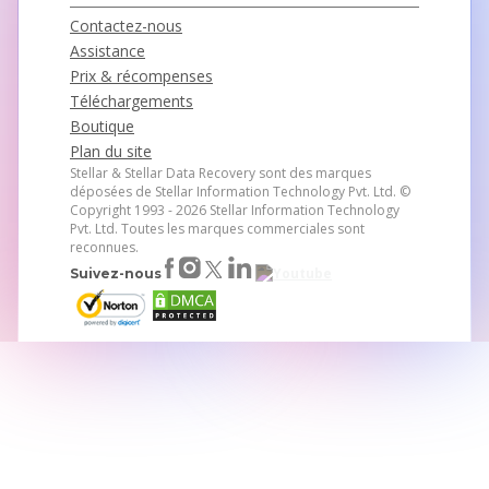
Contactez-nous
Assistance
Prix & récompenses
Téléchargements
Boutique
Plan du site
Stellar & Stellar Data Recovery sont des marques
déposées de Stellar Information Technology Pvt. Ltd.
©
Copyright 1993 - 2026 Stellar Information Technology
Pvt. Ltd. Toutes les marques commerciales sont
reconnues.
Suivez-nous