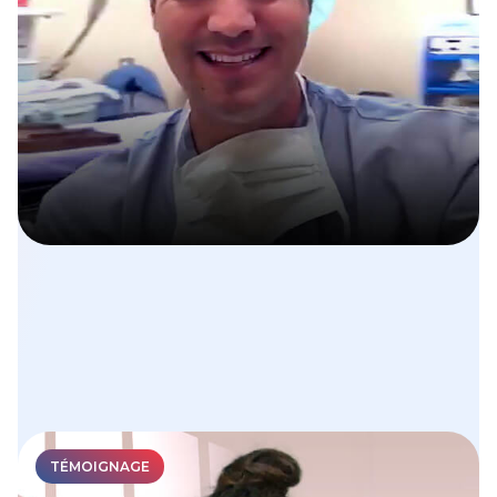
TÉMOIGNAGE