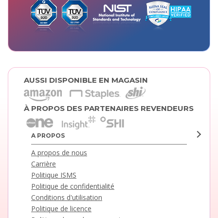
AUSSI DISPONIBLE EN MAGASIN
À PROPOS DES PARTENAIRES REVENDEURS
A PROPOS
A propos de nous
Carrière
Politique ISMS
Politique de confidentialité
Conditions d'utilisation
Politique de licence