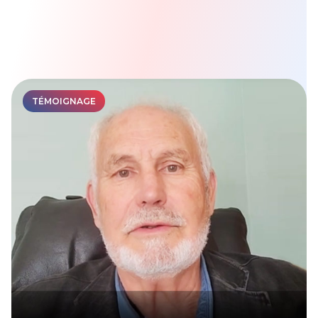
TÉMOIGNAGE