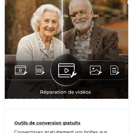
Outils de conversion gratuits
Convertissez gratuitement vos boîtes aux