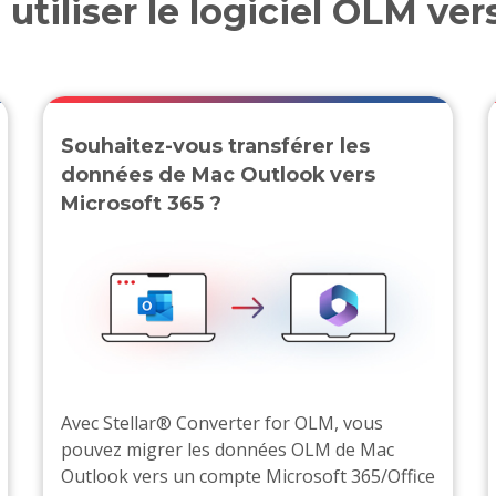
utiliser le logiciel OLM ver
Souhaitez-vous transférer les
données de Mac Outlook vers
Microsoft 365 ?
Avec Stellar® Converter for OLM, vous
pouvez migrer les données OLM de Mac
Outlook vers un compte Microsoft 365/Office