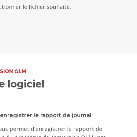
tionner le fichier souhaité.
RSION OLM
 logiciel
 enregistrer le rapport de journal
vous permet d'enregistrer le rapport de