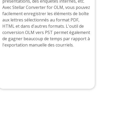
présentations, des enquêtes internes, etc.
Avec Stellar Converter for OLM, vous pouvez
facilement enregistrer les éléments de boîte
aux lettres sélectionnés au format PDF,
HTML et dans d'autres formats. L'outil de
conversion OLM vers PST permet également
de gagner beaucoup de temps par rapport à
l'exportation manuelle des courriels.