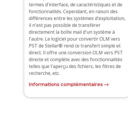
termes d'interface, de caractéristiques et de
fonctionnalités. Cependant, en raison des
différences entre les systèmes d'exploitation,
il n'est pas possible de transférer
directement la boîte mail d'un système à
l'autre. Le logiciel pour convertir OLM vers
PST de Stellar® rend ce transfert simple et
direct. Il offre une conversion OLM vers PST
directe et complète avec des fonctionnalités
telles que l'aperçu des fichiers, les filtres de
recherche, etc.
Informations complémentaires