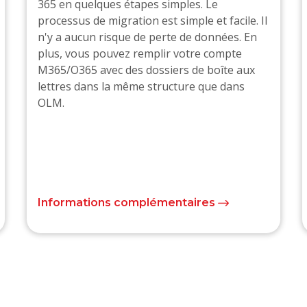
365 en quelques étapes simples. Le
processus de migration est simple et facile. Il
n'y a aucun risque de perte de données. En
plus, vous pouvez remplir votre compte
M365/O365 avec des dossiers de boîte aux
lettres dans la même structure que dans
OLM.
Informations complémentaires