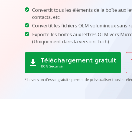
Convertit tous les éléments de la boîte aux let
contacts, etc.
Convertit les fichiers OLM volumineux sans res
Exporte les boîtes aux lettres OLM vers Mic
(
Uniquement dans la version Tech
)
Téléchargement gratuit
100% Sécurisé
*La version d'essai gratuite permet de prévisualiser tous les élé