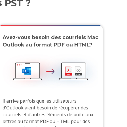
s PST ?
Avez-vous besoin des courriels Mac
Outlook au format PDF ou HTML?
Il arrive parfois que les utilisateurs
d'Outlook aient besoin de récupérer des
courriels et d'autres éléments de boîte aux
lettres au format PDF ou HTML pour des