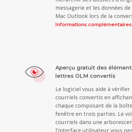
messagerie et les données de l
Mac Outlook lors de la conver
Informations complémentaires
Aperçu gratuit des éléments
lettres OLM convertis
Le logiciel vous aide à vérifier
courriels convertis en afficha
chaque composant de la boîte
fenêtre en trois parties. Le vo
courriels dans une arborescenc
l'interface utilisateur vous p