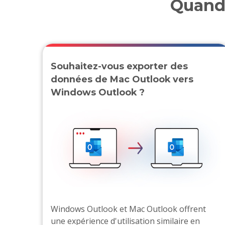
Quand 
Souhaitez-vous exporter des
données de Mac Outlook vers
Windows Outlook ?
Windows Outlook et Mac Outlook offrent
une expérience d'utilisation similaire en