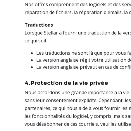
Nos offres comprennent des logiciels et des ser
réparation de fichiers, la réparation d'emails, l
Traductions
Lorsque Stellar a fourni une traduction de la ver
ce qui suit :
Les traductions ne sont là que pour vous faci
La version anglaise régit votre utilisation 
La version anglaise prévaut en cas de conflit 
4.Protection de la vie privée
Nous accordons une grande importance à la vie p
sans leur consentement explicite. Cependant, les 
partenaires, ce qui nous aide à vous fournir les 
les fonctionnalités du logiciel, y compris, mais s
vous désabonner de ces courriels, veuillez utilis