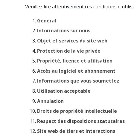
Veuillez lire attentivement ces conditions d'utilis
Général
Informations sur nous
Objet et services du site web
Protection de la vie privée
Propriété, licence et utilisation
Accès au logiciel et abonnement
Informations que vous soumettez
Utilisation acceptable
Annulation
Droits de propriété intellectuelle
Respect des dispositions statutaires
Site web de tiers et interactions