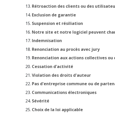
Rétroaction des clients ou des utilisateu
Exclusion de garantie
Suspension et résiliation
Notre site et notre logiciel peuvent ch
Indemnisation
Renonciation au procès avec jury
Renonciation aux actions collectives ou
Cessation d'activité
Violation des droits d'auteur
Pas d'entreprise commune ou de parten
Communications électroniques
Sévérité
Choix de la loi applicable