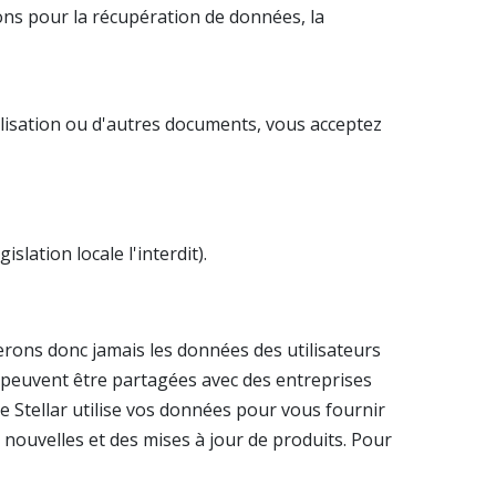
ons pour la récupération de données, la
tilisation ou d'autres documents, vous acceptez
slation locale l'interdit).
rons donc jamais les données des utilisateurs
el peuvent être partagées avec des entreprises
ue Stellar utilise vos données pour vous fournir
s nouvelles et des mises à jour de produits. Pour