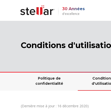
30 Années
d'excellence
Conditions d'utilisati
Politique de
Condition
confidentialité
d'utilisati
(Dernière mise à jour : 16 décembre 2020)