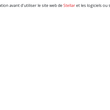
ation avant d'utiliser le site web de
Stellar
et les logiciels ou 