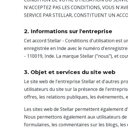
N'ACCEPTEZ PAS LES CONDITIONS, VOUS N'AVE
SERVICE PAR STELLAR, CONSTITUENT UN ACCO
2. Informations sur l'entreprise
Cet accord Stellar - Conditions d'utilisation est 
enregistrée en Inde avec le numéro d'enregistr
- 110019, Inde. La marque Stellar ("nous"), et co
3. Objet et services du site web
Le site web de l'entreprise Stellar et d'autres pr
utilisateurs du site sur la présence de l'entrepr
offres, les relations publiques, les événements, e
Les sites web de Stellar permettent également d'
Nous permettons également aux utilisateurs de n
formulaires, les commentaires sur les blogs, les 