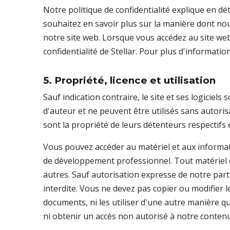
Notre politique de confidentialité explique en dé
souhaitez en savoir plus sur la manière dont nous
notre site web. Lorsque vous accédez au site web o
confidentialité de Stellar. Pour plus d'information
5. Propriété, licence et utilisation
Sauf indication contraire, le site et ses logiciels
d'auteur et ne peuvent être utilisés sans autoris
sont la propriété de leurs détenteurs respectifs 
Vous pouvez accéder au matériel et aux informatio
de développement professionnel. Tout matériel 
autres. Sauf autorisation expresse de notre part,
interdite. Vous ne devez pas copier ou modifier l
documents, ni les utiliser d'une autre manière 
ni obtenir un accès non autorisé à notre contenu