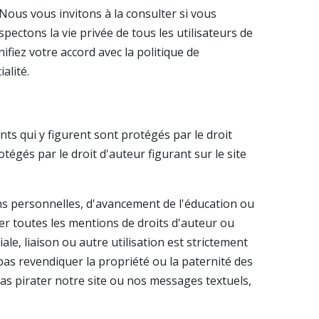
 Nous vous invitons à la consulter si vous
pectons la vie privée de tous les utilisateurs de
ifiez votre accord avec la politique de
alité.
ments qui y figurent sont protégés par le droit
égés par le droit d'auteur figurant sur le site
fins personnelles, d'avancement de l'éducation ou
r toutes les mentions de droits d'auteur ou
le, liaison ou autre utilisation est strictement
 pas revendiquer la propriété ou la paternité des
as pirater notre site ou nos messages textuels,