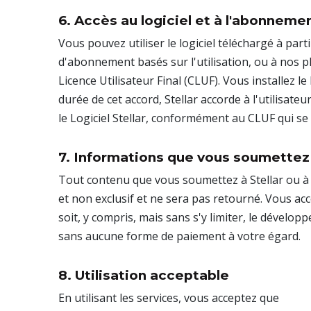
6. Accès au logiciel et à l'abonneme
Vous pouvez utiliser le logiciel téléchargé à part
d'abonnement basés sur l'utilisation, ou à nos
Licence Utilisateur Final (CLUF). Vous installez l
durée de cet accord, Stellar accorde à l'utilisate
le Logiciel Stellar, conformément au CLUF qui se 
7. Informations que vous soumettez
Tout contenu que vous soumettez à Stellar ou à l
et non exclusif et ne sera pas retourné. Vous acc
soit, y compris, mais sans s'y limiter, le développ
sans aucune forme de paiement à votre égard.
8. Utilisation acceptable
En utilisant les services, vous acceptez que