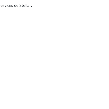
services de Stellar.