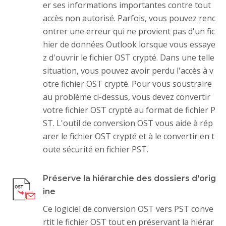
er ses informations importantes contre tout
accès non autorisé. Parfois, vous pouvez renc
ontrer une erreur qui ne provient pas d'un fic
hier de données Outlook lorsque vous essaye
z d'ouvrir le fichier OST crypté. Dans une telle
situation, vous pouvez avoir perdu l'accès à v
otre fichier OST crypté. Pour vous soustraire
au problème ci-dessus, vous devez convertir
votre fichier OST crypté au format de fichier P
ST. L'outil de conversion OST vous aide à rép
arer le fichier OST crypté et à le convertir en t
oute sécurité en fichier PST.
Préserve la hiérarchie des dossiers d'orig
ine
Ce logiciel de conversion OST vers PST conve
rtit le fichier OST tout en préservant la hiérar