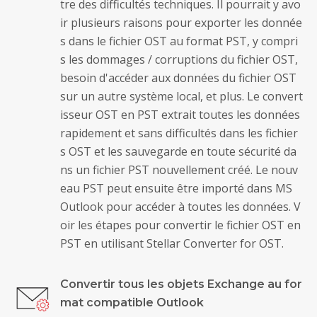
tre des difficultés techniques. Il pourrait y avo
ir plusieurs raisons pour exporter les donnée
s dans le fichier OST au format PST, y compri
s les dommages / corruptions du fichier OST,
besoin d'accéder aux données du fichier OST
sur un autre système local, et plus. Le convert
isseur OST en PST extrait toutes les données
rapidement et sans difficultés dans les fichier
s OST et les sauvegarde en toute sécurité da
ns un fichier PST nouvellement créé. Le nouv
eau PST peut ensuite être importé dans MS
Outlook pour accéder à toutes les données. V
oir les étapes pour convertir le fichier OST en
PST en utilisant Stellar Converter for OST.
Convertir tous les objets Exchange au for
mat compatible Outlook