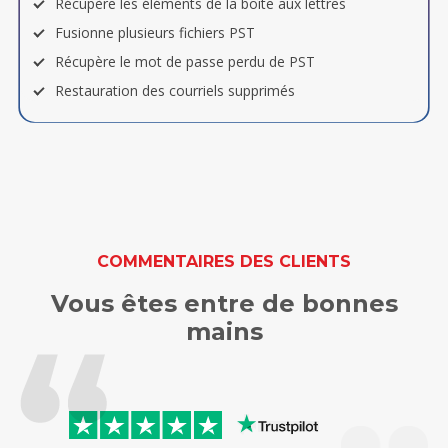
Récupère les éléments de la boîte aux lettres
Fusionne plusieurs fichiers PST
Récupère le mot de passe perdu de PST
Restauration des courriels supprimés
COMMENTAIRES DES CLIENTS
Vous êtes entre de bonnes
mains