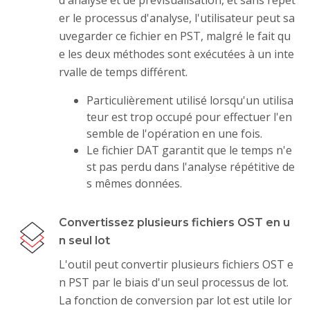
er le processus d'analyse, l'utilisateur peut sa
uvegarder ce fichier en PST, malgré le fait qu
e les deux méthodes sont exécutées à un inte
rvalle de temps différent.
Particulièrement utilisé lorsqu'un utilisa
teur est trop occupé pour effectuer l'en
semble de l'opération en une fois.
Le fichier DAT garantit que le temps n'e
st pas perdu dans l'analyse répétitive de
s mêmes données.
Convertissez plusieurs fichiers OST en u
n seul lot
L'outil peut convertir plusieurs fichiers OST e
n PST par le biais d'un seul processus de lot.
La fonction de conversion par lot est utile lor