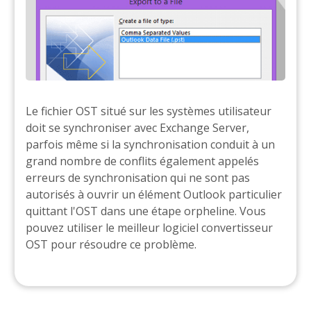
Le fichier OST situé sur les systèmes utilisateur
doit se synchroniser avec Exchange Server,
parfois même si la synchronisation conduit à un
grand nombre de conflits également appelés
erreurs de synchronisation qui ne sont pas
autorisés à ouvrir un élément Outlook particulier
quittant l'OST dans une étape orpheline. Vous
pouvez utiliser le meilleur logiciel convertisseur
OST pour résoudre ce problème.