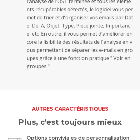
l'analyse de l'OST terminée et tous les éléme
nts récupérables détectés, le logiciel vous per
met de trier et d'organiser vos emails par Dat
e, De, A, Objet, Type, Pièce jointe, Importanc
e, etc. En outre, il vous permet d'améliorer en
core la lisibilité des résultats de l'analyse en v
ous permettant de séparer les e-mails en gro
upes grâce à une fonction pratique " Voir en
groupes ".
AUTRES CARACTÉRISTIQUES
Plus, c'est toujours mieux
Options conviviales de personnalisation