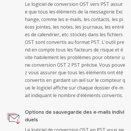
Le logiciel de conversion OST vers PST assur
e que tous les éléments de la messagerie Exc
hange, comme les e-mails, les contacts, les pi
èces jointes, les notes, les journaux, les entré
es de calendrier, etc. stockés dans les fichiers
OST sont convertis au format PST. L'outil pre
nd en compte tous les facteurs de risque et é
vite habilement les problèmes pour obtenir u
ne conversion OST 2 PST précise. Vous pouve
z vous assurer que tous les éléments ont été
convertis en gardant un œil sur le compteur q
ue le logiciel affiche sur chaque dossier d’e-m
ail indiquant le nombre d'éléments convertis.
Options de sauvegarde des e-mails indivi
duels
Le logiciel de conversion OST en PST vous pe