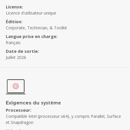
License:
Licence d'utilisateur unique
Édition:
Corporate, Technician, & Toolkit
Langue prise en charge:
français
Date de sortie:
Juillet 2026
système
Exigences du
Processeur:
Compatible Intel (processeur x64), y compris Parallel, Surface
et Snapdragon