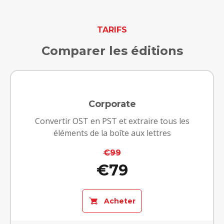
TARIFS
Comparer les éditions
Corporate
Convertir OST en PST et extraire tous les
éléments de la boîte aux lettres
€99
€79
Acheter