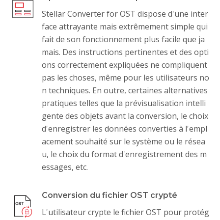
Stellar Converter for OST dispose d'une inter
face attrayante mais extrêmement simple qui
fait de son fonctionnement plus facile que ja
mais. Des instructions pertinentes et des opti
ons correctement expliquées ne compliquent
pas les choses, même pour les utilisateurs no
n techniques. En outre, certaines alternatives
pratiques telles que la prévisualisation intelli
gente des objets avant la conversion, le choix
d'enregistrer les données converties à l'empl
acement souhaité sur le système ou le résea
u, le choix du format d'enregistrement des m
essages, etc.
Conversion du fichier OST crypté
L'utilisateur crypte le fichier OST pour protég