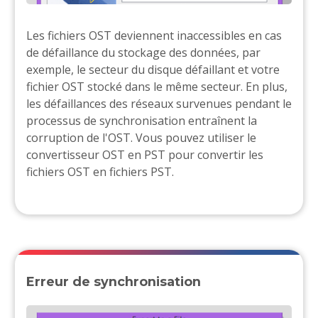
Les fichiers OST deviennent inaccessibles en cas
de défaillance du stockage des données, par
exemple, le secteur du disque défaillant et votre
fichier OST stocké dans le même secteur. En plus,
les défaillances des réseaux survenues pendant le
processus de synchronisation entraînent la
corruption de l'OST. Vous pouvez utiliser le
convertisseur OST en PST pour convertir les
fichiers OST en fichiers PST.
Erreur de synchronisation