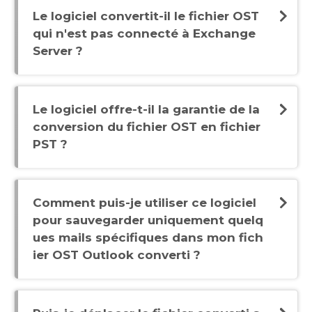
Le logiciel convertit-il le fichier OST
qui n'est pas connecté à Exchange
Server ?
Le logiciel offre-t-il la garantie de la
conversion du fichier OST en fichier
PST ?
Comment puis-je utiliser ce logiciel
pour sauvegarder uniquement quelq
ues mails spécifiques dans mon fich
ier OST Outlook converti ?