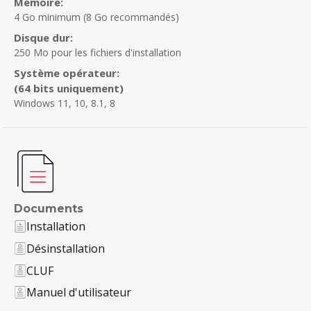
Mémoire:
4 Go minimum
(8 Go recommandés)
Disque dur:
250 Mo pour les fichiers d'installation
Système opérateur:
(64 bits uniquement)
Windows 11, 10, 8.1, 8
Documents
Installation
Désinstallation
CLUF
Manuel d'utilisateur