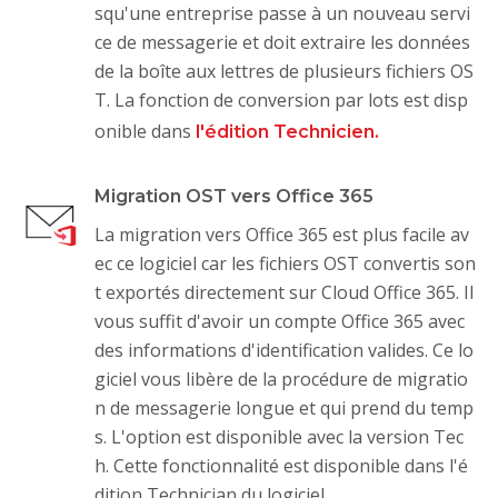
squ'une entreprise passe à un nouveau servi
ce de messagerie et doit extraire les données
de la boîte aux lettres de plusieurs fichiers OS
T. La fonction de conversion par lots est disp
onible dans
l'édition Technicien.
Migration OST vers Office 365
La migration vers Office 365 est plus facile av
ec ce logiciel car les fichiers OST convertis son
t exportés directement sur Cloud Office 365. Il
vous suffit d'avoir un compte Office 365 avec
des informations d'identification valides. Ce lo
giciel vous libère de la procédure de migratio
n de messagerie longue et qui prend du temp
s. L'option est disponible avec la version Tec
h. Cette fonctionnalité est disponible dans l'é
dition Technician du logiciel.