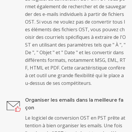
rmet également de rechercher et de sauvegar
der des e-mails individuels à partir de fichiers
OST. Si vous ne voulez pas de convertir tous l
es éléments des fichiers OST, vous pouvez ch
oisir des courriels spécifiques à extraire de l'O
ST en utilisant des paramètres tels que " À ", "
De ", " Objet " et " Date " et les convertir dans
différents formats, notamment MSG, EML, RT
F, HTML et PDF. Cette caractéristique confère
à cet outil une grande flexibilité qui le place a
u-dessus de ses compétiteurs.
Organiser les emails dans la meilleure fa
çon
Le logiciel de conversion OST en PST prête at
tention à bien organiser les emails. Une fois