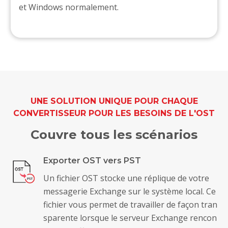
et Windows normalement.
UNE SOLUTION UNIQUE POUR CHAQUE
CONVERTISSEUR POUR LES BESOINS DE L'OST
Couvre tous les scénarios
Exporter OST vers PST
Un fichier OST stocke une réplique de votre
messagerie Exchange sur le système local. Ce
fichier vous permet de travailler de façon tran
sparente lorsque le serveur Exchange rencon