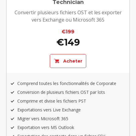
Technician
Convertir plusieurs fichiers OST et les exporter
vers Exchange ou Microsoft 365
€199
€149
Acheter
Comprend toutes les fonctionnalités de Corporate
Conversion de plusieurs fichiers OST par lots
Comprime et divise les fichiers PST
Exportations vers Live Exchange
Migrer vers Microsoft 365
Exportation vers MS Outlook