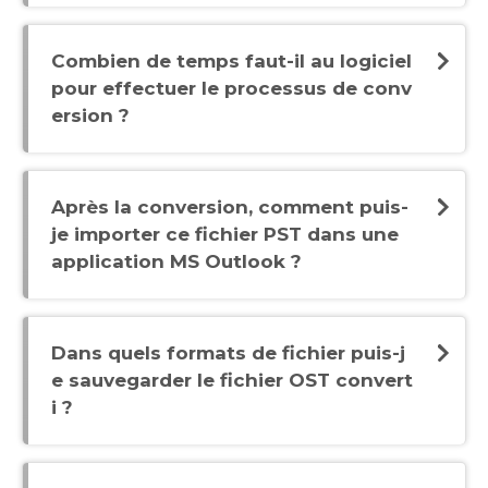
Combien de temps faut-il au logiciel
pour effectuer le processus de conv
ersion ?
Après la conversion, comment puis-
je importer ce fichier PST dans une
application MS Outlook ?
Dans quels formats de fichier puis-j
e sauvegarder le fichier OST convert
i ?