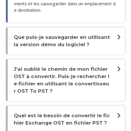
ments et les sauvegarder dans un emplacement d
e destination.
Que puis-je sauvegarder en utilisant
la version démo du logiciel ?
J'ai oublié le chemin de mon fichier
OST à convertir. Puis-je rechercher l
e fichier en utilisant le convertisseu
r OST To PST ?
Quel est le besoin de convertir le fic
hier Exchange OST en fichier PST ?