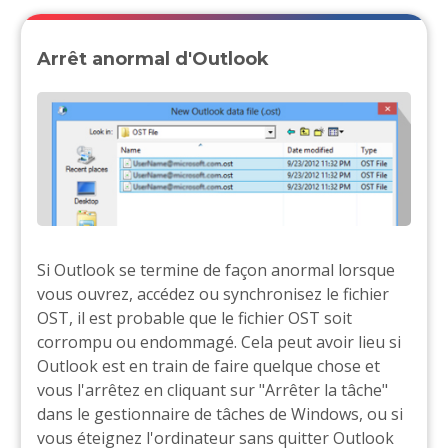
Arrêt anormal d'Outlook
Si Outlook se termine de façon anormal lorsque
vous ouvrez, accédez ou synchronisez le fichier
OST, il est probable que le fichier OST soit
corrompu ou endommagé. Cela peut avoir lieu si
Outlook est en train de faire quelque chose et
vous l'arrêtez en cliquant sur "Arrêter la tâche"
dans le gestionnaire de tâches de Windows, ou si
vous éteignez l'ordinateur sans quitter Outlook