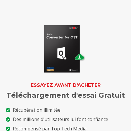
ESSAYEZ AVANT D'ACHETER
Téléchargement d'essai Gratuit
Récupération illimitée
Des millions d'utilisateurs lui font confiance
Récompensé par Top Tech Media