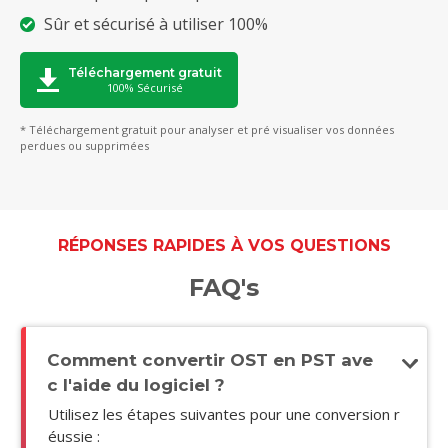
Sûr et sécurisé à utiliser 100%
Téléchargement gratuit
100% Sécurisé
* Téléchargement gratuit pour analyser et pré visualiser vos données
perdues ou supprimées
RÉPONSES RAPIDES À VOS QUESTIONS
FAQ's
Comment convertir OST en PST ave
c l'aide du logiciel ?
Utilisez les étapes suivantes pour une conversion r
éussie :