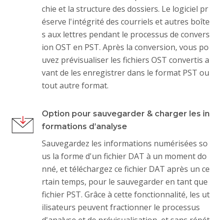
chie et la structure des dossiers. Le logiciel pr
éserve l'intégrité des courriels et autres boîte
s aux lettres pendant le processus de convers
ion OST en PST. Après la conversion, vous po
uvez prévisualiser les fichiers OST convertis a
vant de les enregistrer dans le format PST ou
tout autre format.
Option pour sauvegarder & charger les in
formations d’analyse
Sauvegardez les informations numérisées so
us la forme d'un fichier DAT à un moment do
nné, et téléchargez ce fichier DAT après un ce
rtain temps, pour le sauvegarder en tant que
fichier PST. Grâce à cette fonctionnalité, les ut
ilisateurs peuvent fractionner le processus
d'analyse et de prévisualisation, et sans répét