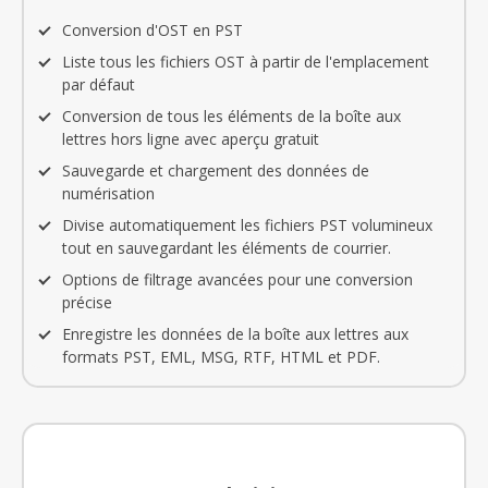
Conversion d'OST en PST
Liste tous les fichiers OST à partir de l'emplacement
par défaut
Conversion de tous les éléments de la boîte aux
lettres hors ligne avec aperçu gratuit
Sauvegarde et chargement des données de
numérisation
Divise automatiquement les fichiers PST volumineux
tout en sauvegardant les éléments de courrier.
Options de filtrage avancées pour une conversion
précise
Enregistre les données de la boîte aux lettres aux
formats PST, EML, MSG, RTF, HTML et PDF.