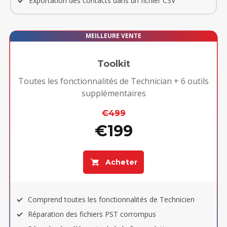
Exportation des contacts dans un fichier CSV
MEILLEURE VENTE
Toolkit
Toutes les fonctionnalités de Technician + 6 outils
supplémentaires
€499
€199
Acheter
Comprend toutes les fonctionnalités de Technicien
Réparation des fichiers PST corrompus