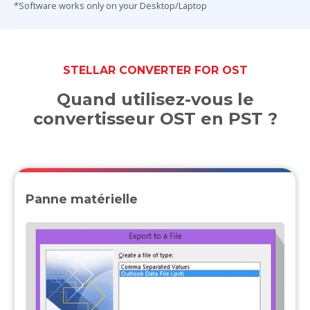
*Software works only on your Desktop/Laptop
STELLAR CONVERTER FOR OST
Quand utilisez-vous le
convertisseur OST en PST ?
Panne matérielle