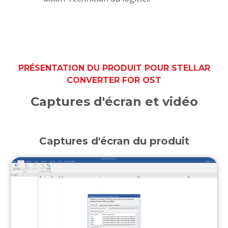
PRÉSENTATION DU PRODUIT POUR STELLAR
CONVERTER FOR OST
Captures d'écran et vidéo
Captures d'écran du produit