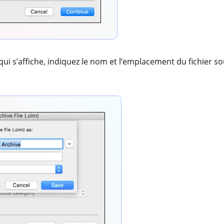
qui s’affiche, indiquez le nom et l’emplacement du fichier s