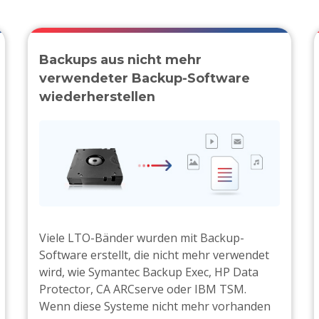
Backups aus nicht mehr
verwendeter Backup-Software
wiederherstellen
Viele LTO-Bänder wurden mit Backup-
Software erstellt, die nicht mehr verwendet
wird, wie Symantec Backup Exec, HP Data
Protector, CA ARCserve oder IBM TSM.
Wenn diese Systeme nicht mehr vorhanden