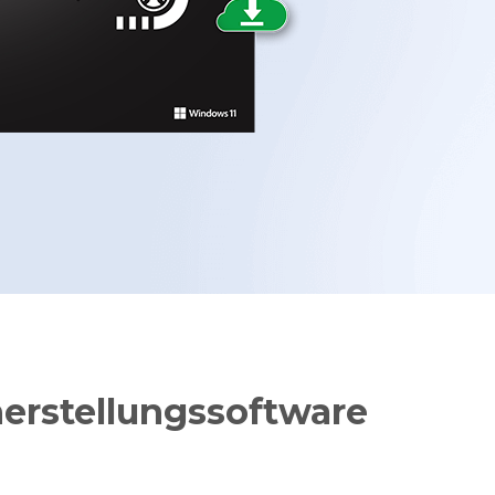
erstellungssoftware