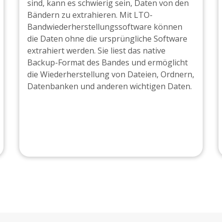
sind, kann es schwierig sein, Daten von den
Bändern zu extrahieren. Mit LTO-
Bandwiederherstellungssoftware können
die Daten ohne die ursprüngliche Software
extrahiert werden. Sie liest das native
Backup-Format des Bandes und ermöglicht
die Wiederherstellung von Dateien, Ordnern,
Datenbanken und anderen wichtigen Daten.