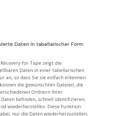
vierte Daten in tabellarischer Form
 Recovery for Tape zeigt die
ellbaren Daten in einer tabellarischen
r an, so dass Sie sie einfach erkennen
 können die gewünschten Dateien, die
 verschiedenen Ordnern Ihrer
 Daten befinden, schnell identifizieren,
nd wiederherstellen. Diese Funktion
dabei, nur die Daten wiederherzustellen,