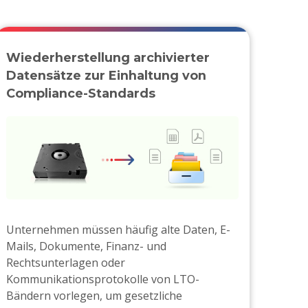
Wiederherstellung archivierter
Datensätze zur Einhaltung von
Compliance-Standards
Unternehmen müssen häufig alte Daten, E-
Mails, Dokumente, Finanz- und
Rechtsunterlagen oder
Kommunikationsprotokolle von LTO-
Bändern vorlegen, um gesetzliche