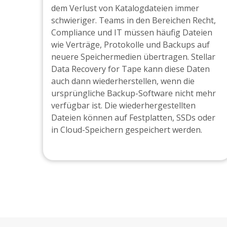
dem Verlust von Katalogdateien immer
schwieriger. Teams in den Bereichen Recht,
Compliance und IT müssen häufig Dateien
wie Verträge, Protokolle und Backups auf
neuere Speichermedien übertragen. Stellar
Data Recovery for Tape kann diese Daten
auch dann wiederherstellen, wenn die
ursprüngliche Backup-Software nicht mehr
verfügbar ist. Die wiederhergestellten
Dateien können auf Festplatten, SSDs oder
in Cloud-Speichern gespeichert werden.