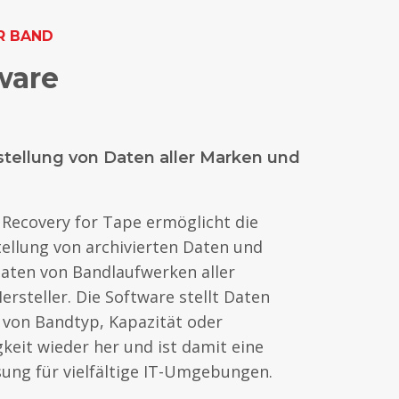
R BAND
ware
tellung von Daten aller Marken und
a Recovery for Tape ermöglicht die
ellung von archivierten Daten und
aten von Bandlaufwerken aller
rsteller. Die Software stellt Daten
von Bandtyp, Kapazität oder
keit wieder her und ist damit eine
ung für vielfältige IT-Umgebungen.