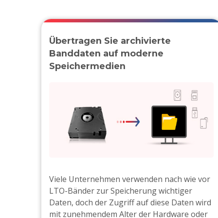
Übertragen Sie archivierte
Banddaten auf moderne
Speichermedien
Viele Unternehmen verwenden nach wie vor
LTO-Bänder zur Speicherung wichtiger
Daten, doch der Zugriff auf diese Daten wird
mit zunehmendem Alter der Hardware oder