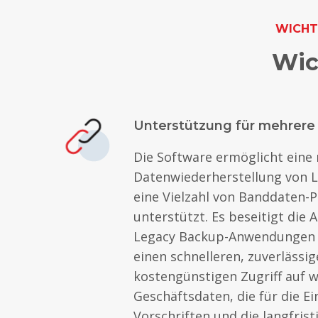
WICHT
Wic
Unterstützung für mehrere
Die Software ermöglicht eine
Datenwiederherstellung von L
eine Vielzahl von Banddaten-
unterstützt. Es beseitigt die
Legacy Backup-Anwendungen 
einen schnelleren, zuverlässi
kostengünstigen Zugriff auf w
Geschäftsdaten, die für die E
Vorschriften und die langfri