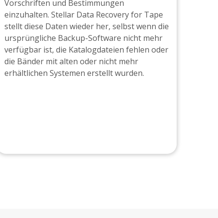
Vorschriften und Bestimmungen
einzuhalten. Stellar Data Recovery for Tape
stellt diese Daten wieder her, selbst wenn die
ursprüngliche Backup-Software nicht mehr
verfügbar ist, die Katalogdateien fehlen oder
die Bänder mit alten oder nicht mehr
erhältlichen Systemen erstellt wurden.