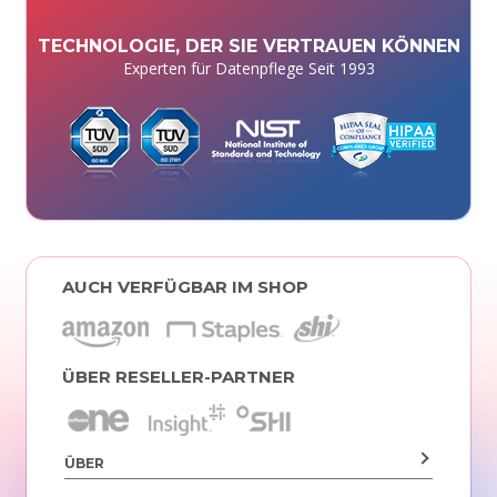
TECHNOLOGIE, DER SIE VERTRAUEN KÖNNEN
Experten für Datenpflege Seit 1993
AUCH VERFÜGBAR IM SHOP
ÜBER RESELLER-PARTNER
ÜBER