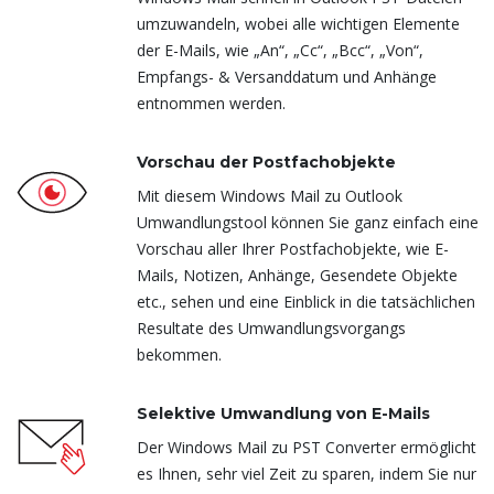
umzuwandeln, wobei alle wichtigen Elemente
der E-Mails, wie „An“, „Cc“, „Bcc“, „Von“,
Empfangs- & Versanddatum und Anhänge
entnommen werden.
Vorschau der Postfachobjekte
Mit diesem Windows Mail zu Outlook
Umwandlungstool können Sie ganz einfach eine
Vorschau aller Ihrer Postfachobjekte, wie E-
Mails, Notizen, Anhänge, Gesendete Objekte
etc., sehen und eine Einblick in die tatsächlichen
Resultate des Umwandlungsvorgangs
bekommen.
Selektive Umwandlung von E-Mails
Der Windows Mail zu PST Converter ermöglicht
es Ihnen, sehr viel Zeit zu sparen, indem Sie nur