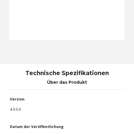
Technische Spezifikationen
Über das Produkt
Version
4.0.0.0
Datum der Veröffentlichung