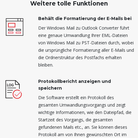
Weitere tolle Funktionen
Behält die Formatierung der E-Mails bei
Der Windows Mail zu Outlook Converter führt
eine genaue Umwandlung Ihrer EML-Dateien
von Windows Mail zu PST-Dateien durch, wobei
die ursprüngliche Formatierung aller E-Mails und
die Ordnerstruktur des Postfachs erhalten
bleiben.
Protokollbericht anzeigen und
speichern
Die Software erstellt ein Protokoll des
gesamten Umwandlungsvorgangs und zeigt
wichtige Informationen, wie den Dateipfad, die
Startzeit des Vorgangs, die gesamten
gefundenen Mails etc., an. Sie können dieses
Protokoll am von Ihnen gewünschten Ort im