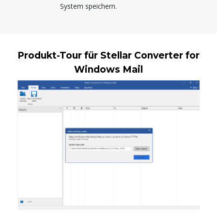
System speichern.
Produkt-Tour für Stellar Converter for
Windows Mail