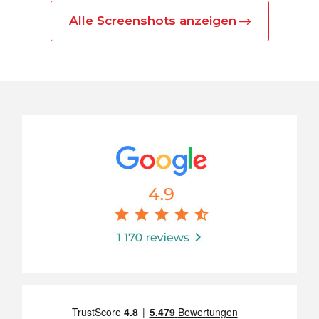
Alle Screenshots anzeigen