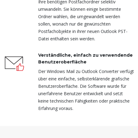
Ihre benötigen Postfachordner selektiv
umwandeln. Sie können einige bestimmte
Ordner wählen, die umgewandelt werden
sollen, wonach nur die gewünschten
Postfachobjekte in ihrer neuen Outlook PST-
Datei enthalten sein werden.
Verständliche, einfach zu verwendende
Benutzeroberfläche
Der Windows Mail zu Outlook Converter verfügt
über eine einfache, selbsterklärende grafische
Benutzeroberfläche. Die Software wurde für
unerfahrene Benutzer entwickelt und setzt
keine technischen Fähigkeiten oder praktische
Erfahrung voraus.