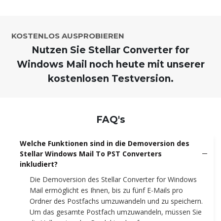
KOSTENLOS AUSPROBIEREN
Nutzen Sie Stellar Converter for
Windows Mail noch heute mit unserer
kostenlosen Testversion.
FAQ's
Welche Funktionen sind in die Demoversion des
Stellar Windows Mail To PST Converters
inkludiert?
Die Demoversion des Stellar Converter for Windows
Mail ermöglicht es Ihnen, bis zu fünf E-Mails pro
Ordner des Postfachs umzuwandeln und zu speichern.
Um das gesamte Postfach umzuwandeln, müssen Sie