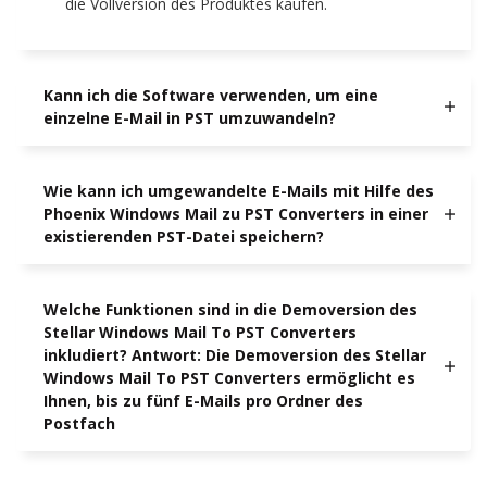
die Vollversion des Produktes kaufen.
Kann ich die Software verwenden, um eine
einzelne E-Mail in PST umzuwandeln?
Wie kann ich umgewandelte E-Mails mit Hilfe des
Phoenix Windows Mail zu PST Converters in einer
existierenden PST-Datei speichern?
Welche Funktionen sind in die Demoversion des
Stellar Windows Mail To PST Converters
inkludiert? Antwort: Die Demoversion des Stellar
Windows Mail To PST Converters ermöglicht es
Ihnen, bis zu fünf E-Mails pro Ordner des
Postfach