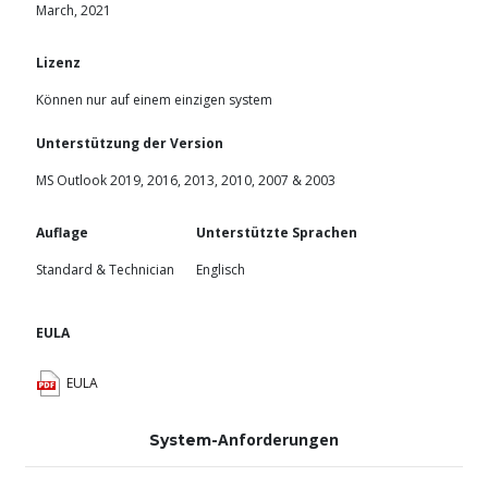
March, 2021
Lizenz
Können nur auf einem einzigen system
Unterstützung der Version
MS Outlook 2019, 2016, 2013, 2010, 2007 & 2003
Auflage
Unterstützte Sprachen
Standard & Technician
Englisch
EULA
EULA
Anforderungen
System-