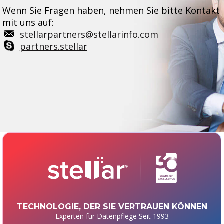
Wenn Sie Fragen haben, nehmen Sie bitte Kontakt
mit uns auf:
stellarpartners@stellarinfo.com
partners.stellar
TECHNOLOGIE, DER SIE VERTRAUEN KÖNNEN
Experten für Datenpflege Seit 1993