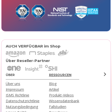
AUCH VERFÜGBAR im Shop
Über Reseller-Partner
ÜBER
RESSOURCEN
Über uns
Blog
Impressum
Artikel
ISMS Richtlinie
Produkt-Videos
Datenschutzrichtlinie
Wissensdatenbank
Nutzungsbedingung
Fallstudien