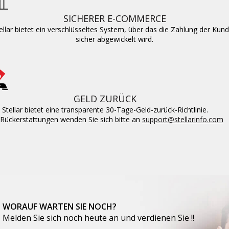
SICHERER E-COMMERCE
ellar bietet ein verschlüsseltes System, über das die Zahlung der Kun
sicher abgewickelt wird.
GELD ZURÜCK
Stellar bietet eine transparente 30-Tage-Geld-zurück-Richtlinie.
 Rückerstattungen wenden Sie sich bitte an
support@stellarinfo.com
WORAUF WARTEN SIE NOCH?
Melden Sie sich noch heute an und verdienen Sie !!