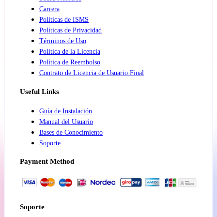
Carrera
Políticas de ISMS
Políticas de Privacidad
Términos de Uso
Política de la Licencia
Política de Reembolso
Contrato de Licencia de Usuario Final
Useful Links
Guía de Instalación
Manual del Usuario
Bases de Conocimiento
Soporte
Payment Method
Soporte