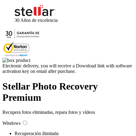
30 Años
de excelencia
Electronic delivery, you will receive a Download link with software
activation key on email after purchase.
Stellar
Photo Recovery
Premium
Recupera fotos eliminadas, repara fotos y vídeos
Windows
Mac
Recuperación ilimitada