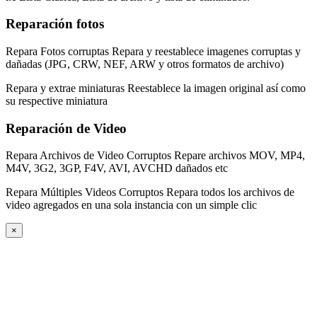
Reparación fotos
Repara Fotos corruptas
Repara y reestablece imagenes corruptas y
dañadas (JPG, CRW, NEF, ARW y otros formatos de archivo)
Repara y extrae miniaturas
Reestablece la imagen original así como
su respective miniatura
Reparación de Video
Repara Archivos de Video Corruptos
Repare archivos MOV, MP4,
M4V, 3G2, 3GP, F4V, AVI, AVCHD dañados etc
Repara Múltiples Videos Corruptos
Repara todos los archivos de
video agregados en una sola instancia con un simple clic
×