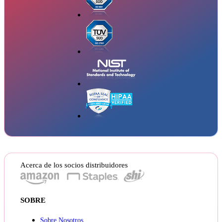
Acerca de los socios distribuidores
SOBRE
Sobre Nosotros