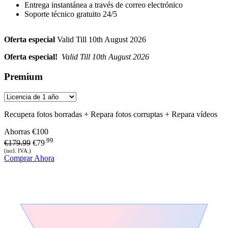
Entrega instantánea a través de correo electrónico
Soporte técnico gratuito 24/5
Oferta especial
Valid Till 10th August 2026
Oferta especial!
Valid Till 10th August 2026
Premium
Recupera fotos borradas + Repara fotos corruptas + Repara vídeos
Ahorras
€100
.99
€179.99
€79
(incl. IVA.)
Comprar Ahora