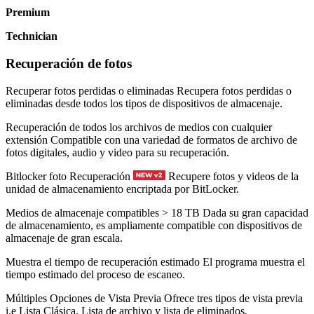
Premium
Technician
Recuperación de fotos
Recuperar fotos perdidas o eliminadas
Recupera fotos perdidas o
eliminadas desde todos los tipos de dispositivos de almacenaje.
Recuperación de todos los archivos de medios con cualquier
extensión
Compatible con una variedad de formatos de archivo de
fotos digitales, audio y video para su recuperación.
Bitlocker foto Recuperación
Recupere fotos y videos de la
unidad de almacenamiento encriptada por BitLocker.
Medios de almacenaje compatibles > 18 TB
Dada su gran capacidad
de almacenamiento, es ampliamente compatible con dispositivos de
almacenaje de gran escala.
Muestra el tiempo de recuperación estimado
El programa muestra el
tiempo estimado del proceso de escaneo.
Múltiples Opciones de Vista Previa
Ofrece tres tipos de vista previa
i.e Lista Clásica, Lista de archivo y lista de eliminados.