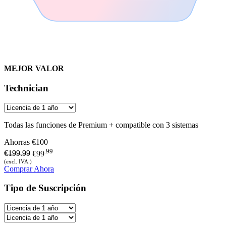
MEJOR VALOR
Technician
Todas las funciones de Premium + compatible con 3 sistemas
Ahorras
€100
.99
€199.99
€99
(excl. IVA.)
Comprar Ahora
Tipo de Suscripción