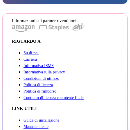
Informazioni sui partner rivenditori
RIGUARDO A
Su di noi
Carriera
Informativa ISMS
Informativa sulla privacy
Condizioni di utilizzo
Politica di licenza
Politica di rimborso
Contratto di licenza con utente finale
LINK UTILI
Guida di installazione
Manuale utente