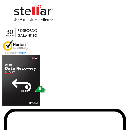
30 Anni
di eccellenza