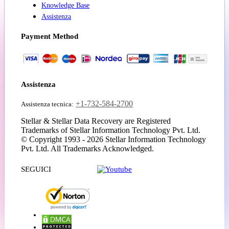
Knowledge Base
Assistenza
Payment Method
Assistenza
+1-732-584-2700
Assistenza tecnica:
Stellar & Stellar Data Recovery are Registered
Trademarks of Stellar Information Technology Pvt. Ltd.
© Copyright 1993 - 2026 Stellar Information Technology
Pvt. Ltd. All Trademarks Acknowledged.
SEGUICI