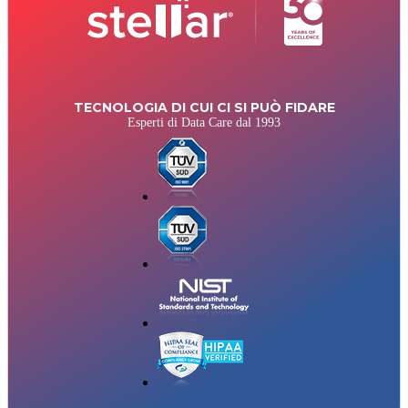
TECNOLOGIA DI CUI CI SI PUÒ FIDARE
Esperti di Data Care dal 1993