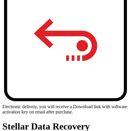
Electronic delivery, you will receive a Download link with software
activation key on email after purchase.
Stellar
Data Recovery