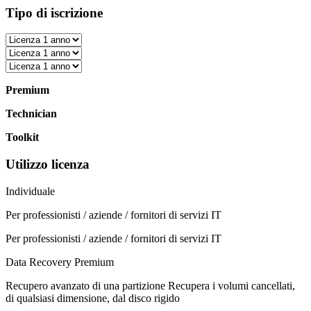
Tipo di iscrizione
Premium
Technician
Toolkit
Utilizzo licenza
Individuale
Per professionisti / aziende / fornitori di servizi IT
Per professionisti / aziende / fornitori di servizi IT
Data Recovery Premium
Recupero avanzato di una partizione
Recupera i volumi cancellati,
di qualsiasi dimensione, dal disco rigido