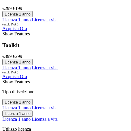
€299
€199
Licenza 1 anno
Licenza 1 anno
Licenza a vita
(excl. IVA.)
Acquista Ora
Show
Features
Toolkit
€399
€299
Licenza 1 anno
Licenza 1 anno
Licenza a vita
(excl. IVA.)
Acquista Ora
Show
Features
Tipo di iscrizione
Licenza 1 anno
Licenza 1 anno
Licenza a vita
Licenza 1 anno
Licenza 1 anno
Licenza a vita
Utilizzo licenza