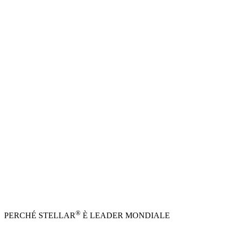
®
PERCHÉ STELLAR
È LEADER MONDIALE