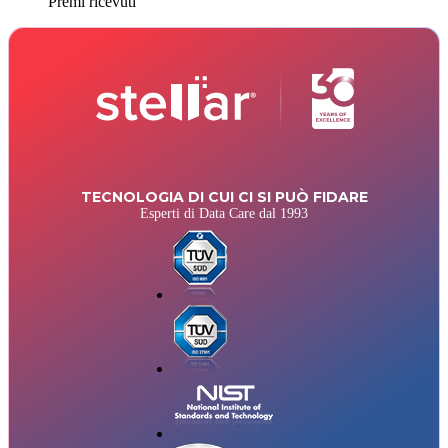
Premi ricevuti
TECNOLOGIA DI CUI CI SI PUÒ FIDARE
Esperti di Data Care dal 1993