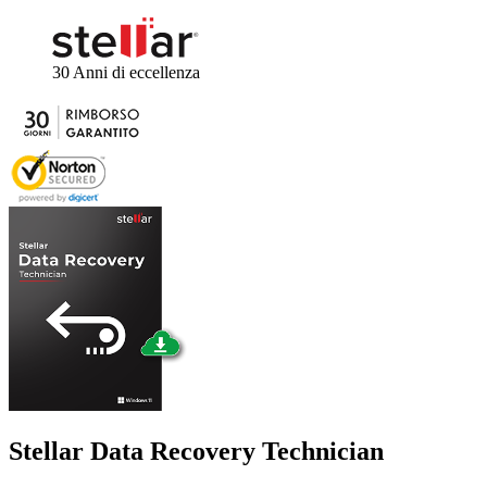
30 Anni
di eccellenza
Stellar
Data Recovery Technician