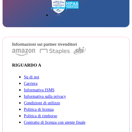
Informazioni sui partner rivenditori
RIGUARDO A
Su di noi
Carriera
Informativa ISMS
Informativa sulla privacy
Condizioni di utilizzo
Politica di licenza
Politica di rimborso
Contratto di licenza con utente finale