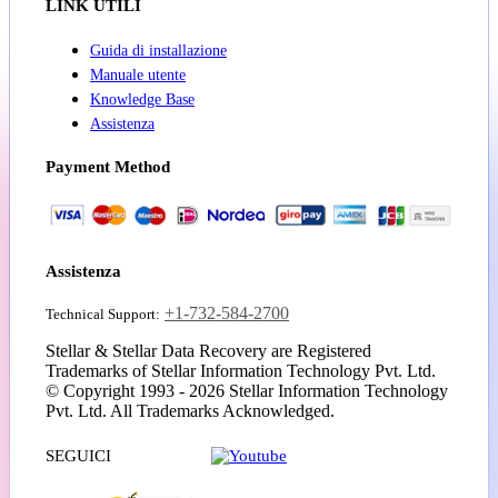
LINK UTILI
Guida di installazione
Manuale utente
Knowledge Base
Assistenza
Payment Method
Assistenza
+1-732-584-2700
Technical Support:
Stellar & Stellar Data Recovery are Registered
Trademarks of Stellar Information Technology Pvt. Ltd.
© Copyright 1993 - 2026 Stellar Information Technology
Pvt. Ltd. All Trademarks Acknowledged.
SEGUICI