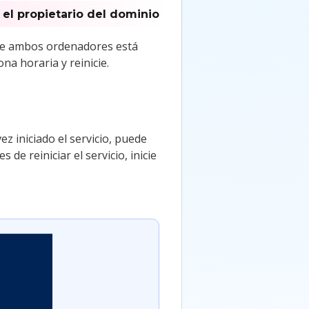
 el propietario del dominio
a de ambos ordenadores está
na horaria y reinicie.
vez iniciado el servicio, puede
s de reiniciar el servicio, inicie