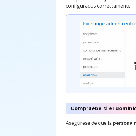
configurados correctamente.
Compruebe si el dominio
Asegúrese de que la
persona 