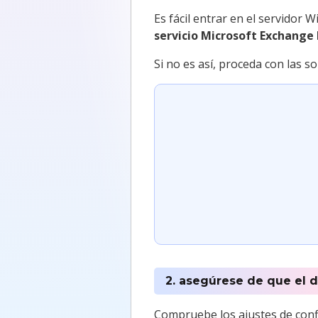
Es fácil entrar en el servidor W
servicio Microsoft Exchange
Si no es así, proceda con las s
2. asegúrese de que el 
Compruebe los ajustes de conf