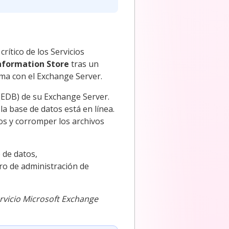
crítico de los Servicios
Information Store
tras un
lema con el Exchange Server.
 (EDB) de su Exchange Server.
la base de datos está en línea.
tos y corromper los archivos
 de datos,
ro de administración de
ervicio Microsoft Exchange