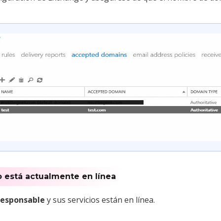
 está actualmente en línea
responsable
y sus servicios están en línea.