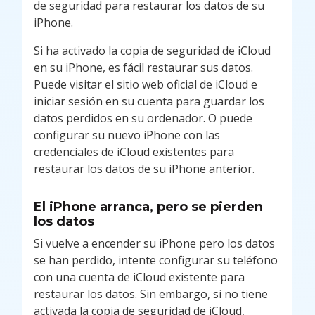
de seguridad para restaurar los datos de su
iPhone.
Si ha activado la copia de seguridad de iCloud
en su iPhone, es fácil restaurar sus datos.
Puede visitar el sitio web oficial de iCloud e
iniciar sesión en su cuenta para guardar los
datos perdidos en su ordenador. O puede
configurar su nuevo iPhone con las
credenciales de iCloud existentes para
restaurar los datos de su iPhone anterior.
El iPhone arranca, pero se pierden
los datos
Si vuelve a encender su iPhone pero los datos
se han perdido, intente configurar su teléfono
con una cuenta de iCloud existente para
restaurar los datos. Sin embargo, si no tiene
activada la copia de seguridad de iCloud,