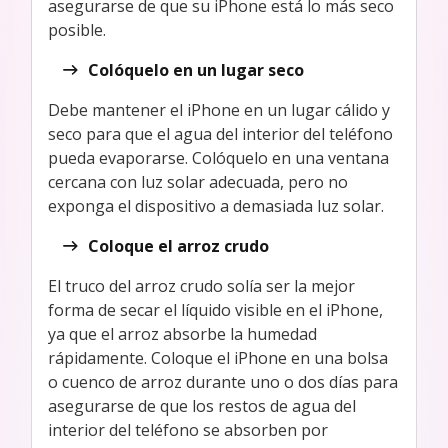
asegurarse de que su iPhone está lo más seco
posible.
Colóquelo en un lugar seco
Debe mantener el iPhone en un lugar cálido y
seco para que el agua del interior del teléfono
pueda evaporarse. Colóquelo en una ventana
cercana con luz solar adecuada, pero no
exponga el dispositivo a demasiada luz solar.
Coloque el arroz crudo
El truco del arroz crudo solía ser la mejor
forma de secar el líquido visible en el iPhone,
ya que el arroz absorbe la humedad
rápidamente. Coloque el iPhone en una bolsa
o cuenco de arroz durante uno o dos días para
asegurarse de que los restos de agua del
interior del teléfono se absorben por