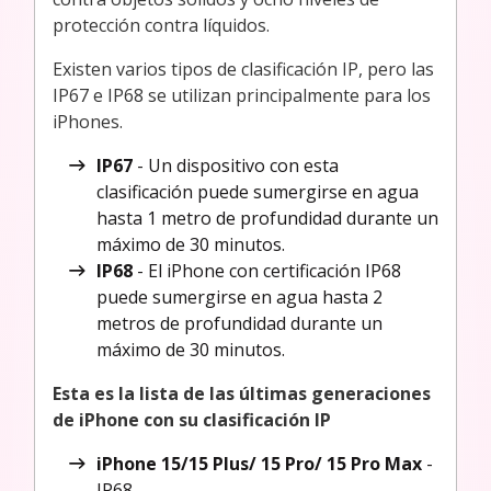
protección contra líquidos.
Existen varios tipos de clasificación IP, pero las
IP67 e IP68 se utilizan principalmente para los
iPhones.
IP67
- Un dispositivo con esta
clasificación puede sumergirse en agua
hasta 1 metro de profundidad durante un
máximo de 30 minutos.
IP68
- El iPhone con certificación IP68
puede sumergirse en agua hasta 2
metros de profundidad durante un
máximo de 30 minutos.
Esta es la lista de las últimas generaciones
de iPhone con su clasificación IP
iPhone 15/15 Plus/ 15 Pro/ 15 Pro Max
-
IP68