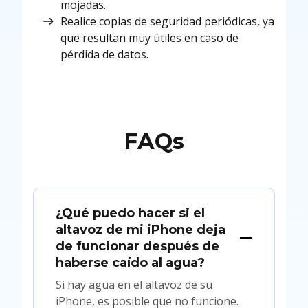
mojadas.
Realice copias de seguridad periódicas, ya
que resultan muy útiles en caso de
pérdida de datos.
FAQs
¿Qué puedo hacer si el
altavoz de mi iPhone deja
de funcionar después de
haberse caído al agua?
Si hay agua en el altavoz de su
iPhone, es posible que no funcione.