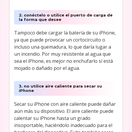
2. conéctelo o utilice el puerto de carga de
la forma que desee
Tampoco debe cargar la batería de su iPhone,
ya que puede provocar un cortocircuito o
incluso una quemadura, lo que daría lugar a
un incendio. Por muy resistente al agua que
sea el iPhone, es mejor no enchufarlo si está
mojado o dañado por el agua.
3. no utilice aire caliente para secar su
iPhone
Secar su iPhone con aire caliente puede dañar
aún más su dispositivo. El aire caliente puede
calentar su iPhone hasta un grado
insoportable, haciéndolo inadecuado para el