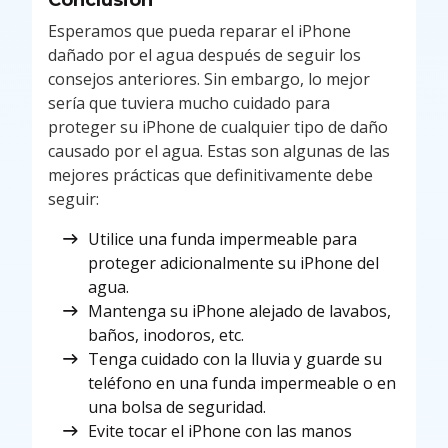
Conclusión
Esperamos que pueda reparar el iPhone
dañado por el agua después de seguir los
consejos anteriores. Sin embargo, lo mejor
sería que tuviera mucho cuidado para
proteger su iPhone de cualquier tipo de daño
causado por el agua. Estas son algunas de las
mejores prácticas que definitivamente debe
seguir:
Utilice una funda impermeable para
proteger adicionalmente su iPhone del
agua.
Mantenga su iPhone alejado de lavabos,
baños, inodoros, etc.
Tenga cuidado con la lluvia y guarde su
teléfono en una funda impermeable o en
una bolsa de seguridad.
Evite tocar el iPhone con las manos