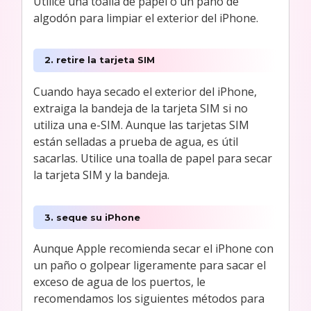
Utilice una toalla de papel o un paño de
algodón para limpiar el exterior del iPhone.
2. retire la tarjeta SIM
Cuando haya secado el exterior del iPhone,
extraiga la bandeja de la tarjeta SIM si no
utiliza una e-SIM. Aunque las tarjetas SIM
están selladas a prueba de agua, es útil
sacarlas. Utilice una toalla de papel para secar
la tarjeta SIM y la bandeja.
3. seque su iPhone
Aunque Apple recomienda secar el iPhone con
un paño o golpear ligeramente para sacar el
exceso de agua de los puertos, le
recomendamos los siguientes métodos para