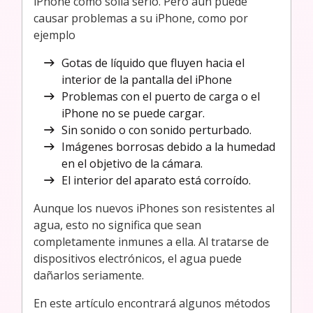
iPhone como solía serlo. Pero aún puede
causar problemas a su iPhone, como por
ejemplo
Gotas de líquido que fluyen hacia el
interior de la pantalla del iPhone
Problemas con el puerto de carga o el
iPhone no se puede cargar.
Sin sonido o con sonido perturbado.
Imágenes borrosas debido a la humedad
en el objetivo de la cámara.
El interior del aparato está corroído.
Aunque los nuevos iPhones son resistentes al
agua, esto no significa que sean
completamente inmunes a ella. Al tratarse de
dispositivos electrónicos, el agua puede
dañarlos seriamente.
En este artículo encontrará algunos métodos