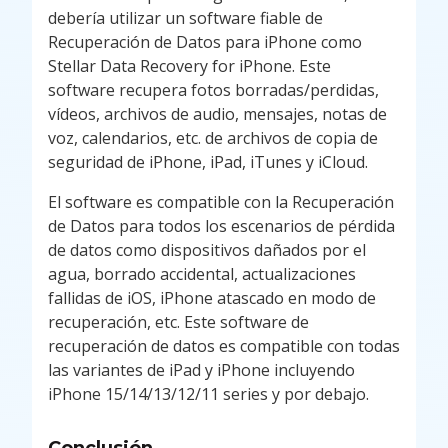
debería utilizar un software fiable de
Recuperación de Datos para iPhone como
Stellar Data Recovery for iPhone. Este
software recupera fotos borradas/perdidas,
vídeos, archivos de audio, mensajes, notas de
voz, calendarios, etc. de archivos de copia de
seguridad de iPhone, iPad, iTunes y iCloud.
El software es compatible con la Recuperación
de Datos para todos los escenarios de pérdida
de datos como dispositivos dañados por el
agua, borrado accidental, actualizaciones
fallidas de iOS, iPhone atascado en modo de
recuperación, etc. Este software de
recuperación de datos es compatible con todas
las variantes de iPad y iPhone incluyendo
iPhone 15/14/13/12/11 series y por debajo.