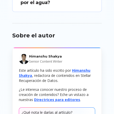
por el agua?
Sobre el autor
Himanshu Shakya
Senior Content Writer
Este artículo ha sido escrito por
Himanshu
Shakya
, redactora de contenidos en Stellar
Recuperación de Datos.
¿Le interesa conocer nuestro proceso de
creación de contenidos? Eche un vistazo a
nuestras
Directrices para editores
.
¿Qué nota le darías al artículo?