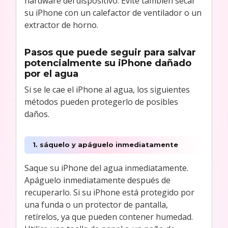
hardware del dispositivo. Evite también secar
su iPhone con un calefactor de ventilador o un
extractor de horno.
Pasos que puede seguir para salvar
potencialmente su iPhone dañado
por el agua
Si se le cae el iPhone al agua, los siguientes
métodos pueden protegerlo de posibles
daños.
1. sáquelo y apáguelo inmediatamente
Saque su iPhone del agua inmediatamente.
Apáguelo inmediatamente después de
recuperarlo. Si su iPhone está protegido por
una funda o un protector de pantalla,
retírelos, ya que pueden contener humedad.