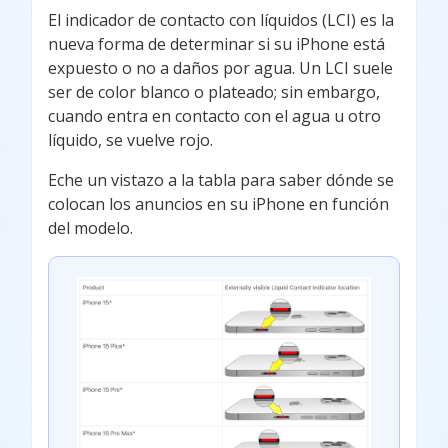
El indicador de contacto con líquidos (LCI) es la
nueva forma de determinar si su iPhone está
expuesto o no a daños por agua. Un LCI suele
ser de color blanco o plateado; sin embargo,
cuando entra en contacto con el agua u otro
líquido, se vuelve rojo.
Eche un vistazo a la tabla para saber dónde se
colocan los anuncios en su iPhone en función
del modelo.