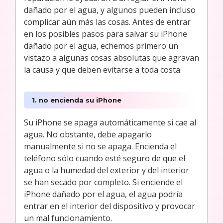
dañado por el agua, y algunos pueden incluso
complicar aún más las cosas. Antes de entrar
en los posibles pasos para salvar su iPhone
dañado por el agua, echemos primero un
vistazo a algunas cosas absolutas que agravan
la causa y que deben evitarse a toda costa.
1. no encienda su iPhone
Su iPhone se apaga automáticamente si cae al
agua. No obstante, debe apagarlo
manualmente si no se apaga. Encienda el
teléfono sólo cuando esté seguro de que el
agua o la humedad del exterior y del interior
se han secado por completo. Si enciende el
iPhone dañado por el agua, el agua podría
entrar en el interior del dispositivo y provocar
un mal funcionamiento.