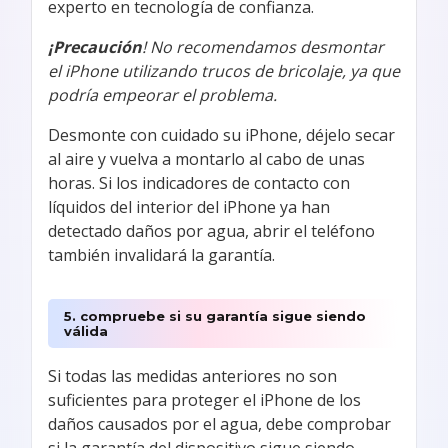
experto en tecnología de confianza.
¡Precaución
! No recomendamos desmontar
el iPhone utilizando trucos de bricolaje, ya que
podría empeorar el problema.
Desmonte con cuidado su iPhone, déjelo secar
al aire y vuelva a montarlo al cabo de unas
horas. Si los indicadores de contacto con
líquidos del interior del iPhone ya han
detectado daños por agua, abrir el teléfono
también invalidará la garantía.
5. compruebe si su garantía sigue siendo
válida
Si todas las medidas anteriores no son
suficientes para proteger el iPhone de los
daños causados por el agua, debe comprobar