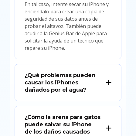
En tal caso, intente secar su iPhone y
enciéndalo para crear una copia de
seguridad de sus datos antes de
probar el altavoz. También puede
acudir a la Genius Bar de Apple para
solicitar la ayuda de un técnico que
repare su iPhone.
¿Qué problemas pueden
causar los iPhones
dañados por el agua?
¿Cómo la arena para gatos
puede salvar su iPhone
de los daños causados