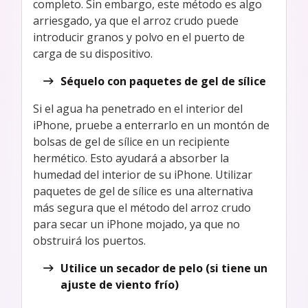
completo. Sin embargo, este método es algo
arriesgado, ya que el arroz crudo puede
introducir granos y polvo en el puerto de
carga de su dispositivo.
Séquelo con paquetes de gel de sílice
Si el agua ha penetrado en el interior del
iPhone, pruebe a enterrarlo en un montón de
bolsas de gel de sílice en un recipiente
hermético. Esto ayudará a absorber la
humedad del interior de su iPhone. Utilizar
paquetes de gel de sílice es una alternativa
más segura que el método del arroz crudo
para secar un iPhone mojado, ya que no
obstruirá los puertos.
Utilice un secador de pelo (si tiene un
ajuste de viento frío)