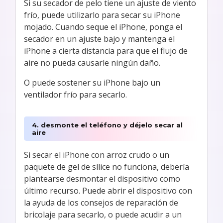
Si su secador de pelo tiene un ajuste de viento
frío, puede utilizarlo para secar su iPhone
mojado. Cuando seque el iPhone, ponga el
secador en un ajuste bajo y mantenga el
iPhone a cierta distancia para que el flujo de
aire no pueda causarle ningún daño.
O puede sostener su iPhone bajo un
ventilador frío para secarlo.
4. desmonte el teléfono y déjelo secar al
aire
Si secar el iPhone con arroz crudo o un
paquete de gel de sílice no funciona, debería
plantearse desmontar el dispositivo como
último recurso. Puede abrir el dispositivo con
la ayuda de los consejos de reparación de
bricolaje para secarlo, o puede acudir a un