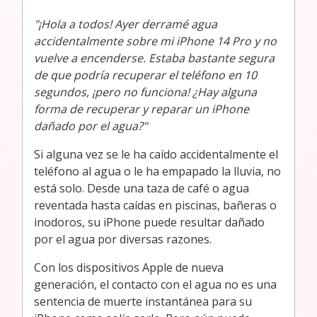
"¡Hola a todos! Ayer derramé agua
accidentalmente sobre mi iPhone 14 Pro y no
vuelve a encenderse. Estaba bastante segura
de que podría recuperar el teléfono en 10
segundos, ¡pero no funciona! ¿Hay alguna
forma de recuperar y reparar un iPhone
dañado por el agua?"
Si alguna vez se le ha caído accidentalmente el
teléfono al agua o le ha empapado la lluvia, no
está solo. Desde una taza de café o agua
reventada hasta caídas en piscinas, bañeras o
inodoros, su iPhone puede resultar dañado
por el agua por diversas razones.
Con los dispositivos Apple de nueva
generación, el contacto con el agua no es una
sentencia de muerte instantánea para su