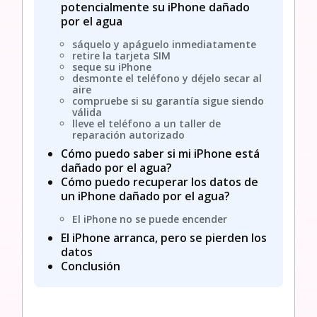
potencialmente su iPhone dañado
por el agua
sáquelo y apáguelo inmediatamente
retire la tarjeta SIM
seque su iPhone
desmonte el teléfono y déjelo secar al
aire
compruebe si su garantía sigue siendo
válida
lleve el teléfono a un taller de
reparación autorizado
Cómo puedo saber si mi iPhone está
dañado por el agua?
Cómo puedo recuperar los datos de
un iPhone dañado por el agua?
El iPhone no se puede encender
El iPhone arranca, pero se pierden los
datos
Conclusión