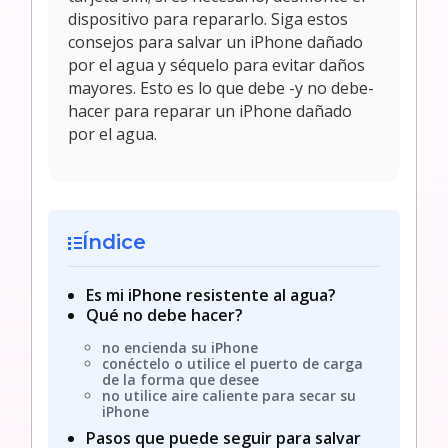
dispositivo para repararlo. Siga estos
consejos para salvar un iPhone dañado
por el agua y séquelo para evitar daños
mayores. Esto es lo que debe -y no debe-
hacer para reparar un iPhone dañado
por el agua.
Índice
Es mi iPhone resistente al agua?
Qué no debe hacer?
no encienda su iPhone
conéctelo o utilice el puerto de carga
de la forma que desee
no utilice aire caliente para secar su
iPhone
Pasos que puede seguir para salvar