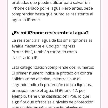
probados que puede utilizar para salvar un
iPhone dañado por el agua. Pero antes, debe
comprender hasta qué punto es resistente al
agua su iPhone.
¿Es mi iPhone resistente al agua?
La resistencia al agua de los smartphones se
evalúa mediante el Código "Ingress
Protection", también conocido como
clasificación IP.
Esta categorización comprende dos números:
El primer número indica la protección contra
sólidos como el polvo, mientras que el
segundo indica la protección contra líquidos,
principalmente el agua. El iPhone 12, por
ejemplo, tiene una clasificación IP68, lo que
significa que ofrece seis niveles de protección
contra objetos sólidos y ocho niveles de