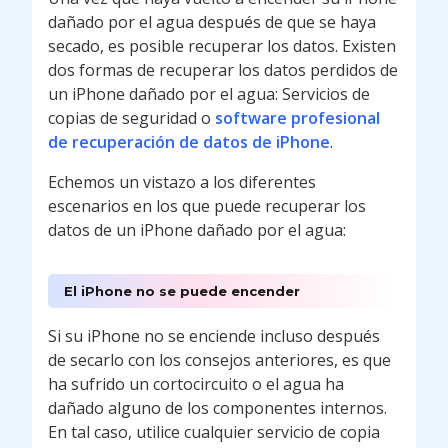
dañado por el agua después de que se haya
secado, es posible recuperar los datos. Existen
dos formas de recuperar los datos perdidos de
un iPhone dañado por el agua: Servicios de
copias de seguridad o
software profesional
de recuperación de datos de iPhone
.
Echemos un vistazo a los diferentes
escenarios en los que puede recuperar los
datos de un iPhone dañado por el agua:
El iPhone no se puede encender
Si su iPhone no se enciende incluso después
de secarlo con los consejos anteriores, es que
ha sufrido un cortocircuito o el agua ha
dañado alguno de los componentes internos.
En tal caso, utilice cualquier servicio de copia