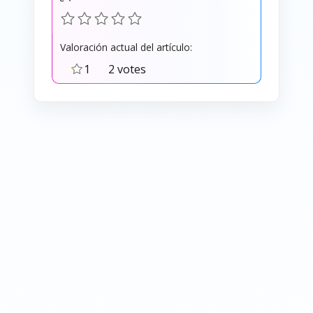
Valoración actual del artículo:
1
2 votes