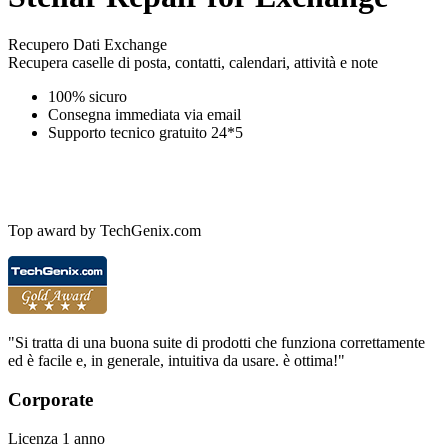
Recupero Dati Exchange
Recupera caselle di posta, contatti, calendari, attività e note
100% sicuro
Consegna immediata via email
Supporto tecnico gratuito 24*5
Top award by TechGenix.com
"Si tratta di una buona suite di prodotti che funziona correttamente
ed è facile e, in generale, intuitiva da usare. è ottima!"
Corporate
Licenza 1 anno