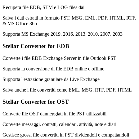
Recupera file EDB, STM e LOG files dai
Salva i dati estratti in formato PST, MSG, EML, PDF, HTML, RTF,
& MS Office 365
Supporta MS Exchange 2019, 2016, 2013, 2010, 2007, 2003
Stellar Converter for EDB
Converte i file EDB Exchange Server in file Outlook PST
Supporta la conversione di file EDB online e offline
Supporta l'estrazione granulare da Live Exchange
Salva anche i file convertiti come EML, MSG, RTF, PDF, HTML
Stellar Converter for OST
Converte file OST danneggiati in file PST utilizzabili
Converte messaggi, contatti, calendari, attività, note e diari
Gestisce grossi file convertiti in PST dividendoli e compattandoli