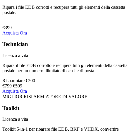
Ripara i file EDB corrotti e recupera tutti gli elementi della cassetta
postale.
€399
Acquista Ora
Technician
Licenza a vita
Ripara il file EDB corrotto e recupera tutti gli elementi della cassetta
postale per un numero illimitato di caselle di posta.
Risparmiare
€200
€799
€599
Acquista Ora
MIGLIOR RISPARMIATORE DI VALORE
Toolkit
Licenza a vita
Toolkit 5-in-1 per riparare file EDB, BKF e VHDX, convertire