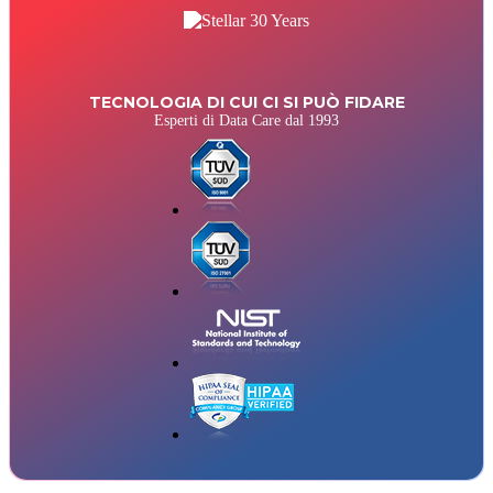
TECNOLOGIA DI CUI CI SI PUÒ FIDARE
Esperti di Data Care dal 1993