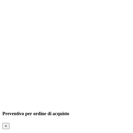
Preventivo per ordine di acquisto
×