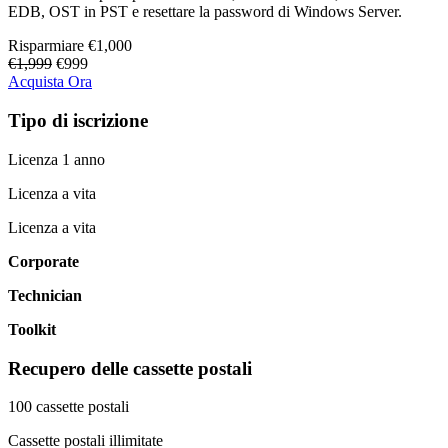
EDB, OST in PST e resettare la password di Windows Server.
Risparmiare
€1,000
€1,999
€999
Acquista Ora
Tipo di iscrizione
Licenza 1 anno
Licenza a vita
Licenza a vita
Corporate
Technician
Toolkit
Recupero delle cassette postali
100 cassette postali
Cassette postali illimitate