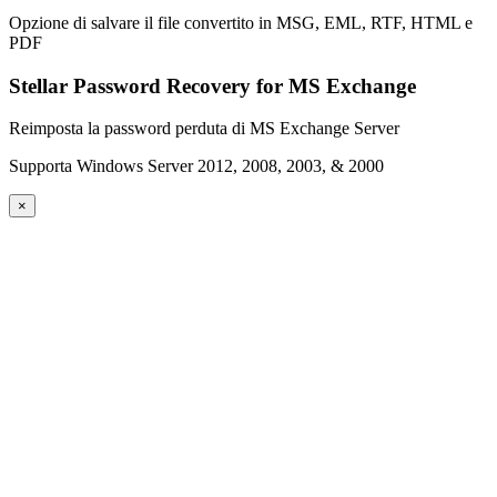
Opzione di salvare il file convertito in MSG, EML, RTF, HTML e
PDF
Stellar Password Recovery for MS Exchange
Reimposta la password perduta di MS Exchange Server
Supporta Windows Server 2012, 2008, 2003, & 2000
×