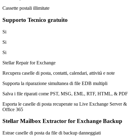
Cassette postali illimitate
Supporto Tecnico gratuito
Si
Si
Si
Stellar Repair for Exchange
Recupera caselle di posta, contatti, calendari, attività e note
Supporta la riparazione simultanea di file EDB multipli
Salva i file riparati come PST, MSG, EML, RTF, HTML, & PDF
Esporta le caselle di posta recuperate su Live Exchange Server &
Office 365
Stellar Mailbox Extractor for Exchange Backup
Estrae caselle di posta da file di backup danneggiati