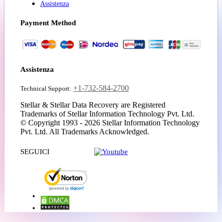
Assistenza
Payment Method
Assistenza
+1-732-584-2700
Technical Support:
Stellar & Stellar Data Recovery are Registered
Trademarks of Stellar Information Technology Pvt. Ltd.
© Copyright 1993 - 2026 Stellar Information Technology
Pvt. Ltd. All Trademarks Acknowledged.
SEGUICI