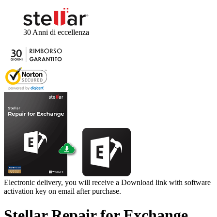
30 Anni
di eccellenza
Electronic delivery, you will receive a Download link with software
activation key on email after purchase.
Stellar
Repair for Exchange