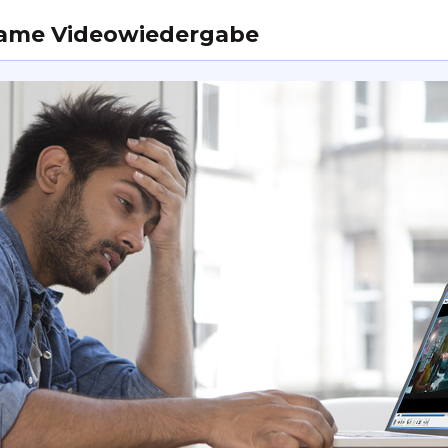
gsame Videowiedergabe