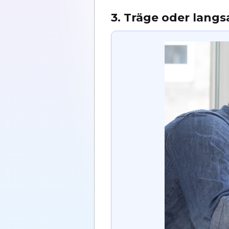
3. Träge oder lan