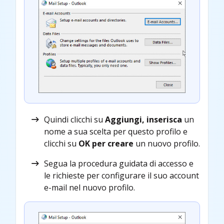
Quindi clicchi su
Aggiungi, inserisca
un
nome a sua scelta per questo profilo e
clicchi su
OK per creare
un nuovo profilo.
Segua la procedura guidata di accesso e
le richieste per configurare il suo account
e-mail nel nuovo profilo.