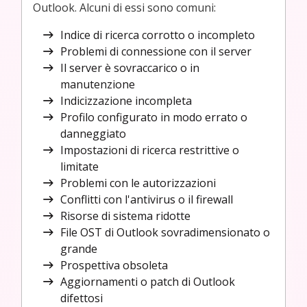
Outlook. Alcuni di essi sono comuni:
Indice di ricerca corrotto o incompleto
Problemi di connessione con il server
Il server è sovraccarico o in
manutenzione
Indicizzazione incompleta
Profilo configurato in modo errato o
danneggiato
Impostazioni di ricerca restrittive o
limitate
Problemi con le autorizzazioni
Conflitti con l'antivirus o il firewall
Risorse di sistema ridotte
File OST di Outlook sovradimensionato o
grande
Prospettiva obsoleta
Aggiornamenti o patch di Outlook
difettosi