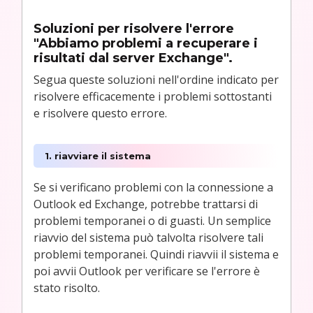
Soluzioni per risolvere l'errore
"Abbiamo problemi a recuperare i
risultati dal server Exchange".
Segua queste soluzioni nell'ordine indicato per
risolvere efficacemente i problemi sottostanti
e risolvere questo errore.
1. riavviare il sistema
Se si verificano problemi con la connessione a
Outlook ed Exchange, potrebbe trattarsi di
problemi temporanei o di guasti. Un semplice
riavvio del sistema può talvolta risolvere tali
problemi temporanei. Quindi riavvii il sistema e
poi avvii Outlook per verificare se l'errore è
stato risolto.