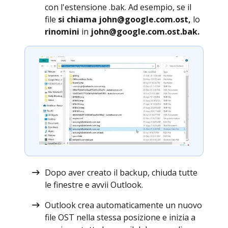
con l'estensione .bak. Ad esempio, se il
file
si chiama john@google.com.ost,
lo
rinomini
in
john@google.com.ost.bak.
Dopo aver creato il backup, chiuda tutte
le finestre e avvii Outlook.
Outlook crea automaticamente un nuovo
file OST nella stessa posizione e inizia a