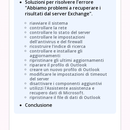
Soluzioni per risolvere l'errore
"Abbiamo problemi a recuperare i
risultati dal server Exchange".
riavviare il sistema
controllare la rete
controllare lo stato del server
controllare le impostazioni
dell'antivirus e del firewall
ricostruire l'indice di ricerca
controllare e installare gli
aggiornamenti
ripristinare gli ultimi aggiornamenti
riparare il profilo di Outlook
creare un nuovo profilo di Outlook
modificare le impostazioni di timeout
del server
disattivare i componenti aggiuntivi
utilizzi l'Assistente assistenza e
recupero dati di Microsoft.
ripristinare il file di dati di Outlook
Conclusione