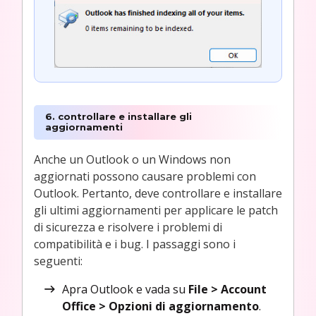
6. controllare e installare gli
aggiornamenti
Anche un Outlook o un Windows non
aggiornati possono causare problemi con
Outlook. Pertanto, deve controllare e installare
gli ultimi aggiornamenti per applicare le patch
di sicurezza e risolvere i problemi di
compatibilità e i bug. I passaggi sono i
seguenti:
Apra Outlook e vada su
File > Account
Office > Opzioni di aggiornamento
.