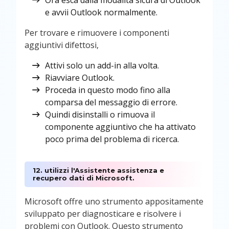
Ora esca dalla modalità sicura di Outlook
e avvii Outlook normalmente.
Per trovare e rimuovere i componenti
aggiuntivi difettosi,
Attivi solo un add-in alla volta.
Riavviare Outlook.
Proceda in questo modo fino alla
comparsa del messaggio di errore.
Quindi disinstalli o rimuova il
componente aggiuntivo che ha attivato
poco prima del problema di ricerca.
12. utilizzi l'Assistente assistenza e
recupero dati di Microsoft.
Microsoft offre uno strumento appositamente
sviluppato per diagnosticare e risolvere i
problemi con Outlook. Questo strumento