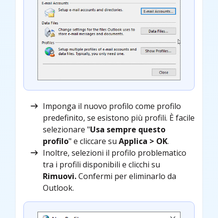
Imponga il nuovo profilo come profilo
predefinito, se esistono più profili. È facile
selezionare "
Usa sempre questo
profilo
" e cliccare su
Applica > OK
.
Inoltre, selezioni il profilo problematico
tra i profili disponibili e clicchi su
Rimuovi.
Confermi per eliminarlo da
Outlook.