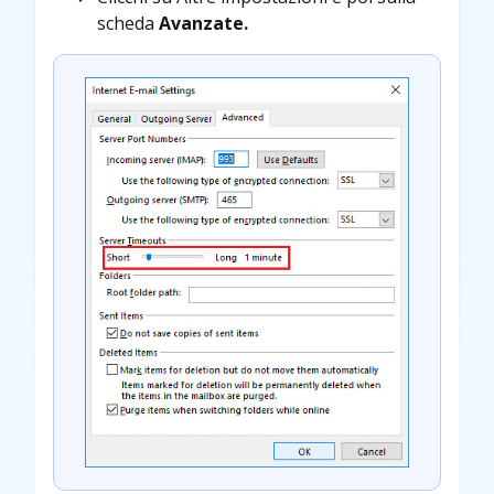
scheda
Avanzate.