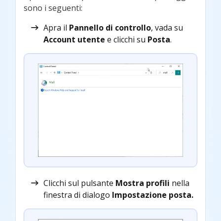
sono i seguenti:
Apra il
Pannello di controllo
, vada su
Account utente
e clicchi su
Posta
.
Clicchi sul pulsante
Mostra profili
nella
finestra di dialogo
Impostazione posta.