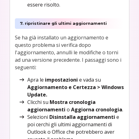
essere risolto.
7. ripristinare gli ultimi aggiornamenti
Se ha già installato un aggiornamento e
questo problema si verifica dopo
l'aggiornamento, annulli le modifiche o torni
ad una versione precedente. I passaggi sono i
seguenti:
Apra le
impostazioni
e vada su
Aggiornamento e Certezza > Windows
Update.
Clicchi su
Mostra cronologia
aggiornamenti
o
Aggiorna cronologia
.
Selezioni
Disinstalla aggiornamenti
e
poi cerchi gli ultimi aggiornamenti di
Outlook o Office che potrebbero aver