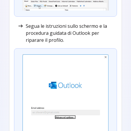
Segua le istruzioni sullo schermo e la
procedura guidata di Outlook per
riparare il profilo.