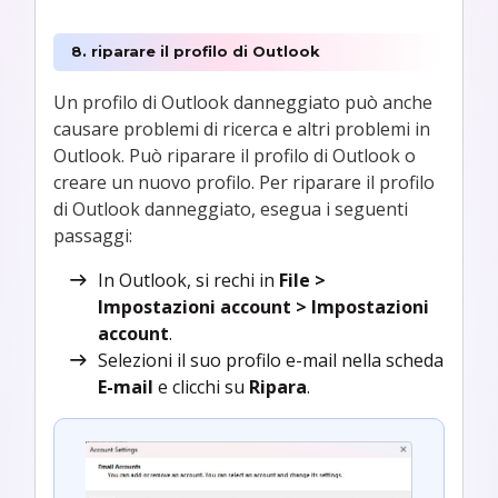
8. riparare il profilo di Outlook
Un profilo di Outlook danneggiato può anche
causare problemi di ricerca e altri problemi in
Outlook. Può riparare il profilo di Outlook o
creare un nuovo profilo. Per riparare il profilo
di Outlook danneggiato, esegua i seguenti
passaggi:
In Outlook, si rechi in
File >
Impostazioni account > Impostazioni
account
.
Selezioni il suo profilo e-mail nella scheda
E-mail
e clicchi su
Ripara
.