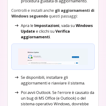
procedura guidata di aggiornamento.
Controlli e installi anche
gli aggiornamenti di
Windows seguendo
questi passaggi:
Apra le
Impostazioni
, vada su
Windows
Update
e clicchi su
Verifica
aggiornamenti
.
Se disponibili, installare gli
aggiornamenti e riavviare il sistema.
Poi avvii Outlook. Se l'errore è causato da
un bug di MS Office (e Outlook) o del
sistema operativo Windows, dovrebbe