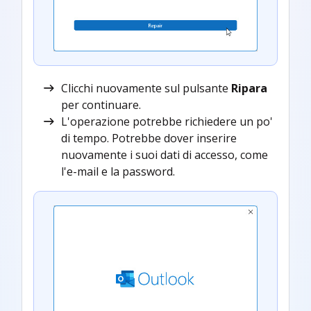
Clicchi nuovamente sul pulsante
Ripara
per continuare.
L'operazione potrebbe richiedere un po'
di tempo. Potrebbe dover inserire
nuovamente i suoi dati di accesso, come
l'e-mail e la password.