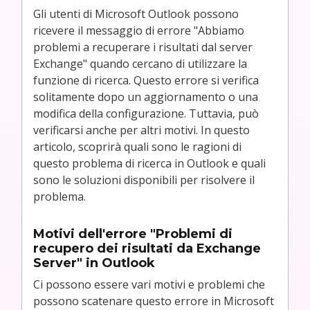
Gli utenti di Microsoft Outlook possono
ricevere il messaggio di errore "Abbiamo
problemi a recuperare i risultati dal server
Exchange" quando cercano di utilizzare la
funzione di ricerca. Questo errore si verifica
solitamente dopo un aggiornamento o una
modifica della configurazione. Tuttavia, può
verificarsi anche per altri motivi. In questo
articolo, scoprirà quali sono le ragioni di
questo problema di ricerca in Outlook e quali
sono le soluzioni disponibili per risolvere il
problema.
Motivi dell'errore "Problemi di
recupero dei risultati da Exchange
Server" in Outlook
Ci possono essere vari motivi e problemi che
possono scatenare questo errore in Microsoft