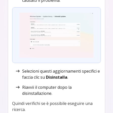
causato il problema.
Selezioni questi aggiornamenti specifici e
faccia clic su
Disinstalla
.
Riavvii il computer dopo la
disinstallazione.
Quindi verifichi se è possibile eseguire una
ricerca.