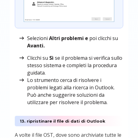
Selezioni
Altri problemi e
poi clicchi su
Avanti.
Clicchi su
Sì
se il problema si verifica sullo
stesso sistema e completi la procedura
guidata.
Lo strumento cerca di risolvere i
problemi legati alla ricerca in Outlook.
Può anche suggerire soluzioni da
utilizzare per risolvere il problema.
13. ripristinare il file di dati di Outlook
A volte il file OST, dove sono archiviate tutte le