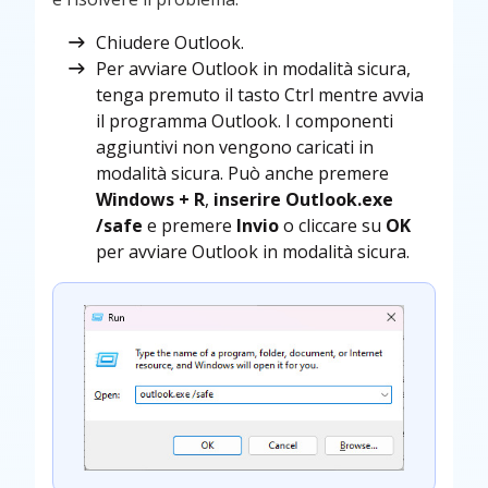
Chiudere Outlook.
Per avviare Outlook in modalità sicura,
tenga premuto il tasto Ctrl mentre avvia
il programma Outlook. I componenti
aggiuntivi non vengono caricati in
modalità sicura. Può anche premere
Windows + R
,
inserire Outlook.exe
/safe
e premere
Invio
o cliccare su
OK
per avviare Outlook in modalità sicura.