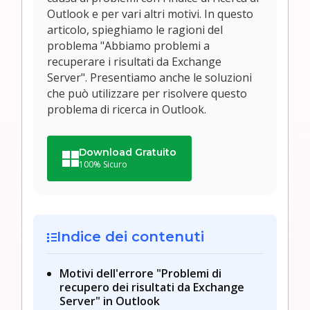
Outlook e per vari altri motivi. In questo
articolo, spieghiamo le ragioni del
problema "Abbiamo problemi a
recuperare i risultati da Exchange
Server". Presentiamo anche le soluzioni
che può utilizzare per risolvere questo
problema di ricerca in Outlook.
Download Gratuito
100% Sicuro
Indice dei contenuti
Motivi dell'errore "Problemi di
recupero dei risultati da Exchange
Server" in Outlook