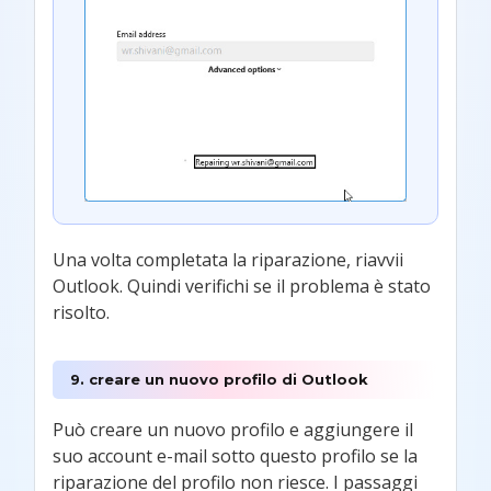
Una volta completata la riparazione, riavvii
Outlook. Quindi verifichi se il problema è stato
risolto.
9. creare un nuovo profilo di Outlook
Può creare un nuovo profilo e aggiungere il
suo account e-mail sotto questo profilo se la
riparazione del profilo non riesce. I passaggi