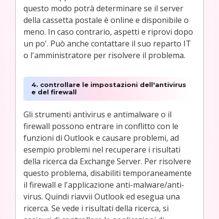
questo modo potrà determinare se il server
della cassetta postale è online e disponibile o
meno. In caso contrario, aspetti e riprovi dopo
un po'. Può anche contattare il suo reparto IT
o l'amministratore per risolvere il problema.
4. controllare le impostazioni dell'antivirus
e del firewall
Gli strumenti antivirus e antimalware o il
firewall possono entrare in conflitto con le
funzioni di Outlook e causare problemi, ad
esempio problemi nel recuperare i risultati
della ricerca da Exchange Server. Per risolvere
questo problema, disabiliti temporaneamente
il firewall e l'applicazione anti-malware/anti-
virus. Quindi riavvii Outlook ed esegua una
ricerca. Se vede i risultati della ricerca, si