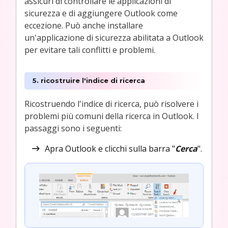
assicuri di controllare le applicazioni di
sicurezza e di aggiungere Outlook come
eccezione. Può anche installare
un'applicazione di sicurezza abilitata a Outlook
per evitare tali conflitti e problemi.
5. ricostruire l'indice di ricerca
Ricostruendo l'indice di ricerca, può risolvere i
problemi più comuni della ricerca in Outlook. I
passaggi sono i seguenti:
Apra Outlook e clicchi sulla barra "
Cerca
".