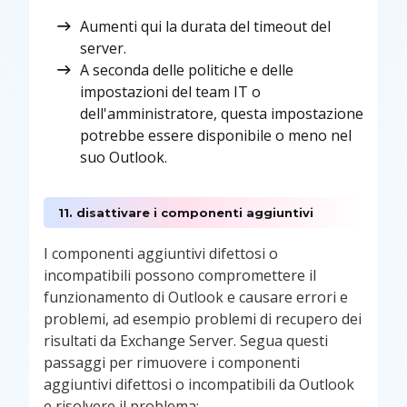
Aumenti qui la durata del timeout del
server.
A seconda delle politiche e delle
impostazioni del team IT o
dell'amministratore, questa impostazione
potrebbe essere disponibile o meno nel
suo Outlook.
11. disattivare i componenti aggiuntivi
I componenti aggiuntivi difettosi o
incompatibili possono compromettere il
funzionamento di Outlook e causare errori e
problemi, ad esempio problemi di recupero dei
risultati da Exchange Server. Segua questi
passaggi per rimuovere i componenti
aggiuntivi difettosi o incompatibili da Outlook
e risolvere il problema: