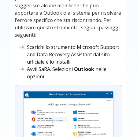
suggerisce alcune modifiche che può
apportare a Outlook o al sistema per risolvere
l'errore specifico che sta riscontrando. Per
utilizzare questo strumento, segua i passaggi
seguenti:
Scarichi lo strumento Microsoft Support
and Data Recovery Assistant dal sito
ufficiale e lo installi.
Avvii SaRA. Selezioni
Outlook
nelle
opzioni.