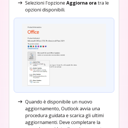
Selezioni l'opzione
Aggiorna ora
tra le
opzioni disponibili.
Quando è disponibile un nuovo
aggiornamento, Outlook avvia una
procedura guidata e scarica gli ultimi
aggiornamenti. Deve completare la