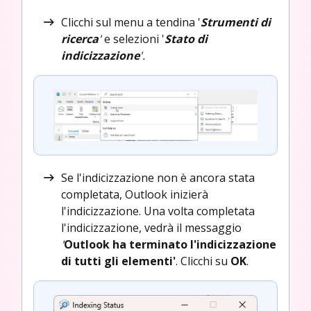
Clicchi sul menu a tendina '
Strumenti di
ricerca
'
e selezioni '
Stato di
indicizzazione
'.
Se l'indicizzazione non è ancora stata
completata, Outlook inizierà
l'indicizzazione. Una volta completata
l'indicizzazione, vedrà il messaggio
'
Outlook ha terminato l'indicizzazione
di tutti gli elementi'
. Clicchi su
OK
.