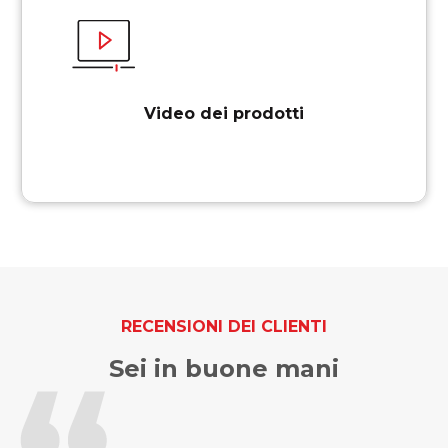
Video dei prodotti
RECENSIONI DEI CLIENTI
Sei in buone mani