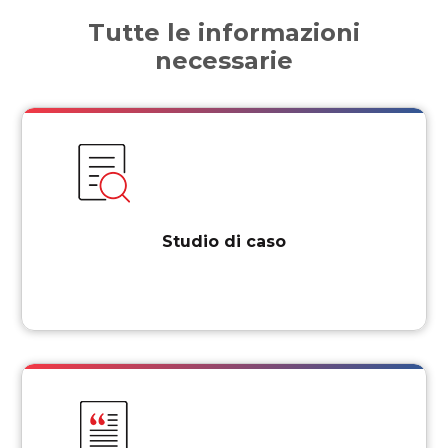
Tutte le informazioni
necessarie
Studio di caso