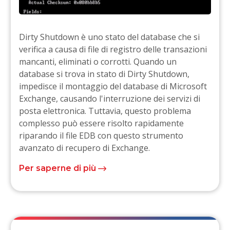
Dirty Shutdown è uno stato del database che si
verifica a causa di file di registro delle transazioni
mancanti, eliminati o corrotti. Quando un
database si trova in stato di Dirty Shutdown,
impedisce il montaggio del database di Microsoft
Exchange, causando l'interruzione dei servizi di
posta elettronica. Tuttavia, questo problema
complesso può essere risolto rapidamente
riparando il file EDB con questo strumento
avanzato di recupero di Exchange.
Per saperne di più