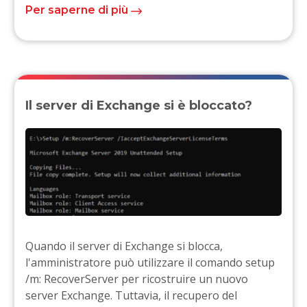
Per saperne di più
Il server di Exchange si è bloccato?
Quando il server di Exchange si blocca,
l'amministratore può utilizzare il comando setup
/m: RecoverServer per ricostruire un nuovo
server Exchange. Tuttavia, il recupero del