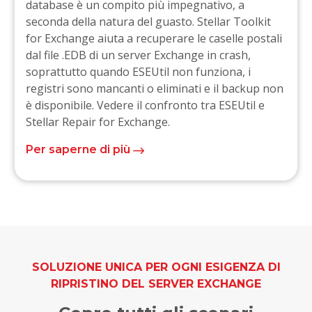
database è un compito più impegnativo, a
seconda della natura del guasto. Stellar Toolkit
for Exchange aiuta a recuperare le caselle postali
dal file .EDB di un server Exchange in crash,
soprattutto quando ESEUtil non funziona, i
registri sono mancanti o eliminati e il backup non
è disponibile. Vedere il confronto tra ESEUtil e
Stellar Repair for Exchange.
Per saperne di più
SOLUZIONE UNICA PER OGNI ESIGENZA DI
RIPRISTINO DEL SERVER EXCHANGE