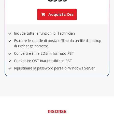
Acquista Ora
Include tutte le funzioni di Technician
Estrarre le caselle di posta offline da un file di backup
di Exchange corrotto
Convertire il file EDB in formato PST
Convertire OST inaccessibile in PST
Ripristinare la password persa di Windows Server
RISORSE