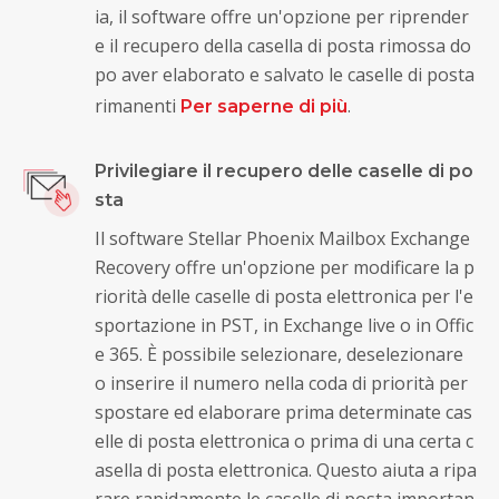
ia, il software offre un'opzione per riprender
e il recupero della casella di posta rimossa do
po aver elaborato e salvato le caselle di posta
rimanenti
.
Per saperne di più
Privilegiare il recupero delle caselle di po
sta
Il software Stellar Phoenix Mailbox Exchange
Recovery offre un'opzione per modificare la p
riorità delle caselle di posta elettronica per l'e
sportazione in PST, in Exchange live o in Offic
e 365. È possibile selezionare, deselezionare
o inserire il numero nella coda di priorità per
spostare ed elaborare prima determinate cas
elle di posta elettronica o prima di una certa c
asella di posta elettronica. Questo aiuta a ripa
rare rapidamente le caselle di posta importan