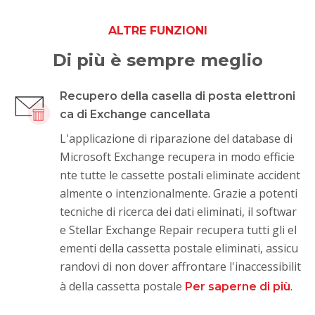
ALTRE FUNZIONI
Di più è sempre meglio
Recupero della casella di posta elettroni
ca di Exchange cancellata
L'applicazione di riparazione del database di
Microsoft Exchange recupera in modo efficie
nte tutte le cassette postali eliminate accident
almente o intenzionalmente. Grazie a potenti
tecniche di ricerca dei dati eliminati, il softwar
e Stellar Exchange Repair recupera tutti gli el
ementi della cassetta postale eliminati, assicu
randovi di non dover affrontare l'inaccessibilit
à della cassetta postale
.
Per saperne di più