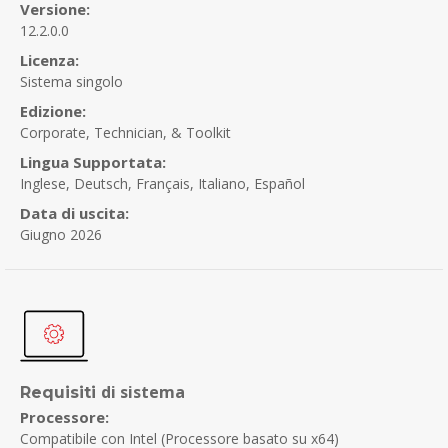
Versione:
12.2.0.0
Licenza:
Sistema singolo
Edizione:
Corporate, Technician, & Toolkit
Lingua Supportata:
Inglese, Deutsch, Français, Italiano, Español
Data di uscita:
Giugno 2026
di sistema
Requisiti
Processore:
Compatibile con Intel (Processore basato su x64)