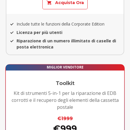
Acquista Ora
Include tutte le funzioni della Corporate Edition
Licenza per più utenti
Riparazione di un numero illimitato di caselle di
posta elettronica
MIGLIOR VENDITORE
Toolkit
Kit di strumenti 5-in-1 per la riparazione di EDB
corrotti e il recupero degli elementi della cassetta
postale
€1999
€999