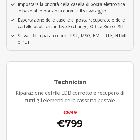
Impostare la priorità della casella di posta elettronica
in base all'importanza durante il salvataggio
Esportazione delle caselle di posta recuperate e delle
cartelle pubbliche in Live Exchange, Office 365 o PST
Salva il file riparato come PST, MSG, EML, RTF, HTML
e PDF.
Technician
Riparazione del file EDB corrotto e recupero di
tutti gli elementi della cassetta postale
€599
€799