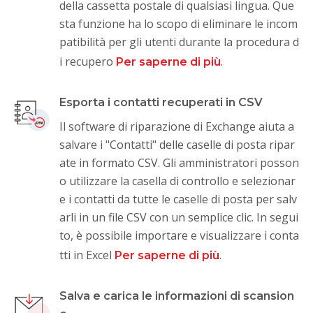
della cassetta postale di qualsiasi lingua. Que
sta funzione ha lo scopo di eliminare le incom
patibilità per gli utenti durante la procedura d
i recupero
.
Per saperne di più
Esporta i contatti recuperati in CSV
Il software di riparazione di Exchange aiuta a
salvare i "Contatti" delle caselle di posta ripar
ate in formato CSV. Gli amministratori posson
o utilizzare la casella di controllo e selezionar
e i contatti da tutte le caselle di posta per salv
arli in un file CSV con un semplice clic. In segui
to, è possibile importare e visualizzare i conta
tti in Excel
.
Per saperne di più
Salva e carica le informazioni di scansion