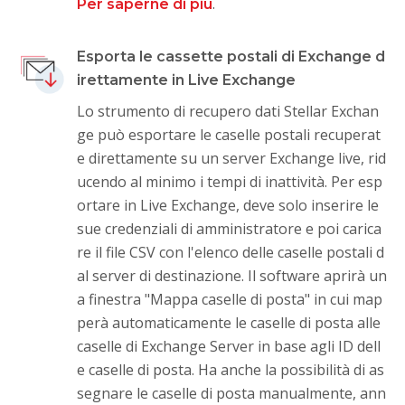
.
Per saperne di più
Esporta le cassette postali di Exchange d
irettamente in Live Exchange
Lo strumento di recupero dati Stellar Exchan
ge può esportare le caselle postali recuperat
e direttamente su un server Exchange live, rid
ucendo al minimo i tempi di inattività. Per esp
ortare in Live Exchange, deve solo inserire le
sue credenziali di amministratore e poi carica
re il file CSV con l'elenco delle caselle postali d
al server di destinazione. Il software aprirà un
a finestra "Mappa caselle di posta" in cui map
perà automaticamente le caselle di posta alle
caselle di Exchange Server in base agli ID dell
e caselle di posta. Ha anche la possibilità di as
segnare le caselle di posta manualmente, ann