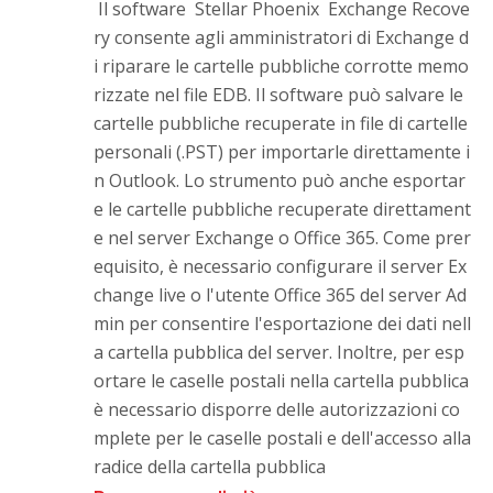
Il software Stellar Phoenix Exchange Recove
ry consente agli amministratori di Exchange d
i riparare le cartelle pubbliche corrotte memo
rizzate nel file EDB. Il software può salvare le
cartelle pubbliche recuperate in file di cartelle
personali (.PST) per importarle direttamente i
n Outlook. Lo strumento può anche esportar
e le cartelle pubbliche recuperate direttament
e nel server Exchange o Office 365. Come prer
equisito, è necessario configurare il server Ex
change live o l'utente Office 365 del server Ad
min per consentire l'esportazione dei dati nell
a cartella pubblica del server. Inoltre, per esp
ortare le caselle postali nella cartella pubblica
è necessario disporre delle autorizzazioni co
mplete per le caselle postali e dell'accesso alla
radice della cartella pubblica