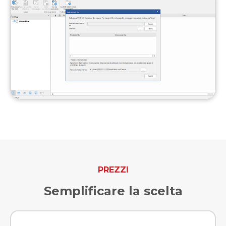
PREZZI
Semplificare la scelta