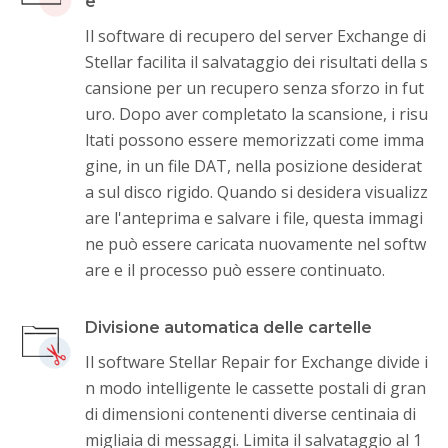
e
Il software di recupero del server Exchange di
Stellar facilita il salvataggio dei risultati della s
cansione per un recupero senza sforzo in fut
uro. Dopo aver completato la scansione, i risu
ltati possono essere memorizzati come imma
gine, in un file DAT, nella posizione desiderat
a sul disco rigido. Quando si desidera visualizz
are l'anteprima e salvare i file, questa immagi
ne può essere caricata nuovamente nel softw
are e il processo può essere continuato.
Divisione automatica delle cartelle
Il software Stellar Repair for Exchange divide i
n modo intelligente le cassette postali di gran
di dimensioni contenenti diverse centinaia di
migliaia di messaggi. Limita il salvataggio al 1