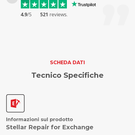
4.9
/5
521
reviews.
SCHEDA DATI
Tecnico Specifiche
Informazioni sul prodotto
Stellar Repair for Exchange