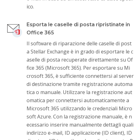
ico.
Esporta le caselle di posta ripristinate in
Office 365
Il software di riparazione delle caselle di post
a Stellar Exchange è in grado di esportare le c
aselle di posta recuperate direttamente su Of
fice 365 (Microsoft 365). Per esportare su Mi
crosoft 365, è sufficiente connettersi al server
di destinazione tramite registrazione automa
tica o manuale. Utilizzare la registrazione aut
omatica per connettersi automaticamente a
Microsoft 365 utilizzando le credenziali Micro
soft Azure. Con la registrazione manuale, è n
ecessario inserire manualmente dettagli quali
indirizzo e-mail, ID applicazione (ID client), ID