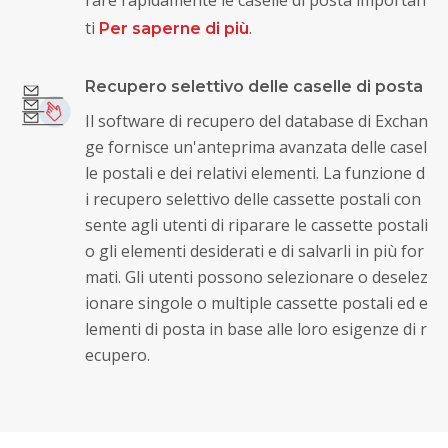
ti
.
Per saperne di più
Recupero selettivo delle caselle di posta
Il software di recupero del database di Exchan
ge fornisce un'anteprima avanzata delle casel
le postali e dei relativi elementi. La funzione d
i recupero selettivo delle cassette postali con
sente agli utenti di riparare le cassette postali
o gli elementi desiderati e di salvarli in più for
mati. Gli utenti possono selezionare o deselez
ionare singole o multiple cassette postali ed e
lementi di posta in base alle loro esigenze di r
ecupero.