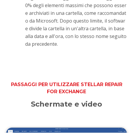
0% degli elementi massimi che possono esser
e archiviati in una cartella, come raccomandat
o da Microsoft. Dopo questo limite, il softwar
e divide la cartella in un'altra cartella, in base
alla data e all'ora, con lo stesso nome seguito
da precedente.
PASSAGGI PER UTILIZZARE STELLAR REPAIR
FOR EXCHANGE
Schermate e video