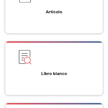
Articolo
Libro bianco