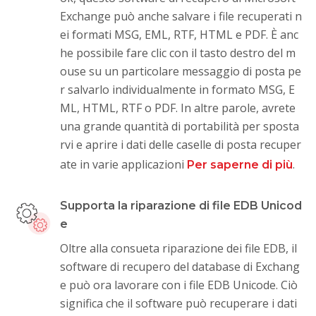
Exchange può anche salvare i file recuperati n
ei formati MSG, EML, RTF, HTML e PDF. È anc
he possibile fare clic con il tasto destro del m
ouse su un particolare messaggio di posta pe
r salvarlo individualmente in formato MSG, E
ML, HTML, RTF o PDF. In altre parole, avrete
una grande quantità di portabilità per sposta
rvi e aprire i dati delle caselle di posta recuper
ate in varie applicazioni
.
Per saperne di più
Supporta la riparazione di file EDB Unicod
e
Oltre alla consueta riparazione dei file EDB, il
software di recupero del database di Exchang
e può ora lavorare con i file EDB Unicode. Ciò
significa che il software può recuperare i dati