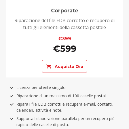
Corporate
Riparazione del file EDB corrotto e recupero di
tutti gli elementi della cassetta postale
€399
€599
Acquista Ora
Licenza per utente singolo
Riparazione di un massimo di 100 caselle postali
Ripara i file EDB corrotti e recupera e-mail, contatti,
calendari, attività e note.
Supporta l'elaborazione parallela per un recupero più
rapido delle caselle di posta.