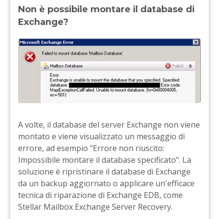
Non è possibile montare il database di
Exchange?
A volte, il database del server Exchange non viene
montato e viene visualizzato un messaggio di
errore, ad esempio "Errore non riuscito:
Impossibile montare il database specificato". La
soluzione è ripristinare il database di Exchange
da un backup aggiornato o applicare un'efficace
tecnica di riparazione di Exchange EDB, come
Stellar Mailbox Exchange Server Recovery.