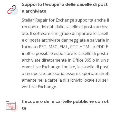
Supporto Recupero delle caselle di post
a archiviate
Stellar Repair for Exchange supporta anche il
recupero dei dati dalle caselle di posta archivi
ate. Il software è in grado di riparare le casell
e di posta archiviate danneggiate e salvarle in
formato PST, MSG, EML, RTF, HTML o PDF. È
inoltre possibile esportare le caselle di posta
archiviate direttamente in Office 365 o in un s
erver Live Exchange. Inoltre, le caselle di post
a recuperate possono essere esportate dirett
amente nella cartella di archivio locale sul ser
ver Live Exchange.
Recupero delle cartelle pubbliche corrot
te