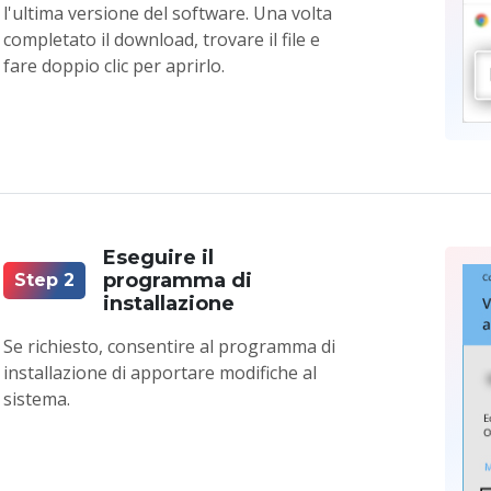
l'ultima versione del software. Una volta
completato il download, trovare il file e
fare doppio clic per aprirlo.
Eseguire il
programma di
Step 2
installazione
Se richiesto, consentire al programma di
installazione di apportare modifiche al
sistema.