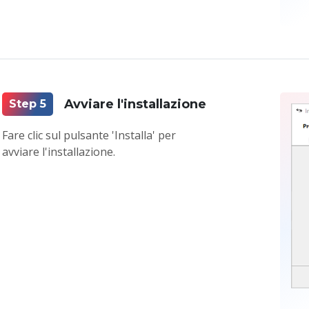
Avviare l'installazione
Step 5
Fare clic sul pulsante 'Installa' per
avviare l'installazione.