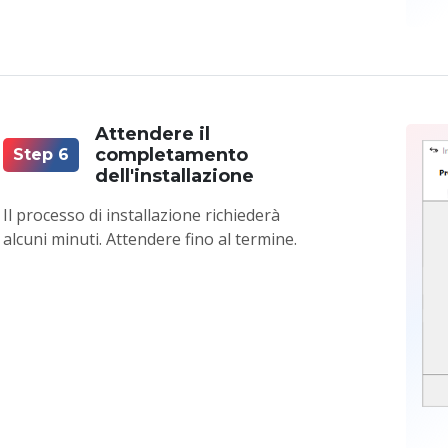
Attendere il
completamento
Step 6
dell'installazione
Il processo di installazione richiederà
alcuni minuti. Attendere fino al termine.