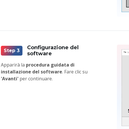
Configurazione del
Step 3
software
Apparirà la
procedura guidata di
installazione del software
. Fare clic su
'Avanti'
per continuare.