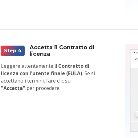
Accetta il Contratto di
Step 4
licenza
Leggere attentamente il
Contratto di
licenza con l'utente finale (EULA)
. Se si
accettano i termini, fare clic su
"Accetta"
per procedere.