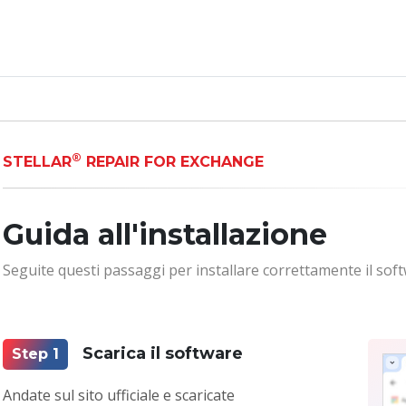
®
STELLAR
REPAIR FOR EXCHANGE
Guida all'installazione
Seguite questi passaggi per installare correttamente il sof
Scarica il software
Step 1
Andate sul sito ufficiale e scaricate