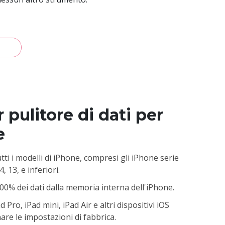
 pulitore di dati per
e
ti i modelli di iPhone, compresi gli iPhone serie
4, 13, e inferiori.
100% dei dati dalla memoria interna dell'iPhone.
d Pro, iPad mini, iPad Air e altri dispositivi iOS
nare le impostazioni di fabbrica.