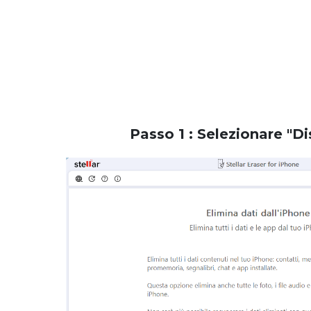
Passo 1
: Selezionare "Di