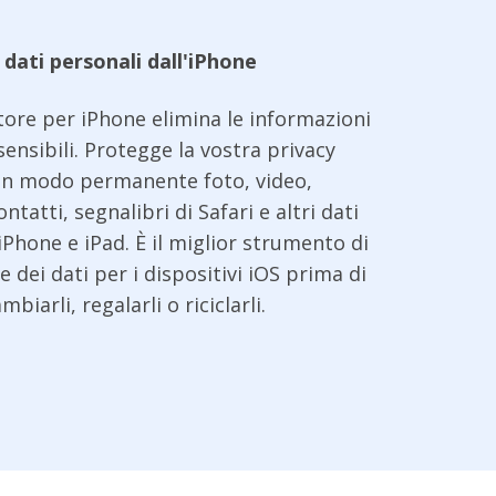
 dati personali dall'iPhone
tore per iPhone elimina le informazioni
sensibili. Protegge la vostra privacy
in modo permanente foto, video,
ntatti, segnalibri di Safari e altri dati
 iPhone e iPad. È il miglior strumento di
e dei dati per i dispositivi iOS prima di
mbiarli, regalarli o riciclarli.