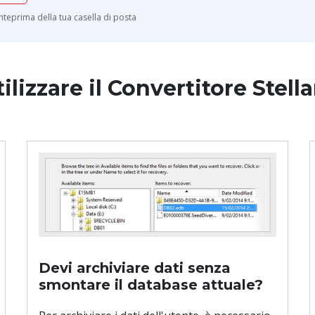
anteprima della tua casella di posta
lizzare il Convertitore Stell
Devi archiviare dati senza
smontare il database attuale?