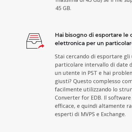
45 GB.
Hai bisogno di esportare le 
elettronica per un particolar
Stai cercando di esportare gli 
particolare intervallo di date d
un utente in PST e hai problem
giusti? Questo complesso com
facilmente utilizzando lo stru
Converter for EDB. Il software
efficace, e quindi altamente 
esperti di MVPS e Exchange.