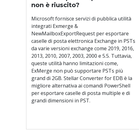
non è riuscito?
Microsoft fornisce servizi di pubblica utilità
integrati Exmerge &
NewMailboxExportRequest per esportare
caselle di posta elettronica Exchange in PSTs
da varie versioni exchange come 2019, 2016,
2013, 2010, 2007, 2003, 2000 e 5.5. Tuttavia,
queste utilità hanno limitazioni come,
ExMerge non può supportare PSTs più
grand di 2GB. Stellar Converter for EDB è la
migliore alternativa ai comandi PowerShell
per esportare caselle di posta multiple e di
grandi dimensioni in PST.