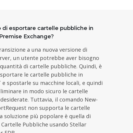
 di esportare cartelle pubbliche in
Premise Exchange?
ransizione a una nuova versione di
rver, un utente potrebbe aver bisogno
 quantità di cartelle pubbliche. Quindi, è
sportare le cartelle pubbliche in
e spostarle su macchine locali, e quindi
eliminare in modo sicuro le cartelle
desiderate. Tuttavia, il comando New-
rtRequest non supporta le cartelle
a soluzione più popolare è quella di
 Cartelle Pubbliche usando Stellar
or EDB.