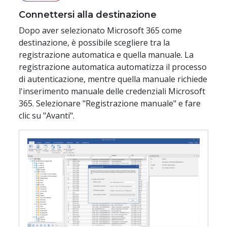
Connettersi alla destinazione
Dopo aver selezionato Microsoft 365 come
destinazione, è possibile scegliere tra la
registrazione automatica e quella manuale. La
registrazione automatica automatizza il processo
di autenticazione, mentre quella manuale richiede
l'inserimento manuale delle credenziali Microsoft
365. Selezionare "Registrazione manuale" e fare
clic su "Avanti".