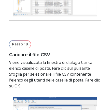
Passo 18
Caricare il file CSV
Viene visualizzata la finestra di dialogo Carica
elenco caselle di posta. Fare clic sul pulsante
Sfoglia per selezionare il file CSV contenente
l'elenco degli utenti delle caselle di posta. Fare clic
su OK.