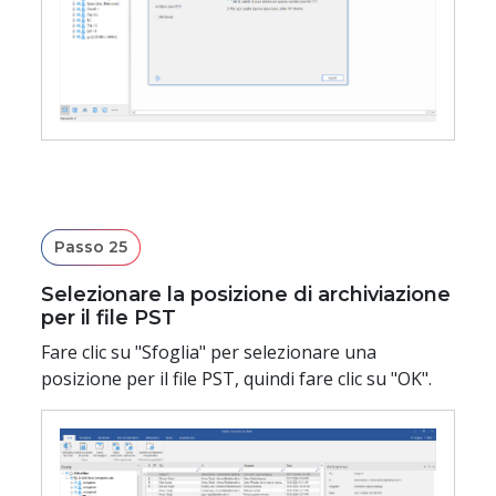
Passo 25
Selezionare la posizione di archiviazione
per il file PST
Fare clic su "Sfoglia" per selezionare una
posizione per il file PST, quindi fare clic su "OK".