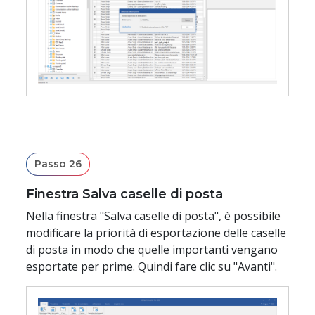
Passo 26
Finestra Salva caselle di posta
Nella finestra "Salva caselle di posta", è possibile
modificare la priorità di esportazione delle caselle
di posta in modo che quelle importanti vengano
esportate per prime. Quindi fare clic su "Avanti".