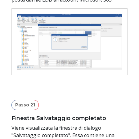
Passo 21
Finestra Salvataggio completato
Viene visualizzata la finestra di dialogo
"Salvataggio completato". Essa contiene una