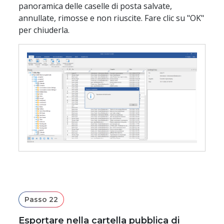
panoramica delle caselle di posta salvate,
annullate, rimosse e non riuscite. Fare clic su "OK"
per chiuderla.
Passo 22
Esportare nella cartella pubblica di