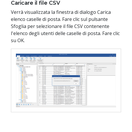
Caricare il file CSV
Verrà visualizzata la finestra di dialogo Carica
elenco caselle di posta. Fare clic sul pulsante
Sfoglia per selezionare il file CSV contenente
l'elenco degli utenti delle caselle di posta. Fare clic
su OK.