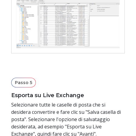
Passo 5
Esporta su Live Exchange
Selezionare tutte le caselle di posta che si
desidera convertire e fare clic su "Salva casella di
posta". Selezionare l'opzione di salvataggio
desiderata, ad esempio "Esporta su Live
Exchange", quindi fare clic su "Avanti".