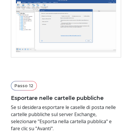
Passo 12
Esportare nelle cartelle pubbliche
Se si desidera esportare le caselle di posta nelle
cartelle pubbliche sul server Exchange,
selezionare "Esporta nella cartella pubblica" e
fare clic su "Avanti".