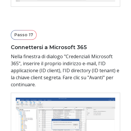
Passo 17
Connettersi a Microsoft 365
Nella finestra di dialogo "Credenziali Microsoft
365", inserire il proprio indirizzo e-mail, l'ID
applicazione (ID client), l'ID directory (ID tenant) e
la chiave client segreta. Fare clic su "Avanti" per
continuare.