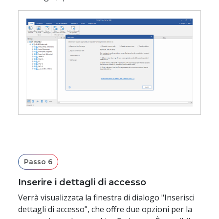
Passo 6
Inserire i dettagli di accesso
Verrà visualizzata la finestra di dialogo "Inserisci
dettagli di accesso", che offre due opzioni per la