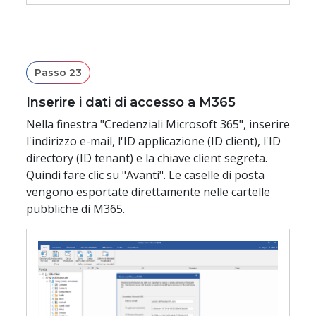
Passo 23
Inserire i dati di accesso a M365
Nella finestra "Credenziali Microsoft 365", inserire
l'indirizzo e-mail, l'ID applicazione (ID client), l'ID
directory (ID tenant) e la chiave client segreta.
Quindi fare clic su "Avanti". Le caselle di posta
vengono esportate direttamente nelle cartelle
pubbliche di M365.