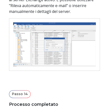
"Rileva automaticamente e-mail" o inserire
manualmente i dettagli del server.
Passo 14
Processo completato