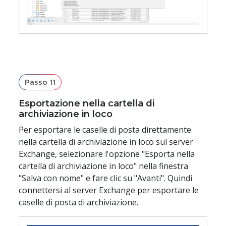
Passo 11
Esportazione nella cartella di
archiviazione in loco
Per esportare le caselle di posta direttamente
nella cartella di archiviazione in loco sul server
Exchange, selezionare l'opzione "Esporta nella
cartella di archiviazione in loco" nella finestra
"Salva con nome" e fare clic su "Avanti". Quindi
connettersi al server Exchange per esportare le
caselle di posta di archiviazione.