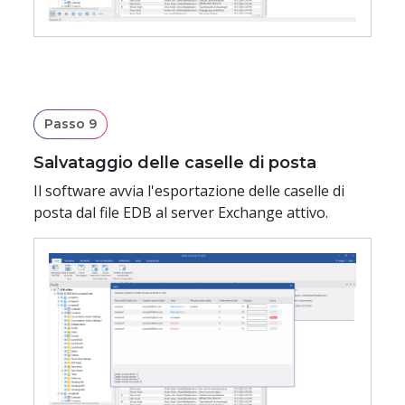
Passo 9
Salvataggio delle caselle di posta
Il software avvia l'esportazione delle caselle di
posta dal file EDB al server Exchange attivo.