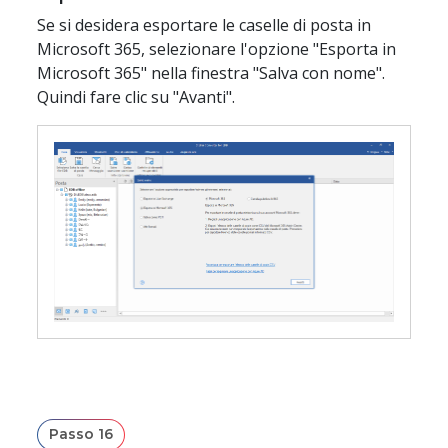
Se si desidera esportare le caselle di posta in
Microsoft 365, selezionare l'opzione "Esporta in
Microsoft 365" nella finestra "Salva con nome".
Quindi fare clic su "Avanti".
Passo 16