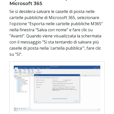
Microsoft 365
Se si desidera salvare le caselle di posta nelle
cartelle pubbliche di Microsoft 365, selezionare
l'opzione "Esporta nelle cartelle pubbliche M365"
nella finestra "Salva con nome" e fare clic su
"Avanti". Quando viene visualizzata la schermata
con il messaggio "Si sta tentando di salvare più
caselle di posta nella 'cartella pubblica'", fare clic
su "Sì".