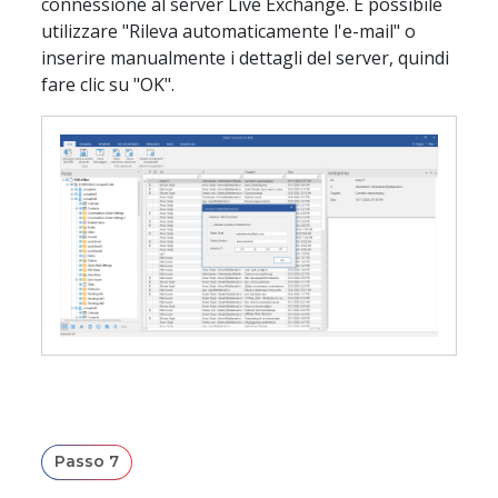
connessione al server Live Exchange. È possibile
utilizzare "Rileva automaticamente l'e-mail" o
inserire manualmente i dettagli del server, quindi
fare clic su "OK".
Passo 7