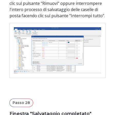
clic sul pulsante "Rimuovi" oppure interrompere
l'intero processo di salvataggio delle caselle di
posta facendo clic sul pulsante "Interrompi tutto".
Passo 28
Finestra "Salvataggio completato"