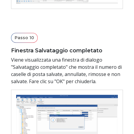
Passo 10
Finestra Salvataggio completato
Viene visualizzata una finestra di dialogo
"Salvataggio completato" che mostra il numero di
caselle di posta salvate, annullate, rimosse e non
salvate. Fare clic su "OK" per chiuderla.