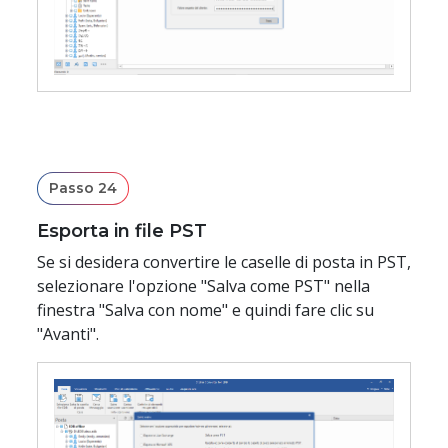
Passo 24
Esporta in file PST
Se si desidera convertire le caselle di posta in PST,
selezionare l'opzione "Salva come PST" nella
finestra "Salva con nome" e quindi fare clic su
"Avanti".