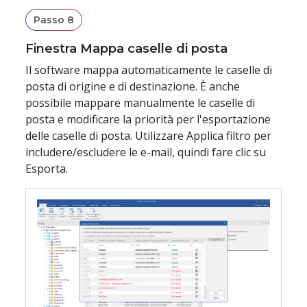
Passo 8
Finestra Mappa caselle di posta
Il software mappa automaticamente le caselle di
posta di origine e di destinazione. È anche
possibile mappare manualmente le caselle di
posta e modificare la priorità per l'esportazione
delle caselle di posta. Utilizzare Applica filtro per
includere/escludere le e-mail, quindi fare clic su
Esporta.