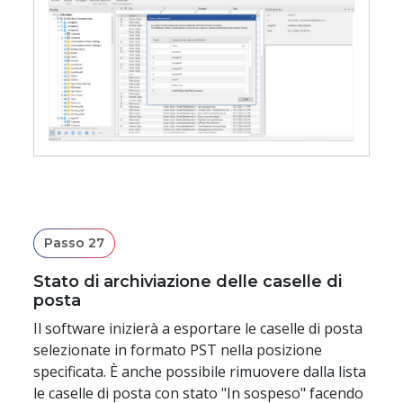
Passo 27
Stato di archiviazione delle caselle di
posta
Il software inizierà a esportare le caselle di posta
selezionate in formato PST nella posizione
specificata. È anche possibile rimuovere dalla lista
le caselle di posta con stato "In sospeso" facendo