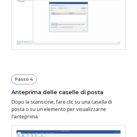
Passo 4
Anteprima delle caselle di posta
Dopo la scansione, fare clic su una casella di
posta o su un elemento per visualizzarne
l'anteprima.