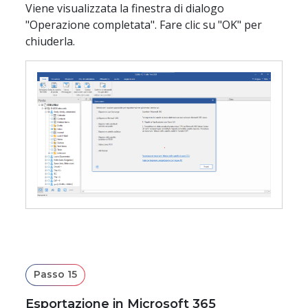
Viene visualizzata la finestra di dialogo
"Operazione completata". Fare clic su "OK" per
chiuderla.
Passo 15
Esportazione in Microsoft 365