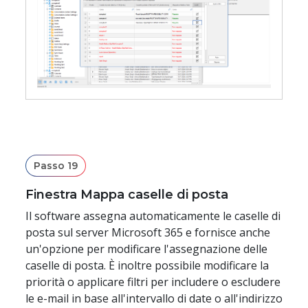
Passo 19
Finestra Mappa caselle di posta
Il software assegna automaticamente le caselle di
posta sul server Microsoft 365 e fornisce anche
un'opzione per modificare l'assegnazione delle
caselle di posta. È inoltre possibile modificare la
priorità o applicare filtri per includere o escludere
le e-mail in base all'intervallo di date o all'indirizzo