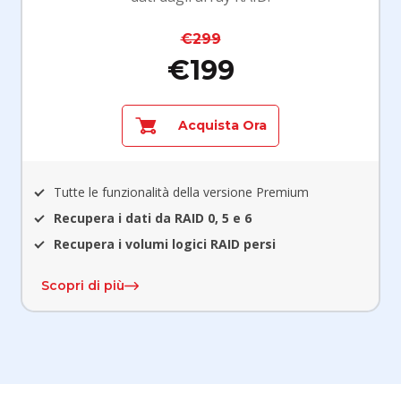
€299
€199
Acquista Ora
Tutte le funzionalità della versione Premium
Recupera i dati da RAID 0, 5 e 6
Recupera i volumi logici RAID persi
Scopri di più