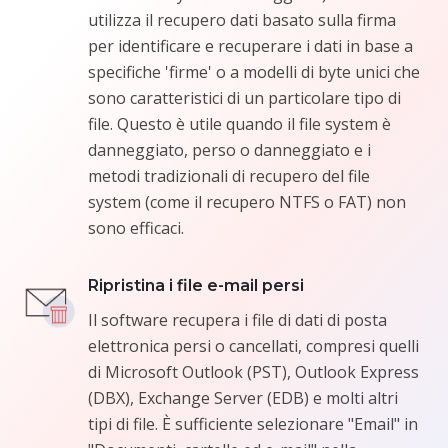
utilizza il recupero dati basato sulla firma
per identificare e recuperare i dati in base a
specifiche 'firme' o a modelli di byte unici che
sono caratteristici di un particolare tipo di
file. Questo è utile quando il file system è
danneggiato, perso o danneggiato e i
metodi tradizionali di recupero del file
system (come il recupero NTFS o FAT) non
sono efficaci.
Ripristina i file e-mail persi
Il software recupera i file di dati di posta
elettronica persi o cancellati, compresi quelli
di Microsoft Outlook (PST), Outlook Express
(DBX), Exchange Server (EDB) e molti altri
tipi di file. È sufficiente selezionare "Email" in