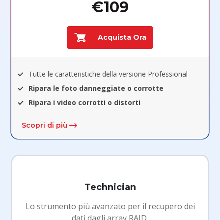
€109
Acquista Ora
Tutte le caratteristiche della versione Professional
Ripara le foto danneggiate o corrotte
Ripara i video corrotti o distorti
Scopri di più
Technician
Lo strumento più avanzato per il recupero dei
dati dagli array RAID.