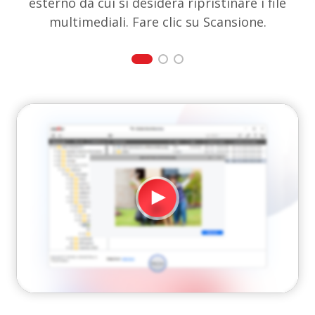
esterno da cui si desidera ripristinare i file
multimediali. Fare clic su Scansione.
Guarda Adesso