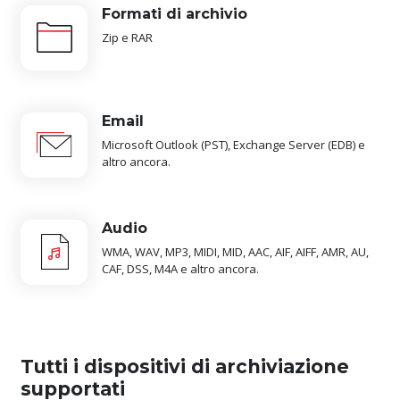
Formati di archivio
Zip e RAR
Email
Microsoft Outlook (PST), Exchange Server (EDB) e
altro ancora.
Audio
WMA, WAV, MP3, MIDI, MID, AAC, AIF, AIFF, AMR, AU,
CAF, DSS, M4A e altro ancora.
Tutti i dispositivi di archiviazione
supportati