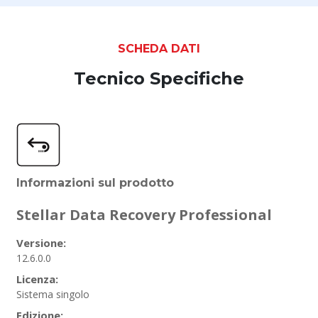
SCHEDA DATI
Tecnico Specifiche
Informazioni sul prodotto
Stellar Data Recovery Professional
Versione:
12.6.0.0
Licenza:
Sistema singolo
Edizione: