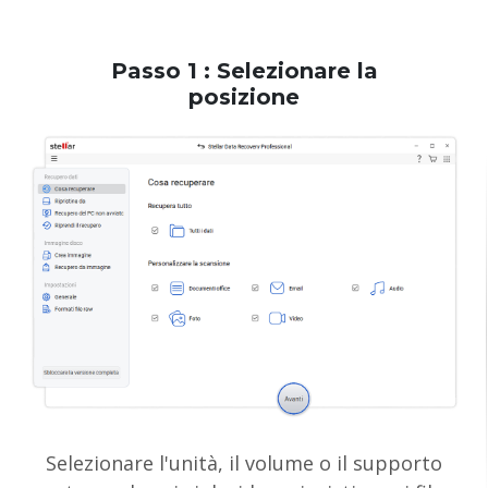
Passo 1
: Selezionare la
posizione
Selezionare l'unità, il volume o il supporto