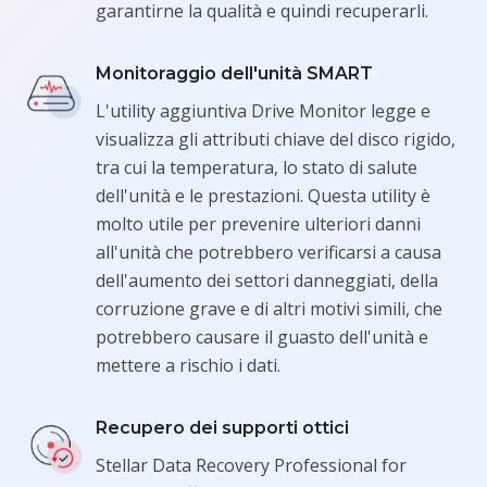
garantirne la qualità e quindi recuperarli.
Monitoraggio dell'unità SMART
L'utility aggiuntiva Drive Monitor legge e
visualizza gli attributi chiave del disco rigido,
tra cui la temperatura, lo stato di salute
dell'unità e le prestazioni. Questa utility è
molto utile per prevenire ulteriori danni
all'unità che potrebbero verificarsi a causa
dell'aumento dei settori danneggiati, della
corruzione grave e di altri motivi simili, che
potrebbero causare il guasto dell'unità e
mettere a rischio i dati.
Recupero dei supporti ottici
Stellar Data Recovery Professional for