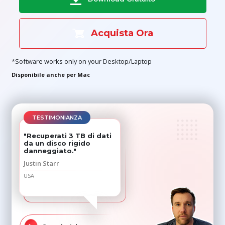
Acquista Ora
*Software works only on your Desktop/Laptop
Disponibile anche per Mac
TESTIMONIANZA
"Recuperati 3 TB di dati
da un disco rigido
danneggiato."
Justin Starr
USA