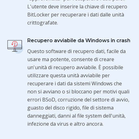
L'utente deve inserire la chiave di recupero
BitLocker per recuperare i dati dalle unità
crittografate.
Recupero avviabile da Windows in crash
Questo software di recupero dati, facile da
usare ma potente, consente di creare
un'unità di recupero avviabile. È possibile
utilizzare questa unità avviabile per
recuperare i dati da sistemi Windows che
non si avviano o si bloccano per motivi quali
errori BSoD, corruzione del settore di avvio,
guasto del disco rigido, file di sistema
danneggiati, danni al file system dell'unità,
infezione da virus e altro ancora.