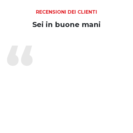
RECENSIONI DEI CLIENTI
Sei in buone mani