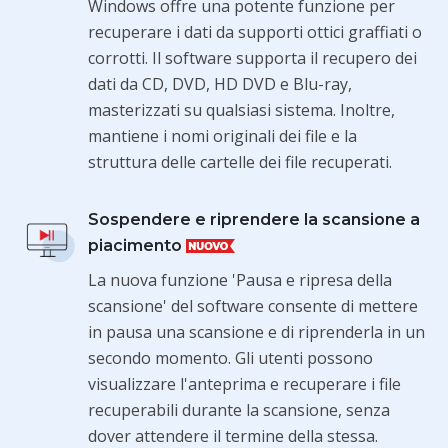
Windows offre una potente funzione per
recuperare i dati da supporti ottici graffiati o
corrotti. Il software supporta il recupero dei
dati da CD, DVD, HD DVD e Blu-ray,
masterizzati su qualsiasi sistema. Inoltre,
mantiene i nomi originali dei file e la
struttura delle cartelle dei file recuperati.
Sospendere e riprendere la scansione a
piacimento
La nuova funzione 'Pausa e ripresa della
scansione' del software consente di mettere
in pausa una scansione e di riprenderla in un
secondo momento. Gli utenti possono
visualizzare l'anteprima e recuperare i file
recuperabili durante la scansione, senza
dover attendere il termine della stessa.