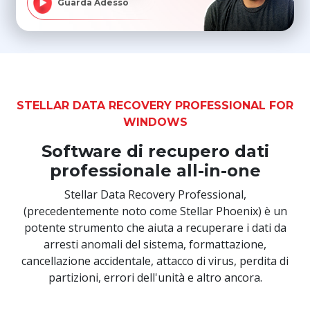
Guarda Adesso
STELLAR DATA RECOVERY PROFESSIONAL FOR
WINDOWS
Software di recupero dati
professionale all-in-one
Stellar Data Recovery Professional,
(precedentemente noto come Stellar Phoenix) è un
potente strumento che aiuta a recuperare i dati da
arresti anomali del sistema, formattazione,
cancellazione accidentale, attacco di virus, perdita di
partizioni, errori dell'unità e altro ancora.