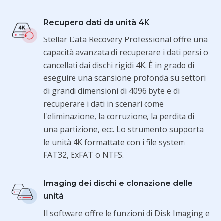
Recupero dati da unità 4K
Stellar Data Recovery Professional offre una
capacità avanzata di recuperare i dati persi o
cancellati dai dischi rigidi 4K. È in grado di
eseguire una scansione profonda su settori
di grandi dimensioni di 4096 byte e di
recuperare i dati in scenari come
l'eliminazione, la corruzione, la perdita di
una partizione, ecc. Lo strumento supporta
le unità 4K formattate con i file system
FAT32, ExFAT o NTFS.
Imaging dei dischi e clonazione delle
unità
Il software offre le funzioni di Disk Imaging e