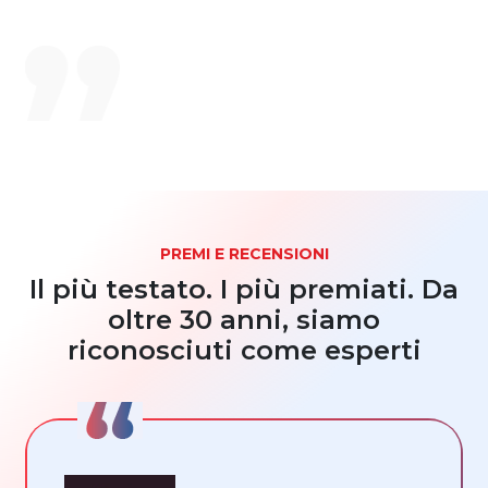
PREMI E RECENSIONI
Il più testato. I più premiati. Da
oltre 30 anni, siamo
riconosciuti come esperti