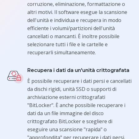
corruzione, eliminazione, formattazione o
altri motivi. Il software esegue la scansione
dell'unità e individua e recupera in modo
efficiente i volumi/partizioni dell'unità
cancellati o mancanti. È inoltre possibile
selezionare tutti i file e le cartelle e
recuperarli simultaneamente.
Recupera i dati da un'unità crittografata
È possibile recuperare i dati persi e cancellati
da dischi rigidi, unità SSD o supporti di
archiviazione esterni crittografati
"BitLocker". È anche possibile recuperare i
dati da un file immagine del disco
crittografato BitLocker e scegliere di
eseguire una scansione "rapida" o
"approfondita" per recuperare i dati persi.