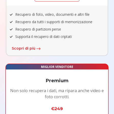
Recupero di foto, video, documenti e altri file
Recupero da tutti i supporti di memorizzazione
Recupero di partizioni perse
Supporta il recupero di dati criptati
Scopri di più
MIGLIOR VENDITORE
Premium
Non solo recupera i dati, ma ripara anche video e
foto corrotti.
€249