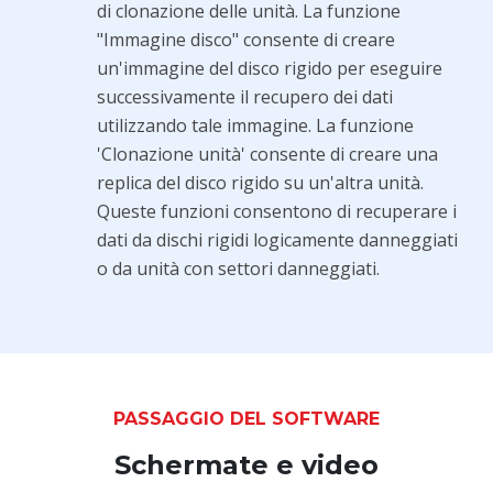
di clonazione delle unità. La funzione
"Immagine disco" consente di creare
un'immagine del disco rigido per eseguire
successivamente il recupero dei dati
utilizzando tale immagine. La funzione
'Clonazione unità' consente di creare una
replica del disco rigido su un'altra unità.
Queste funzioni consentono di recuperare i
dati da dischi rigidi logicamente danneggiati
o da unità con settori danneggiati.
PASSAGGIO DEL SOFTWARE
Schermate e video