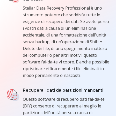
Stellar Data Recovery Professional è uno
strumento potente che soddisfa tutte le
esigenze di recupero dei dati. Se avete perso
i vostri dati a causa di un'eliminazione
accidentale, di una formattazione dell'unità
senza backup, di un'operazione di Shift +
Delete dei file, di uno spegnimento inatteso
del computer o per altri motivi, questo
software fai-da-te vi copre. È anche possibile
ripristinare efficacemente i file eliminati in
modo permanente o nascosti.
Recupera i dati da partizioni mancanti
Questo software di recupero dati fai-da-te
(DIY) consente di recuperare al meglio le
partizioni dell'unità perse a causa di