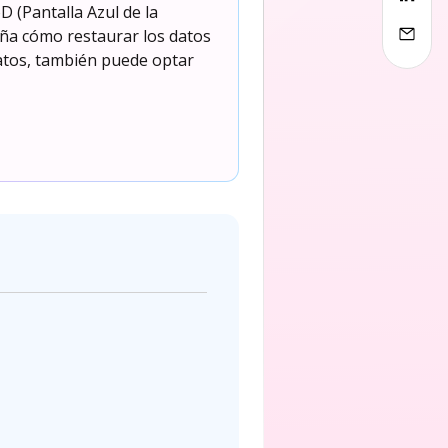
 (Pantalla Azul de la
eña cómo restaurar los datos
datos, también puede optar