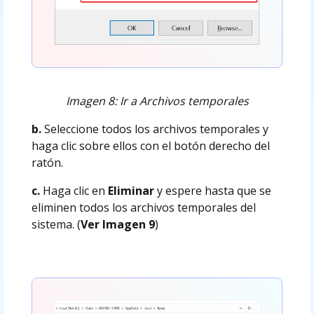
Imagen 8: Ir a Archivos temporales
b.
Seleccione todos los archivos temporales y
haga clic sobre ellos con el botón derecho del
ratón.
c.
Haga clic en
Eliminar
y espere hasta que se
eliminen todos los archivos temporales del
sistema. (
Ver Imagen 9
)