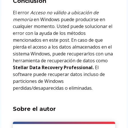
Conclusión
El error
Acceso no válido a ubicación de
memoria
en Windows puede producirse en
cualquier momento. Usted puede solucionar el
error con la ayuda de los métodos
mencionados en este post. En caso de que
pierda el acceso a los datos almacenados en el
sistema Windows, puede recuperarlos con una
herramienta de recuperación de datos como
Stellar Data Recovery Professional.
El
software puede recuperar datos incluso de
particiones de Windows
perdidas/desaparecidas o eliminadas.
Sobre el autor