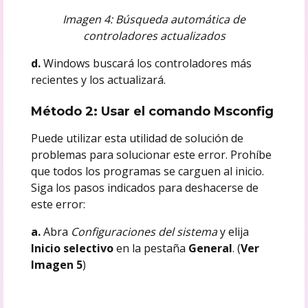
Imagen 4: Búsqueda automática de
controladores actualizados
d.
Windows buscará los controladores más
recientes y los actualizará.
Método 2: Usar el comando Msconfig
Puede utilizar esta utilidad de solución de
problemas para solucionar este error. Prohíbe
que todos los programas se carguen al inicio.
Siga los pasos indicados para deshacerse de
este error:
a.
Abra
Configuraciones del sistema
y elija
Inicio selectivo
en la pestaña
General
. (
Ver
Imagen 5
)