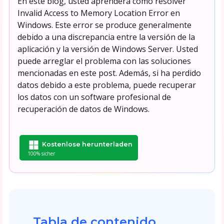
En este blog, usted aprenderá cómo resolver
Invalid Access to Memory Location Error en
Windows. Este error se produce generalmente
debido a una discrepancia entre la versión de la
aplicación y la versión de Windows Server. Usted
puede arreglar el problema con las soluciones
mencionadas en este post. Además, si ha perdido
datos debido a este problema, puede recuperar
los datos con un software profesional de
recuperación de datos de Windows.
Kostenlose herunterladen
100% sicher
Tabla de contenido