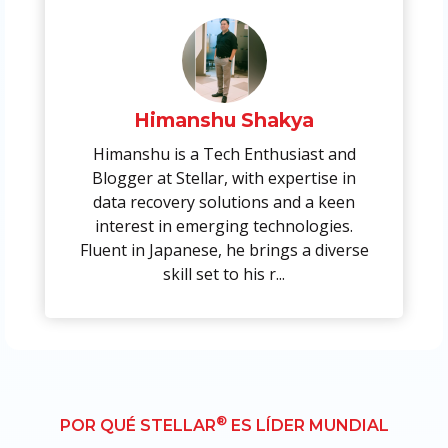
Himanshu Shakya
Himanshu is a Tech Enthusiast and
Blogger at Stellar, with expertise in
data recovery solutions and a keen
interest in emerging technologies.
Fluent in Japanese, he brings a diverse
skill set to his r...
®
POR QUÉ STELLAR
ES LÍDER MUNDIAL