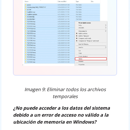
Imagen 9: Eliminar todos los archivos
temporales
¿No puede acceder a los datos del sistema
debido a un error de acceso no válido a la
ubicación de memoria en Windows?