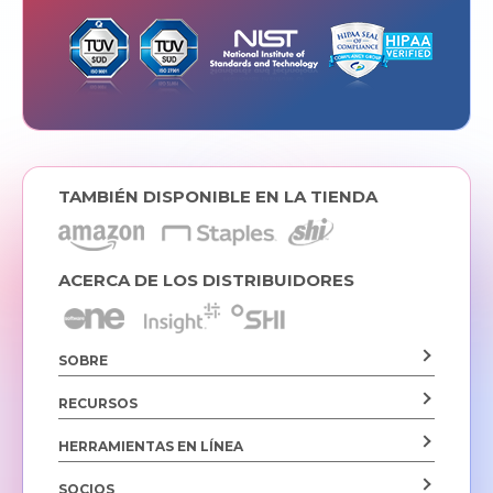
TAMBIÉN DISPONIBLE EN LA TIENDA
ACERCA DE LOS DISTRIBUIDORES
SOBRE
RECURSOS
HERRAMIENTAS EN LÍNEA
SOCIOS