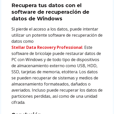
Recupera tus datos con el
software de recuperación de
datos de Windows
Si pierde el acceso a los datos, puede intentar
utilizar un potente software de recuperación de
datos como
Stellar Data Recovery Professional
. Este
software de bricolaje puede restaurar datos de
PC con Windows y de todo tipo de dispositivos
de almacenamiento externo como USB, HDD,
SSD, tarjetas de memoria, etcétera. Los datos
se pueden recuperar de sistemas y medios de
almacenamiento formateados, dañados o
averiados. Incluso puede recuperar los datos de
particiones perdidas, así como de una unidad
cifrada.