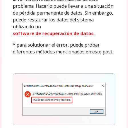
problema. Hacerlo puede llevar a una situación
de pérdida permanente de datos. Sin embargo,
puede restaurar los datos del sistema
utilizando un
software de recuperación de datos
.
Y para solucionar el error, puede probar
diferentes métodos mencionados en este post.