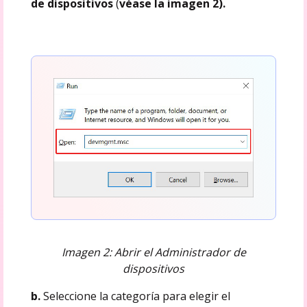
de dispositivos
(
véase la imagen 2).
Imagen 2: Abrir el Administrador de
dispositivos
b.
Seleccione la categoría para elegir el