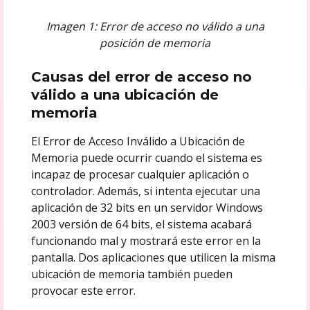
Imagen 1: Error de acceso no válido a una
posición de memoria
Causas del error de acceso no
válido a una ubicación de
memoria
El Error de Acceso Inválido a Ubicación de
Memoria puede ocurrir cuando el sistema es
incapaz de procesar cualquier aplicación o
controlador. Además, si intenta ejecutar una
aplicación de 32 bits en un servidor Windows
2003 versión de 64 bits, el sistema acabará
funcionando mal y mostrará este error en la
pantalla. Dos aplicaciones que utilicen la misma
ubicación de memoria también pueden
provocar este error.