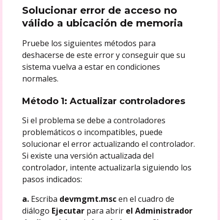
Solucionar error de acceso no
válido a ubicación de memoria
Pruebe los siguientes métodos para
deshacerse de este error y conseguir que su
sistema vuelva a estar en condiciones
normales.
Método 1: Actualizar controladores
Si el problema se debe a controladores
problemáticos o incompatibles, puede
solucionar el error actualizando el controlador.
Si existe una versión actualizada del
controlador, intente actualizarla siguiendo los
pasos indicados:
a.
Escriba
devmgmt.msc
en el cuadro de
diálogo
Ejecutar
para abrir
el Administrador