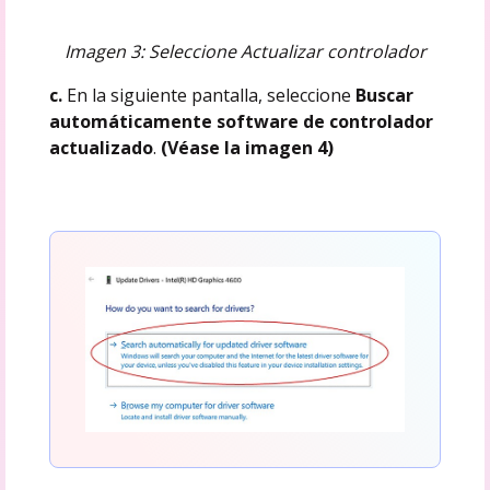
Imagen 3: Seleccione Actualizar controlador
c.
En la siguiente pantalla, seleccione
Buscar
automáticamente software de controlador
actualizado
.
(Véase la imagen 4)