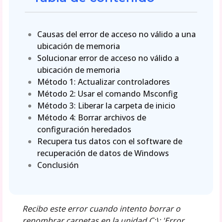
Causas del error de acceso no válido a una
ubicación de memoria
Solucionar error de acceso no válido a
ubicación de memoria
Método 1: Actualizar controladores
Método 2: Usar el comando Msconfig
Método 3: Liberar la carpeta de inicio
Método 4: Borrar archivos de
configuración heredados
Recupera tus datos con el software de
recuperación de datos de Windows
Conclusión
Recibo este error cuando intento borrar o
renombrar carpetas en la unidad C:\: 'Error