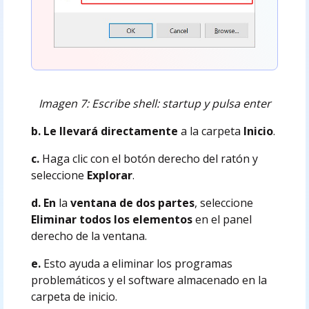
Imagen 7: Escribe shell: startup y pulsa enter
b. Le llevará directamente
a la carpeta
Inicio
.
c.
Haga clic con el botón derecho del ratón y
seleccione
Explorar
.
d. En
la
ventana de dos partes
, seleccione
Eliminar todos los elementos
en el panel
derecho de la ventana.
e.
Esto ayuda a eliminar los programas
problemáticos y el software almacenado en la
carpeta de inicio.