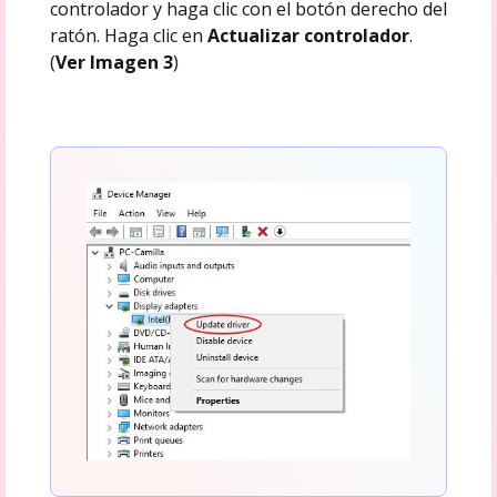
controlador y haga clic con el botón derecho del
ratón. Haga clic en
Actualizar controlador
.
(
Ver Imagen 3
)