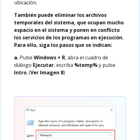
ubicación.
También puede eliminar los archivos
temporales del sistema, que ocupan mucho
espacio en el sistema y ponen en conflicto
los servicios de los programas en ejecución.
Para ello, siga los pasos que se indican:
a.
Pulse
Windows + R
, abra el cuadro de
diálogo
Ejecutar
, escriba
%temp%
y pulse
Intro
. (
Ver Imagen 8
)