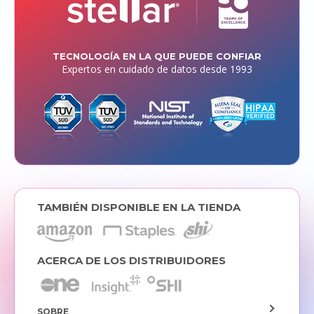
TECNOLOGÍA EN LA QUE PUEDE CONFIAR
Expertos en cuidado de datos desde 1993
TAMBIÉN DISPONIBLE EN LA TIENDA
ACERCA DE LOS DISTRIBUIDORES
SOBRE