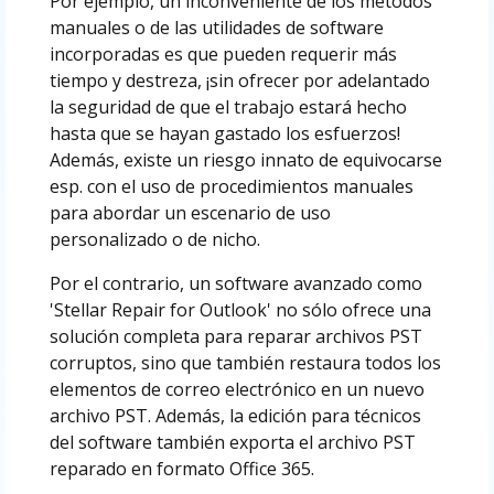
Por ejemplo, un inconveniente de los métodos
manuales o de las utilidades de software
incorporadas es que pueden requerir más
tiempo y destreza, ¡sin ofrecer por adelantado
la seguridad de que el trabajo estará hecho
hasta que se hayan gastado los esfuerzos!
Además, existe un riesgo innato de equivocarse
esp. con el uso de procedimientos manuales
para abordar un escenario de uso
personalizado o de nicho.
Por el contrario, un software avanzado como
'Stellar Repair for Outlook' no sólo ofrece una
solución completa para reparar archivos PST
corruptos, sino que también restaura todos los
elementos de correo electrónico en un nuevo
archivo PST. Además, la edición para técnicos
del software también exporta el archivo PST
reparado en formato Office 365.