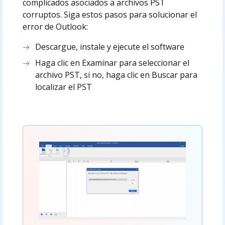
complicados asociados a archivos PST
corruptos. Siga estos pasos para solucionar el
error de Outlook:
Descargue, instale y ejecute el software
Haga clic en Examinar para seleccionar el
archivo PST, si no, haga clic en Buscar para
localizar el PST