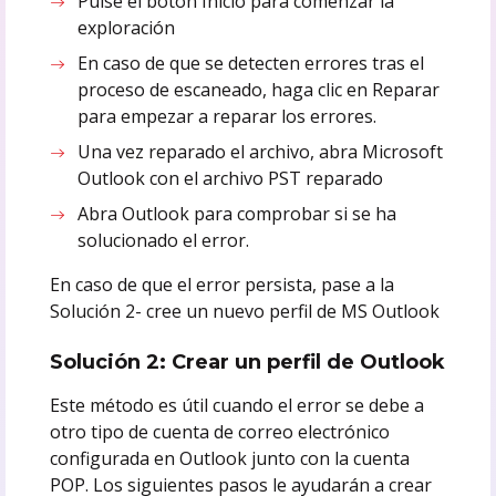
Pulse el botón Inicio para comenzar la
exploración
En caso de que se detecten errores tras el
proceso de escaneado, haga clic en Reparar
para empezar a reparar los errores.
Una vez reparado el archivo, abra Microsoft
Outlook con el archivo PST reparado
Abra Outlook para comprobar si se ha
solucionado el error.
En caso de que el error persista, pase a la
Solución 2- cree un nuevo perfil de MS Outlook
Solución 2: Crear un perfil de Outlook
Este método es útil cuando el error se debe a
otro tipo de cuenta de correo electrónico
configurada en Outlook junto con la cuenta
POP. Los siguientes pasos le ayudarán a crear