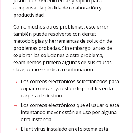
justifica un remedio eficaz y rápido para
compensar la pérdida de colaboración y
productividad.
Como muchos otros problemas, este error
también puede resolverse con ciertas
metodologías y herramientas de solución de
problemas probadas. Sin embargo, antes de
explorar las soluciones a este problema,
examinemos primero algunas de sus causas
clave, como se indica a continuación:
Los correos electrónicos seleccionados para
copiar o mover ya están disponibles en la
carpeta de destino
Los correos electrónicos que el usuario está
intentando mover están en uso por alguna
otra instancia
El antivirus instalado en el sistema está