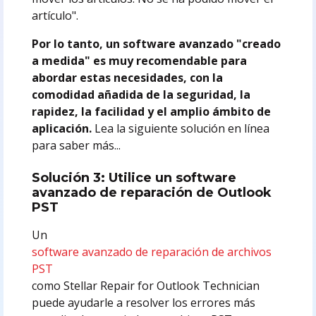
artículo".
Por lo tanto, un software avanzado "creado
a medida" es muy recomendable para
abordar estas necesidades, con la
comodidad añadida de la seguridad, la
rapidez, la facilidad y el amplio ámbito de
aplicación.
Lea la siguiente solución en línea
para saber más...
Solución 3: Utilice un software
avanzado de reparación de Outlook
PST
Un
software avanzado de reparación de archivos
PST
como Stellar Repair for Outlook Technician
puede ayudarle a resolver los errores más