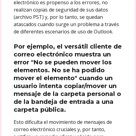
electrónico es propenso a los errores, no
realizan copias de seguridad de sus datos
(archivo PST) y, por lo tanto, se quedan
atascados cuando surge un problema a través
de diferentes escenarios de uso de Outlook.
Por ejemplo, el versátil cliente de
correo electrónico muestra un
error "No se pueden mover los
elementos. No se ha podido
mover el elemento" cuando un
usuario intenta copiar/mover un
mensaje de la carpeta personal o
de la bandeja de entrada a una
carpeta pública.
Esto dificulta el movimiento de mensajes de
correo electrónico cruciales y, por tanto,