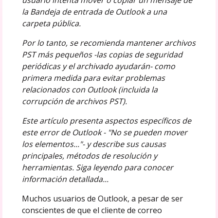
la Bandeja de entrada de Outlook a una
carpeta pública.
Por lo tanto, se recomienda mantener archivos
PST más pequeños -las copias de seguridad
periódicas y el archivado ayudarán- como
primera medida para evitar problemas
relacionados con Outlook (incluida la
corrupción de archivos PST).
Este artículo presenta aspectos específicos de
este error de Outlook - "No se pueden mover
los elementos..."- y describe sus causas
principales, métodos de resolución y
herramientas. Siga leyendo para conocer
información detallada...
Muchos usuarios de Outlook, a pesar de ser
conscientes de que el cliente de correo