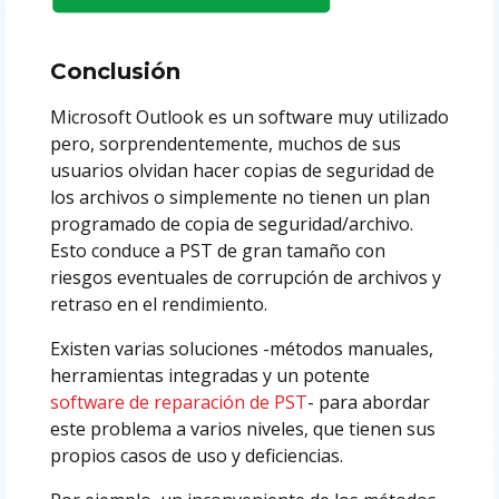
Conclusión
Microsoft Outlook es un software muy utilizado
pero, sorprendentemente, muchos de sus
usuarios olvidan hacer copias de seguridad de
los archivos o simplemente no tienen un plan
programado de copia de seguridad/archivo.
Esto conduce a PST de gran tamaño con
riesgos eventuales de corrupción de archivos y
retraso en el rendimiento.
Existen varias soluciones -métodos manuales,
herramientas integradas y un potente
software de reparación de PST
- para abordar
este problema a varios niveles, que tienen sus
propios casos de uso y deficiencias.