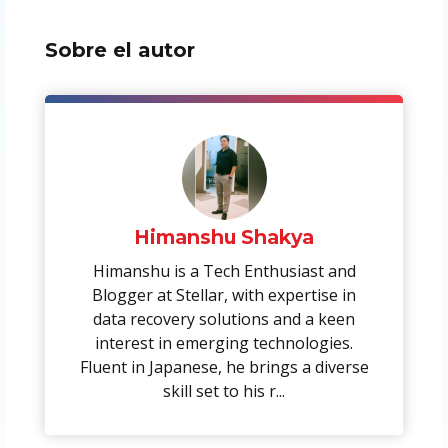
Sobre el autor
Himanshu Shakya
Himanshu is a Tech Enthusiast and
Blogger at Stellar, with expertise in
data recovery solutions and a keen
interest in emerging technologies.
Fluent in Japanese, he brings a diverse
skill set to his r...