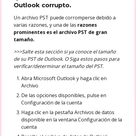
Outlook corrupto.
Un archivo PST puede corromperse debido a
varias razones, y una de las
razones
prominentes es el archivo PST de gran
tamaño.
>>>Salte esta sección si ya conoce el tamaño
de su PST de Outlook. O Siga estos pasos para
verificar/determinar el tamaño del PST.
Abra Microsoft Outlook y haga clic en
Archivo
De las opciones disponibles, pulse en
Configuración de la cuenta
Haga clic en la pestaña Archivos de datos
disponible en la ventana Configuración de la
cuenta