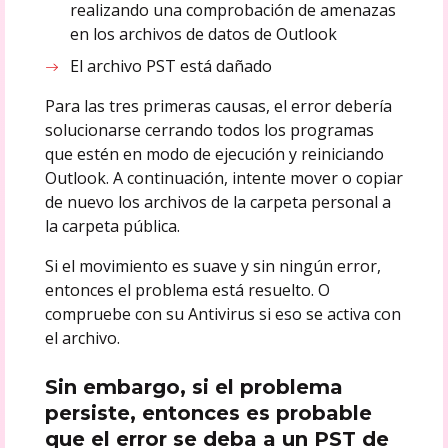
realizando una comprobación de amenazas
en los archivos de datos de Outlook
El archivo PST está dañado
Para las tres primeras causas, el error debería
solucionarse cerrando todos los programas
que estén en modo de ejecución y reiniciando
Outlook. A continuación, intente mover o copiar
de nuevo los archivos de la carpeta personal a
la carpeta pública.
Si el movimiento es suave y sin ningún error,
entonces el problema está resuelto. O
compruebe con su Antivirus si eso se activa con
el archivo.
Sin embargo, si el problema
persiste, entonces es probable
que el error se deba a un PST de