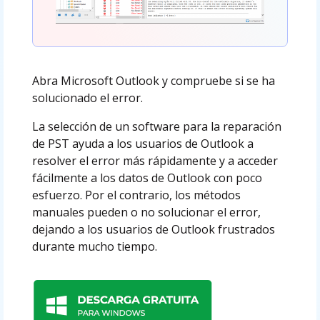
Abra Microsoft Outlook y compruebe si se ha
solucionado el error.
La selección de un software para la reparación
de PST ayuda a los usuarios de Outlook a
resolver el error más rápidamente y a acceder
fácilmente a los datos de Outlook con poco
esfuerzo. Por el contrario, los métodos
manuales pueden o no solucionar el error,
dejando a los usuarios de Outlook frustrados
durante mucho tiempo.