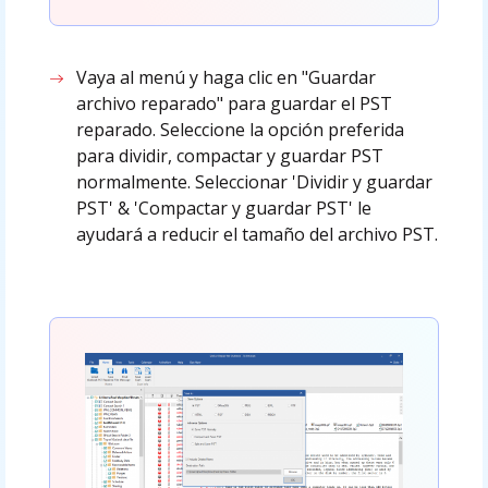
Vaya al menú y haga clic en "Guardar
archivo reparado" para guardar el PST
reparado. Seleccione la opción preferida
para dividir, compactar y guardar PST
normalmente. Seleccionar 'Dividir y guardar
PST' & 'Compactar y guardar PST' le
ayudará a reducir el tamaño del archivo PST.