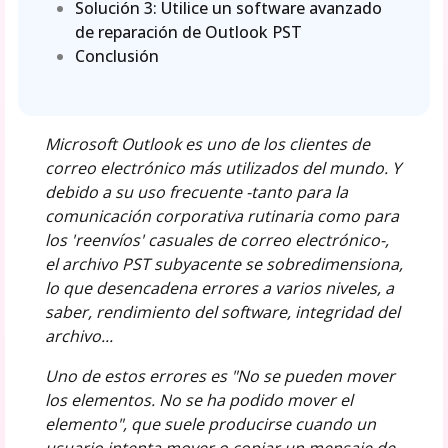
Solución 3: Utilice un software avanzado
de reparación de Outlook PST
Conclusión
Microsoft Outlook es uno de los clientes de
correo electrónico más utilizados del mundo. Y
debido a su uso frecuente -tanto para la
comunicación corporativa rutinaria como para
los 'reenvíos' casuales de correo electrónico-,
el archivo PST subyacente se sobredimensiona,
lo que desencadena errores a varios niveles, a
saber, rendimiento del software, integridad del
archivo...
Uno de estos errores es "No se pueden mover
los elementos. No se ha podido mover el
elemento", que suele producirse cuando un
usuario intenta mover o copiar un mensaje de