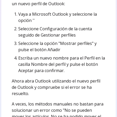
un nuevo perfil de Outlook:
Vaya a Microsoft Outlook y seleccione la
opción ''
Seleccione Configuración de la cuenta
seguido de Gestionar perfiles
Seleccione la opción "Mostrar perfiles" y
pulse el botón Añadir
Escriba un nuevo nombre para el Perfil en la
casilla Nombre del perfil y pulse el botón
Aceptar para confirmar.
Ahora abra Outlook utilizando el nuevo perfil
de Outlook y compruebe si el error se ha
resuelto.
A veces, los métodos manuales no bastan para
solucionar un error como "No se pueden
mover los artículos. No se ha podido mover el