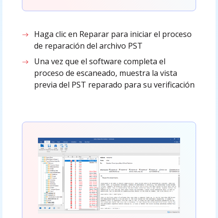
Haga clic en Reparar para iniciar el proceso
de reparación del archivo PST
Una vez que el software completa el
proceso de escaneado, muestra la vista
previa del PST reparado para su verificación