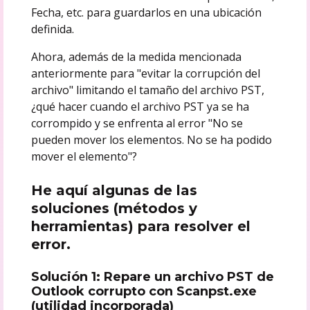
Fecha, etc. para guardarlos en una ubicación
definida.
Ahora, además de la medida mencionada
anteriormente para "evitar la corrupción del
archivo" limitando el tamaño del archivo PST,
¿qué hacer cuando el archivo PST ya se ha
corrompido y se enfrenta al error "No se
pueden mover los elementos. No se ha podido
mover el elemento"?
He aquí algunas de las
soluciones (métodos y
herramientas) para resolver el
error.
Solución 1: Repare un archivo PST de
Outlook corrupto con Scanpst.exe
(utilidad incorporada)