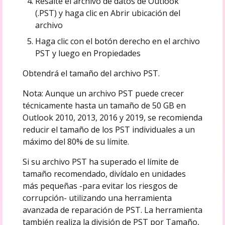
Resalte el archivo de datos de Outlook
(.PST) y haga clic en Abrir ubicación del
archivo
Haga clic con el botón derecho en el archivo
PST y luego en Propiedades
Obtendrá el tamaño del archivo PST.
Nota: Aunque un archivo PST puede crecer
técnicamente hasta un tamaño de 50 GB en
Outlook 2010, 2013, 2016 y 2019, se recomienda
reducir el tamaño de los PST individuales a un
máximo del 80% de su límite.
Si su archivo PST ha superado el límite de
tamaño recomendado, divídalo en unidades
más pequeñas -para evitar los riesgos de
corrupción- utilizando una herramienta
avanzada de reparación de PST. La herramienta
también realiza la división de PST por Tamaño,