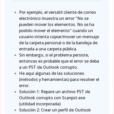
Por ejemplo, el versátil cliente de correo
electrónico muestra un error "No se
pueden mover los elementos. No se ha
podido mover el elemento" cuando un
usuario intenta copiar/mover un mensaje
de la carpeta personal o de la bandeja de
entrada a una carpeta pública.
Sin embargo, si el problema persiste,
entonces es probable que el error se deba
a un PST de Outlook corrupto.
He aquí algunas de las soluciones
(métodos y herramientas) para resolver el
error.
Solución 1: Repare un archivo PST de
Outlook corrupto con Scanpst.exe
(utilidad incorporada)
Solución 2: Crear un perfil de Outlook