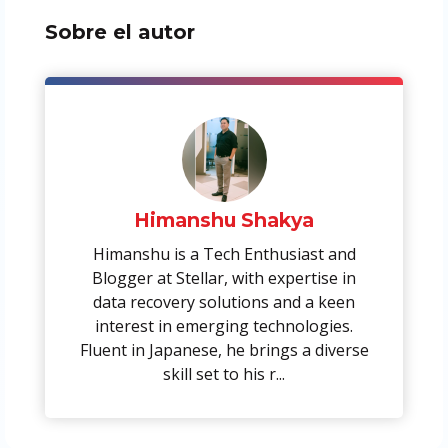
Sobre el autor
Himanshu Shakya
Himanshu is a Tech Enthusiast and
Blogger at Stellar, with expertise in
data recovery solutions and a keen
interest in emerging technologies.
Fluent in Japanese, he brings a diverse
skill set to his r...