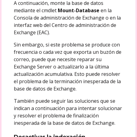
A continuación, monte la base de datos
mediante el cmdlet
Mount-Database
en la
Consola de administración de Exchange o en la
interfaz web del Centro de administración de
Exchange (EAC).
Sin embargo, si este problema se produce con
frecuencia o cada vez que exporta un buzón de
correo, puede que necesite reparar su
Exchange Server o actualizarlo a la última
actualización acumulativa. Esto puede resolver
el problema de la terminación inesperada de la
base de datos de Exchange.
También puede seguir las soluciones que se
indican a continuación para intentar solucionar
y resolver el problema de finalización
inesperada de la base de datos de Exchange.
Desactivar la indexación