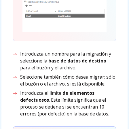
Introduzca un nombre para la migración y
seleccione la
base de datos de destino
para el buzón y el archivo.
Seleccione también cómo desea migrar: sólo
el buzón o el archivo, si está disponible.
Introduzca el límite
de elementos
defectuosos
. Este límite significa que el
proceso se detiene si se encuentran 10
errores (por defecto) en la base de datos.