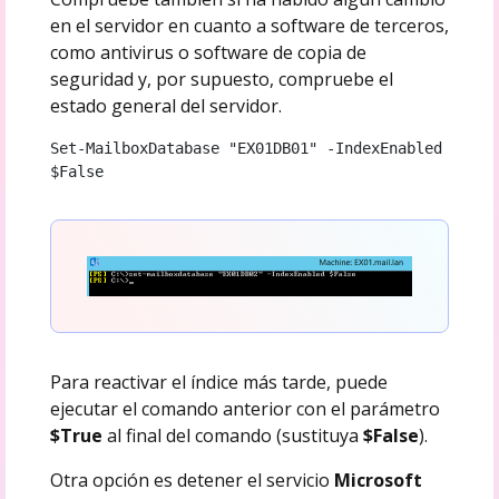
en el servidor en cuanto a software de terceros,
como antivirus o software de copia de
seguridad y, por supuesto, compruebe el
estado general del servidor.
Set-MailboxDatabase "EX01DB01" -IndexEnabled 
$False
Para reactivar el índice más tarde, puede
ejecutar el comando anterior con el parámetro
$True
al final del comando (sustituya
$False
).
Otra opción es detener el servicio
Microsoft