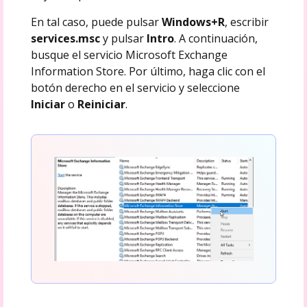
En tal caso, puede pulsar
Windows+R
, escribir
services.msc
y pulsar
Intro
. A continuación,
busque el servicio Microsoft Exchange
Information Store. Por último, haga clic con el
botón derecho en el servicio y seleccione
Iniciar
o
Reiniciar
.