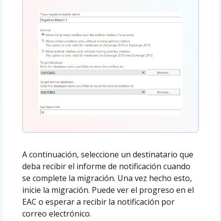
A continuación, seleccione un destinatario que
deba recibir el informe de notificación cuando
se complete la migración. Una vez hecho esto,
inicie la migración. Puede ver el progreso en el
EAC o esperar a recibir la notificación por
correo electrónico.