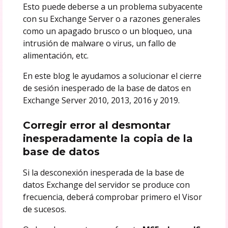
Esto puede deberse a un problema subyacente
con su Exchange Server o a razones generales
como un apagado brusco o un bloqueo, una
intrusión de malware o virus, un fallo de
alimentación, etc.
En este blog le ayudamos a solucionar el cierre
de sesión inesperado de la base de datos en
Exchange Server 2010, 2013, 2016 y 2019.
Corregir error al desmontar
inesperadamente la copia de la
base de datos
Si la desconexión inesperada de la base de
datos Exchange del servidor se produce con
frecuencia, deberá comprobar primero el Visor
de sucesos.