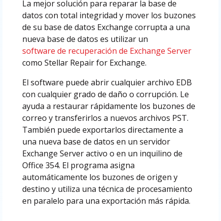
La mejor solución para reparar la base de
datos con total integridad y mover los buzones
de su base de datos Exchange corrupta a una
nueva base de datos es utilizar un
software de recuperación de Exchange Server
como Stellar Repair for Exchange.
El software puede abrir cualquier archivo EDB
con cualquier grado de daño o corrupción. Le
ayuda a restaurar rápidamente los buzones de
correo y transferirlos a nuevos archivos PST.
También puede exportarlos directamente a
una nueva base de datos en un servidor
Exchange Server activo o en un inquilino de
Office 354. El programa asigna
automáticamente los buzones de origen y
destino y utiliza una técnica de procesamiento
en paralelo para una exportación más rápida.