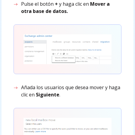
Pulse el botón
+
y haga clic en
Mover a
otra base de datos.
Añada los usuarios que desea mover y haga
clic en
Siguiente
.