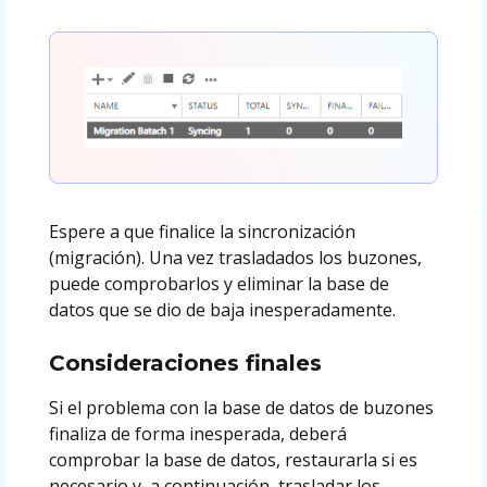
Espere a que finalice la sincronización
(migración). Una vez trasladados los buzones,
puede comprobarlos y eliminar la base de
datos que se dio de baja inesperadamente.
Consideraciones finales
Si el problema con la base de datos de buzones
finaliza de forma inesperada, deberá
comprobar la base de datos, restaurarla si es
necesario y, a continuación, trasladar los