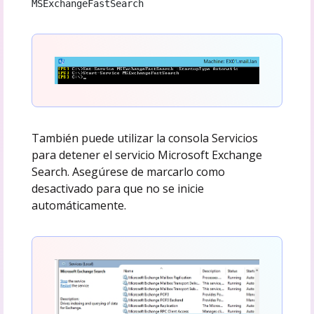
MSExchangeFastSearch
También puede utilizar la consola Servicios
para detener el servicio Microsoft Exchange
Search. Asegúrese de marcarlo como
desactivado para que no se inicie
automáticamente.