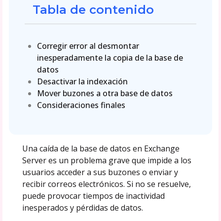
Tabla de contenido
Corregir error al desmontar
inesperadamente la copia de la base de
datos
Desactivar la indexación
Mover buzones a otra base de datos
Consideraciones finales
Una caída de la base de datos en Exchange
Server es un problema grave que impide a los
usuarios acceder a sus buzones o enviar y
recibir correos electrónicos. Si no se resuelve,
puede provocar tiempos de inactividad
inesperados y pérdidas de datos.