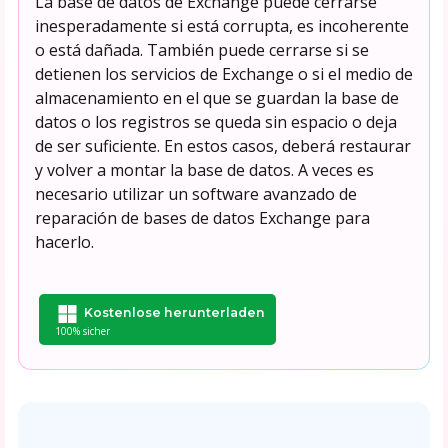
La base de datos de Exchange puede cerrarse
inesperadamente si está corrupta, es incoherente
o está dañada. También puede cerrarse si se
detienen los servicios de Exchange o si el medio de
almacenamiento en el que se guardan la base de
datos o los registros se queda sin espacio o deja
de ser suficiente. En estos casos, deberá restaurar
y volver a montar la base de datos. A veces es
necesario utilizar un software avanzado de
reparación de bases de datos Exchange para
hacerlo.
Kostenlose herunterladen
100% sicher