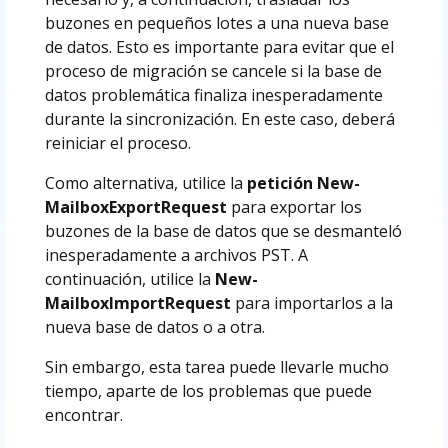
buzones en pequeños lotes a una nueva base
de datos. Esto es importante para evitar que el
proceso de migración se cancele si la base de
datos problemática finaliza inesperadamente
durante la sincronización. En este caso, deberá
reiniciar el proceso.
Como alternativa, utilice la
petición New-
MailboxExportRequest
para exportar los
buzones de la base de datos que se desmanteló
inesperadamente a archivos PST. A
continuación, utilice la
New-
MailboxImportRequest
para importarlos a la
nueva base de datos o a otra.
Sin embargo, esta tarea puede llevarle mucho
tiempo, aparte de los problemas que puede
encontrar.