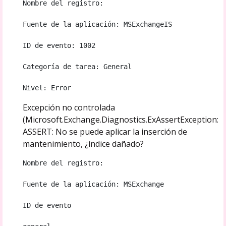
Nombre del registro: 
Fuente de la aplicación: MSExchangeIS 
ID de evento: 1002 
Categoría de tarea: General 
Nivel: Error
Excepción no controlada
(Microsoft.Exchange.Diagnostics.ExAssertException:
ASSERT: No se puede aplicar la inserción de
mantenimiento, ¿índice dañado?
Nombre del registro: 
Fuente de la aplicación: MSExchange 
ID de evento 