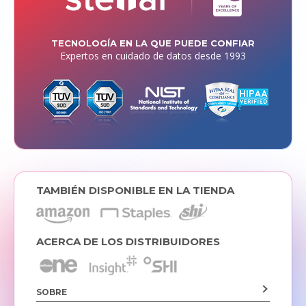
TECNOLOGÍA EN LA QUE PUEDE CONFIAR
Expertos en cuidado de datos desde 1993
TAMBIÉN DISPONIBLE EN LA TIENDA
ACERCA DE LOS DISTRIBUIDORES
SOBRE