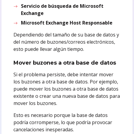
Servicio de búsqueda de Microsoft
Exchange
Microsoft Exchange Host Responsable
Dependiendo del tamaño de su base de datos y
del número de buzones/correos electrónicos,
esto puede llevar algún tiempo.
Mover buzones a otra base de datos
Si el problema persiste, debe intentar mover
los buzones a otra base de datos. Por ejemplo,
puede mover los buzones a otra base de datos
existente o crear una nueva base de datos para
mover los buzones.
Esto es necesario porque la base de datos
podría corromperse, lo que podría provocar
cancelaciones inesperadas.