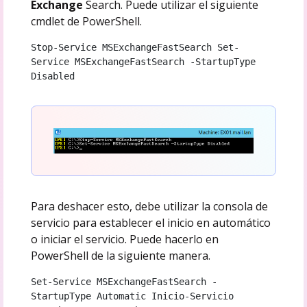
Exchange
Search. Puede utilizar el siguiente
cmdlet de PowerShell.
Stop-Service MSExchangeFastSearch Set-
Service MSExchangeFastSearch -StartupType 
Disabled
Para deshacer esto, debe utilizar la consola de
servicio para establecer el inicio en automático
o iniciar el servicio. Puede hacerlo en
PowerShell de la siguiente manera.
Set-Service MSExchangeFastSearch -
StartupType Automatic Inicio-Servicio 