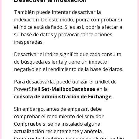
También puede intentar desactivar la
indexación. De este modo, podrá comprobar si
el índice está dañado. Si es así, podría afectar a
su base de datos y provocar cancelaciones
inesperadas.
Desactivar el índice significa que cada consulta
de búsqueda es lenta y tiene un impacto
negativo en el rendimiento de la base de datos.
Para desactivarla, puede utilizar el cmdlet de
PowerShell
Set-MailboxDatabase
en la
consola de administración de Exchange
.
Sin embargo, antes de empezar, debe
comprobar el rendimiento del servidor.
Compruebe si se ha instalado alguna
actualización recientemente y anótela.
Compruebe también si ha habido algún cambio