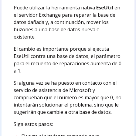
Puede utilizar la herramienta nativa
EseUtil
en
el servidor Exchange para reparar la base de
datos dañada y, a continuación, mover los
buzones a una base de datos nueva o
existente.
El cambio es importante porque si ejecuta
EseUtil contra una base de datos, el parámetro
para el recuento de reparaciones aumenta de 0
a 1.
Si alguna vez se ha puesto en contacto con el
servicio de asistencia de Microsoft y
comprueban que el número es mayor que 0, no
intentarán solucionar el problema, sino que le
sugerirán que cambie a otra base de datos.
Siga estos pasos: