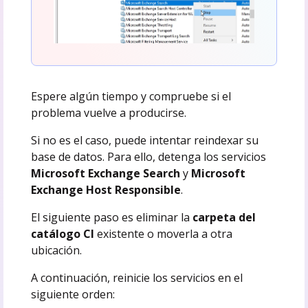
Espere algún tiempo y compruebe si el
problema vuelve a producirse.
Si no es el caso, puede intentar reindexar su
base de datos. Para ello, detenga los servicios
Microsoft Exchange Search
y
Microsoft
Exchange Host Responsible
.
El siguiente paso es eliminar la
carpeta del
catálogo CI
existente o moverla a otra
ubicación.
A continuación, reinicie los servicios en el
siguiente orden: