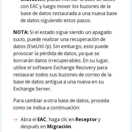
con EAC y luego mover los buzones de la
base de datos restaurada a una nueva base
de datos siguiendo estos pasos.
NOTA:
Si el estado sigue siendo un apagado
sucio, puede realizar una recuperación de
datos (EseUtil /p). Sin embargo, esto puede
provocar la pérdida de datos, ya que se
borrarán datos irrecuperables. En su lugar,
utilice el software Exchange Recovery para
restaurar todos sus buzones de correo de la
base de datos antigua a una nueva en su
Exchange Server.
Para cambiar a otra base de datos, proceda
como se indica a continuación:
Abra el
EAC
, haga clic en
Receptor
y
después en
Migración
.