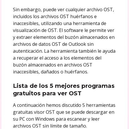
Sin embargo, puede ver cualquier archivo OST,
incluidos los archivos OST huérfanos e
inaccesibles, utilizando una herramienta de
visualización de OST. El software le permite ver
y extraer elementos del buzón almacenados en
archivos de datos OST de Outlook sin
autenticación. La herramienta también le ayuda
a recuperar el acceso a los elementos del
buzón almacenados en archivos OST
inaccesibles, dañados o huérfanos.
Lista de los 5 mejores programas
gratuitos para ver OST
A continuación hemos discutido 5 herramientas
gratuitas visor OST que se puede descargar en
su PC con Windows para escanear y leer
archivos OST sin límite de tamaño.