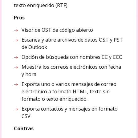
texto enriquecido (RTF).
Pros
Visor de OST de código abierto
Escanea y abre archivos de datos OST y PST
de Outlook
Opción de búsqueda con nombres CC y CCO
Muestra los correos electrónicos con fecha
y hora
Exporta uno o varios mensajes de correo
electrónico a formato HTML, texto sin
formato o texto enriquecido.
Exporta contactos y mensajes en formato
CSV
Contras