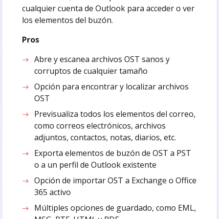
cualquier cuenta de Outlook para acceder o ver
los elementos del buzón.
Pros
Abre y escanea archivos OST sanos y
corruptos de cualquier tamaño
Opción para encontrar y localizar archivos
OST
Previsualiza todos los elementos del correo,
como correos electrónicos, archivos
adjuntos, contactos, notas, diarios, etc.
Exporta elementos de buzón de OST a PST
o a un perfil de Outlook existente
Opción de importar OST a Exchange o Office
365 activo
Múltiples opciones de guardado, como EML,