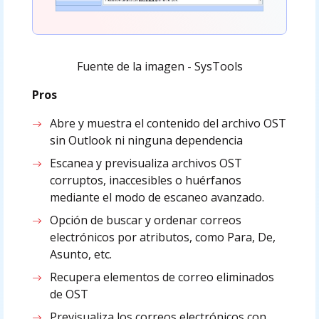
Fuente de la imagen - SysTools
Pros
Abre y muestra el contenido del archivo OST
sin Outlook ni ninguna dependencia
Escanea y previsualiza archivos OST
corruptos, inaccesibles o huérfanos
mediante el modo de escaneo avanzado.
Opción de buscar y ordenar correos
electrónicos por atributos, como Para, De,
Asunto, etc.
Recupera elementos de correo eliminados
de OST
Previsualiza los correos electrónicos con