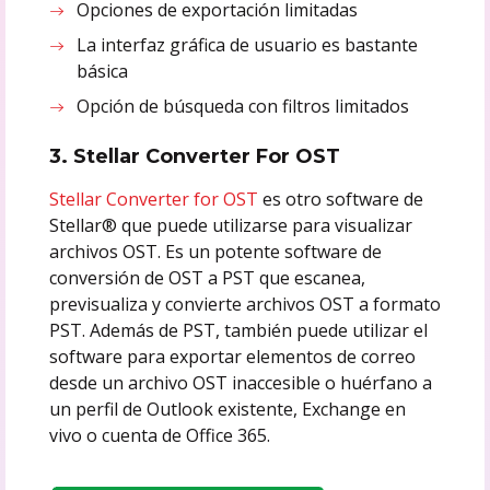
Opciones de exportación limitadas
La interfaz gráfica de usuario es bastante
básica
Opción de búsqueda con filtros limitados
3. Stellar Converter For OST
Stellar Converter for OST
es otro software de
Stellar® que puede utilizarse para visualizar
archivos OST. Es un potente software de
conversión de OST a PST que escanea,
previsualiza y convierte archivos OST a formato
PST. Además de PST, también puede utilizar el
software para exportar elementos de correo
desde un archivo OST inaccesible o huérfano a
un perfil de Outlook existente, Exchange en
vivo o cuenta de Office 365.