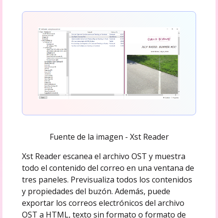
Fuente de la imagen - Xst Reader
Xst Reader escanea el archivo OST y muestra
todo el contenido del correo en una ventana de
tres paneles. Previsualiza todos los contenidos
y propiedades del buzón. Además, puede
exportar los correos electrónicos del archivo
OST a HTML, texto sin formato o formato de