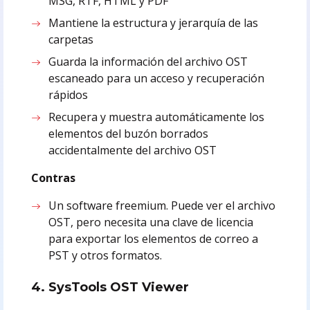
MSG, RTF, HTML y PDF
Mantiene la estructura y jerarquía de las
carpetas
Guarda la información del archivo OST
escaneado para un acceso y recuperación
rápidos
Recupera y muestra automáticamente los
elementos del buzón borrados
accidentalmente del archivo OST
Contras
Un software freemium. Puede ver el archivo
OST, pero necesita una clave de licencia
para exportar los elementos de correo a
PST y otros formatos.
4. SysTools OST Viewer