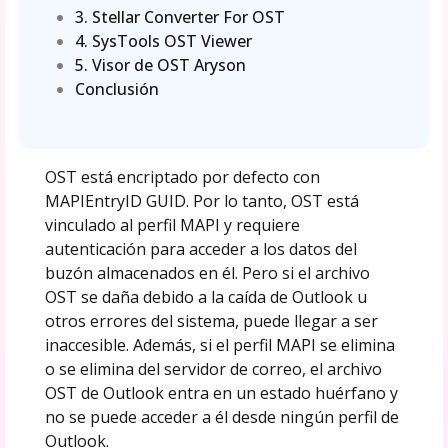
3. Stellar Converter For OST
4. SysTools OST Viewer
5. Visor de OST Aryson
Conclusión
OST está encriptado por defecto con
MAPIEntryID GUID. Por lo tanto, OST está
vinculado al perfil MAPI y requiere
autenticación para acceder a los datos del
buzón almacenados en él. Pero si el archivo
OST se daña debido a la caída de Outlook u
otros errores del sistema, puede llegar a ser
inaccesible. Además, si el perfil MAPI se elimina
o se elimina del servidor de correo, el archivo
OST de Outlook entra en un estado huérfano y
no se puede acceder a él desde ningún perfil de
Outlook.