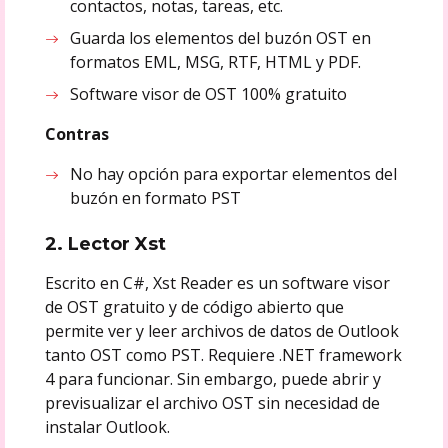
contactos, notas, tareas, etc.
Guarda los elementos del buzón OST en
formatos EML, MSG, RTF, HTML y PDF.
Software visor de OST 100% gratuito
Contras
No hay opción para exportar elementos del
buzón en formato PST
2. Lector Xst
Escrito en C#, Xst Reader es un software visor
de OST gratuito y de código abierto que
permite ver y leer archivos de datos de Outlook
tanto OST como PST. Requiere .NET framework
4 para funcionar. Sin embargo, puede abrir y
previsualizar el archivo OST sin necesidad de
instalar Outlook.