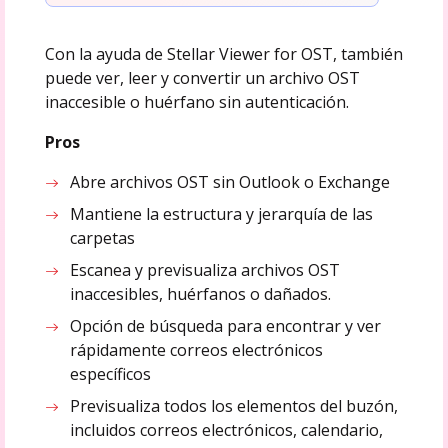
Con la ayuda de Stellar Viewer for OST, también
puede ver, leer y convertir un archivo OST
inaccesible o huérfano sin autenticación.
Pros
Abre archivos OST sin Outlook o Exchange
Mantiene la estructura y jerarquía de las
carpetas
Escanea y previsualiza archivos OST
inaccesibles, huérfanos o dañados.
Opción de búsqueda para encontrar y ver
rápidamente correos electrónicos
específicos
Previsualiza todos los elementos del buzón,
incluidos correos electrónicos, calendario,