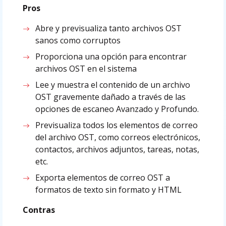
Pros
Abre y previsualiza tanto archivos OST
sanos como corruptos
Proporciona una opción para encontrar
archivos OST en el sistema
Lee y muestra el contenido de un archivo
OST gravemente dañado a través de las
opciones de escaneo Avanzado y Profundo.
Previsualiza todos los elementos de correo
del archivo OST, como correos electrónicos,
contactos, archivos adjuntos, tareas, notas,
etc.
Exporta elementos de correo OST a
formatos de texto sin formato y HTML
Contras