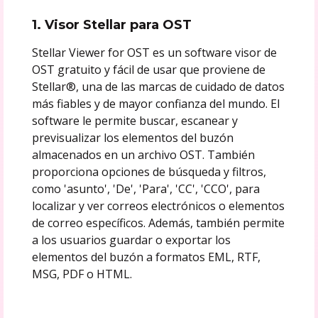
1. Visor Stellar para OST
Stellar Viewer for OST es un software visor de
OST gratuito y fácil de usar que proviene de
Stellar®, una de las marcas de cuidado de datos
más fiables y de mayor confianza del mundo. El
software le permite buscar, escanear y
previsualizar los elementos del buzón
almacenados en un archivo OST. También
proporciona opciones de búsqueda y filtros,
como 'asunto', 'De', 'Para', 'CC', 'CCO', para
localizar y ver correos electrónicos o elementos
de correo específicos. Además, también permite
a los usuarios guardar o exportar los
elementos del buzón a formatos EML, RTF,
MSG, PDF o HTML.