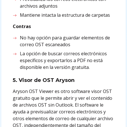
archivos adjuntos
Mantiene intacta la estructura de carpetas
Contras
No hay opción para guardar elementos de
correo OST escaneados
La opción de buscar correos electrónicos
específicos y exportarlos a PDF no está
disponible en la versión gratuita.
5. Visor de OST Aryson
Aryson OST Viewer es otro software visor OST
gratuito que le permite abrir y ver el contenido
de archivos OST sin Outlook. El software le
ayuda a previsualizar correos electrónicos y
otros elementos de correo de cualquier archivo
OST, independientemente del tamaño del