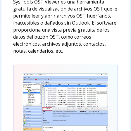
SysTools OST Viewer es una herramienta
gratuita de visualización de archivos OST que le
permite leer y abrir archivos OST huérfanos,
inaccesibles o dañados sin Outlook. El software
proporciona una vista previa gratuita de los
datos del buzón OST, como correos
electrónicos, archivos adjuntos, contactos,
notas, calendarios, etc.