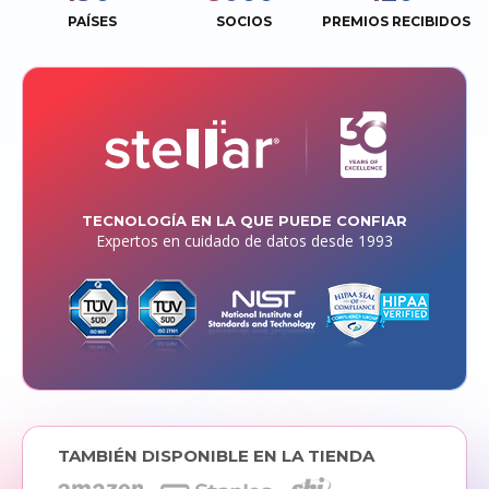
PAÍSES
SOCIOS
PREMIOS RECIBIDOS
TECNOLOGÍA EN LA QUE PUEDE CONFIAR
Expertos en cuidado de datos desde 1993
TAMBIÉN DISPONIBLE EN LA TIENDA