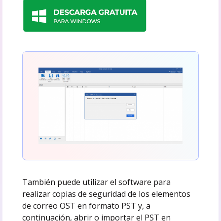
También puede utilizar el software para
realizar copias de seguridad de los elementos
de correo OST en formato PST y, a
continuación, abrir o importar el PST en