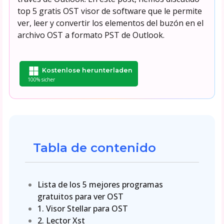
top 5 gratis OST visor de software que le permite
ver, leer y convertir los elementos del buzón en el
archivo OST a formato PST de Outlook.
Kostenlose herunterladen
100% sicher
Tabla de contenido
Lista de los 5 mejores programas
gratuitos para ver OST
1. Visor Stellar para OST
2. Lector Xst