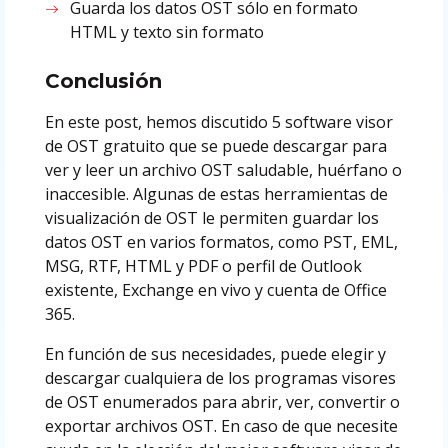
Guarda los datos OST sólo en formato
HTML y texto sin formato
Conclusión
En este post, hemos discutido 5 software visor
de OST gratuito que se puede descargar para
ver y leer un archivo OST saludable, huérfano o
inaccesible. Algunas de estas herramientas de
visualización de OST le permiten guardar los
datos OST en varios formatos, como PST, EML,
MSG, RTF, HTML y PDF o perfil de Outlook
existente, Exchange en vivo y cuenta de Office
365.
En función de sus necesidades, puede elegir y
descargar cualquiera de los programas visores
de OST enumerados para abrir, ver, convertir o
exportar archivos OST. En caso de que necesite