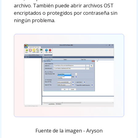
archivo. También puede abrir archivos OST
encriptados o protegidos por contraseña sin
ningún problema.
Fuente de la imagen - Aryson