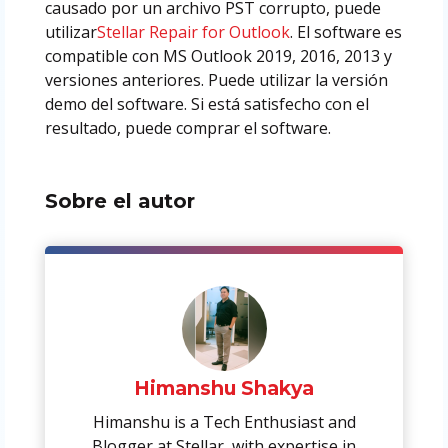
causado por un archivo PST corrupto, puede
utilizar
Stellar Repair for Outlook
. El software es
compatible con MS Outlook 2019, 2016, 2013 y
versiones anteriores. Puede utilizar la versión
demo del software. Si está satisfecho con el
resultado, puede comprar el software.
Sobre el autor
Himanshu Shakya
Himanshu is a Tech Enthusiast and
Blogger at Stellar, with expertise in