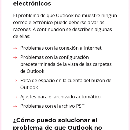
electrónicos
El problema de que Outlook no muestre ningún
correo electrónico puede deberse a varias
razones. A continuación se describen algunas
de ellas:
Problemas con la conexión a Internet
Problemas con la configuración
predeterminada de la vista de las carpetas
de Outlook
Falta de espacio en la cuenta del buzón de
Outlook
Ajustes para el archivado automático
Problemas con el archivo PST
¿Cómo puedo solucionar el
problema de que Outlook no