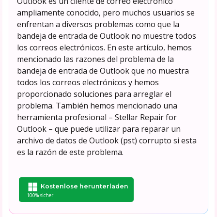
Outlook es un cliente de correo electrónico
ampliamente conocido, pero muchos usuarios se
enfrentan a diversos problemas como que la
bandeja de entrada de Outlook no muestre todos
los correos electrónicos. En este artículo, hemos
mencionado las razones del problema de la
bandeja de entrada de Outlook que no muestra
todos los correos electrónicos y hemos
proporcionado soluciones para arreglar el
problema. También hemos mencionado una
herramienta profesional – Stellar Repair for
Outlook – que puede utilizar para reparar un
archivo de datos de Outlook (pst) corrupto si esta
es la razón de este problema.
Kostenlose herunterladen
100% sicher