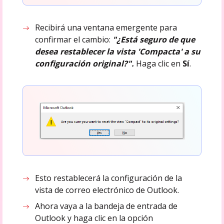
Recibirá una ventana emergente para
confirmar el cambio:
"¿Está seguro de que
desea restablecer la vista 'Compacta' a su
configuración original?".
Haga clic en
Sí
.
Esto restablecerá la configuración de la
vista de correo electrónico de Outlook.
Ahora vaya a la bandeja de entrada de
Outlook y haga clic en la opción