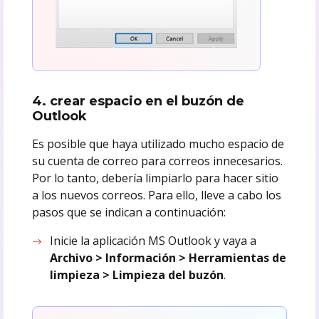
4. crear espacio en el buzón de
Outlook
Es posible que haya utilizado mucho espacio de
su cuenta de correo para correos innecesarios.
Por lo tanto, debería limpiarlo para hacer sitio
a los nuevos correos. Para ello, lleve a cabo los
pasos que se indican a continuación:
Inicie la aplicación MS Outlook y vaya a
Archivo > Información > Herramientas de
limpieza > Limpieza del buzón
.