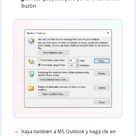
buzón.
Vaya también a MS Outlook y haga clic en