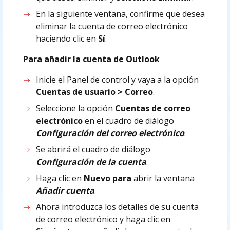
En la siguiente ventana, confirme que desea
eliminar la cuenta de correo electrónico
haciendo clic en
Sí
.
Para añadir la cuenta de Outlook
Inicie el Panel de control y vaya a la opción
Cuentas de usuario > Correo
.
Seleccione la opción
Cuentas de correo
electrónico
en el cuadro de diálogo
Configuración del correo electrónico
.
Se abrirá el cuadro de diálogo
Configuración de la cuenta
.
Haga clic en
Nuevo para
abrir la ventana
Añadir cuenta
.
Ahora introduzca los detalles de su cuenta
de correo electrónico y haga clic en