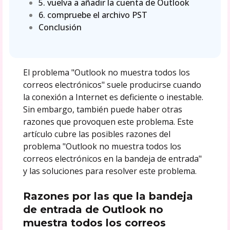
5. vuelva a añadir la cuenta de Outlook
6. compruebe el archivo PST
Conclusión
El problema "Outlook no muestra todos los
correos electrónicos" suele producirse cuando
la conexión a Internet es deficiente o inestable.
Sin embargo, también puede haber otras
razones que provoquen este problema. Este
artículo cubre las posibles razones del
problema "Outlook no muestra todos los
correos electrónicos en la bandeja de entrada"
y las soluciones para resolver este problema.
Razones por las que la bandeja
de entrada de Outlook no
muestra todos los correos