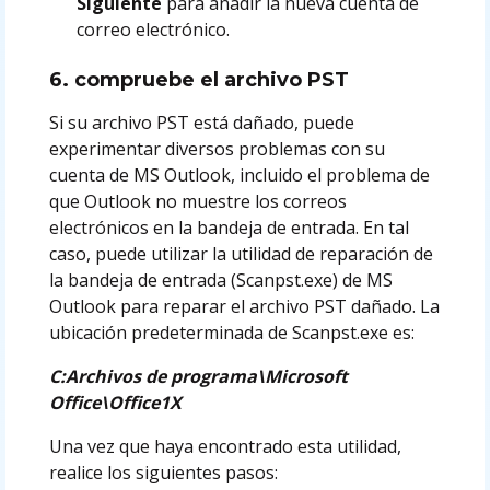
Siguiente
para añadir la nueva cuenta de
correo electrónico.
6. compruebe el archivo PST
Si su archivo PST está dañado, puede
experimentar diversos problemas con su
cuenta de MS Outlook, incluido el problema de
que Outlook no muestre los correos
electrónicos en la bandeja de entrada. En tal
caso, puede utilizar la utilidad de reparación de
la bandeja de entrada (Scanpst.exe) de MS
Outlook para reparar el archivo PST dañado. La
ubicación predeterminada de Scanpst.exe es:
C:Archivos de programa\Microsoft
Office\Office1X
Una vez que haya encontrado esta utilidad,
realice los siguientes pasos: