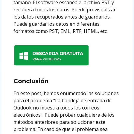
tamaño. El software escanea el archivo PST y
recupera todos los datos. Puede previsualizar
los datos recuperados antes de guardarlos.
Puede guardar los datos en diferentes
formatos como PST, EML, RTF, HTML, etc.
Conclusión
En este post, hemos enumerado las soluciones
para el problema "La bandeja de entrada de
Outlook no muestra todos los correos
electrónicos". Puede probar cualquiera de los
métodos anteriores para solucionar este
problema. En caso de que el problema sea