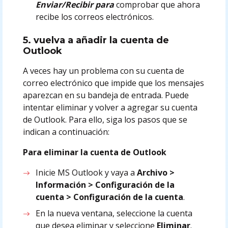
Enviar/Recibir para
comprobar que ahora
recibe los correos electrónicos.
5. vuelva a añadir la cuenta de
Outlook
A veces hay un problema con su cuenta de
correo electrónico que impide que los mensajes
aparezcan en su bandeja de entrada. Puede
intentar eliminar y volver a agregar su cuenta
de Outlook. Para ello, siga los pasos que se
indican a continuación:
Para eliminar la cuenta de Outlook
Inicie MS Outlook y vaya a
Archivo >
Información > Configuración de la
cuenta > Configuración de la cuenta
.
En la nueva ventana, seleccione la cuenta
que desea eliminar y seleccione
Eliminar
.