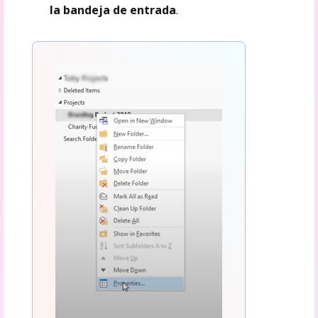
la bandeja de entrada
.