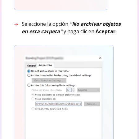
Seleccione la opción
"No archivar objetos
en esta carpeta"
y haga clic en
Aceptar
.