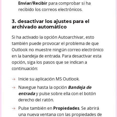
Enviar/Recibir
para comprobar si ha
recibido los correos electrónicos.
3. desactivar los ajustes para el
archivado automático
Si ha activado la opción Autoarchivar, esto
también puede provocar el problema de que
Outlook no muestre ningún correo electrónico
en la bandeja de entrada. Para desactivar esta
opción, siga los pasos que se indican a
continuación:
Inicie su aplicación MS Outlook.
Navegue hasta la opción
Bandeja de
entrada
y pulse sobre ella con el botón
derecho del ratón.
Pulse también en
Propiedades
. Se abrirá
una nueva ventana con las propiedades de