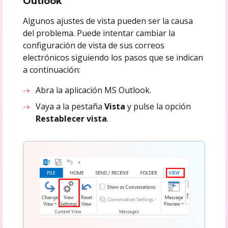
Outlook
Algunos ajustes de vista pueden ser la causa
del problema. Puede intentar cambiar la
configuración de vista de sus correos
electrónicos siguiendo los pasos que se indican
a continuación:
Abra la aplicación MS Outlook.
Vaya a la pestaña
Vista
y pulse la opción
Restablecer vista
.