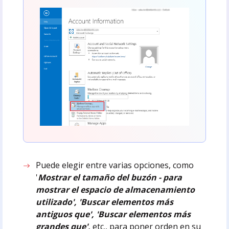
Puede elegir entre varias opciones, como
'
Mostrar el tamaño del buzón - para
mostrar el espacio de almacenamiento
utilizado', 'Buscar elementos más
antiguos que', 'Buscar elementos más
grandes que',
etc., para poner orden en su