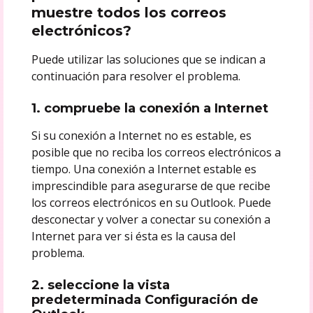
muestre todos los correos
electrónicos?
Puede utilizar las soluciones que se indican a
continuación para resolver el problema.
1. compruebe la conexión a Internet
Si su conexión a Internet no es estable, es
posible que no reciba los correos electrónicos a
tiempo. Una conexión a Internet estable es
imprescindible para asegurarse de que recibe
los correos electrónicos en su Outlook. Puede
desconectar y volver a conectar su conexión a
Internet para ver si ésta es la causa del
problema.
2. seleccione la vista
predeterminada Configuración de