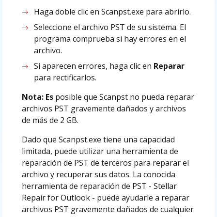
Haga doble clic en Scanpst.exe para abrirlo.
Seleccione el archivo PST de su sistema. El
programa comprueba si hay errores en el
archivo.
Si aparecen errores, haga clic en
Reparar
para rectificarlos.
Nota: Es
posible que Scanpst no pueda reparar
archivos PST gravemente dañados y archivos
de más de 2 GB.
Dado que Scanpst.exe tiene una capacidad
limitada, puede utilizar una herramienta de
reparación de PST de terceros para reparar el
archivo y recuperar sus datos. La conocida
herramienta de reparación de PST - Stellar
Repair for Outlook - puede ayudarle a reparar
archivos PST gravemente dañados de cualquier