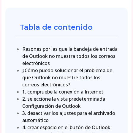
Tabla de contenido
Razones por las que la bandeja de entrada
de Outlook no muestra todos los correos
electrónicos
¿Cómo puedo solucionar el problema de
que Outlook no muestre todos los
correos electrónicos?
1. compruebe la conexión a Internet
2. seleccione la vista predeterminada
Configuración de Outlook
3. desactivar los ajustes para el archivado
automático
4. crear espacio en el buzón de Outlook