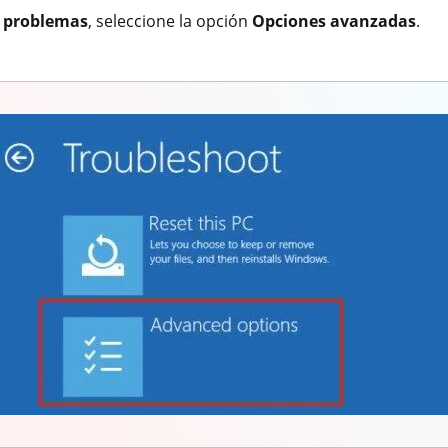
e problemas
, seleccione la opción
Opciones avanzadas
.