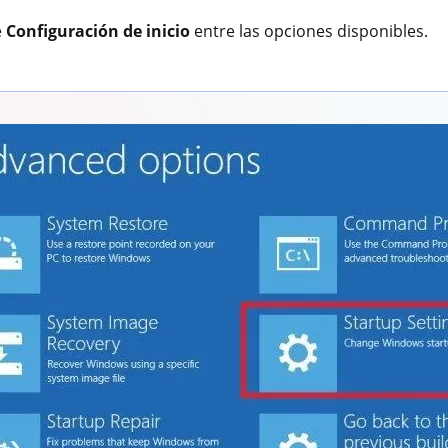
e
Configuración de inicio
entre las opciones disponibles.