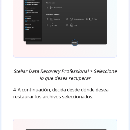
Stellar Data Recovery Professional > Seleccione
lo que desea recuperar
4. A continuación, decida desde dónde desea
restaurar los archivos seleccionados.