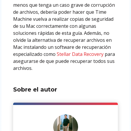
menos que tenga un caso grave de corrupción
de archivos, debería poder hacer que Time
Machine vuelva a realizar copias de seguridad
de su Mac correctamente con algunas
soluciones rápidas de esta guía. Además, no
olvide la alternativa de recuperar archivos en
Mac instalando un software de recuperación
especializado como
Stellar Data Recovery
para
asegurarse de que puede recuperar todos sus
archivos.
Sobre el autor