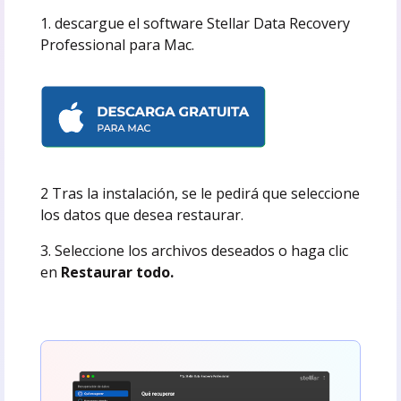
1. descargue el software Stellar Data Recovery
Professional para Mac.
2 Tras la instalación, se le pedirá que seleccione
los datos que desea restaurar.
3. Seleccione los archivos deseados o haga clic
en
Restaurar todo.