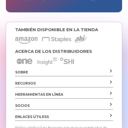
TAMBIÉN DISPONIBLE EN LA TIENDA
ACERCA DE LOS DISTRIBUIDORES
SOBRE
RECURSOS
HERRAMIENTAS EN LÍNEA
SOCIOS
ENLACES ÚTILESS
Stellar y Stellar Data Recovery son marcas registradas de