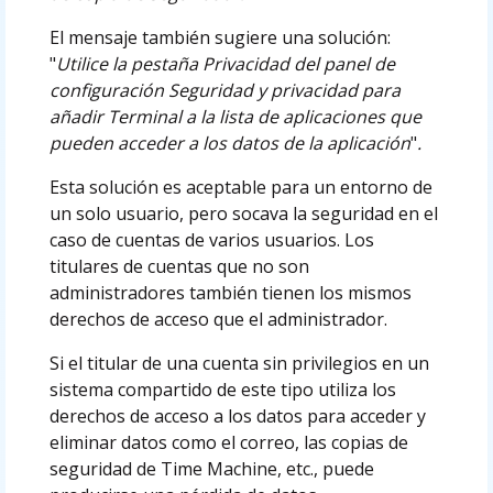
El mensaje también sugiere una solución:
"
Utilice la pestaña Privacidad del panel de
configuración Seguridad y privacidad para
añadir Terminal a la lista de aplicaciones que
pueden acceder a los datos de la aplicación
"
.
Esta solución es aceptable para un entorno de
un solo usuario, pero socava la seguridad en el
caso de cuentas de varios usuarios. Los
titulares de cuentas que no son
administradores también tienen los mismos
derechos de acceso que el administrador.
Si el titular de una cuenta sin privilegios en un
sistema compartido de este tipo utiliza los
derechos de acceso a los datos para acceder y
eliminar datos como el correo, las copias de
seguridad de Time Machine, etc., puede