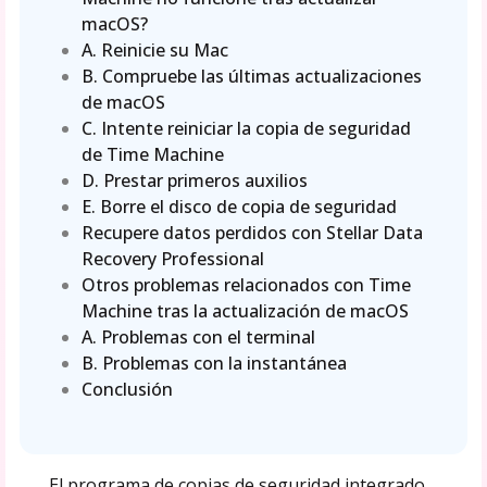
macOS?
A. Reinicie su Mac
B. Compruebe las últimas actualizaciones
de macOS
C. Intente reiniciar la copia de seguridad
de Time Machine
D. Prestar primeros auxilios
E. Borre el disco de copia de seguridad
Recupere datos perdidos con Stellar Data
Recovery Professional
Otros problemas relacionados con Time
Machine tras la actualización de macOS
A. Problemas con el terminal
B. Problemas con la instantánea
Conclusión
El programa de copias de seguridad integrado