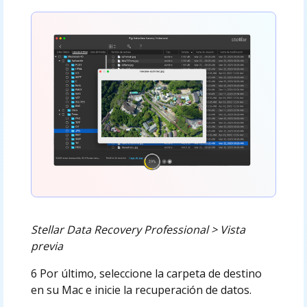
Stellar Data Recovery Professional > Vista
previa
6 Por último, seleccione la carpeta de destino
en su Mac e inicie la recuperación de datos.