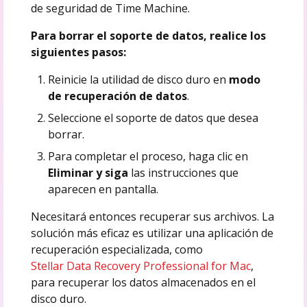
de seguridad de Time Machine.
Para borrar el soporte de datos, realice los
siguientes pasos:
Reinicie la utilidad de disco duro en
modo
de recuperación de datos
.
Seleccione el soporte de datos que desea
borrar.
Para completar el proceso, haga clic en
Eliminar y siga
las instrucciones que
aparecen en pantalla.
Necesitará entonces recuperar sus archivos. La
solución más eficaz es utilizar una aplicación de
recuperación especializada, como
Stellar Data Recovery Professional for Mac
,
para recuperar los datos almacenados en el
disco duro.