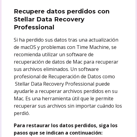
Recupere datos perdidos con
Stellar Data Recovery
Professional
Si ha perdido sus datos tras una actualización
de macOS y problemas con Time Machine, se
recomienda utilizar un software de
recuperación de datos de Mac para recuperar
sus archivos eliminados. Un software
profesional de Recuperación de Datos como
Stellar Data Recovery Professional puede
ayudarle a recuperar archivos perdidos en su
Mac. Es una herramienta útil que le permite
recuperar sus archivos sin importar cuándo los
perdió.
Para restaurar los datos perdidos, siga los
pasos que se indican a continuación: