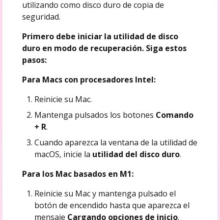
utilizando como disco duro de copia de
seguridad.
Primero debe iniciar la utilidad de disco
duro en modo de recuperación. Siga estos
pasos:
Para Macs con procesadores Intel:
Reinicie su Mac.
Mantenga pulsados los botones
Comando
+ R
.
Cuando aparezca la ventana de la utilidad de
macOS, inicie la
utilidad del disco duro
.
Para los Mac basados en M1:
Reinicie su Mac y mantenga pulsado el
botón de encendido hasta que aparezca el
mensaje
Cargando opciones de inicio
.