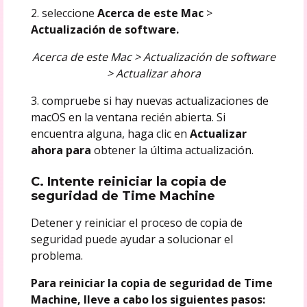
2. seleccione
Acerca de este Mac
>
Actualización de software.
Acerca de este Mac > Actualización de software
> Actualizar ahora
3. compruebe si hay nuevas actualizaciones de
macOS en la ventana recién abierta. Si
encuentra alguna, haga clic en
Actualizar
ahora para
obtener la última actualización.
C. Intente reiniciar la copia de
seguridad de Time Machine
Detener y reiniciar el proceso de copia de
seguridad puede ayudar a solucionar el
problema.
Para reiniciar la copia de seguridad de Time
Machine, lleve a cabo los siguientes pasos: