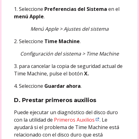
1. Seleccione
Preferencias del Sistema
en el
menú Apple
.
Menú Apple > Ajustes del sistema
2. Seleccione
Time Machine
.
Configuración del sistema > Time Machine
3. para cancelar la copia de seguridad actual de
Time Machine, pulse el botón
X.
4. Seleccione
Guardar ahora
.
D. Prestar primeros auxilios
Puede ejecutar un diagnóstico del disco duro
con la utilidad de
Primeros Auxilios
. Le
ayudará si el problema de Time Machine está
relacionado con el disco duro que está