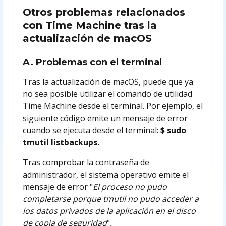
Otros problemas relacionados
con Time Machine tras la
actualización de macOS
A. Problemas con el terminal
Tras la actualización de macOS, puede que ya
no sea posible utilizar el comando de utilidad
Time Machine desde el terminal. Por ejemplo, el
siguiente código emite un mensaje de error
cuando se ejecuta desde el terminal:
$ sudo
tmutil listbackups.
Tras comprobar la contraseña de
administrador, el sistema operativo emite el
mensaje de error "
El proceso no pudo
completarse porque tmutil no pudo acceder a
los datos privados de la aplicación en el disco
de copia de seguridad
"
.