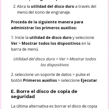
Abra la
utilidad del disco duro
a través del
menú del icono de engranaje.
Proceda de la siguiente manera para
administrar los primeros auxilios:
1. Inicie la
utilidad de disco duro
y seleccione
Ver
>
Mostrar todos los dispositivos
en la
barra de menú.
Utilidad del disco duro > Ver > Mostrar todos
los dispositivos
2. seleccione un soporte de datos > pulse el
botón
Primeros auxilios
> seleccione
Ejecutar
.
E. Borre el disco de copia de
seguridad
La última alternativa es borrar el disco de copia