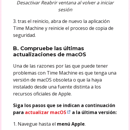
Desactivar Reabrir ventana al volver a iniciar
sesión
3. tras el reinicio, abra de nuevo la aplicación
Time Machine y reinicie el proceso de copia de
seguridad.
B. Compruebe las últimas
actualizaciones de macOS
Una de las razones por las que puede tener
problemas con Time Machine es que tenga una
versión de macOS obsoleta o que la haya
instalado desde una fuente distinta a los
recursos oficiales de Apple.
Siga los pasos que se indican a continuación
para
actualizar macOS
a la última versión:
1. Navegue hasta el
menú Apple
.