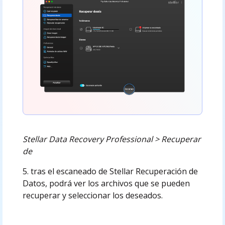
Stellar Data Recovery Professional > Recuperar
de
5. tras el escaneado de Stellar Recuperación de
Datos, podrá ver los archivos que se pueden
recuperar y seleccionar los deseados.