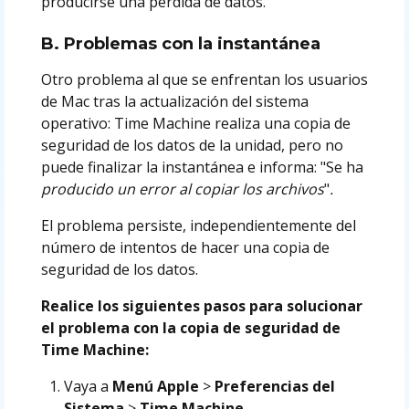
producirse una pérdida de datos.
B. Problemas con la instantánea
Otro problema al que se enfrentan los usuarios
de Mac tras la actualización del sistema
operativo: Time Machine realiza una copia de
seguridad de los datos de la unidad, pero no
puede finalizar la instantánea e informa: "Se ha
producido un error al copiar los archivos
"
.
El problema persiste, independientemente del
número de intentos de hacer una copia de
seguridad de los datos.
Realice los siguientes pasos para solucionar
el problema con la copia de seguridad de
Time Machine:
Vaya a
Menú Apple
>
Preferencias del
Sistema
>
Time Machine
.