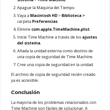
Apague la Máquina del Tiempo.
Vaya a
Macintosh HD
>
Biblioteca >
carpeta
Preferencias
.
Elimine
com.apple.TimeMachine.plist
.
Inicie Time Machine a través de los
ajustes
del sistema
.
Añada la unidad externa como destino de
una copia de seguridad de Time Machine.
Cree una copia de seguridad en la unidad.
El archivo de copia de seguridad recién creado
ya es accesible.
Conclusión
La mayoría de los problemas relacionados con
Time Machine son fáciles de solucionar. A