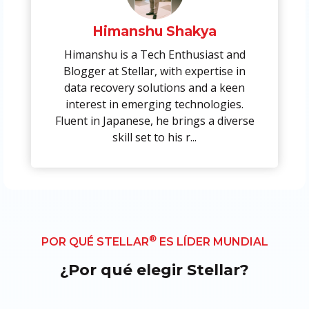
Himanshu Shakya
Himanshu is a Tech Enthusiast and
Blogger at Stellar, with expertise in
data recovery solutions and a keen
interest in emerging technologies.
Fluent in Japanese, he brings a diverse
skill set to his r...
®
POR QUÉ STELLAR
ES LÍDER MUNDIAL
¿Por qué elegir Stellar?