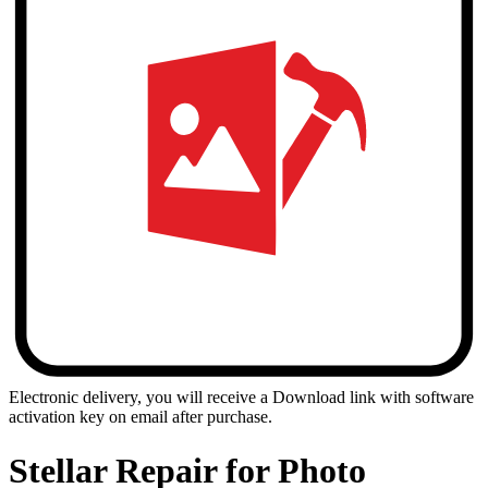
Electronic delivery, you will receive a Download link with software
activation key on email after purchase.
Stellar
Repair for Photo