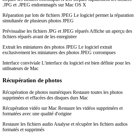
.JPG et .JPEG endommagés sur Mac OS X
Réparation par lots de fichiers JPEG
Le logiciel permet la réparation
simultanée de plusieurs photos JPEG
Prévisualise les fichiers JPG et JPEG réparés
Affiche un aperçu des
fichiers réparés avant de les enregistrer
Extrait les miniatures des photos JPEG
Le logiciel extrait
exclusivement les miniatures des photos JPEG corrompues
Interface conviviale
L'interface du logiciel est bien définie pour les
utilisateurs de Mac
Récupération de photos
Récupération de photos numériques
Restaure toutes les photos
supprimées et effacées des disques durs Mac
Récupération vidéo sur Mac
Restaure les vidéos supprimées et
formatées avec une qualité d'origine
Restaure les fichiers audio
Analyse et récupère les fichiers audios
formatés et supprimés