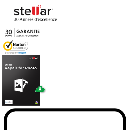
30 Années
d'excellence