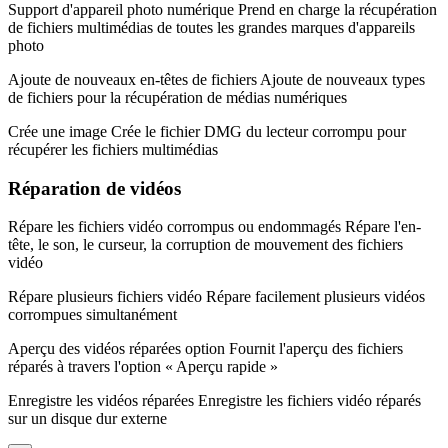
Support d'appareil photo numérique
Prend en charge la récupération
de fichiers multimédias de toutes les grandes marques d'appareils
photo
Ajoute de nouveaux en-têtes de fichiers
Ajoute de nouveaux types
de fichiers pour la récupération de médias numériques
Crée une image
Crée le fichier DMG du lecteur corrompu pour
récupérer les fichiers multimédias
Réparation de vidéos
Répare les fichiers vidéo corrompus ou endommagés
Répare l'en-
tête, le son, le curseur, la corruption de mouvement des fichiers
vidéo
Répare plusieurs fichiers vidéo
Répare facilement plusieurs vidéos
corrompues simultanément
Aperçu des vidéos réparées
option Fournit l'aperçu des fichiers
réparés à travers l'option « Aperçu rapide »
Enregistre les vidéos réparées
Enregistre les fichiers vidéo réparés
sur un disque dur externe