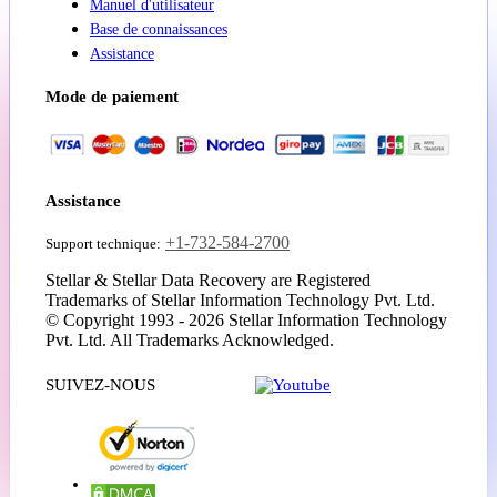
Manuel d'utilisateur
Base de connaissances
Assistance
Mode de paiement
Assistance
+1-732-584-2700
Support technique:
Stellar & Stellar Data Recovery are Registered
Trademarks of Stellar Information Technology Pvt. Ltd.
© Copyright 1993 - 2026 Stellar Information Technology
Pvt. Ltd. All Trademarks Acknowledged.
SUIVEZ-NOUS