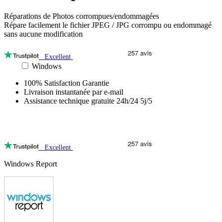
Réparations de Photos corrompues/endommagées
Répare facilement le fichier JPEG / JPG corrompu ou endommagé
sans aucune modification
Excellent
Mac
Windows
100% Satisfaction Garantie
Livraison instantanée par e-mail
Assistance technique gratuite 24h/24 5j/5
Excellent
Windows Report