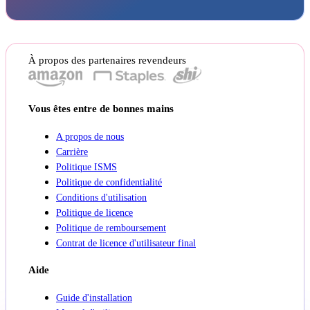
À propos des partenaires revendeurs
Vous êtes entre de bonnes mains
A propos de nous
Carrière
Politique ISMS
Politique de confidentialité
Conditions d'utilisation
Politique de licence
Politique de remboursement
Contrat de licence d'utilisateur final
Aide
Guide d'installation