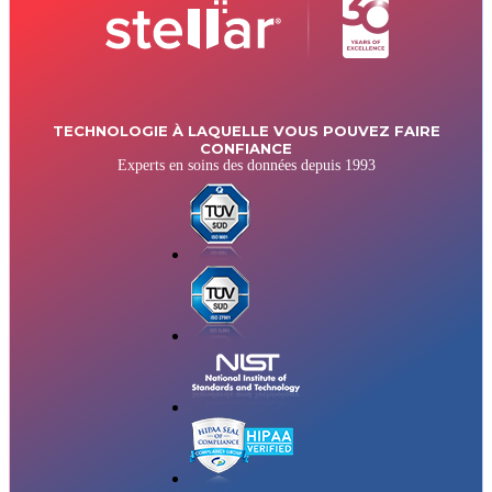
TECHNOLOGIE À LAQUELLE VOUS POUVEZ FAIRE
CONFIANCE
Experts en soins des données depuis 1993