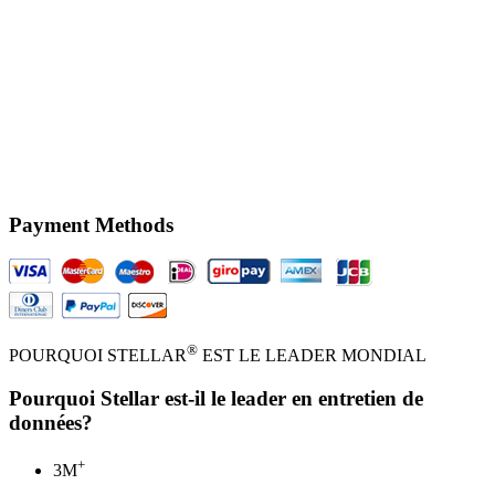
Payment Methods
®
POURQUOI STELLAR
EST LE LEADER MONDIAL
Pourquoi Stellar est-il le leader en entretien de
données?
+
3
M