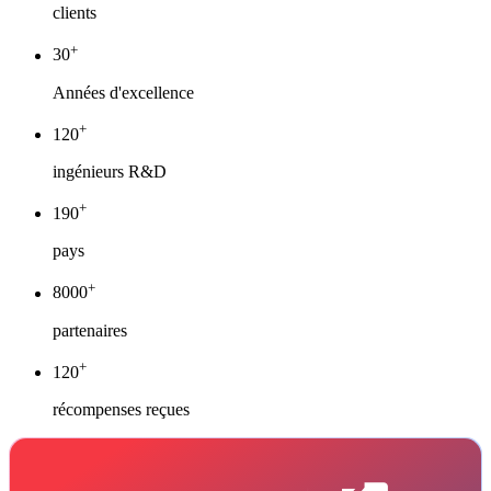
clients
+
30
Années d'excellence
+
120
ingénieurs R&D
+
190
pays
+
8000
partenaires
+
120
récompenses reçues