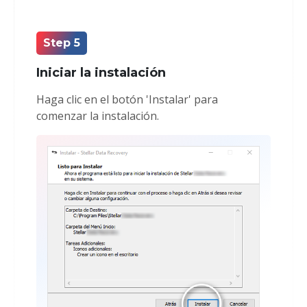
Step 5
Iniciar la instalación
Haga clic en el botón 'Instalar' para
comenzar la instalación.