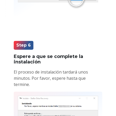
Step 6
Espere a que se complete la
instalación
El proceso de instalación tardará unos
minutos. Por favor, espere hasta que
termine.