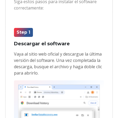
Siga estos pasos para instalar el software
correctamente:
Step 1
Descargar el software
Vaya al sitio web oficial y descargue la última
versión del software. Una vez completada la
descarga, busque el archivo y haga doble clic
para abrirlo.