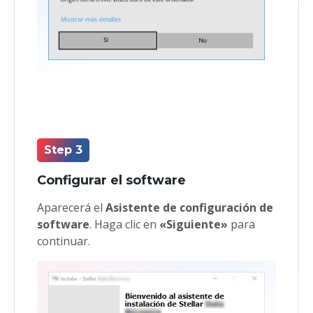
Step 3
Configurar el software
Aparecerá el
Asistente de configuración de
software
. Haga clic en
«Siguiente»
para
continuar.