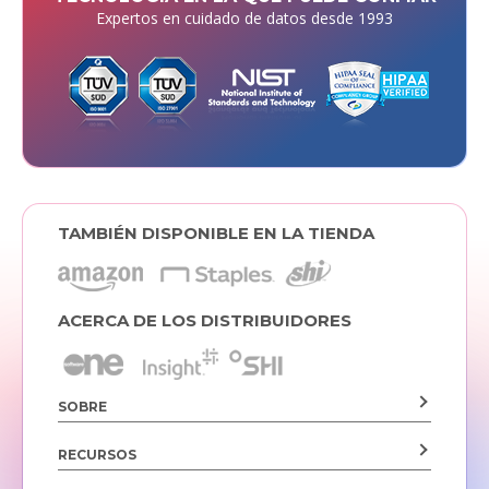
Expertos en cuidado de datos desde 1993
TAMBIÉN DISPONIBLE EN LA TIENDA
ACERCA DE LOS DISTRIBUIDORES
SOBRE
RECURSOS