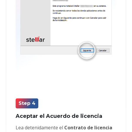
Step 4
Aceptar el Acuerdo de licencia
Lea detenidamente el
Contrato de licencia