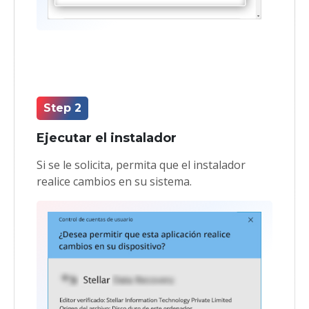
Step 2
Ejecutar el instalador
Si se le solicita, permita que el instalador
realice cambios en su sistema.