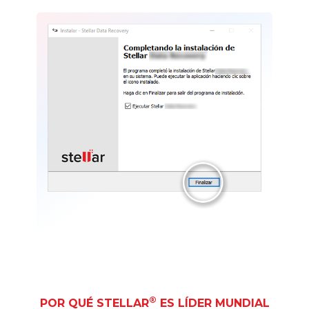
®
POR QUÉ STELLAR
ES LÍDER MUNDIAL