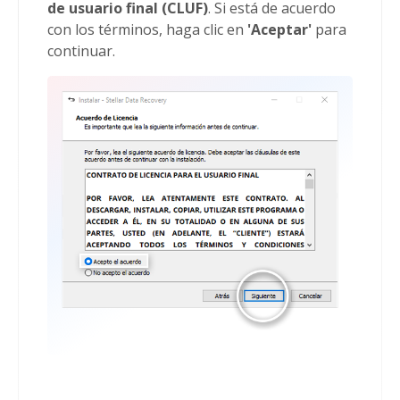
de usuario final (CLUF)
. Si está de acuerdo
con los términos, haga clic en
'Aceptar'
para
continuar.