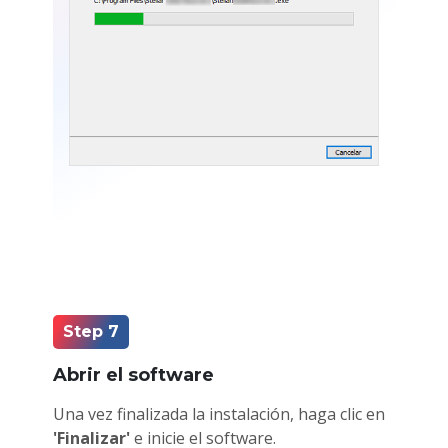
Step 7
Abrir el software
Una vez finalizada la instalación, haga clic en
'Finalizar'
e inicie el software.