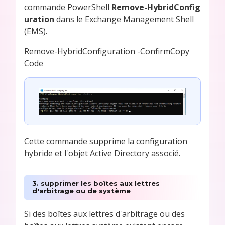
commande PowerShell
Remove-HybridConfig
uration
dans le Exchange Management Shell
(EMS).
Remove-HybridConfiguration -ConfirmCopy
Code
Cette commande supprime la configuration
hybride et l'objet Active Directory associé.
3. supprimer les boîtes aux lettres
d'arbitrage ou de système
Si des boîtes aux lettres d'arbitrage ou des