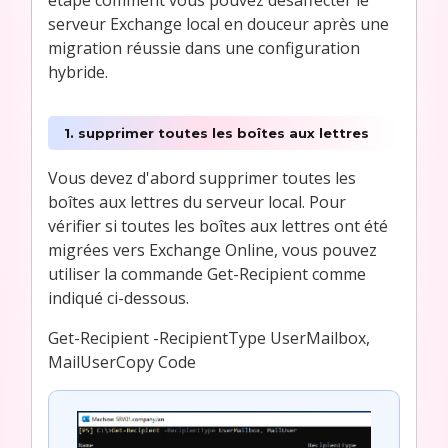
serveur Exchange local en douceur après une
migration réussie dans une configuration
hybride.
1. supprimer toutes les boîtes aux lettres
Vous devez d'abord supprimer toutes les
boîtes aux lettres du serveur local. Pour
vérifier si toutes les boîtes aux lettres ont été
migrées vers Exchange Online, vous pouvez
utiliser la commande Get-Recipient comme
indiqué ci-dessous.
Get-Recipient -RecipientType UserMailbox,
MailUserCopy Code