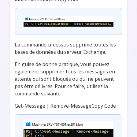
La commande ci-dessus supprime toutes les
bases de données du serveur Exchange.
En guise de bonne pratique, vous pouvez
également supprimer tous les messages en
attente qui sont bloqués ou qui ne peuvent
pas être délivrés. Pour ce faire, utilisez la
commande suivante :
Get-Message | Remove-MessageCopy Code