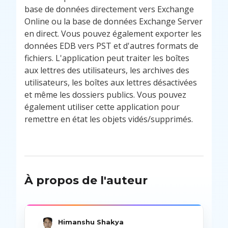
base de données directement vers Exchange
Online ou la base de données Exchange Server
en direct. Vous pouvez également exporter les
données EDB vers PST et d'autres formats de
fichiers. L'application peut traiter les boîtes
aux lettres des utilisateurs, les archives des
utilisateurs, les boîtes aux lettres désactivées
et même les dossiers publics. Vous pouvez
également utiliser cette application pour
remettre en état les objets vidés/supprimés.
À propos de l'auteur
Himanshu Shakya