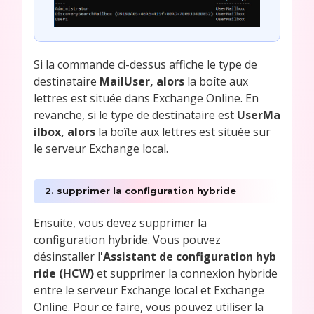
Si la commande ci-dessus affiche le type de
destinataire
MailUser, alors
la boîte aux
lettres est située dans Exchange Online. En
revanche, si le type de destinataire est
UserMa
ilbox, alors
la boîte aux lettres est située sur
le serveur Exchange local.
2. supprimer la configuration hybride
Ensuite, vous devez supprimer la
configuration hybride. Vous pouvez
désinstaller l'
Assistant de configuration hyb
ride (HCW)
et supprimer la connexion hybride
entre le serveur Exchange local et Exchange
Online. Pour ce faire, vous pouvez utiliser la