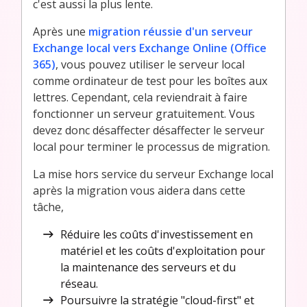
c'est aussi la plus lente.
Après une
migration réussie d'un serveur
Exchange local vers Exchange Online (Office
365)
, vous pouvez utiliser le serveur local
comme ordinateur de test pour les boîtes aux
lettres. Cependant, cela reviendrait à faire
fonctionner un serveur gratuitement. Vous
devez donc désaffecter désaffecter le serveur
local pour terminer le processus de migration.
La mise hors service du serveur Exchange local
après la migration vous aidera dans cette
tâche,
Réduire les coûts d'investissement en
matériel et les coûts d'exploitation pour
la maintenance des serveurs et du
réseau.
Poursuivre la stratégie "cloud-first" et