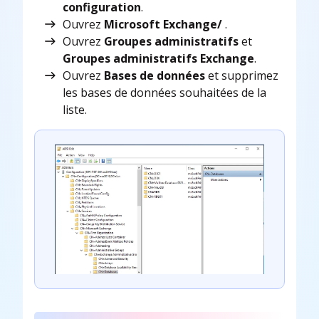
configuration
.
Ouvrez
Microsoft Exchange/
.
Ouvrez
Groupes administratifs
et
Groupes administratifs Exchange
.
Ouvrez
Bases de données
et supprimez
les bases de données souhaitées de la
liste.