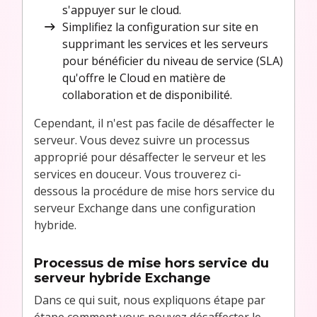
s'appuyer sur le cloud.
Simplifiez la configuration sur site en
supprimant les services et les serveurs
pour bénéficier du niveau de service (SLA)
qu'offre le Cloud en matière de
collaboration et de disponibilité.
Cependant, il n'est pas facile de désaffecter le
serveur. Vous devez suivre un processus
approprié pour désaffecter le serveur et les
services en douceur. Vous trouverez ci-
dessous la procédure de mise hors service du
serveur Exchange dans une configuration
hybride.
Processus de mise hors service du
serveur hybride Exchange
Dans ce qui suit, nous expliquons étape par
étape comment vous pouvez désaffecter le