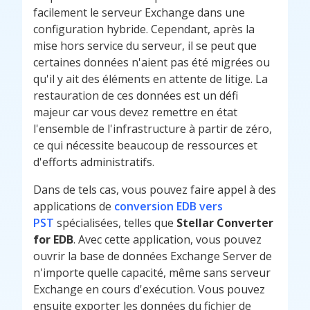
facilement le serveur Exchange dans une
configuration hybride. Cependant, après la
mise hors service du serveur, il se peut que
certaines données n'aient pas été migrées ou
qu'il y ait des éléments en attente de litige. La
restauration de ces données est un défi
majeur car vous devez remettre en état
l'ensemble de l'infrastructure à partir de zéro,
ce qui nécessite beaucoup de ressources et
d'efforts administratifs.
Dans de tels cas, vous pouvez faire appel à des
applications de
conversion EDB vers
PST
spécialisées, telles que
Stellar Converter
for EDB
. Avec cette application, vous pouvez
ouvrir la base de données Exchange Server de
n'importe quelle capacité, même sans serveur
Exchange en cours d'exécution. Vous pouvez
ensuite exporter les données du fichier de