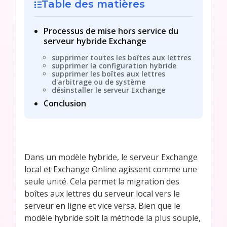
Table des matières
Processus de mise hors service du
serveur hybride Exchange
supprimer toutes les boîtes aux lettres
supprimer la configuration hybride
supprimer les boîtes aux lettres
d'arbitrage ou de système
désinstaller le serveur Exchange
Conclusion
Dans un modèle hybride, le serveur Exchange
local et Exchange Online agissent comme une
seule unité. Cela permet la migration des
boîtes aux lettres du serveur local vers le
serveur en ligne et vice versa. Bien que le
modèle hybride soit la méthode la plus souple,