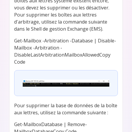
boîtes aux lettres système existent encore,
vous devez les supprimer ou les désactiver.
Pour supprimer les boîtes aux lettres
d'arbitrage, utilisez la commande suivante
dans le Shell de gestion Exchange (EMS).
Get-Mailbox -Arbitration -Database | Disable-
Mailbox -Arbitration -
DisableLastArbitrationMailboxAllowedCopy
Code
Pour supprimer la base de données de la boîte
aux lettres, utilisez la commande suivante :
Get-MailboxDatabase | Remove-
MailboxDatabaseCopy Code