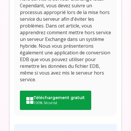
Cependant, vous devez suivre un
processus approprié lors de la mise hors
service du serveur afin d'éviter les
problèmes. Dans cet article, vous
apprendrez comment mettre hors service
un serveur Exchange dans un système
hybride. Nous vous présenterons
également une application de conversion
EDB que vous pouvez utiliser pour
remettre les données du fichier EDB,
même si vous avez mis le serveur hors
service.
Téléchargement gratuit
100% Sécurisé