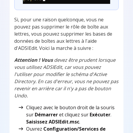
Si, pour une raison quelconque, vous ne
pouvez pas supprimer le rôle de boîte aux
lettres, vous pouvez supprimer les bases de
données de boîtes aux lettres à l'aide
d'ADSIEdit. Voici la marche à suivre :
Attention ! Vous
devez être prudent lorsque
vous utilisez ADSIEdit, car vous pouvez
l'utiliser pour modifier le schéma d'Active
Directory. En cas d'erreur, vous ne pouvez pas
revenir en arrière car il n'y a pas de bouton
Undo.
Cliquez avec le bouton droit de la souris
sur
Démarrer
et cliquez sur
Exécuter
.
Saisissez ADSIEdit.msc
.
Ouvrez
Configuration/Services de