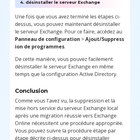
4. désinstaller le serveur Exchange
Une fois que vous avez terminé les étapes ci-
dessus, vous pouvez maintenant désinstaller
le serveur Exchange. Pour ce faire, accédez au
Panneau de configuration
>
Ajout/Suppress
ion de programmes
.
De cette manière, vous pouvez facilement
désinstaller le serveur Exchange en même
temps que la configuration Active Directory.
Conclusion
Comme vous l'avez vu, la suppression et la
mise hors service du serveur Exchange local
après une migration réussie vers Exchange
Online nécessitent une procédure appropriée.
Vous pouvez suivre la procédure étape par
étape décrite ci-dessus pour désinstaller