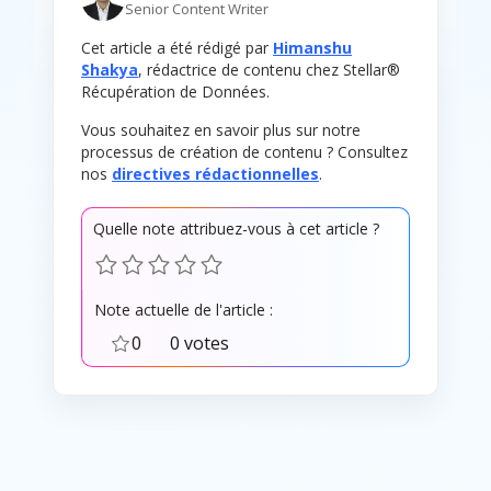
Senior Content Writer
Cet article a été rédigé par
Himanshu
Shakya
, rédactrice de contenu chez Stellar®
Récupération de Données.
Vous souhaitez en savoir plus sur notre
processus de création de contenu ? Consultez
nos
directives rédactionnelles
.
Quelle note attribuez-vous à cet article ?
Note actuelle de l'article :
0
0 votes