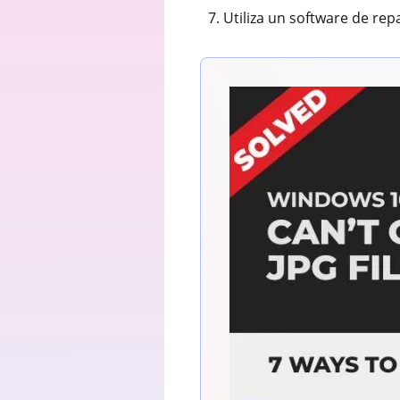
Utiliza un software de rep