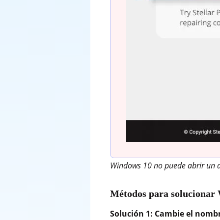
Windows 10 no puede abrir un a
Métodos para solucionar 
Solución 1: Cambie el nombr