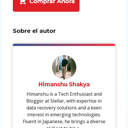
Sobre el autor
Himanshu Shakya
Himanshu is a Tech Enthusiast and
Blogger at Stellar, with expertise in
data recovery solutions and a keen
interest in emerging technologies.
Fluent in Japanese, he brings a diverse