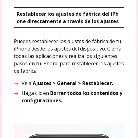
Restablecer los ajustes de fábrica del iPh
one directamente a través de los ajustes
Puedes restablecer los ajustes de fábrica de tu
iPhone desde los ajustes del dispositivo. Cierra
todas las aplicaciones y realiza los siguientes
pasos en tu iPhone para restablecer los ajustes
de fábrica:
Ve a
Ajustes > General > Restablecer.
Haga clic en
Borrar todos los contenidos y
configuraciones.