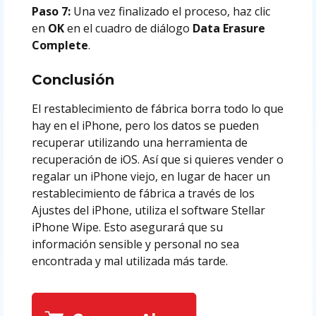
Paso 7:
Una vez finalizado el proceso, haz clic
en
OK
en el cuadro de diálogo
Data Erasure
Complete
.
Conclusión
El restablecimiento de fábrica borra todo lo que
hay en el iPhone, pero los datos se pueden
recuperar utilizando una herramienta de
recuperación de iOS. Así que si quieres vender o
regalar un iPhone viejo, en lugar de hacer un
restablecimiento de fábrica a través de los
Ajustes del iPhone, utiliza el software Stellar
iPhone Wipe. Esto asegurará que su
información sensible y personal no sea
encontrada y mal utilizada más tarde.