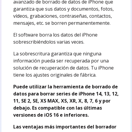
avanzado de borrado de datos de iPhone que
garantiza que sus datos y documentos, fotos,
vídeos, grabaciones, contraseñas, contactos,
mensajes, etc. se borren permanentemente.
El software borra los datos del iPhone
sobrescribiéndolos varias veces.
La sobrescritura garantiza que ninguna
información pueda ser recuperada por una
solución de recuperación de datos. Tu iPhone
tiene los ajustes originales de fábrica.
Puede utilizar la herramienta de borrado de
datos para borrar series de iPhone 14, 13, 12,
11, SE 2, SE, XS MAX, XS, XR, X, 8, 7, 6 y por
debajo. Es compatible con las últimas
versiones de iOS 16 e inferiores.
Las ventajas más importantes del borrador