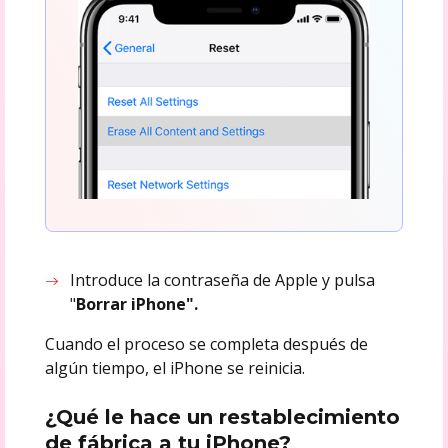
Introduce la contraseña de Apple y pulsa
"
Borrar iPhone".
Cuando el proceso se completa después de
algún tiempo, el iPhone se reinicia.
¿Qué le hace un restablecimiento
de fábrica a tu iPhone?