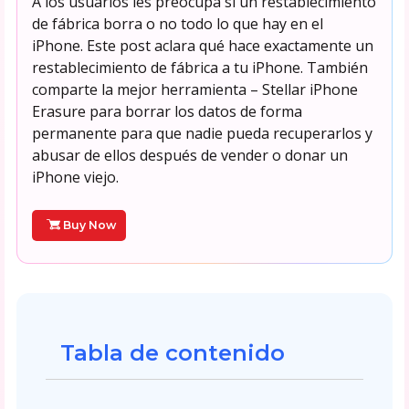
A los usuarios les preocupa si un restablecimiento
de fábrica borra o no todo lo que hay en el
iPhone. Este post aclara qué hace exactamente un
restablecimiento de fábrica a tu iPhone. También
comparte la mejor herramienta – Stellar iPhone
Erasure para borrar los datos de forma
permanente para que nadie pueda recuperarlos y
abusar de ellos después de vender o donar un
iPhone viejo.
Buy Now
Tabla de contenido