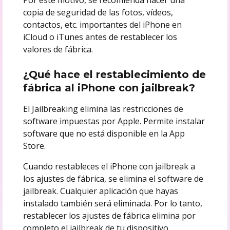
copia de seguridad de las fotos, vídeos,
contactos, etc. importantes del iPhone en
iCloud o iTunes antes de restablecer los
valores de fábrica.
¿Qué hace el restablecimiento de
fábrica al iPhone con jailbreak?
El Jailbreaking elimina las restricciones de
software impuestas por Apple. Permite instalar
software que no está disponible en la App
Store.
Cuando restableces el iPhone con jailbreak a
los ajustes de fábrica, se elimina el software de
jailbreak. Cualquier aplicación que hayas
instalado también será eliminada. Por lo tanto,
restablecer los ajustes de fábrica elimina por
completo el jailbreak de tu dispositivo.