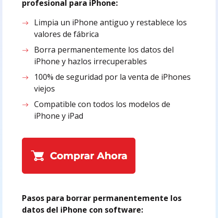
profesional para iPhone:
Limpia un iPhone antiguo y restablece los
valores de fábrica
Borra permanentemente los datos del
iPhone y hazlos irrecuperables
100% de seguridad por la venta de iPhones
viejos
Compatible con todos los modelos de
iPhone y iPad
Pasos para borrar permanentemente los
datos del iPhone con software: