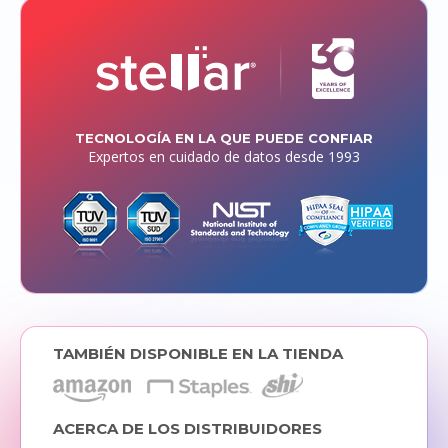
TECNOLOGÍA EN LA QUE PUEDE CONFIAR
Expertos en cuidado de datos desde 1993
TAMBIÉN DISPONIBLE EN LA TIENDA
ACERCA DE LOS DISTRIBUIDORES