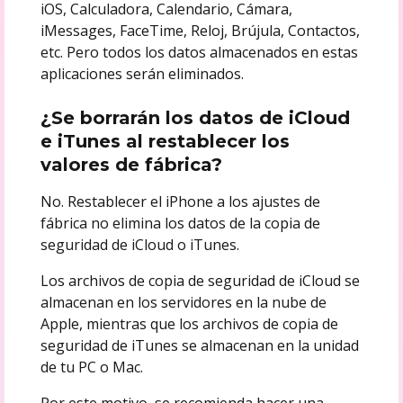
iOS, Calculadora, Calendario, Cámara,
iMessages, FaceTime, Reloj, Brújula, Contactos,
etc. Pero todos los datos almacenados en estas
aplicaciones serán eliminados.
¿Se borrarán los datos de iCloud
e iTunes al restablecer los
valores de fábrica?
No. Restablecer el iPhone a los ajustes de
fábrica no elimina los datos de la copia de
seguridad de iCloud o iTunes.
Los archivos de copia de seguridad de iCloud se
almacenan en los servidores en la nube de
Apple, mientras que los archivos de copia de
seguridad de iTunes se almacenan en la unidad
de tu PC o Mac.
Por este motivo, se recomienda hacer una