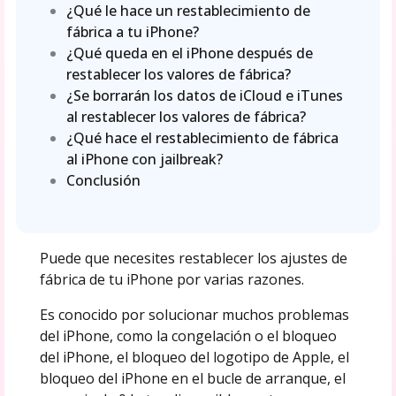
¿Qué le hace un restablecimiento de
fábrica a tu iPhone?
¿Qué queda en el iPhone después de
restablecer los valores de fábrica?
¿Se borrarán los datos de iCloud e iTunes
al restablecer los valores de fábrica?
¿Qué hace el restablecimiento de fábrica
al iPhone con jailbreak?
Conclusión
Puede que necesites restablecer los ajustes de
fábrica de tu iPhone por varias razones.
Es conocido por solucionar muchos problemas
del iPhone, como la congelación o el bloqueo
del iPhone, el bloqueo del logotipo de Apple, el
bloqueo del iPhone en el bucle de arranque, el