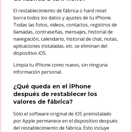
El restablecimiento de fábrica o hard reset
borra todos los datos y ajustes de tu iPhone.
Todas las fotos, vídeos, contactos, registros de
llamadas, contraseñas, mensajes, historial de
navegación, calendario, historial de chat, notas,
aplicaciones instaladas, etc. se eliminan del
dispositivo iOS.
Limpia tu iPhone como nuevo, sin ninguna
información personal.
¿Qué queda en el iPhone
después de restablecer los
valores de fábrica?
Sólo el software original de iOS preinstalado
por Apple permanece en el dispositivo después
del restablecimiento de fábrica. Esto incluye