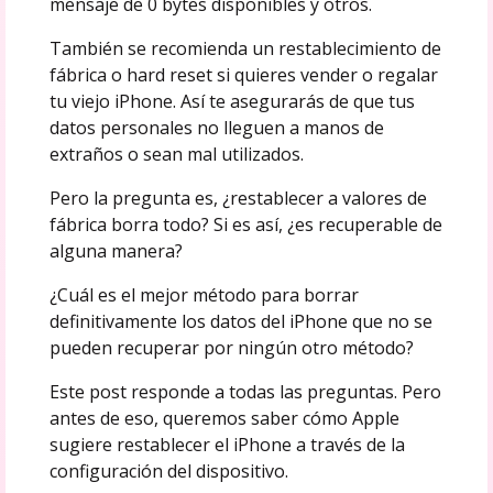
mensaje de 0 bytes disponibles y otros.
También se recomienda un restablecimiento de
fábrica o hard reset si quieres vender o regalar
tu viejo iPhone. Así te asegurarás de que tus
datos personales no lleguen a manos de
extraños o sean mal utilizados.
Pero la pregunta es, ¿restablecer a valores de
fábrica borra todo? Si es así, ¿es recuperable de
alguna manera?
¿Cuál es el mejor método para borrar
definitivamente los datos del iPhone que no se
pueden recuperar por ningún otro método?
Este post responde a todas las preguntas. Pero
antes de eso, queremos saber cómo Apple
sugiere restablecer el iPhone a través de la
configuración del dispositivo.