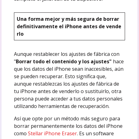
Una forma mejor y más segura de borrar
definitivamente el iPhone antes de vende
rlo
Aunque restablecer los ajustes de fábrica con
"
Borrar todo el contenido y los ajustes"
hace
que los datos del iPhone sean inaccesibles, aún
se pueden recuperar. Esto significa que,
aunque restablezcas los ajustes de fábrica de
tu iPhone antes de venderlo o sustituirlo, otra
persona puede acceder a tus datos personales
utilizando herramientas de recuperación.
Así que opte por un método más seguro para
borrar permanentemente los datos del iPhone
como
Stellar iPhone Eraser
. Es un software