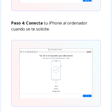
Paso 4: Conecta
tu iPhone al ordenador
cuando se te solicite.