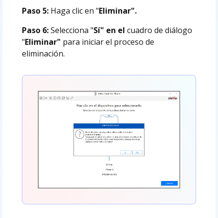
Paso 5:
Haga clic en "
Eliminar".
Paso 6:
Selecciona "
Sí" en el
cuadro de diálogo
"
Eliminar"
para iniciar el proceso de
eliminación.