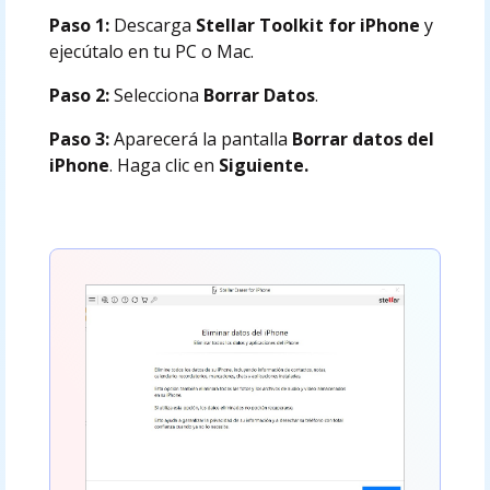
Paso 1:
Descarga
Stellar Toolkit for iPhone
y
ejecútalo en tu PC o Mac.
Paso 2:
Selecciona
Borrar Datos
.
Paso 3:
Aparecerá la pantalla
Borrar datos del
iPhone
. Haga clic en
Siguiente.