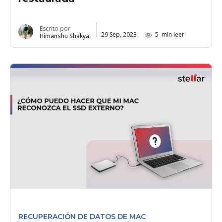
Escrito por
29 Sep, 2023
5
min leer
Himanshu Shakya
RECUPERACIÓN DE DATOS DE MAC