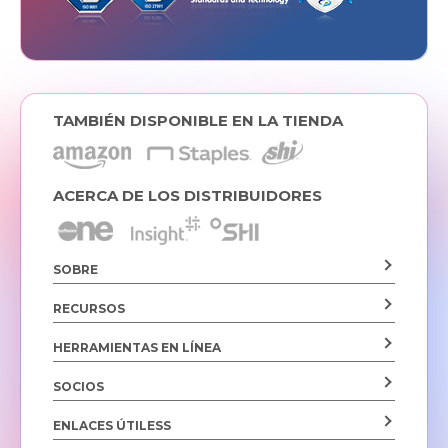
TAMBIÉN DISPONIBLE EN LA TIENDA
ACERCA DE LOS DISTRIBUIDORES
SOBRE
RECURSOS
HERRAMIENTAS EN LÍNEA
SOCIOS
ENLACES ÚTILESS