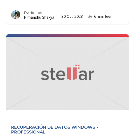
Escrito por
30 Oct, 2023
6
min leer
Himanshu Shakya
RECUPERACIÓN DE DATOS WINDOWS -
PROFESSIONAL