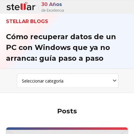
30 Años
de Excelencia
STELLAR BLOGS
Cómo recuperar datos de un
PC con Windows que ya no
arranca: guía paso a paso
Posts