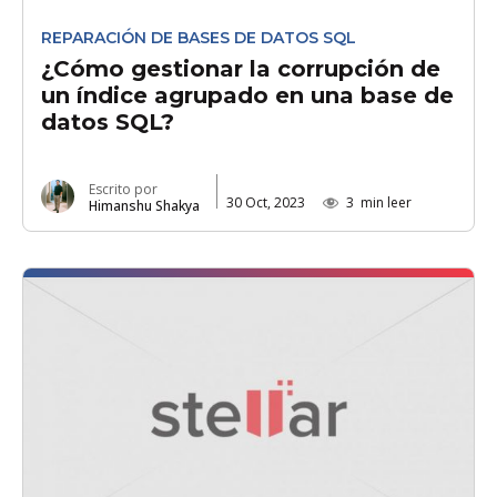
REPARACIÓN DE BASES DE DATOS SQL
¿Cómo gestionar la corrupción de
un índice agrupado en una base de
datos SQL?
Escrito por
30 Oct, 2023
3
min leer
Himanshu Shakya