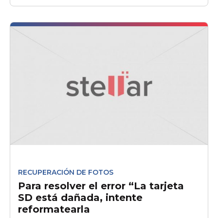
RECUPERACIÓN DE FOTOS
Para resolver el error “La tarjeta
SD está dañada, intente
reformatearla