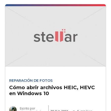
REPARACIÓN DE FOTOS
Cómo abrir archivos HEIC, HEVC
en Windows 10
Escrito por