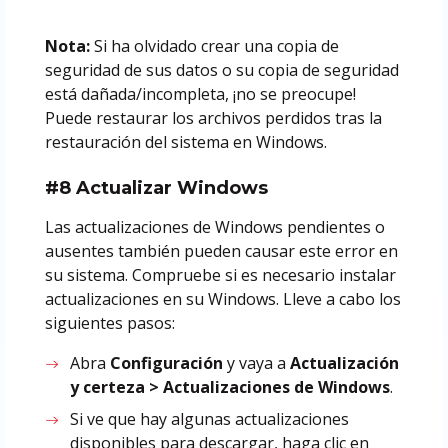
Nota:
Si ha olvidado crear una copia de
seguridad de sus datos o su copia de seguridad
está dañada/incompleta, ¡no se preocupe!
Puede restaurar los archivos perdidos tras la
restauración del sistema en Windows.
#8 Actualizar Windows
Las actualizaciones de Windows pendientes o
ausentes también pueden causar este error en
su sistema. Compruebe si es necesario instalar
actualizaciones en su Windows. Lleve a cabo los
siguientes pasos:
Abra
Configuración
y vaya a
Actualización
y certeza > Actualizaciones de Windows
.
Si ve que hay algunas actualizaciones
disponibles para descargar, haga clic en