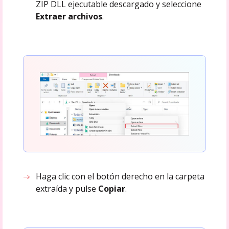
ZIP DLL ejecutable descargado y seleccione
Extraer archivos
.
Haga clic con el botón derecho en la carpeta
extraída y pulse
Copiar
.