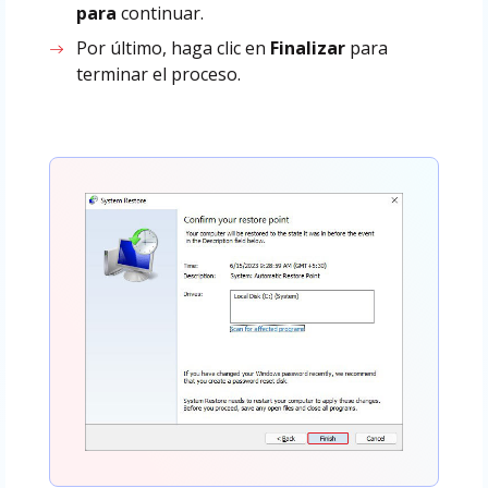
para
continuar.
Por último, haga clic en
Finalizar
para
terminar el proceso.