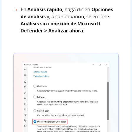
En
Análisis rápido
, haga clic en
Opciones
de análisis
y, a continuación, seleccione
Análisis sin conexión de Microsoft
Defender > Analizar ahora
.