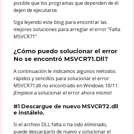
posible que los programas que dependen de él
dejen de ejecutarse.
Siga leyendo este blog para encontrar las
mejores soluciones para arreglar el error "Falta
MSVCR71".
¿Cómo puedo solucionar el error
No se encontró MSVCR71.Dll?
A continuación le indicamos algunos métodos
rápidos y sencillos para solucionar el error
MSVCR71.dll no encontrado en Windows 10/11.
¡Empiece a solucionar el error ahora mismo!
#1 Descargue de nuevo MSVCR72.dll
e instálelo.
Si el archivo DLL falta o ha sido eliminado,
puede descargarlo de nuevo y solucionar el