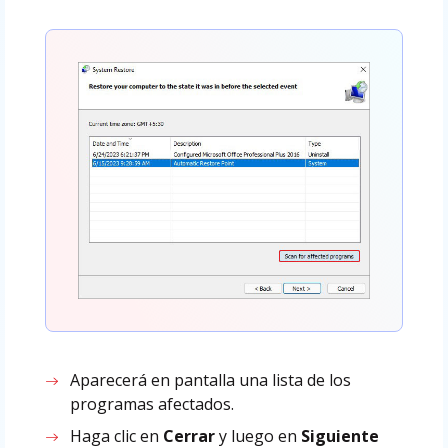
Aparecerá en pantalla una lista de los
programas afectados.
Haga clic en
Cerrar
y luego en
Siguiente