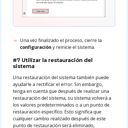
Una vez finalizado el proceso, cierre la
configuración
y reinicie el sistema.
#7 Utilizar la restauración del
sistema
Una restauración del sistema también puede
ayudarle a rectificar el error. Sin embargo,
tenga en cuenta que después de realizar una
restauración del sistema, su sistema volverá a
los valores predeterminados o a un punto de
restauración específico. Esto significa que
cualquier cambio realizado después de este
punto de restauración será eliminado,