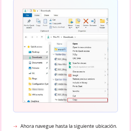
Ahora navegue hasta la siguiente ubicación.