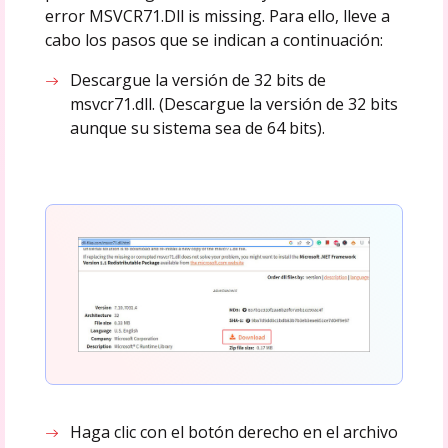
error MSVCR71.Dll is missing. Para ello, lleve a
cabo los pasos que se indican a continuación:
Descargue la versión de 32 bits de
msvcr71.dll. (Descargue la versión de 32 bits
aunque su sistema sea de 64 bits).
Haga clic con el botón derecho en el archivo