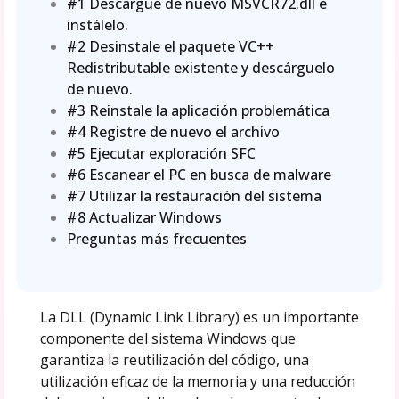
#1 Descargue de nuevo MSVCR72.dll e
instálelo.
#2 Desinstale el paquete VC++
Redistributable existente y descárguelo
de nuevo.
#3 Reinstale la aplicación problemática
#4 Registre de nuevo el archivo
#5 Ejecutar exploración SFC
#6 Escanear el PC en busca de malware
#7 Utilizar la restauración del sistema
#8 Actualizar Windows
Preguntas más frecuentes
La DLL (Dynamic Link Library) es un importante
componente del sistema Windows que
garantiza la reutilización del código, una
utilización eficaz de la memoria y una reducción