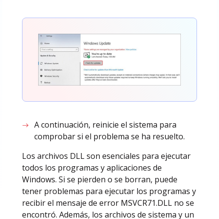
A continuación, reinicie el sistema para
comprobar si el problema se ha resuelto.
Los archivos DLL son esenciales para ejecutar
todos los programas y aplicaciones de
Windows. Si se pierden o se borran, puede
tener problemas para ejecutar los programas y
recibir el mensaje de error MSVCR71.DLL no se
encontró. Además, los archivos de sistema y un