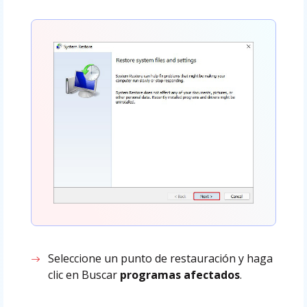
Seleccione un punto de restauración y haga
clic en Buscar
programas afectados
.