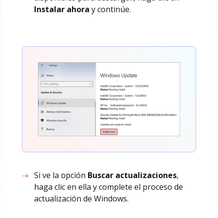
Instalar ahora
y continúe.
Si ve la opción
Buscar actualizaciones
,
haga clic en ella y complete el proceso de
actualización de Windows.