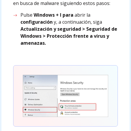
en busca de malware siguiendo estos pasos:
Pulse
Windows + I para
abrir la
configuración
y, a continuación, siga
Actualización y seguridad > Seguridad de
Windows > Protección frente a virus y
amenazas.