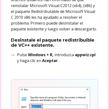
reinstalar Microsoft Visual C2012 (x64), (x86) y
el paquete Redistributable de Microsoft Visual
C 2010 x86 les ha ayudado a resolver el
problema. Primero puede desinstalar el
paquete existente y luego volver a descargarlo.
Desinstale el paquete redistribuible
de VC++ existente.
Pulse
Windows + R,
introduzca
appwiz.cpl
y haga clic en
Aceptar
.