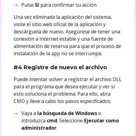
Pulse
Sí
para confirmar su acción.
Una vez eliminada la aplicación del sistema,
visite el sitio web oficial de la aplicación y
descárguela de nuevo. Asegúrese de tener una
conexión a Internet estable y una fuente de
alimentación de reserva para que el proceso de
instalación de la app no se interrumpa.
#4 Registre de nuevo el archivo
Puede intentar volver a registrar el archivo DLL
para el programa que desea ejecutar y ver si
esto soluciona el problema. Para ello, abra
CMD y lleve a cabo los pasos especificados:
Vaya a
la búsqueda de Windows
e
introduzca
cmd
. Seleccione
Ejecutar como
administrador
.