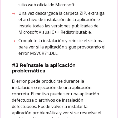
sitio web oficial de Microsoft.
Una vez descargada la carpeta ZIP, extraiga
el archivo de instalación de la aplicación e
instale todas las versiones publicadas de
Microsoft Visual C++ Redistributable.
Complete la instalación y reinicie el sistema
para ver si la aplicación sigue provocando el
error MSVCR71.DLL.
#3 Reinstale la aplicación
problemática
El error puede producirse durante la
instalación o ejecución de una aplicación
concreta. El motivo puede ser una aplicación
defectuosa o archivos de instalación
defectuosos. Puede volver a instalar la
aplicación problemática y ver si se resuelve el