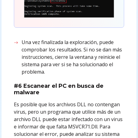
Una vez finalizada la exploración, puede
comprobar los resultados. Si no se dan más
instrucciones, cierre la ventana y reinicie el
sistema para ver si se ha solucionado el
problema.
#6 Escanear el PC en busca de
malware
Es posible que los archivos DLL no contengan
virus, pero un programa que utilice más de un
archivo DLL puede estar infectado con un virus
e informar de que falta MSVCR71.Dll. Para
solucionar el error, puede analizar su sistema