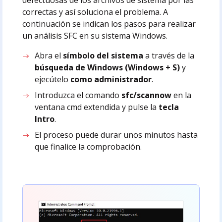
correctas y así soluciona el problema. A
continuación se indican los pasos para realizar
un análisis SFC en su sistema Windows.
Abra el
símbolo del sistema
a través de la
búsqueda de Windows (Windows + S)
y
ejecútelo
como administrador
.
Introduzca el comando
sfc/scannow
en la
ventana cmd extendida y pulse la
tecla
Intro
.
El proceso puede durar unos minutos hasta
que finalice la comprobación.