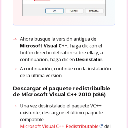
Ahora busque la versión antigua de
Microsoft Visual C++,
haga clic con el
botón derecho del ratón sobre ella y, a
continuación, haga clic en
Desinstalar
.
A continuación, continúe con la instalación
de la última versión.
Descargar el paquete redistribuible
de Microsoft Visual C++ 2010 (x86)
Una vez desinstalado el paquete VC++
existente, descargue el último paquete
compatible
Microsoft Visual C++ Redistributable
del