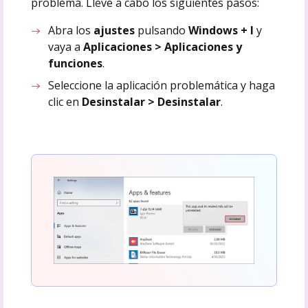
problema. Lleve a cabo los siguientes pasos:
Abra los
ajustes
pulsando
Windows + I
y
vaya a
Aplicaciones > Aplicaciones y
funciones
.
Seleccione la aplicación problemática y haga
clic en
Desinstalar > Desinstalar
.