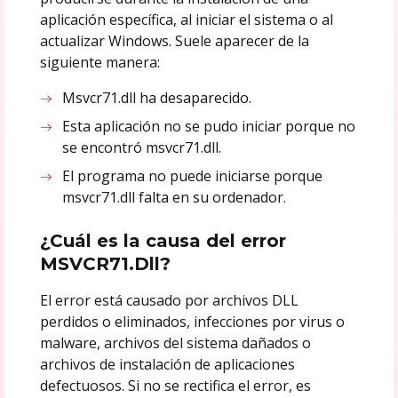
aplicación específica, al iniciar el sistema o al
actualizar Windows. Suele aparecer de la
siguiente manera:
Msvcr71.dll ha desaparecido.
Esta aplicación no se pudo iniciar porque no
se encontró msvcr71.dll.
El programa no puede iniciarse porque
msvcr71.dll falta en su ordenador.
¿Cuál es la causa del error
MSVCR71.Dll?
El error está causado por archivos DLL
perdidos o eliminados, infecciones por virus o
malware, archivos del sistema dañados o
archivos de instalación de aplicaciones
defectuosos. Si no se rectifica el error, es