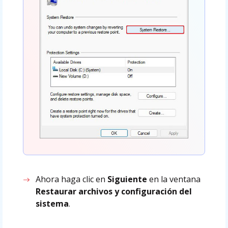
Ahora haga clic en
Siguiente
en la ventana
Restaurar archivos y configuración del
sistema
.