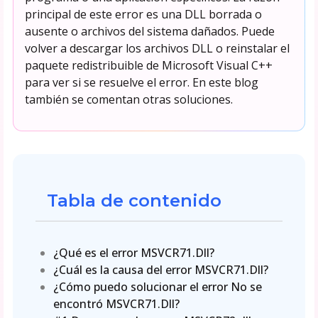
principal de este error es una DLL borrada o
ausente o archivos del sistema dañados. Puede
volver a descargar los archivos DLL o reinstalar el
paquete redistribuible de Microsoft Visual C++
para ver si se resuelve el error. En este blog
también se comentan otras soluciones.
Tabla de contenido
¿Qué es el error MSVCR71.Dll?
¿Cuál es la causa del error MSVCR71.Dll?
¿Cómo puedo solucionar el error No se
encontró MSVCR71.Dll?