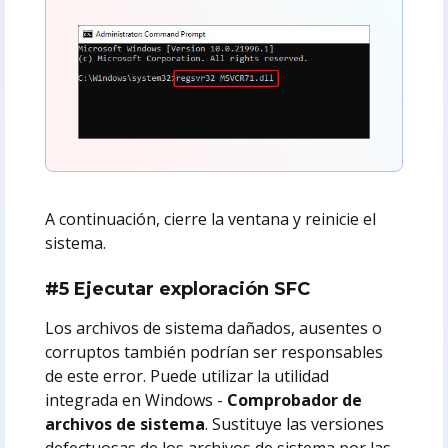
A continuación, cierre la ventana y reinicie el
sistema.
#5 Ejecutar exploración SFC
Los archivos de sistema dañados, ausentes o
corruptos también podrían ser responsables
de este error. Puede utilizar la utilidad
integrada en Windows -
Comprobador de
archivos de sistema
. Sustituye las versiones
defectuosas de los archivos de sistema por las