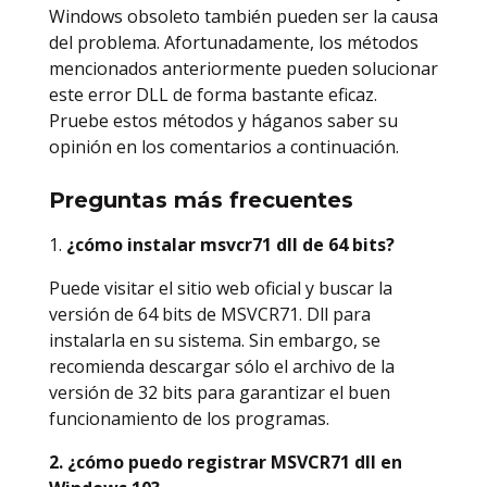
Windows obsoleto también pueden ser la causa
del problema. Afortunadamente, los métodos
mencionados anteriormente pueden solucionar
este error DLL de forma bastante eficaz.
Pruebe estos métodos y háganos saber su
opinión en los comentarios a continuación.
Preguntas más frecuentes
1.
¿cómo instalar msvcr71 dll de 64 bits?
Puede visitar el sitio web oficial y buscar la
versión de 64 bits de MSVCR71. Dll para
instalarla en su sistema. Sin embargo, se
recomienda descargar sólo el archivo de la
versión de 32 bits para garantizar el buen
funcionamiento de los programas.
2. ¿cómo puedo registrar MSVCR71 dll en