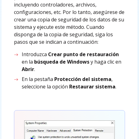
incluyendo controladores, archivos,
configuraciones, etc. Por lo tanto, asegúrese de
crear una copia de seguridad de los datos de su
sistema y ejecute este método. Cuando
disponga de la copia de seguridad, siga los
pasos que se indican a continuación:
Introduzca
Crear punto de restauración
en la
búsqueda de Windows
y haga clic en
Abrir
.
En la pestaña
Protección del sistema
,
seleccione la opción
Restaurar sistema
.