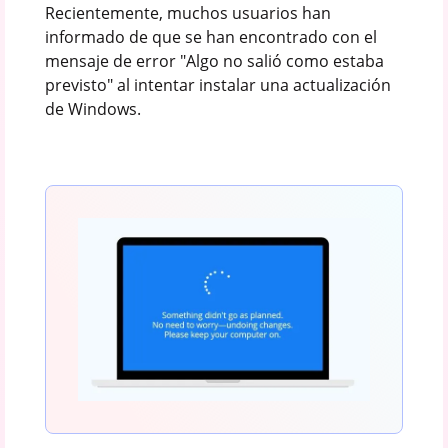
Recientemente, muchos usuarios han
informado de que se han encontrado con el
mensaje de error "Algo no salió como estaba
previsto" al intentar instalar una actualización
de Windows.