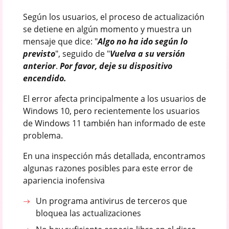
Según los usuarios, el proceso de actualización
se detiene en algún momento y muestra un
mensaje que dice: "
Algo no ha ido según lo
previsto
", seguido de "
Vuelva a su versión
anterior
.
Por favor, deje su dispositivo
encendido.
El error afecta principalmente a los usuarios de
Windows 10, pero recientemente los usuarios
de Windows 11 también han informado de este
problema.
En una inspección más detallada, encontramos
algunas razones posibles para este error de
apariencia inofensiva
Un programa antivirus de terceros que
bloquea las actualizaciones