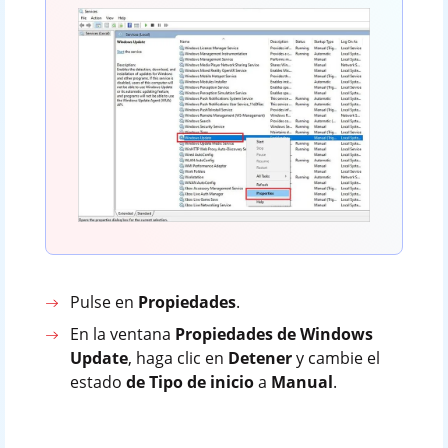
Pulse en
Propiedades
.
En la ventana
Propiedades de Windows
Update
, haga clic en
Detener
y cambie el
estado
de Tipo de inicio
a
Manual
.