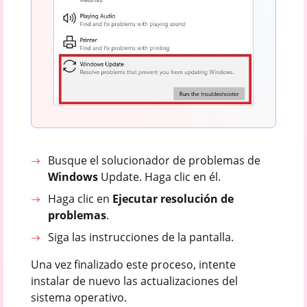
Busque el solucionador de problemas de
Windows
Update. Haga clic en él.
Haga clic en
Ejecutar resolución de
problemas
.
Siga las instrucciones de la pantalla.
Una vez finalizado este proceso, intente
instalar de nuevo las actualizaciones del
sistema operativo.