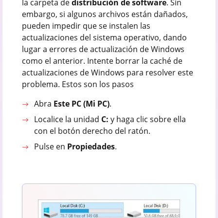
la carpeta de
distribución de software
. Sin
embargo, si algunos archivos están dañados,
pueden impedir que se instalen las
actualizaciones del sistema operativo, dando
lugar a errores de actualización de Windows
como el anterior. Intente borrar la caché de
actualizaciones de Windows para resolver este
problema. Estos son los pasos
Abra
Este PC (Mi PC)
.
Localice la unidad
C:
y haga clic sobre ella
con el botón derecho del ratón.
Pulse en
Propiedades
.