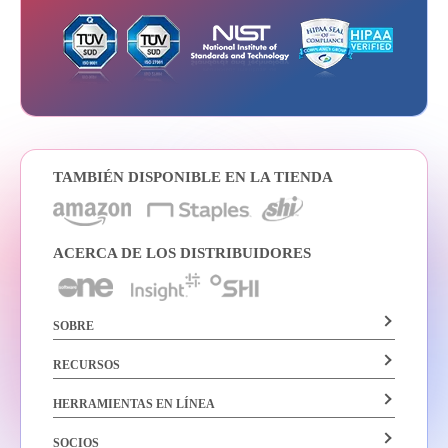
TAMBIÉN DISPONIBLE EN LA TIENDA
ACERCA DE LOS DISTRIBUIDORES
SOBRE
RECURSOS
HERRAMIENTAS EN LÍNEA
SOCIOS