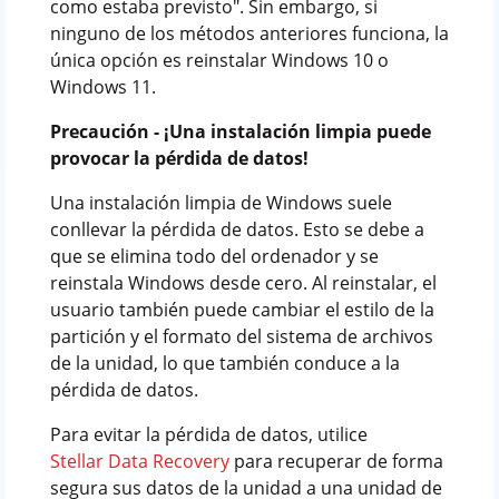
como estaba previsto". Sin embargo, si
ninguno de los métodos anteriores funciona, la
única opción es reinstalar Windows 10 o
Windows 11.
Precaución - ¡Una instalación limpia puede
provocar la pérdida de datos!
Una instalación limpia de Windows suele
conllevar la pérdida de datos. Esto se debe a
que se elimina todo del ordenador y se
reinstala Windows desde cero. Al reinstalar, el
usuario también puede cambiar el estilo de la
partición y el formato del sistema de archivos
de la unidad, lo que también conduce a la
pérdida de datos.
Para evitar la pérdida de datos, utilice
Stellar Data Recovery
para recuperar de forma
segura sus datos de la unidad a una unidad de