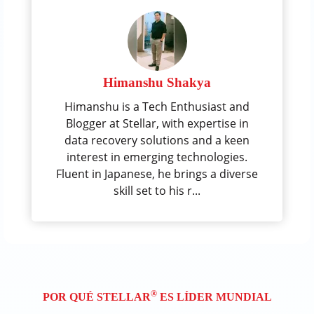
Himanshu Shakya
Himanshu is a Tech Enthusiast and
Blogger at Stellar, with expertise in
data recovery solutions and a keen
interest in emerging technologies.
Fluent in Japanese, he brings a diverse
skill set to his r...
®
POR QUÉ STELLAR
ES LÍDER MUNDIAL