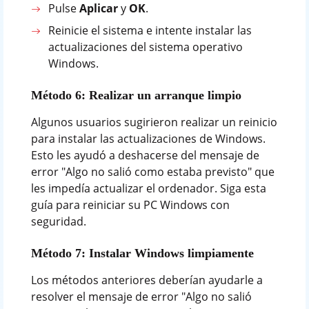
Pulse
Aplicar
y
OK
.
Reinicie el sistema e intente instalar las
actualizaciones del sistema operativo
Windows.
Método 6: Realizar un arranque limpio
Algunos usuarios sugirieron realizar un reinicio
para instalar las actualizaciones de Windows.
Esto les ayudó a deshacerse del mensaje de
error "Algo no salió como estaba previsto" que
les impedía actualizar el ordenador. Siga esta
guía para reiniciar su PC Windows con
seguridad.
Método 7: Instalar Windows limpiamente
Los métodos anteriores deberían ayudarle a
resolver el mensaje de error "Algo no salió