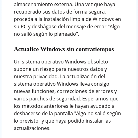
almacenamiento externa. Una vez que haya
recuperado sus datos de forma segura,
proceda a la instalación limpia de Windows en
su PC y deshágase del mensaje de error "Algo
no salió según lo planeado".
Actualice Windows sin contratiempos
Un sistema operativo Windows obsoleto
supone un riesgo para nuestros datos y
nuestra privacidad. La actualización del
sistema operativo Windows lleva consigo
nuevas funciones, correcciones de errores y
varios parches de seguridad. Esperamos que
los métodos anteriores le hayan ayudado a
deshacerse de la pantalla "Algo no salió según
lo previsto" y que haya podido instalar las
actualizaciones.