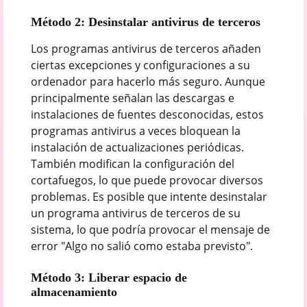
Método 2: Desinstalar antivirus de terceros
Los programas antivirus de terceros añaden
ciertas excepciones y configuraciones a su
ordenador para hacerlo más seguro. Aunque
principalmente señalan las descargas e
instalaciones de fuentes desconocidas, estos
programas antivirus a veces bloquean la
instalación de actualizaciones periódicas.
También modifican la configuración del
cortafuegos, lo que puede provocar diversos
problemas. Es posible que intente desinstalar
un programa antivirus de terceros de su
sistema, lo que podría provocar el mensaje de
error "Algo no salió como estaba previsto".
Método 3: Liberar espacio de
almacenamiento