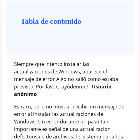
Tabla de contenido
Siempre que intento instalar las
actualizaciones de Windows, aparece el
mensaje de error Algo no salió como estaba
previsto. Por favor, ¡ayúdenme! -
Usuario
anónimo
Es raro, pero no inusual, recibir un mensaje de
error al instalar las actualizaciones de
Windows. Un error durante un paso tan
importante es señal de una actualización
defectuosa o de archivos del sistema dañados.