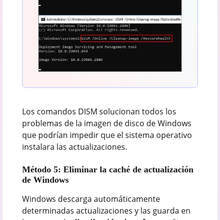
Los comandos DISM solucionan todos los
problemas de la imagen de disco de Windows
que podrían impedir que el sistema operativo
instalara las actualizaciones.
Método 5: Eliminar la caché de actualización
de Windows
Windows descarga automáticamente
determinadas actualizaciones y las guarda en