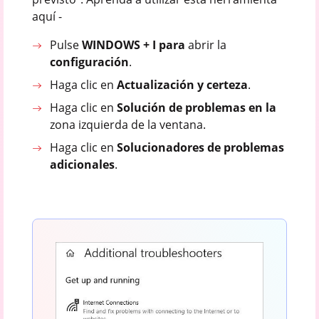
aquí -
Pulse
WINDOWS + I para
abrir la
configuración
.
Haga clic en
Actualización y certeza
.
Haga clic en
Solución de problemas en la
zona izquierda de la ventana.
Haga clic en
Solucionadores de problemas
adicionales
.