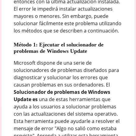
entonces con la última actualización instalada.
El error le impedirá instalar actualizaciones
mayores o menores. Sin embargo, puede
solucionar fácilmente este problema utilizando
los métodos que se describen a continuación.
Método 1: Ejecutar el solucionador de
problemas de Windows Update
Microsoft dispone de una serie de
solucionadores de problemas diseñados para
diagnosticar y solucionar los errores que
causan problemas en sus ordenadores. El
Solucionador de problemas de Windows
Update es
una de estas herramientas que
ayuda a los usuarios a solucionar problemas
con las actualizaciones del sistema operativo.
Esta herramienta puede ayudarle a resolver el
mensaje de error "Algo no salió como estaba
previsto". Aprenda a utilizar esta herramienta