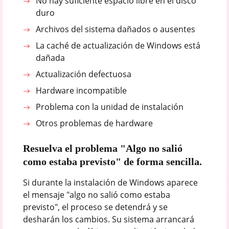
No hay suficiente espacio libre en el disco
duro
Archivos del sistema dañados o ausentes
La caché de actualización de Windows está
dañada
Actualización defectuosa
Hardware incompatible
Problema con la unidad de instalación
Otros problemas de hardware
Resuelva el problema "Algo no salió
como estaba previsto" de forma sencilla.
Si durante la instalación de Windows aparece
el mensaje "algo no salió como estaba
previsto", el proceso se detendrá y se
desharán los cambios. Su sistema arrancará