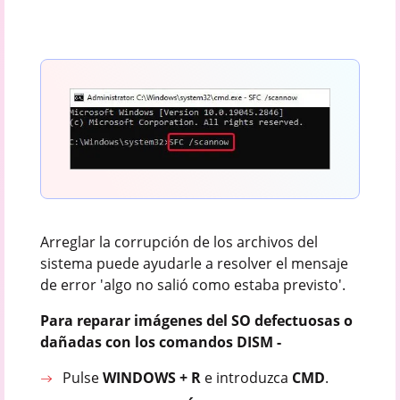
Arreglar la corrupción de los archivos del
sistema puede ayudarle a resolver el mensaje
de error 'algo no salió como estaba previsto'.
Para reparar imágenes del SO defectuosas o
dañadas con los comandos DISM -
Pulse
WINDOWS + R
e introduzca
CMD
.