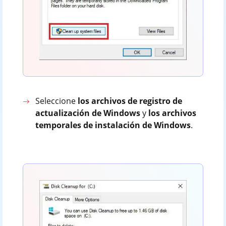
Seleccione
los archivos de registro de
actualización de Windows
y
los archivos
temporales de instalación de Windows
.