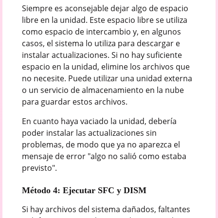
Siempre es aconsejable dejar algo de espacio
libre en la unidad. Este espacio libre se utiliza
como espacio de intercambio y, en algunos
casos, el sistema lo utiliza para descargar e
instalar actualizaciones. Si no hay suficiente
espacio en la unidad, elimine los archivos que
no necesite. Puede utilizar una unidad externa
o un servicio de almacenamiento en la nube
para guardar estos archivos.
En cuanto haya vaciado la unidad, debería
poder instalar las actualizaciones sin
problemas, de modo que ya no aparezca el
mensaje de error "algo no salió como estaba
previsto".
Método 4: Ejecutar SFC y DISM
Si hay archivos del sistema dañados, faltantes