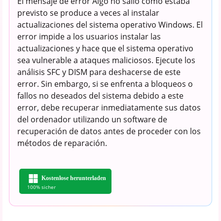
El mensaje de error Algo no salió como estaba
previsto se produce a veces al instalar
actualizaciones del sistema operativo Windows. El
error impide a los usuarios instalar las
actualizaciones y hace que el sistema operativo
sea vulnerable a ataques maliciosos. Ejecute los
análisis SFC y DISM para deshacerse de este
error. Sin embargo, si se enfrenta a bloqueos o
fallos no deseados del sistema debido a este
error, debe recuperar inmediatamente sus datos
del ordenador utilizando un software de
recuperación de datos antes de proceder con los
métodos de reparación.
Kostenlose herunterladen
100% sicher