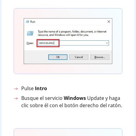
Pulse
Intro
Busque el servicio
Windows
Update y haga
clic sobre él con el botón derecho del ratón.