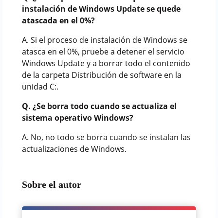
instalación de Windows Update se quede
atascada en el 0%?
A. Si el proceso de instalación de Windows se
atasca en el 0%, pruebe a detener el servicio
Windows Update y a borrar todo el contenido
de la carpeta Distribución de software en la
unidad C:.
Q. ¿Se borra todo cuando se actualiza el
sistema operativo Windows?
A. No, no todo se borra cuando se instalan las
actualizaciones de Windows.
Sobre el autor