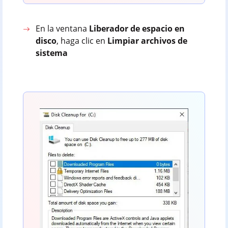
En la ventana
Liberador de espacio en
disco
, haga clic en
Limpiar archivos de
sistema