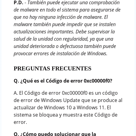
P.D.
-
También puede ejecutar una comprobación
de malware en todo el sistema para asegurarse de
que no hay ninguna infección de malware. El
malware también puede impedir que se instalen
actualizaciones importantes. Debe supervisar la
salud de la unidad con regularidad, ya que una
unidad deteriorada o defectuosa también puede
provocar errores de instalación de Windows.
PREGUNTAS FRECUENTES
Q. ¿Qué es el Código de error 0xc00000f0?
A. El Código de error 0xc00000f0 es un código
de error de Windows Update que se produce al
actualizar de Windows 10 a Windows 11. El
sistema se bloquea y muestra este Código de
error.
Q. ¿Cómo puedo solucionar que la