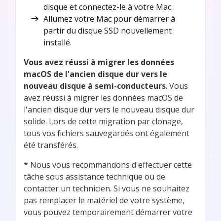
disque et connectez-le à votre Mac.
Allumez votre Mac pour démarrer à
partir du disque SSD nouvellement
installé.
Vous avez réussi à migrer les données
macOS de l'ancien disque dur vers le
nouveau disque à semi-conducteurs
. Vous
avez réussi à migrer les données macOS de
l'ancien disque dur vers le nouveau disque dur
solide. Lors de cette migration par clonage,
tous vos fichiers sauvegardés ont également
été transférés.
* Nous vous recommandons d'effectuer cette
tâche sous assistance technique ou de
contacter un technicien. Si vous ne souhaitez
pas remplacer le matériel de votre système,
vous pouvez temporairement démarrer votre