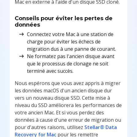
Mac en externe à l'aide d'un disque SSD cloné.
Conseils pour éviter les pertes de
données
Connectez votre Mac à une station de
charge pour éviter les échecs de
migration dus à une panne de courant.
Ne formatez pas l'ancien disque avant
que le processus de clonage ne soit
terminé avec succès.
Nous espérons que vous avez appris à migrer
les données macOS d'un ancien disque dur
vers un nouveau disque SSD. Cette mise à
niveau du SSD améliorera les performances de
votre ancien Mac. Et si vous perdez des
données à cause d'une erreur de migration ou
pour d'autres raisons, utilisez
Stellar® Data
Recovery for Mac
pour les remettre