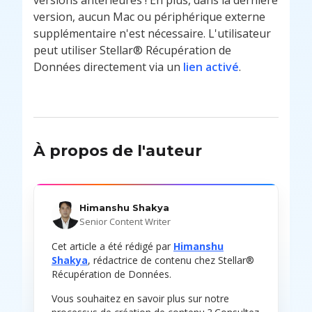
version, aucun Mac ou périphérique externe
supplémentaire n'est nécessaire. L'utilisateur
peut utiliser Stellar® Récupération de
Données directement via un
lien activé
.
À propos de l'auteur
Himanshu Shakya
Senior Content Writer
Cet article a été rédigé par
Himanshu
Shakya
, rédactrice de contenu chez Stellar®
Récupération de Données.
Vous souhaitez en savoir plus sur notre