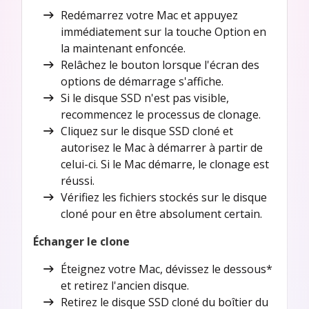
Redémarrez votre Mac et appuyez
immédiatement sur la touche Option en
la maintenant enfoncée.
Relâchez le bouton lorsque l'écran des
options de démarrage s'affiche.
Si le disque SSD n'est pas visible,
recommencez le processus de clonage.
Cliquez sur le disque SSD cloné et
autorisez le Mac à démarrer à partir de
celui-ci. Si le Mac démarre, le clonage est
réussi.
Vérifiez les fichiers stockés sur le disque
cloné pour en être absolument certain.
Échanger le clone
Éteignez votre Mac, dévissez le dessous*
et retirez l'ancien disque.
Retirez le disque SSD cloné du boîtier du