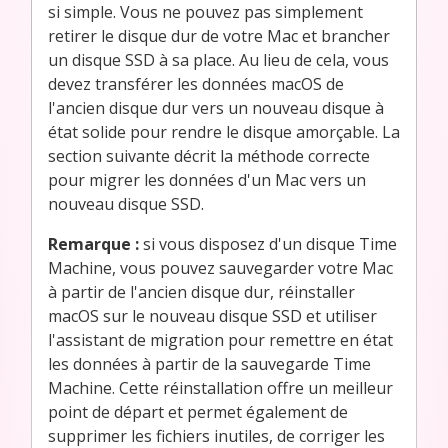
si simple. Vous ne pouvez pas simplement
retirer le disque dur de votre Mac et brancher
un disque SSD à sa place. Au lieu de cela, vous
devez transférer les données macOS de
l'ancien disque dur vers un nouveau disque à
état solide pour rendre le disque amorçable. La
section suivante décrit la méthode correcte
pour migrer les données d'un Mac vers un
nouveau disque SSD.
Remarque :
si vous disposez d'un disque Time
Machine, vous pouvez sauvegarder votre Mac
à partir de l'ancien disque dur, réinstaller
macOS sur le nouveau disque SSD et utiliser
l'assistant de migration pour remettre en état
les données à partir de la sauvegarde Time
Machine. Cette réinstallation offre un meilleur
point de départ et permet également de
supprimer les fichiers inutiles, de corriger les