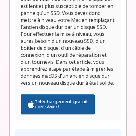
est lent et plus susceptible de tomber en
panne qu'un SSD. Vous devez donc
mettre à niveau votre Mac en remplaçant
l'ancien disque dur par un disque SSD.
Pour effectuer la mise à niveau, vous
aurez besoin d'un nouveau SSD, d'un
boîtier de disque, d'un câble de
connexion, d'un outil de réparation et
d'un tournevis. Dans cet article, vous
apprendrez étape par étape à migrer les
données macOS d'un ancien disque dur
vers un nouveau disque dur à état solide.
Téléchargement gratuit
100% Sécurisé