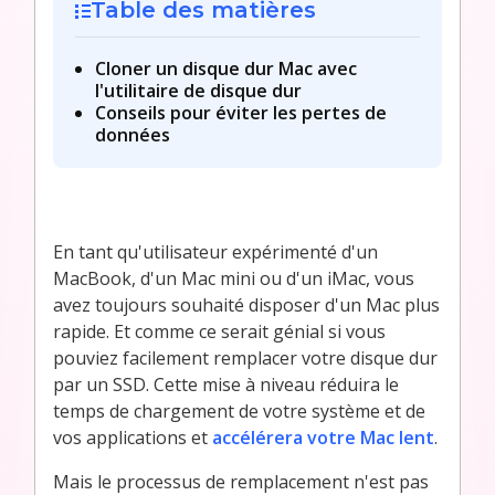
Table des matières
Cloner un disque dur Mac avec
l'utilitaire de disque dur
Conseils pour éviter les pertes de
données
En tant qu'utilisateur expérimenté d'un
MacBook, d'un Mac mini ou d'un iMac, vous
avez toujours souhaité disposer d'un Mac plus
rapide. Et comme ce serait génial si vous
pouviez facilement remplacer votre disque dur
par un SSD. Cette mise à niveau réduira le
temps de chargement de votre système et de
vos applications et
accélérera votre Mac lent
.
Mais le processus de remplacement n'est pas