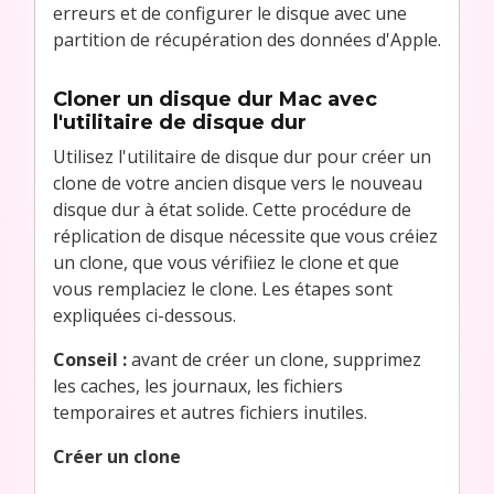
erreurs et de configurer le disque avec une
partition de récupération des données d'Apple.
Cloner un disque dur Mac avec
l'utilitaire de disque dur
Utilisez l'utilitaire de disque dur pour créer un
clone de votre ancien disque vers le nouveau
disque dur à état solide. Cette procédure de
réplication de disque nécessite que vous créiez
un clone, que vous vérifiiez le clone et que
vous remplaciez le clone. Les étapes sont
expliquées ci-dessous.
Conseil :
avant de créer un clone, supprimez
les caches, les journaux, les fichiers
temporaires et autres fichiers inutiles.
Créer un clone