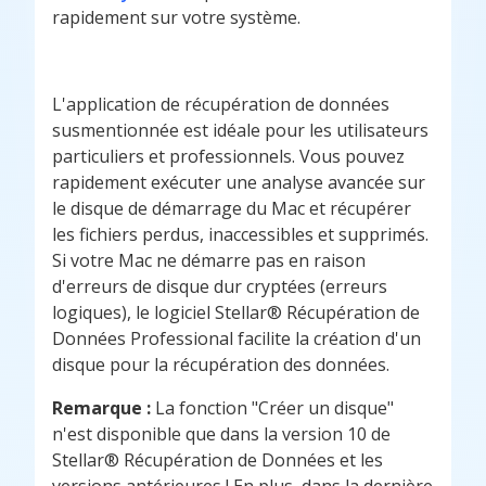
rapidement sur votre système.
L'application de récupération de données
susmentionnée est idéale pour les utilisateurs
particuliers et professionnels. Vous pouvez
rapidement exécuter une analyse avancée sur
le disque de démarrage du Mac et récupérer
les fichiers perdus, inaccessibles et supprimés.
Si votre Mac ne démarre pas en raison
d'erreurs de disque dur cryptées (erreurs
logiques), le logiciel Stellar® Récupération de
Données Professional facilite la création d'un
disque pour la récupération des données.
Remarque :
La fonction "Créer un disque"
n'est disponible que dans la version 10 de
Stellar® Récupération de Données et les
versions antérieures ! En plus, dans la dernière