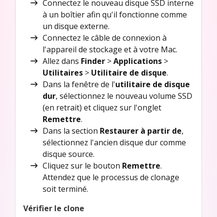
Connectez le nouveau disque SSD interne
à un boîtier afin qu'il fonctionne comme
un disque externe.
Connectez le câble de connexion à
l'appareil de stockage et à votre Mac.
Allez dans
Finder
>
Applications
>
Utilitaires
>
Utilitaire de disque
.
Dans la fenêtre de l'
utilitaire de disque
dur
, sélectionnez le nouveau volume SSD
(en retrait) et cliquez sur l'onglet
Remettre
.
Dans la section
Restaurer à partir de
,
sélectionnez l'ancien disque dur comme
disque source.
Cliquez sur le bouton
Remettre
.
Attendez que le processus de clonage
soit terminé.
Vérifier le clone