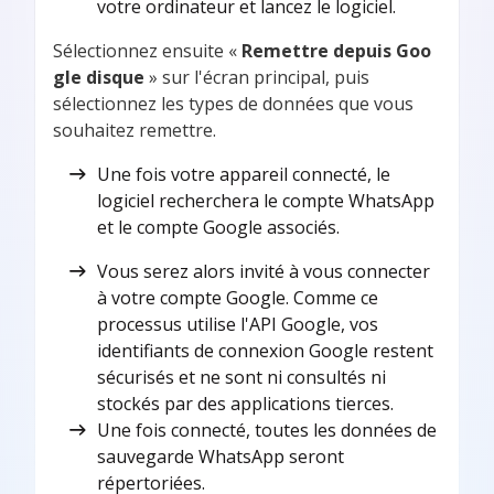
votre ordinateur et lancez le logiciel.
Sélectionnez ensuite «
Remettre depuis Goo
gle disque
» sur l'écran principal, puis
sélectionnez les types de données que vous
souhaitez remettre.
Une fois votre appareil connecté, le
logiciel recherchera le compte WhatsApp
et le compte Google associés.
Vous serez alors invité à vous connecter
à votre compte Google. Comme ce
processus utilise l'API Google, vos
identifiants de connexion Google restent
sécurisés et ne sont ni consultés ni
stockés par des applications tierces.
Une fois connecté, toutes les données de
sauvegarde WhatsApp seront
répertoriées.