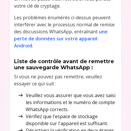
votre clé de cryptage.
Les problèmes énumérés ci-dessus peuvent
interférer avec le processus normal de remise
des discussions WhatsApp, entraînant
une
perte de données sur votre appareil
Android
.
Liste de contrôle avant de remettre
une sauvegarde WhatsApp :
Si vous ne pouvez pas remettre, veuillez
essayer ce qui suit :
Veuillez vous assurer que vous avez saisi
les informations et le numéro de compte
WhatsApp corrects.
Vérifiez que l'espace de stockage
disponible sur l'appareil est suffisant.
Désactivez la vérification en deux étapes