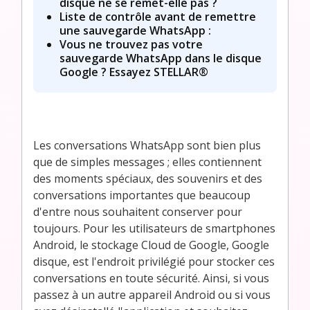
disque ne se remet-elle pas ?
Liste de contrôle avant de remettre
une sauvegarde WhatsApp :
Vous ne trouvez pas votre
sauvegarde WhatsApp dans le disque
Google ? Essayez STELLAR®
Les conversations WhatsApp sont bien plus
que de simples messages ; elles contiennent
des moments spéciaux, des souvenirs et des
conversations importantes que beaucoup
d'entre nous souhaitent conserver pour
toujours. Pour les utilisateurs de smartphones
Android, le stockage Cloud de Google, Google
disque, est l'endroit privilégié pour stocker ces
conversations en toute sécurité. Ainsi, si vous
passez à un autre appareil Android ou si vous