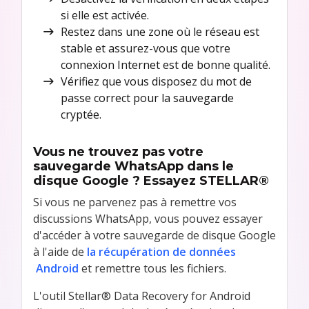
si elle est activée.
Restez dans une zone où le réseau est
stable et assurez-vous que votre
connexion Internet est de bonne qualité.
Vérifiez que vous disposez du mot de
passe correct pour la sauvegarde
cryptée.
Vous ne trouvez pas votre
sauvegarde WhatsApp dans le
disque Google ? Essayez STELLAR®
Si vous ne parvenez pas à remettre vos
discussions WhatsApp, vous pouvez essayer
d'accéder à votre sauvegarde de disque Google
à l'aide de
la récupération de données
Android
et remettre tous les fichiers.
L'outil Stellar® Data Recovery for Android