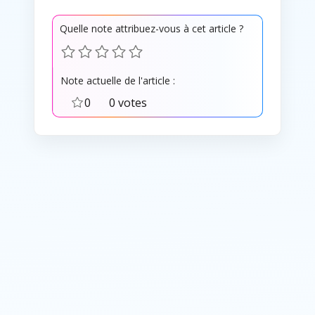
Quelle note attribuez-vous à cet article ?
Note actuelle de l'article :
0
0 votes