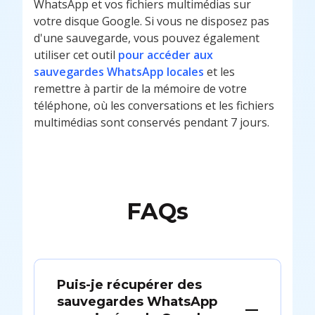
WhatsApp et vos fichiers multimédias sur
votre disque Google. Si vous ne disposez pas
d'une sauvegarde, vous pouvez également
utiliser cet outil
pour accéder aux
sauvegardes WhatsApp locales
et les
remettre à partir de la mémoire de votre
téléphone, où les conversations et les fichiers
multimédias sont conservés pendant 7 jours.
FAQs
Puis-je récupérer des
sauvegardes WhatsApp