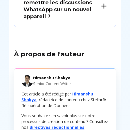
remettre les discussions
WhatsApp sur un nouvel
appareil ?
À propos de l'auteur
Himanshu Shakya
Senior Content Writer
Cet article a été rédigé par
Himanshu
Shakya
, rédactrice de contenu chez Stellar®
Récupération de Données.
Vous souhaitez en savoir plus sur notre
processus de création de contenu ? Consultez
nos
directives rédactionnelles
.