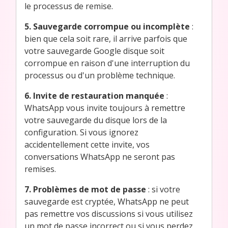
le processus de remise.
5. Sauvegarde corrompue ou incomplète
:
bien que cela soit rare, il arrive parfois que
votre sauvegarde Google disque soit
corrompue en raison d'une interruption du
processus ou d'un problème technique.
6. Invite de restauration manquée
:
WhatsApp vous invite toujours à remettre
votre sauvegarde du disque lors de la
configuration. Si vous ignorez
accidentellement cette invite, vos
conversations WhatsApp ne seront pas
remises.
7. Problèmes de mot de passe
: si votre
sauvegarde est cryptée, WhatsApp ne peut
pas remettre vos discussions si vous utilisez
un mot de passe incorrect ou si vous perdez