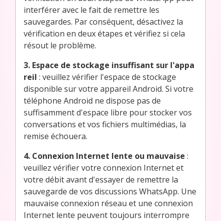
interférer avec le fait de remettre les
sauvegardes. Par conséquent, désactivez la
vérification en deux étapes et vérifiez si cela
résout le problème.
3. Espace de stockage insuffisant sur l'appa
reil
: veuillez vérifier l'espace de stockage
disponible sur votre appareil Android. Si votre
téléphone Android ne dispose pas de
suffisamment d'espace libre pour stocker vos
conversations et vos fichiers multimédias, la
remise échouera.
4. Connexion Internet lente ou mauvaise
:
veuillez vérifier votre connexion Internet et
votre débit avant d'essayer de remettre la
sauvegarde de vos discussions WhatsApp. Une
mauvaise connexion réseau et une connexion
Internet lente peuvent toujours interrompre