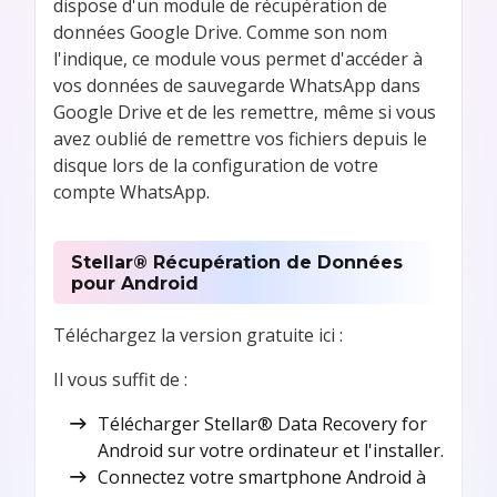
dispose d'un module de récupération de
données Google Drive. Comme son nom
l'indique, ce module vous permet d'accéder à
vos données de sauvegarde WhatsApp dans
Google Drive et de les remettre, même si vous
avez oublié de remettre vos fichiers depuis le
disque lors de la configuration de votre
compte WhatsApp.
Stellar® Récupération de Données
pour Android
Téléchargez la version gratuite ici :
Il vous suffit de :
Télécharger Stellar® Data Recovery for
Android sur votre ordinateur et l'installer.
Connectez votre smartphone Android à