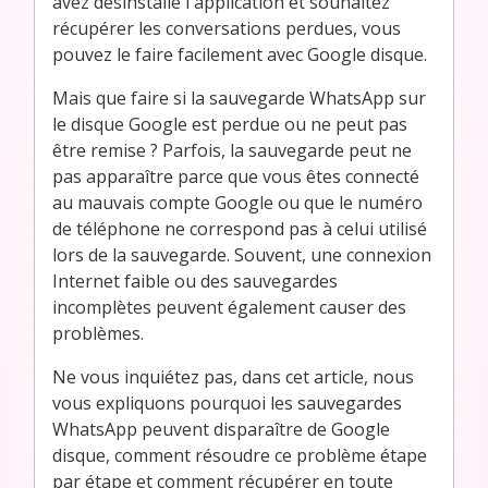
avez désinstallé l'application et souhaitez
récupérer les conversations perdues, vous
pouvez le faire facilement avec Google disque.
Mais que faire si la sauvegarde WhatsApp sur
le disque Google est perdue ou ne peut pas
être remise ? Parfois, la sauvegarde peut ne
pas apparaître parce que vous êtes connecté
au mauvais compte Google ou que le numéro
de téléphone ne correspond pas à celui utilisé
lors de la sauvegarde. Souvent, une connexion
Internet faible ou des sauvegardes
incomplètes peuvent également causer des
problèmes.
Ne vous inquiétez pas, dans cet article, nous
vous expliquons pourquoi les sauvegardes
WhatsApp peuvent disparaître de Google
disque, comment résoudre ce problème étape
par étape et comment récupérer en toute