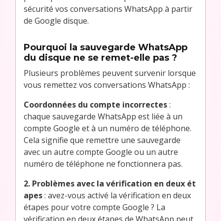
sécurité vos conversations WhatsApp à partir
de Google disque.
Pourquoi la sauvegarde WhatsApp
du disque ne se remet-elle pas ?
Plusieurs problèmes peuvent survenir lorsque
vous remettez vos conversations WhatsApp :
Coordonnées du compte incorrectes
:
chaque sauvegarde WhatsApp est liée à un
compte Google et à un numéro de téléphone.
Cela signifie que remettre une sauvegarde
avec un autre compte Google ou un autre
numéro de téléphone ne fonctionnera pas.
2. Problèmes avec la vérification en deux ét
apes
: avez-vous activé la vérification en deux
étapes pour votre compte Google ? La
vérification en deux étapes de WhatsApp peut