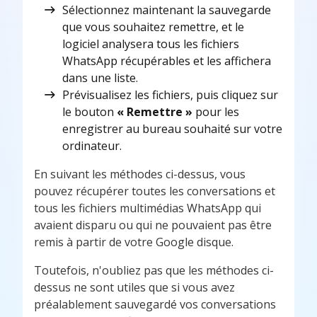
Sélectionnez maintenant la sauvegarde
que vous souhaitez remettre, et le
logiciel analysera tous les fichiers
WhatsApp récupérables et les affichera
dans une liste.
Prévisualisez les fichiers, puis cliquez sur
le bouton
« Remettre »
pour les
enregistrer au bureau souhaité sur votre
ordinateur.
En suivant les méthodes ci-dessus, vous
pouvez récupérer toutes les conversations et
tous les fichiers multimédias WhatsApp qui
avaient disparu ou qui ne pouvaient pas être
remis à partir de votre Google disque.
Toutefois, n'oubliez pas que les méthodes ci-
dessus ne sont utiles que si vous avez
préalablement sauvegardé vos conversations