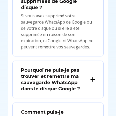
supprimées de Google
disque ?
Si vous avez supprimé votre
sauvegarde WhatsApp de Google ou
de votre disque ou si elle a été
supprimée en raison de son
expiration, ni Google ni WhatsApp ne
peuvent remettre vos sauvegardes.
Pourquoi ne puis-je pas
trouver et remettre ma
sauvegarde WhatsApp
dans le disque Google ?
Comment puis-je