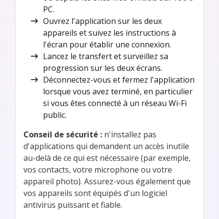
PC.
Ouvrez l'application sur les deux
appareils et suivez les instructions à
l'écran pour établir une connexion.
Lancez le transfert et surveillez sa
progression sur les deux écrans.
Déconnectez-vous et fermez l'application
lorsque vous avez terminé, en particulier
si vous êtes connecté à un réseau Wi-Fi
public.
Conseil de sécurité :
n'installez pas
d'applications qui demandent un accès inutile
au-delà de ce qui est nécessaire (par exemple,
vos contacts, votre microphone ou votre
appareil photo). Assurez-vous également que
vos appareils sont équipés d'un logiciel
antivirus puissant et fiable.