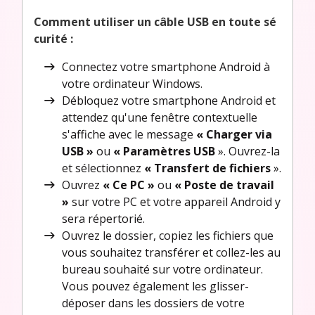
Comment utiliser un câble USB en toute sé
curité :
Connectez votre smartphone Android à
votre ordinateur Windows.
Débloquez votre smartphone Android et
attendez qu'une fenêtre contextuelle
s'affiche avec le message
« Charger via
USB »
ou
« Paramètres USB
». Ouvrez-la
et sélectionnez
« Transfert de fichiers
».
Ouvrez
« Ce PC »
ou
« Poste de travail
»
sur votre PC et votre appareil Android y
sera répertorié.
Ouvrez le dossier, copiez les fichiers que
vous souhaitez transférer et collez-les au
bureau souhaité sur votre ordinateur.
Vous pouvez également les glisser-
déposer dans les dossiers de votre