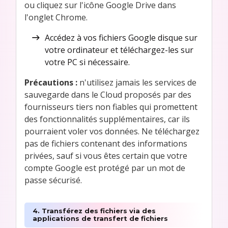
ou cliquez sur l'icône Google Drive dans
l'onglet Chrome.
Accédez à vos fichiers Google disque sur
votre ordinateur et téléchargez-les sur
votre PC si nécessaire.
Précautions :
n'utilisez jamais les services de
sauvegarde dans le Cloud proposés par des
fournisseurs tiers non fiables qui promettent
des fonctionnalités supplémentaires, car ils
pourraient voler vos données. Ne téléchargez
pas de fichiers contenant des informations
privées, sauf si vous êtes certain que votre
compte Google est protégé par un mot de
passe sécurisé.
4. Transférez des fichiers via des
applications de transfert de fichiers