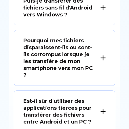
Puis-je transférer des
fichiers sans fil d'Android
vers Windows ?
Pourquoi mes fichiers
disparaissent-ils ou sont-
ils corrompus lorsque je
les transfère de mon
smartphone vers mon PC
?
Est-il sûr d'utiliser des
applications tierces pour
transférer des fichiers
entre Android et un PC ?