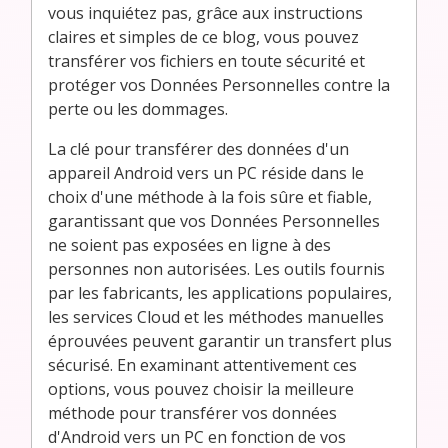
vous inquiétez pas, grâce aux instructions
claires et simples de ce blog, vous pouvez
transférer vos fichiers en toute sécurité et
protéger vos Données Personnelles contre la
perte ou les dommages.
La clé pour transférer des données d'un
appareil Android vers un PC réside dans le
choix d'une méthode à la fois sûre et fiable,
garantissant que vos Données Personnelles
ne soient pas exposées en ligne à des
personnes non autorisées. Les outils fournis
par les fabricants, les applications populaires,
les services Cloud et les méthodes manuelles
éprouvées peuvent garantir un transfert plus
sécurisé. En examinant attentivement ces
options, vous pouvez choisir la meilleure
méthode pour transférer vos données
d'Android vers un PC en fonction de vos