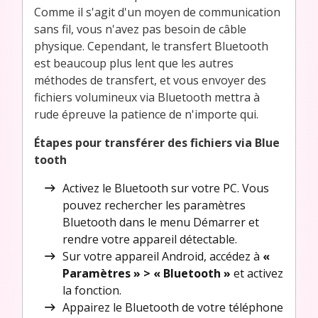
Comme il s'agit d'un moyen de communication
sans fil, vous n'avez pas besoin de câble
physique. Cependant, le transfert Bluetooth
est beaucoup plus lent que les autres
méthodes de transfert, et vous envoyer des
fichiers volumineux via Bluetooth mettra à
rude épreuve la patience de n'importe qui.
Étapes pour transférer des fichiers via Blue
tooth
Activez le Bluetooth sur votre PC. Vous
pouvez rechercher les paramètres
Bluetooth dans le menu Démarrer et
rendre votre appareil détectable.
Sur votre appareil Android, accédez à
«
Paramètres » > « Bluetooth »
et activez
la fonction.
Appairez le Bluetooth de votre téléphone