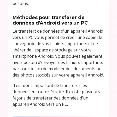
besoins.
Méthodes pour transferer de
données d'Android vers un PC
Le transfert de données d'un appareil Android
vers un PC vous permet de créer une copie de
sauvegarde de vos fichiers importants et de
libérer de l'espace de stockage sur votre
smartphone Android. Vous pouvez également
avoir besoin d'envoyer des fichiers importants
par courriel ou de modifier des documents ou
des photos stockés sur votre appareil Android.
Il est donc important de transférer les
données en toute sécurité. Il existe plusieurs
façons de transférer des données d'un
appareil Android vers un PC.