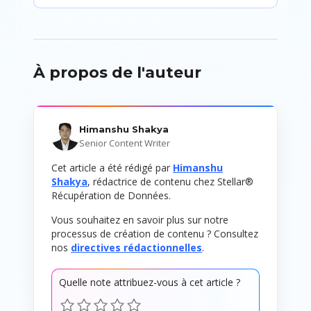
À propos de l'auteur
Himanshu Shakya
Senior Content Writer
Cet article a été rédigé par
Himanshu
Shakya
, rédactrice de contenu chez Stellar®
Récupération de Données.
Vous souhaitez en savoir plus sur notre
processus de création de contenu ? Consultez
nos
directives rédactionnelles
.
Quelle note attribuez-vous à cet article ?