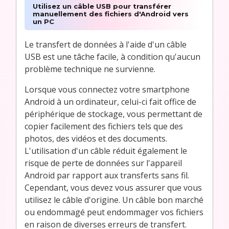
Utilisez un câble USB pour transférer
manuellement des fichiers d'Android vers
un PC
Le transfert de données à l'aide d'un câble
USB est une tâche facile, à condition qu'aucun
problème technique ne survienne.
Lorsque vous connectez votre smartphone
Android à un ordinateur, celui-ci fait office de
périphérique de stockage, vous permettant de
copier facilement des fichiers tels que des
photos, des vidéos et des documents.
L'utilisation d'un câble réduit également le
risque de perte de données sur l'appareil
Android par rapport aux transferts sans fil.
Cependant, vous devez vous assurer que vous
utilisez le câble d'origine. Un câble bon marché
ou endommagé peut endommager vos fichiers
en raison de diverses erreurs de transfert.