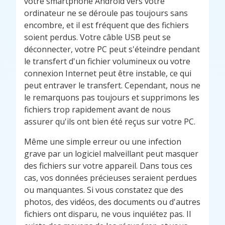
votre smartphone Android vers votre
ordinateur ne se déroule pas toujours sans
encombre, et il est fréquent que des fichiers
soient perdus. Votre câble USB peut se
déconnecter, votre PC peut s'éteindre pendant
le transfert d'un fichier volumineux ou votre
connexion Internet peut être instable, ce qui
peut entraver le transfert. Cependant, nous ne
le remarquons pas toujours et supprimons les
fichiers trop rapidement avant de nous
assurer qu'ils ont bien été reçus sur votre PC.
Même une simple erreur ou une infection
grave par un logiciel malveillant peut masquer
des fichiers sur votre appareil. Dans tous ces
cas, vos données précieuses seraient perdues
ou manquantes. Si vous constatez que des
photos, des vidéos, des documents ou d'autres
fichiers ont disparu, ne vous inquiétez pas. Il