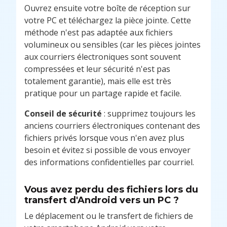
Ouvrez ensuite votre boîte de réception sur
votre PC et téléchargez la pièce jointe. Cette
méthode n'est pas adaptée aux fichiers
volumineux ou sensibles (car les pièces jointes
aux courriers électroniques sont souvent
compressées et leur sécurité n'est pas
totalement garantie), mais elle est très
pratique pour un partage rapide et facile.
Conseil de sécurité
: supprimez toujours les
anciens courriers électroniques contenant des
fichiers privés lorsque vous n'en avez plus
besoin et évitez si possible de vous envoyer
des informations confidentielles par courriel.
Vous avez perdu des fichiers lors du
transfert d'Android vers un PC ?
Le déplacement ou le transfert de fichiers de