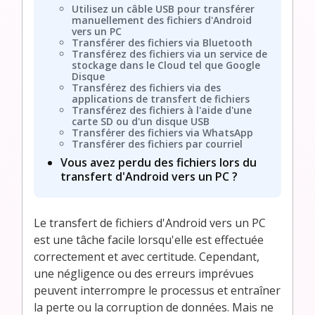
Utilisez un câble USB pour transférer
manuellement des fichiers d'Android
vers un PC
Transférer des fichiers via Bluetooth
Transférez des fichiers via un service de
stockage dans le Cloud tel que Google
Disque
Transférez des fichiers via des
applications de transfert de fichiers
Transférez des fichiers à l'aide d'une
carte SD ou d'un disque USB
Transférer des fichiers via WhatsApp
Transférer des fichiers par courriel
Vous avez perdu des fichiers lors du
transfert d'Android vers un PC ?
Le transfert de fichiers d'Android vers un PC
est une tâche facile lorsqu'elle est effectuée
correctement et avec certitude. Cependant,
une négligence ou des erreurs imprévues
peuvent interrompre le processus et entraîner
la perte ou la corruption de données. Mais ne