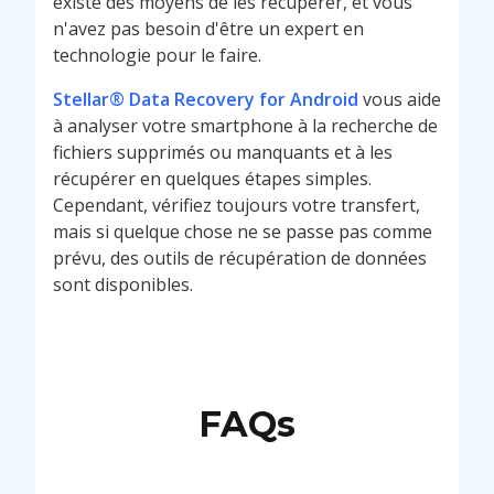
existe des moyens de les récupérer, et vous
n'avez pas besoin d'être un expert en
technologie pour le faire.
Stellar® Data Recovery for Android
vous aide
à analyser votre smartphone à la recherche de
fichiers supprimés ou manquants et à les
récupérer en quelques étapes simples.
Cependant, vérifiez toujours votre transfert,
mais si quelque chose ne se passe pas comme
prévu, des outils de récupération de données
sont disponibles.
FAQs