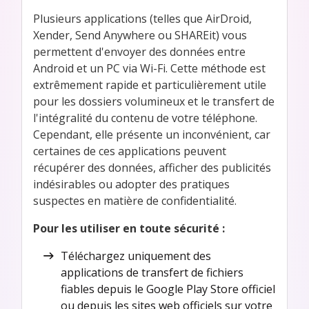
Plusieurs applications (telles que AirDroid,
Xender, Send Anywhere ou SHAREit) vous
permettent d'envoyer des données entre
Android et un PC via Wi-Fi. Cette méthode est
extrêmement rapide et particulièrement utile
pour les dossiers volumineux et le transfert de
l'intégralité du contenu de votre téléphone.
Cependant, elle présente un inconvénient, car
certaines de ces applications peuvent
récupérer des données, afficher des publicités
indésirables ou adopter des pratiques
suspectes en matière de confidentialité.
Pour les utiliser en toute sécurité :
Téléchargez uniquement des
applications de transfert de fichiers
fiables depuis le Google Play Store officiel
ou depuis les sites web officiels sur votre