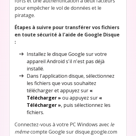
forts et une authentification à deux facteurs
pour empêcher le vol de données et le
piratage.
Étapes à suivre pour transférer vos fichiers
en toute sécurité à l'aide de Google Disque
:
Installez le disque Google sur votre
appareil Android s'il n'est pas déjà
installé.
Dans l'application disque, sélectionnez
les fichiers que vous souhaitez
télécharger et appuyez sur
«
Télécharger »
ou appuyez sur
«
Télécharger »
, puis sélectionnez les
fichiers.
Connectez-vous à votre PC Windows avec
le
même
compte Google sur disque.google.com