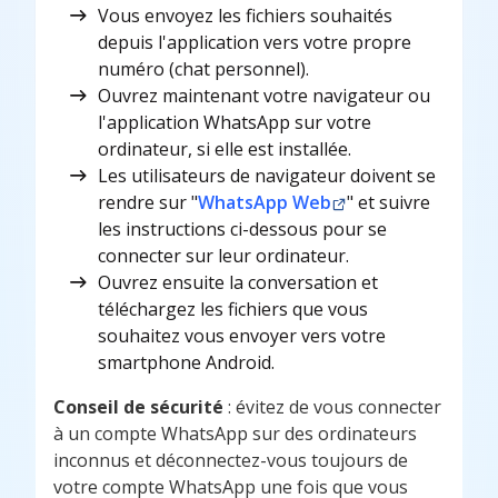
Vous envoyez les fichiers souhaités
depuis l'application vers votre propre
numéro (chat personnel).
Ouvrez maintenant votre navigateur ou
l'application WhatsApp sur votre
ordinateur, si elle est installée.
Les utilisateurs de navigateur doivent se
rendre sur "
WhatsApp Web
" et suivre
les instructions ci-dessous pour se
connecter sur leur ordinateur.
Ouvrez ensuite la conversation et
téléchargez les fichiers que vous
souhaitez vous envoyer vers votre
smartphone Android.
Conseil de sécurité
: évitez de vous connecter
à un compte WhatsApp sur des ordinateurs
inconnus et déconnectez-vous toujours de
votre compte WhatsApp une fois que vous