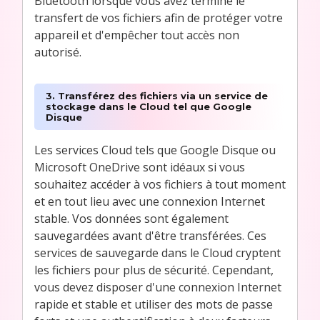
Bluetooth lorsque vous avez terminé le
transfert de vos fichiers afin de protéger votre
appareil et d'empêcher tout accès non
autorisé.
3. Transférez des fichiers via un service de
stockage dans le Cloud tel que Google
Disque
Les services Cloud tels que Google Disque ou
Microsoft OneDrive sont idéaux si vous
souhaitez accéder à vos fichiers à tout moment
et en tout lieu avec une connexion Internet
stable. Vos données sont également
sauvegardées avant d'être transférées. Ces
services de sauvegarde dans le Cloud cryptent
les fichiers pour plus de sécurité. Cependant,
vous devez disposer d'une connexion Internet
rapide et stable et utiliser des mots de passe