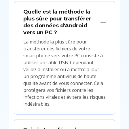
Quelle est la méthode la
plus sûre pour transférer
des données d'Android
vers un PC ?
La méthode la plus sûre pour
transférer des fichiers de votre
smartphone vers votre PC consiste à
utiliser un câble USB. Cependant,
veillez à installer ou à mettre à jour
un programme antivirus de haute
qualité avant de vous connecter. Cela
protégera vos fichiers contre les
infections virales et évitera les risques
indésirables.