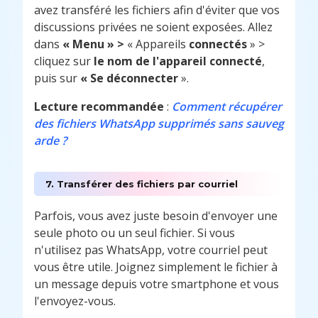
avez transféré les fichiers afin d'éviter que vos
discussions privées ne soient exposées. Allez
dans
« Menu » >
« Appareils
connectés
» >
cliquez sur
le nom de l'appareil connecté
,
puis sur
« Se déconnecter
».
Lecture recommandée
:
Comment récupérer
des fichiers WhatsApp supprimés sans sauveg
arde ?
7. Transférer des fichiers par courriel
Parfois, vous avez juste besoin d'envoyer une
seule photo ou un seul fichier. Si vous
n'utilisez pas WhatsApp, votre courriel peut
vous être utile. Joignez simplement le fichier à
un message depuis votre smartphone et vous
l'envoyez-vous.