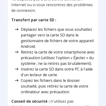
Internet ou si vous rencontrez des problèmes
de connexion.
Transfert par carte SD :
Déplacez les fichiers que vous souhaitez
partager vers la carte SD dans le
gestionnaire de fichiers de votre appareil
Android.
Retirez la carte de votre smartphone avec
précaution (utilisez l'option « Éjecter » du
système ; ne la retirez pas brutalement).
Insérez la carte SD dans votre PC à l'aide
d'un lecteur de carte.
Copiez les fichiers dans le dossier
souhaité, puis retirez la carte de votre
ordinateur avec précaution.
Conseil de sécurité :
n'utilisez pas