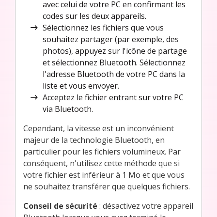
avec celui de votre PC en confirmant les
codes sur les deux appareils.
Sélectionnez les fichiers que vous
souhaitez partager (par exemple, des
photos), appuyez sur l'icône de partage
et sélectionnez Bluetooth. Sélectionnez
l'adresse Bluetooth de votre PC dans la
liste et vous envoyer.
Acceptez le fichier entrant sur votre PC
via Bluetooth.
Cependant, la vitesse est un inconvénient
majeur de la technologie Bluetooth, en
particulier pour les fichiers volumineux. Par
conséquent, n'utilisez cette méthode que si
votre fichier est inférieur à 1 Mo et que vous
ne souhaitez transférer que quelques fichiers.
Conseil de sécurité
: désactivez votre appareil