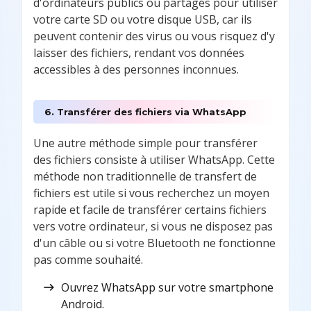
d'ordinateurs publics ou partagés pour utiliser
votre carte SD ou votre disque USB, car ils
peuvent contenir des virus ou vous risquez d'y
laisser des fichiers, rendant vos données
accessibles à des personnes inconnues.
6. Transférer des fichiers via WhatsApp
Une autre méthode simple pour transférer
des fichiers consiste à utiliser WhatsApp. Cette
méthode non traditionnelle de transfert de
fichiers est utile si vous recherchez un moyen
rapide et facile de transférer certains fichiers
vers votre ordinateur, si vous ne disposez pas
d'un câble ou si votre Bluetooth ne fonctionne
pas comme souhaité.
Ouvrez WhatsApp sur votre smartphone
Android.