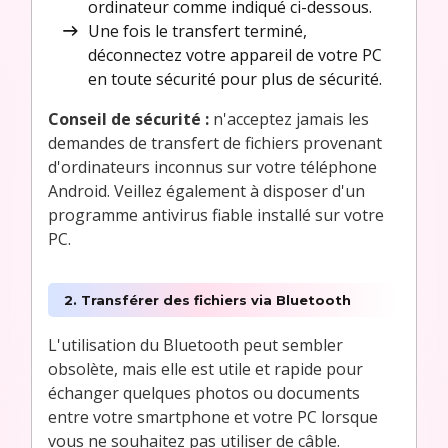
ordinateur comme indiqué ci-dessous.
Une fois le transfert terminé,
déconnectez votre appareil de votre PC
en toute sécurité pour plus de sécurité.
Conseil de sécurité :
n'acceptez jamais les
demandes de transfert de fichiers provenant
d'ordinateurs inconnus sur votre téléphone
Android. Veillez également à disposer d'un
programme antivirus fiable installé sur votre
PC.
2. Transférer des fichiers via Bluetooth
L'utilisation du Bluetooth peut sembler
obsolète, mais elle est utile et rapide pour
échanger quelques photos ou documents
entre votre smartphone et votre PC lorsque
vous ne souhaitez pas utiliser de câble.