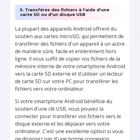
5. Transférez des fichiers à l'aide d'une
carte SD ou d'un disque USB
La plupart des appareils Android offrent du
soutien aux cartes microSD, qui permettent de
transférer des fichiers d'un appareil à un autre
de manière sûre, facile et entièrement hors
ligne. Il vous suffit de copier vos fichiers de la
mémoire interne de votre smartphone Android
vers la carte SD externe et d'utiliser un lecteur
de carte SD sur votre PC pour transférer les
fichiers vers votre ordinateur.
Si votre smartphone Android bénéficie du
soutien d'une clé USB, vous pouvez la
connecter pour transférer vos fichiers vers le
disque externe et les déplacer vers votre
ordinateur. C'est une excellente option si vous
ne disposez pas d'une bonne connexion