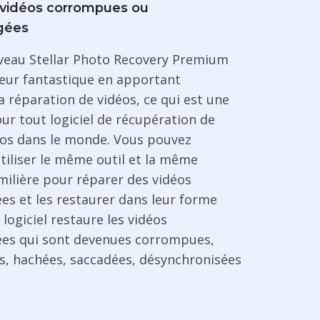
 vidéos corrompues ou
gées
veau Stellar Photo Recovery Premium
leur fantastique en apportant
 réparation de vidéos, ce qui est une
ur tout logiciel de récupération de
os dans le monde. Vous pouvez
tiliser le même outil et la même
milière pour réparer des vidéos
 et les restaurer dans leur forme
 logiciel restaure les vidéos
s qui sont devenues corrompues,
es, hachées, saccadées, désynchronisées