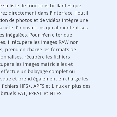
 sa liste de fonctions brillantes que
ez directement dans l'interface, l'outil
tion de photos et de vidéos intègre une
ariété d'innovations qui alimentent ses
s inégalées. Pour n'en citer que
es, il récupère les images RAW non
, prend en charge les formats de
sonnalisés, récupère les fichiers
upère les images matricielles et
, effectue un balayage complet ou
disque et prend également en charge les
fichiers HFS+, APFS et Linux en plus des
bituels FAT, ExFAT et NTFS.