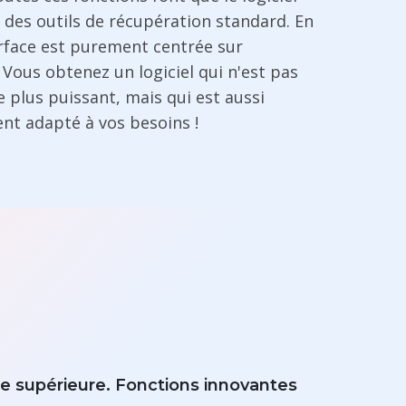
 des outils de récupération standard. En
erface est purement centrée sur
r. Vous obtenez un logiciel qui n'est pas
 plus puissant, mais qui est aussi
t adapté à vos besoins !
e supérieure. Fonctions innovantes