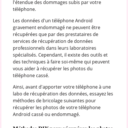
l'étendue des dommages subis par votre
téléphone.
Les données d'un téléphone Android
gravement endommagé ne peuvent être
récupérées que par des prestataires de
services de récupération de données
professionnels dans leurs laboratoires
spécialisés. Cependant, il existe des outils et
des techniques à faire soi-même qui peuvent
vous aider à récupérer les photos du
téléphone cassé.
Ainsi, avant d'apporter votre téléphone à une
labo de récupération des données, essayez les
méthodes de bricolage suivantes pour
récupérer les photos de votre téléphone
Android cassé ou endommagé.