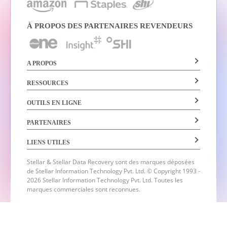
À PROPOS DES PARTENAIRES REVENDEURS
A PROPOS
RESSOURCES
OUTILS EN LIGNE
PARTENAIRES
LIENS UTILES
Stellar & Stellar Data Recovery sont des marques déposées
de Stellar Information Technology Pvt. Ltd.
© Copyright 1993 -
2026 Stellar Information Technology Pvt. Ltd. Toutes les
marques commerciales sont reconnues.