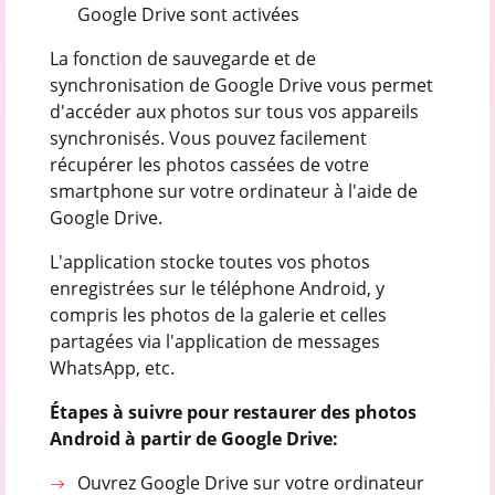
Google Drive sont activées
La fonction de sauvegarde et de
synchronisation de Google Drive vous permet
d'accéder aux photos sur tous vos appareils
synchronisés. Vous pouvez facilement
récupérer les photos cassées de votre
smartphone sur votre ordinateur à l'aide de
Google Drive.
L'application stocke toutes vos photos
enregistrées sur le téléphone Android, y
compris les photos de la galerie et celles
partagées via l'application de messages
WhatsApp, etc.
Étapes à suivre pour restaurer des photos
Android à partir de Google Drive:
Ouvrez Google Drive sur votre ordinateur