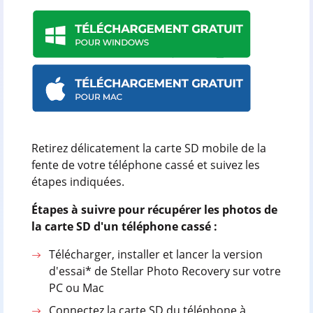
Retirez délicatement la carte SD mobile de la
fente de votre téléphone cassé et suivez les
étapes indiquées.
Étapes à suivre pour récupérer les photos de
la carte SD d'un téléphone cassé :
Télécharger, installer et lancer la version
d'essai* de Stellar Photo Recovery sur votre
PC ou Mac
Connectez la carte SD du téléphone à