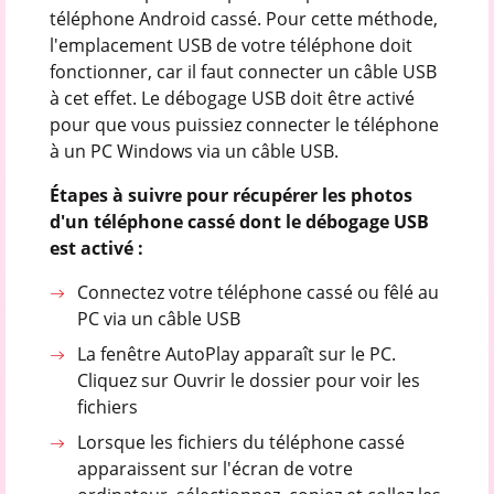
téléphone Android cassé. Pour cette méthode,
l'emplacement USB de votre téléphone doit
fonctionner, car il faut connecter un câble USB
à cet effet. Le débogage USB doit être activé
pour que vous puissiez connecter le téléphone
à un PC Windows via un câble USB.
Étapes à suivre pour récupérer les photos
d'un téléphone cassé dont le débogage USB
est activé :
Connectez votre téléphone cassé ou fêlé au
PC via un câble USB
La fenêtre AutoPlay apparaît sur le PC.
Cliquez sur Ouvrir le dossier pour voir les
fichiers
Lorsque les fichiers du téléphone cassé
apparaissent sur l'écran de votre