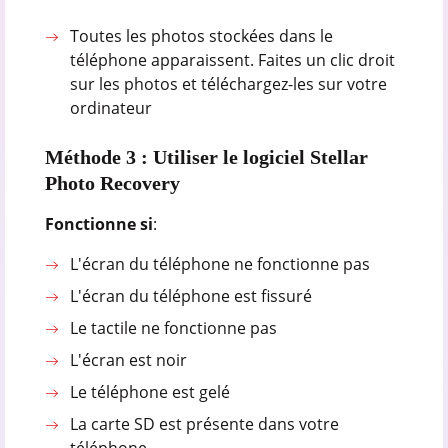
Toutes les photos stockées dans le
téléphone apparaissent. Faites un clic droit
sur les photos et téléchargez-les sur votre
ordinateur
Méthode 3 : Utiliser le logiciel Stellar
Photo Recovery
Fonctionne si
:
L'écran du téléphone ne fonctionne pas
L'écran du téléphone est fissuré
Le tactile ne fonctionne pas
L'écran est noir
Le téléphone est gelé
La carte SD est présente dans votre