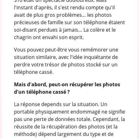
l'instant d'après, il s'est rendu compte qu'il
avait de plus gros problèmes… les photos
précieuses de famille sur son téléphone étaient
soi-disant perdues à jamais… La colère et le
chagrin ont envahi son esprit.
Vous pouvez peut-être vous remémorer une
situation similaire, avec l'idée inquiétante de
perdre votre trésor de photos stocké sur un
téléphone cassé.
Mais d'abord, peut-on récupérer les photos
d'un téléphone cassé ?
La réponse depends sur la situation. Un
portable physiquement endommagé ne signifie
pas une perte de données totale. Cependant, la
réussite de la récupération des photos (et la
méthode) dépend largement du type et de