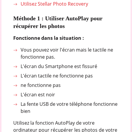
Utilisez Stellar Photo Recovery
Méthode 1 : Utiliser AutoPlay pour
récupérer les photos
Fonctionne dans la situation :
Vous pouvez voir l'écran mais le tactile ne
fonctionne pas.
L'écran du Smartphone est fissuré
L'écran tactile ne fonctionne pas
ne fonctionne pas
L'écran est noir
La fente USB de votre téléphone fonctionne
bien
Utilisez la fonction AutoPlay de votre
ordinateur pour récupérer les photos de votre