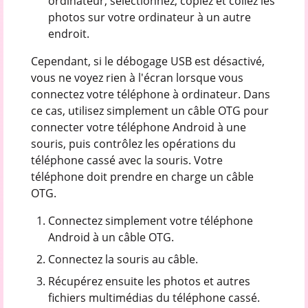
ordinateur, sélectionnez, copiez et collez les
photos sur votre ordinateur à un autre
endroit.
Cependant, si le débogage USB est désactivé,
vous ne voyez rien à l'écran lorsque vous
connectez votre téléphone à ordinateur. Dans
ce cas, utilisez simplement un câble OTG pour
connecter votre téléphone Android à une
souris, puis contrôlez les opérations du
téléphone cassé avec la souris. Votre
téléphone doit prendre en charge un câble
OTG.
Connectez simplement votre téléphone
Android à un câble OTG.
Connectez la souris au câble.
Récupérez ensuite les photos et autres
fichiers multimédias du téléphone cassé.