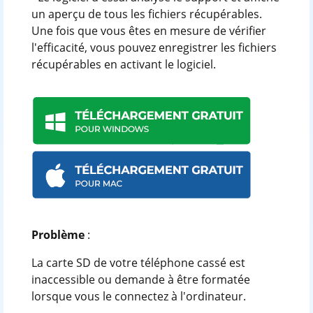
un aperçu de tous les fichiers récupérables.
Une fois que vous êtes en mesure de vérifier
l'efficacité, vous pouvez enregistrer les fichiers
récupérables en activant le logiciel.
Problème
:
La carte SD de votre téléphone cassé est
inaccessible ou demande à être formatée
lorsque vous le connectez à l'ordinateur.