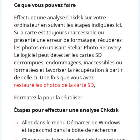
Ce que vous pouvez faire
Effectuez une analyse Chkdsk sur votre
ordinateur en suivant les étapes indiquées ici.
Si la carte est toujours inaccessible ou
présente une erreur de formatage, récupérez
les photos en utilisant Stellar Photo Recovery.
Le logiciel peut détecter les cartes SD
corrompues, endommagées, inaccessibles ou
formatées et favoriser la récupération à partir
de celle-ci. Une fois que vous avez
restauré les photos de la carte SD
,
Formatez-la pour la réutiliser.
Étapes pour effectuer une analyse Chkdsk
Allez dans le menu Démarrer de Windows
et tapez cmd dans la boîte de recherche
Cliquez avec le bouton droit de la souris sur