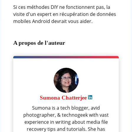
Si ces méthodes DIY ne fonctionnent pas, la
visite d'un expert en récupération de données
mobiles Android devrait vous aider.
A propos de l'auteur
Sumona Chatterjee
Sumona is a tech blogger, avid
photographer, & technogeek with vast
experience in writing about media file
recovery tips and tutorials. She has