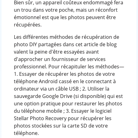
Bien sûr, un appareil coûteux endommagé fera
un trou dans votre poche, mais un réconfort
émotionnel est que les photos peuvent être
récupérées.
Les différentes méthodes de récupération de
photo DIY partagées dans cet article de blog
valent la peine d'être essayées avant
d'approcher un fournisseur de services
professionnel. Pour récapituler les méthodes—
1. Essayer de récupérer les photos de votre
téléphone Android cassé en le connectant à
ordinateur via un câble USB ; 2. Utiliser la
sauvegarde Google Drive (si disponible) qui est
une option pratique pour restaurer les photos
du téléphone mobile ; 3. Essayer le logiciel
Stellar Photo Recovery pour récupérer les
photos stockées sur la carte SD de votre
téléphone.