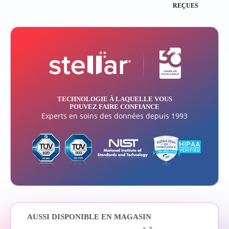
REÇUES
TECHNOLOGIE À LAQUELLE VOUS
POUVEZ FAIRE CONFIANCE
Experts en soins des données depuis 1993
AUSSI DISPONIBLE EN MAGASIN