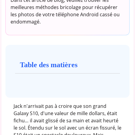
meilleures méthodes bricolage pour récupérer
les photos de votre téléphone Android cassé ou
endommagé.
Table des matières
Jack n'arrivait pas à croire que son grand
Galaxy S10, d'une valeur de mille dollars, était
fichu… il avait glissé de sa main et avait heurté
le sol. Étendu sur le sol avec un écran fissuré, le
S10 était un spectacle douloureux. Mais