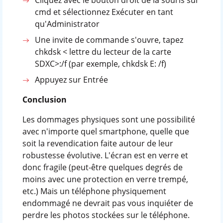
cmd et sélectionnez Exécuter en tant
qu'Administrator
Une invite de commande s'ouvre, tapez
chkdsk < lettre du lecteur de la carte
SDXC>:/f (par exemple, chkdsk E: /f)
Appuyez sur Entrée
Conclusion
Les dommages physiques sont une possibilité
avec n'importe quel smartphone, quelle que
soit la revendication faite autour de leur
robustesse évolutive. L'écran est en verre et
donc fragile (peut-être quelques degrés de
moins avec une protection en verre trempé,
etc.) Mais un téléphone physiquement
endommagé ne devrait pas vous inquiéter de
perdre les photos stockées sur le téléphone.