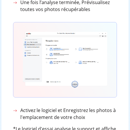
Une fois l’analyse terminée, Prévisualisez
toutes vos photos récupérables
Activez le logiciel et Enregistrez les photos à
l'emplacement de votre choix
*Le logiciel d'essai analyse le support et affiche