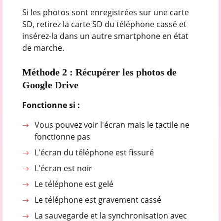
Si les photos sont enregistrées sur une carte
SD, retirez la carte SD du téléphone cassé et
insérez-la dans un autre smartphone en état
de marche.
Méthode 2 : Récupérer les photos de
Google Drive
Fonctionne si :
Vous pouvez voir l'écran mais le tactile ne
fonctionne pas
L'écran du téléphone est fissuré
L'écran est noir
Le téléphone est gelé
Le téléphone est gravement cassé
La sauvegarde et la synchronisation avec