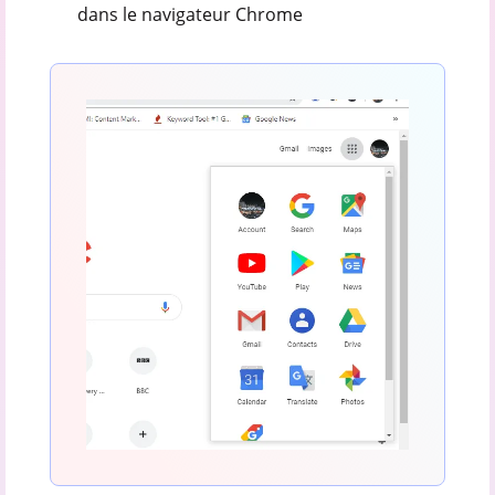
dans le navigateur Chrome