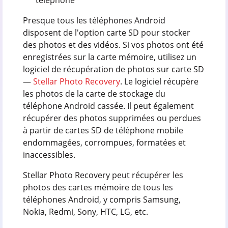
téléphone
Presque tous les téléphones Android
disposent de l'option carte SD pour stocker
des photos et des vidéos. Si vos photos ont été
enregistrées sur la carte mémoire, utilisez un
logiciel de récupération de photos sur carte SD
—
Stellar Photo Recovery
. Le logiciel récupère
les photos de la carte de stockage du
téléphone Android cassée. Il peut également
récupérer des photos supprimées ou perdues
à partir de cartes SD de téléphone mobile
endommagées, corrompues, formatées et
inaccessibles.
Stellar Photo Recovery peut récupérer les
photos des cartes mémoire de tous les
téléphones Android, y compris Samsung,
Nokia, Redmi, Sony, HTC, LG, etc.