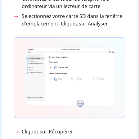
ordinateur via un lecteur de carte
Sélectionnez votre carte SD dans la fenêtre
d'emplacement. Cliquez sur Analyser
Cliquez sur Récupérer