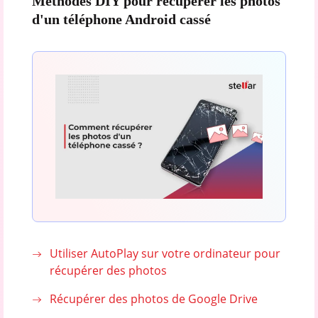
Méthodes DIY pour récupérer les photos
d'un téléphone Android cassé
Utiliser AutoPlay sur votre ordinateur pour
récupérer des photos
Récupérer des photos de Google Drive