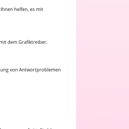
Ihnen helfen, es mit
mit dem Grafiktreiber.
nnung von Antwortproblemen