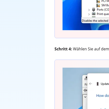
Schritt 4:
Wählen Sie auf dem