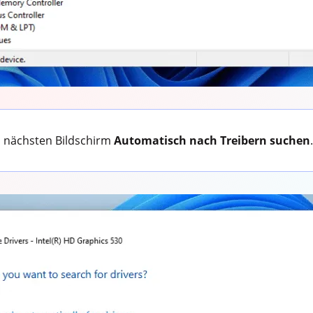
 nächsten Bildschirm
Automatisch nach Treibern suchen