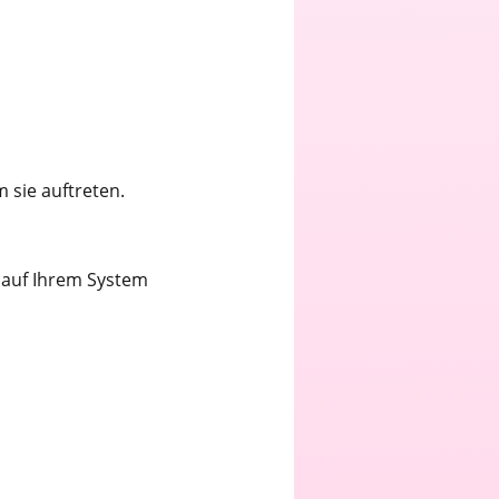
 sie auftreten.
 auf Ihrem System