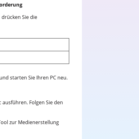
forderung
 drücken Sie die
und starten Sie Ihren PC neu.
 ausführen. Folgen Sie den
ool zur Medienerstellung