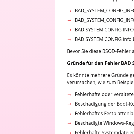
BAD_SYSTEM_CONFIG_INF
BAD_SYSTEM_CONFIG_INFO
BAD SYSTEM CONFIG INFO
BAD SYSTEM CONFIG info 
Bevor Sie diese BSOD-Fehler 
Gründe für den Fehler BAD
Es könnte mehrere Gründe g
verursachen, wie zum Beispiel
Fehlerhafte oder veraltet
Beschädigung der Boot-Ko
Fehlerhaftes Festplattenl
Beschädigte Windows-Regi
Fehlerhafte Systemdatei