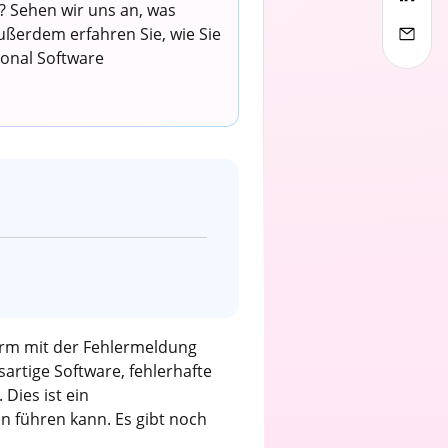
 Sehen wir uns an, was
ußerdem erfahren Sie, wie Sie
ional Software
hirm mit der Fehlermeldung
rtige Software, fehlerhafte
Dies ist ein
n führen kann. Es gibt noch