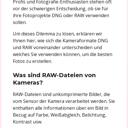
Profis und Fotografie-Enthusiasten stehen oft
vor der schwierigen Entscheidung, ob sie für
ihre Fotoprojekte DNG oder RAW verwenden
sollen.
Um dieses Dilemma zu lösen, erklären wir
Ihnen hier, wie sich die Kameraformate DNG
und RAW voneinander unterscheiden und
welches Sie verwenden können, um die besten
Fotos zu erstellen.
Was sind RAW-Dateien von
Kameras?
RAW-Dateien sind unkomprimierte Bilder, die
vom Sensor der Kamera verarbeitet werden. Sie
enthalten alle Informationen über ein Bild in
Bezug auf Farbe, Weißabgleich, Belichtung,
Kontrast usw.