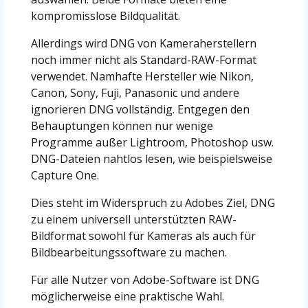
kompromisslose Bildqualität.
Allerdings wird DNG von Kameraherstellern
noch immer nicht als Standard-RAW-Format
verwendet. Namhafte Hersteller wie Nikon,
Canon, Sony, Fuji, Panasonic und andere
ignorieren DNG vollständig. Entgegen den
Behauptungen können nur wenige
Programme außer Lightroom, Photoshop usw.
DNG-Dateien nahtlos lesen, wie beispielsweise
Capture One.
Dies steht im Widerspruch zu Adobes Ziel, DNG
zu einem universell unterstützten RAW-
Bildformat sowohl für Kameras als auch für
Bildbearbeitungssoftware zu machen.
Für alle Nutzer von Adobe-Software ist DNG
möglicherweise eine praktische Wahl.