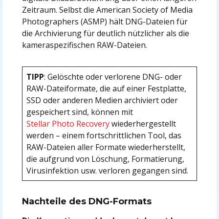
Zeitraum. Selbst die American Society of Media
Photographers (ASMP) hält DNG-Dateien für
die Archivierung für deutlich nützlicher als die
kameraspezifischen RAW-Dateien.
TIPP
: Gelöschte oder verlorene DNG- oder
RAW-Dateiformate, die auf einer Festplatte,
SSD oder anderen Medien archiviert oder
gespeichert sind, können mit
Stellar Photo Recovery
wiederhergestellt
werden – einem fortschrittlichen Tool, das
RAW-Dateien aller Formate wiederherstellt,
die aufgrund von Löschung, Formatierung,
Virusinfektion usw. verloren gegangen sind.
Nachteile des DNG-Formats