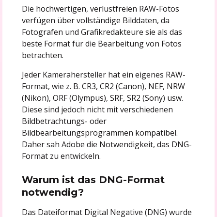
Die hochwertigen, verlustfreien RAW-Fotos
verfügen über vollständige Bilddaten, da
Fotografen und Grafikredakteure sie als das
beste Format für die Bearbeitung von Fotos
betrachten.
Jeder Kamerahersteller hat ein eigenes RAW-
Format, wie z. B. CR3, CR2 (Canon), NEF, NRW
(Nikon), ORF (Olympus), SRF, SR2 (Sony) usw.
Diese sind jedoch nicht mit verschiedenen
Bildbetrachtungs- oder
Bildbearbeitungsprogrammen kompatibel.
Daher sah Adobe die Notwendigkeit, das DNG-
Format zu entwickeln.
Warum ist das DNG-Format
notwendig?
Das Dateiformat Digital Negative (DNG) wurde