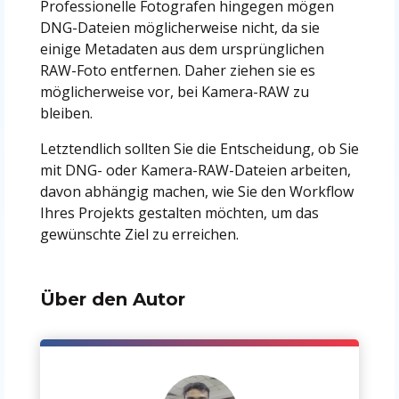
Professionelle Fotografen hingegen mögen
DNG-Dateien möglicherweise nicht, da sie
einige Metadaten aus dem ursprünglichen
RAW-Foto entfernen. Daher ziehen sie es
möglicherweise vor, bei Kamera-RAW zu
bleiben.
Letztendlich sollten Sie die Entscheidung, ob Sie
mit DNG- oder Kamera-RAW-Dateien arbeiten,
davon abhängig machen, wie Sie den Workflow
Ihres Projekts gestalten möchten, um das
gewünschte Ziel zu erreichen.
Über den Autor