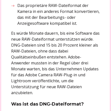
Das proprietäre RAW-Dateiformat der
Kamera in ein anderes Format konvertieren,
das mit der Bearbeitungs- oder
Anzeigesoftware kompatibel ist.
Es würde Monate dauern, bis eine Software das
neue RAW-Dateiformat unterstützen würde.
DNG-Dateien sind 15 bis 20 Prozent kleiner als
RAW-Dateien, ohne dass dabei
Qualitätseinbußen entstehen. Adobe-
Anwender mussten in der Regel über drei
Monate warten, bis das Unternehmen Updates
für das Adobe Camera RAW-Plug-in und
Lightroom veröffentlichte, um die
Unterstützung für neue RAW-Dateien
anzubieten.
Was ist das DNG-Dateiformat?