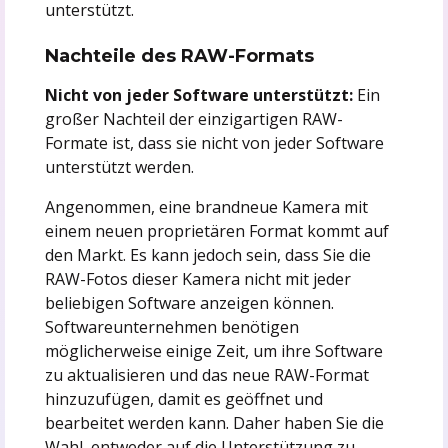
unterstützt.
Nachteile des RAW-Formats
Nicht von jeder Software unterstützt:
Ein
großer Nachteil der einzigartigen RAW-
Formate ist, dass sie nicht von jeder Software
unterstützt werden.
Angenommen, eine brandneue Kamera mit
einem neuen proprietären Format kommt auf
den Markt. Es kann jedoch sein, dass Sie die
RAW-Fotos dieser Kamera nicht mit jeder
beliebigen Software anzeigen können.
Softwareunternehmen benötigen
möglicherweise einige Zeit, um ihre Software
zu aktualisieren und das neue RAW-Format
hinzuzufügen, damit es geöffnet und
bearbeitet werden kann. Daher haben Sie die
Wahl, entweder auf die Unterstützung zu