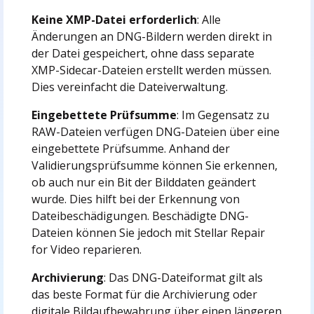
Keine XMP-Datei erforderlich
: Alle
Änderungen an DNG-Bildern werden direkt in
der Datei gespeichert, ohne dass separate
XMP-Sidecar-Dateien erstellt werden müssen.
Dies vereinfacht die Dateiverwaltung.
Eingebettete Prüfsumme
: Im Gegensatz zu
RAW-Dateien verfügen DNG-Dateien über eine
eingebettete Prüfsumme. Anhand der
Validierungsprüfsumme können Sie erkennen,
ob auch nur ein Bit der Bilddaten geändert
wurde. Dies hilft bei der Erkennung von
Dateibeschädigungen. Beschädigte DNG-
Dateien können Sie jedoch mit Stellar Repair
for Video reparieren.
Archivierung
: Das DNG-Dateiformat gilt als
das beste Format für die Archivierung oder
digitale Bildaufbewahrung über einen längeren