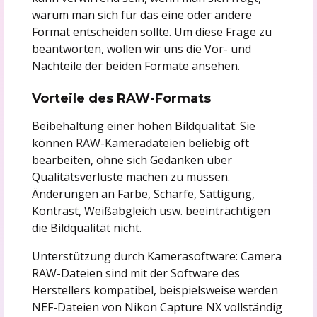
warum man sich für das eine oder andere
Format entscheiden sollte. Um diese Frage zu
beantworten, wollen wir uns die Vor- und
Nachteile der beiden Formate ansehen.
Vorteile des RAW-Formats
Beibehaltung einer hohen Bildqualität: Sie
können RAW-Kameradateien beliebig oft
bearbeiten, ohne sich Gedanken über
Qualitätsverluste machen zu müssen.
Änderungen an Farbe, Schärfe, Sättigung,
Kontrast, Weißabgleich usw. beeinträchtigen
die Bildqualität nicht.
Unterstützung durch Kamerasoftware: Camera
RAW-Dateien sind mit der Software des
Herstellers kompatibel, beispielsweise werden
NEF-Dateien von Nikon Capture NX vollständig