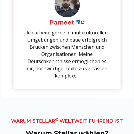
Parneet
Ich arbeite gerne in multikulturellen
Umgebungen und baue erfolgreich
Brücken zwischen Menschen und
Organisationen. Meine
Deutschkenntnisse ermöglichen es
mir, hochwertige Texte zu verfassen,
komplexe...
®
WARUM STELLAR
WELTWEIT FÜHREND IST
Warum Stellar wählen?