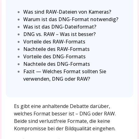
Was sind RAW-Dateien von Kameras?
Warum ist das DNG-Format notwendig?
Was ist das DNG-Dateiformat?
DNG vs. RAW – Was ist besser?
Vorteile des RAW-Formats
Nachteile des RAW-Formats
Vorteile des DNG-Formats
Nachteile des DNG-Formats
Fazit — Welches Format sollten Sie
verwenden, DNG oder RAW?
Es gibt eine anhaltende Debatte darüber,
welches Format besser ist – DNG oder RAW.
Beide sind verlustfreie Formate, die keine
Kompromisse bei der Bildqualität eingehen.