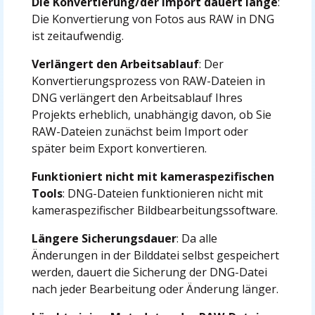
Die Konvertierung/der Import dauert lange
:
Die Konvertierung von Fotos aus RAW in DNG
ist zeitaufwendig.
Verlängert den Arbeitsablauf
: Der
Konvertierungsprozess von RAW-Dateien in
DNG verlängert den Arbeitsablauf Ihres
Projekts erheblich, unabhängig davon, ob Sie
RAW-Dateien zunächst beim Import oder
später beim Export konvertieren.
Funktioniert nicht mit kameraspezifischen
Tools
: DNG-Dateien funktionieren nicht mit
kameraspezifischer Bildbearbeitungssoftware.
Längere Sicherungsdauer
: Da alle
Änderungen in der Bilddatei selbst gespeichert
werden, dauert die Sicherung der DNG-Datei
nach jeder Bearbeitung oder Änderung länger.