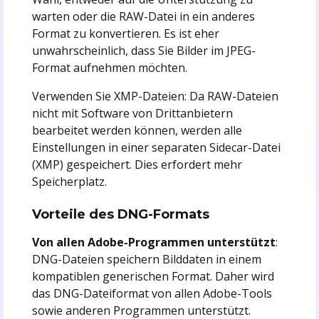
warten oder die RAW-Datei in ein anderes
Format zu konvertieren. Es ist eher
unwahrscheinlich, dass Sie Bilder im JPEG-
Format aufnehmen möchten.
Verwenden Sie XMP-Dateien: Da RAW-Dateien
nicht mit Software von Drittanbietern
bearbeitet werden können, werden alle
Einstellungen in einer separaten Sidecar-Datei
(XMP) gespeichert. Dies erfordert mehr
Speicherplatz.
Vorteile des DNG-Formats
Von allen Adobe-Programmen unterstützt
:
DNG-Dateien speichern Bilddaten in einem
kompatiblen generischen Format. Daher wird
das DNG-Dateiformat von allen Adobe-Tools
sowie anderen Programmen unterstützt.