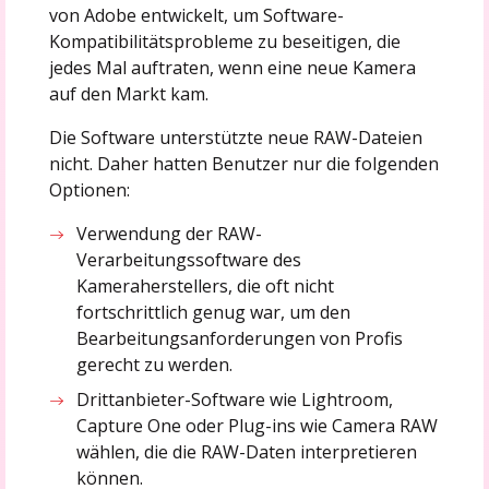
von Adobe entwickelt, um Software-
Kompatibilitätsprobleme zu beseitigen, die
jedes Mal auftraten, wenn eine neue Kamera
auf den Markt kam.
Die Software unterstützte neue RAW-Dateien
nicht. Daher hatten Benutzer nur die folgenden
Optionen:
Verwendung der RAW-
Verarbeitungssoftware des
Kameraherstellers, die oft nicht
fortschrittlich genug war, um den
Bearbeitungsanforderungen von Profis
gerecht zu werden.
Drittanbieter-Software wie Lightroom,
Capture One oder Plug-ins wie Camera RAW
wählen, die die RAW-Daten interpretieren
können.