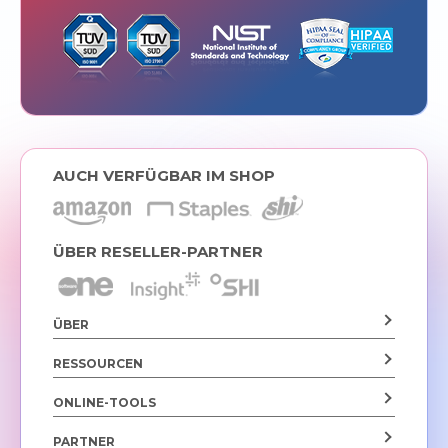
AUCH VERFÜGBAR IM SHOP
ÜBER RESELLER-PARTNER
ÜBER
RESSOURCEN
ONLINE-TOOLS
PARTNER