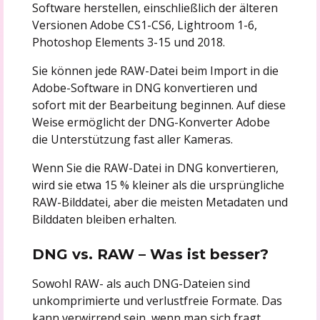
Software herstellen, einschließlich der älteren
Versionen Adobe CS1-CS6, Lightroom 1-6,
Photoshop Elements 3-15 und 2018.
Sie können jede RAW-Datei beim Import in die
Adobe-Software in DNG konvertieren und
sofort mit der Bearbeitung beginnen. Auf diese
Weise ermöglicht der DNG-Konverter Adobe
die Unterstützung fast aller Kameras.
Wenn Sie die RAW-Datei in DNG konvertieren,
wird sie etwa 15 % kleiner als die ursprüngliche
RAW-Bilddatei, aber die meisten Metadaten und
Bilddaten bleiben erhalten.
DNG vs. RAW – Was ist besser?
Sowohl RAW- als auch DNG-Dateien sind
unkomprimierte und verlustfreie Formate. Das
kann verwirrend sein, wenn man sich fragt,