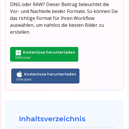
DNG oder RAW? Dieser Beitrag beleuchtet die
Vor- und Nachteile beider Formate. So können Sie
das richtige Format für Ihren Workflow
auswählen, um nahtlos die besten Bilder zu
erstellen.
Kostenlose herunterladen
100% sicher
Kostenlose herunterladen
100% sicher
Inhaltsverzeichnis