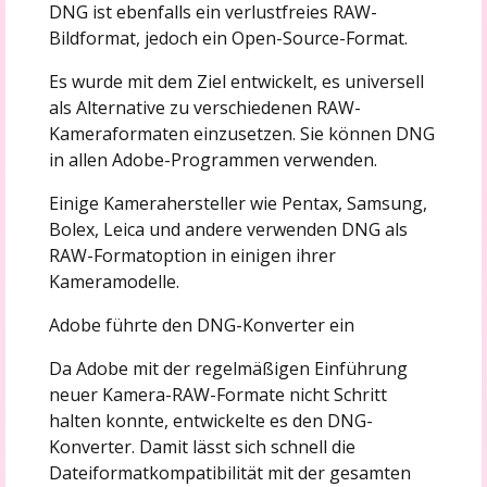
DNG ist ebenfalls ein verlustfreies RAW-
Bildformat, jedoch ein Open-Source-Format.
Es wurde mit dem Ziel entwickelt, es universell
als Alternative zu verschiedenen RAW-
Kameraformaten einzusetzen. Sie können DNG
in allen Adobe-Programmen verwenden.
Einige Kamerahersteller wie Pentax, Samsung,
Bolex, Leica und andere verwenden DNG als
RAW-Formatoption in einigen ihrer
Kameramodelle.
Adobe führte den DNG-Konverter ein
Da Adobe mit der regelmäßigen Einführung
neuer Kamera-RAW-Formate nicht Schritt
halten konnte, entwickelte es den DNG-
Konverter. Damit lässt sich schnell die
Dateiformatkompatibilität mit der gesamten